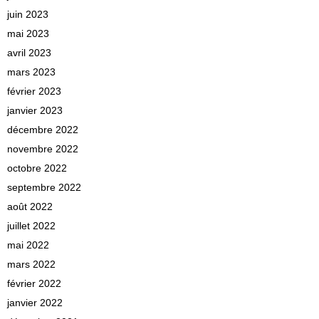
juin 2023
mai 2023
avril 2023
mars 2023
février 2023
janvier 2023
décembre 2022
novembre 2022
octobre 2022
septembre 2022
août 2022
juillet 2022
mai 2022
mars 2022
février 2022
janvier 2022