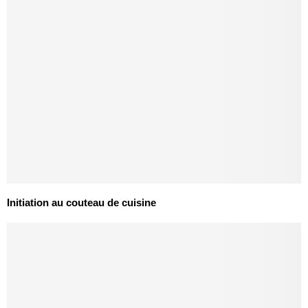
Initiation au couteau de cuisine