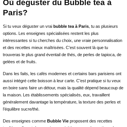
Où déguster du Bubble tea à
Paris?
Si tu veux déguster un vrai
bubble tea à Paris
, tu as plusieurs
options. Les enseignes spécialisées restent les plus
intéressantes si tu cherches du choix, une vraie personnalisation
et des recettes mieux maîtrisées. C’est souvent là que tu
trouveras le plus grand éventail de thés, de perles de tapioca, de
gelées et de fruits.
Dans les faits, les cafés modernes et certains bars parisiens ont
aussi intégré cette boisson à leur carte. C’est pratique si tu veux
en boire sans faire un détour, mais la qualité dépend beaucoup de
la maison. Les établissements spécialisés, eux, travaillent
généralement davantage la température, la texture des perles et
l’équilibre sucre/thé.
Des enseignes comme
Bubble Vie
proposent des recettes