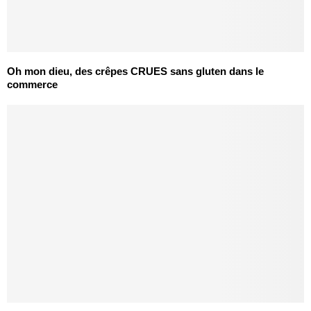
Oh mon dieu, des crêpes CRUES sans gluten dans le
commerce