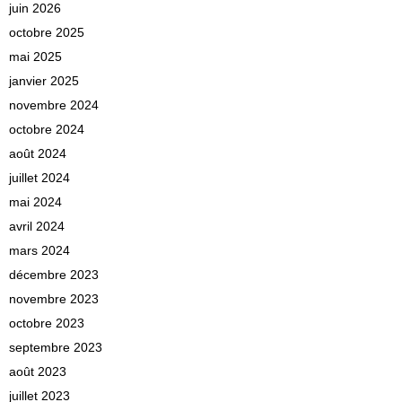
juin 2026
octobre 2025
mai 2025
janvier 2025
novembre 2024
octobre 2024
août 2024
juillet 2024
mai 2024
avril 2024
mars 2024
décembre 2023
novembre 2023
octobre 2023
septembre 2023
août 2023
juillet 2023