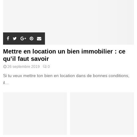
Mettre en location un bien immobilier : ce
qu’il faut savoir
26 septembre 2019
0
Si tu veux mettre ton bien en location dans de bonnes conditions,
il...