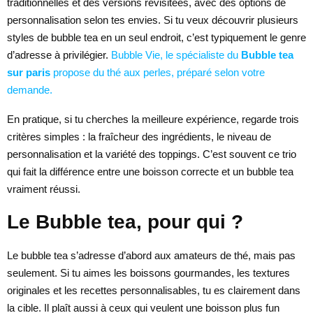
traditionnelles et des versions revisitées, avec des options de
personnalisation selon tes envies. Si tu veux découvrir plusieurs
styles de bubble tea en un seul endroit, c’est typiquement le genre
d’adresse à privilégier.
Bubble Vie, le spécialiste du
Bubble tea
sur paris
propose du thé aux perles, préparé selon votre
demande.
En pratique, si tu cherches la meilleure expérience, regarde trois
critères simples : la fraîcheur des ingrédients, le niveau de
personnalisation et la variété des toppings. C’est souvent ce trio
qui fait la différence entre une boisson correcte et un bubble tea
vraiment réussi.
Le Bubble tea, pour qui ?
Le bubble tea s’adresse d’abord aux amateurs de thé, mais pas
seulement. Si tu aimes les boissons gourmandes, les textures
originales et les recettes personnalisables, tu es clairement dans
la cible. Il plaît aussi à ceux qui veulent une boisson plus fun