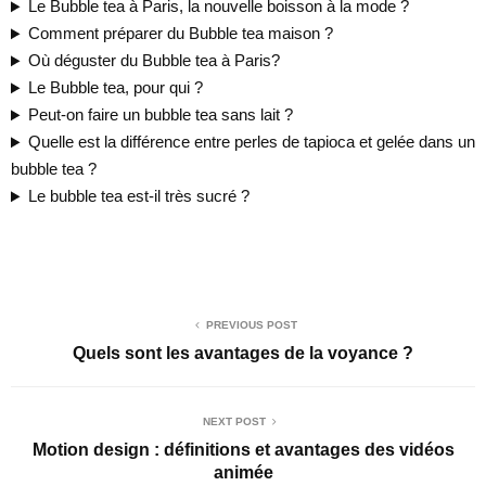
Le Bubble tea à Paris, la nouvelle boisson à la mode ?
Comment préparer du Bubble tea maison ?
Où déguster du Bubble tea à Paris?
Le Bubble tea, pour qui ?
Peut-on faire un bubble tea sans lait ?
Quelle est la différence entre perles de tapioca et gelée dans un
bubble tea ?
Le bubble tea est-il très sucré ?
PREVIOUS POST
Quels sont les avantages de la voyance ?
NEXT POST
Motion design : définitions et avantages des vidéos
animée