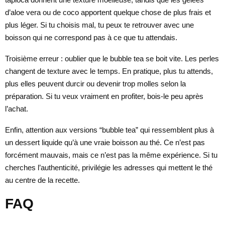
d’aloe vera ou de coco apportent quelque chose de plus frais et
plus léger. Si tu choisis mal, tu peux te retrouver avec une
boisson qui ne correspond pas à ce que tu attendais.
Troisième erreur : oublier que le bubble tea se boit vite. Les perles
changent de texture avec le temps. En pratique, plus tu attends,
plus elles peuvent durcir ou devenir trop molles selon la
préparation. Si tu veux vraiment en profiter, bois-le peu après
l’achat.
Enfin, attention aux versions “bubble tea” qui ressemblent plus à
un dessert liquide qu’à une vraie boisson au thé. Ce n’est pas
forcément mauvais, mais ce n’est pas la même expérience. Si tu
cherches l’authenticité, privilégie les adresses qui mettent le thé
au centre de la recette.
FAQ