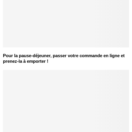
Pour la pause-déjeuner, passer votre commande en ligne et
prenez-la à emporter !