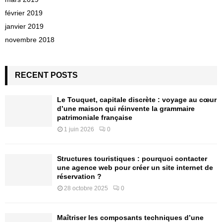
février 2019
janvier 2019
novembre 2018
RECENT POSTS
Le Touquet, capitale discrète : voyage au cœur
d’une maison qui réinvente la grammaire
patrimoniale française
1 juin 2026
0
Structures touristiques : pourquoi contacter
une agence web pour créer un site internet de
réservation ?
28 octobre 2025
0
Maîtriser les composants techniques d’une