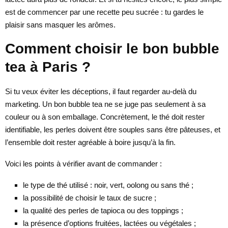
est de commencer par une recette peu sucrée : tu gardes le
plaisir sans masquer les arômes.
Comment choisir le bon bubble
tea à Paris ?
Si tu veux éviter les déceptions, il faut regarder au-delà du
marketing. Un bon bubble tea ne se juge pas seulement à sa
couleur ou à son emballage. Concrètement, le thé doit rester
identifiable, les perles doivent être souples sans être pâteuses, et
l’ensemble doit rester agréable à boire jusqu’à la fin.
Voici les points à vérifier avant de commander :
le type de thé utilisé : noir, vert, oolong ou sans thé ;
la possibilité de choisir le taux de sucre ;
la qualité des perles de tapioca ou des toppings ;
la présence d’options fruitées, lactées ou végétales ;