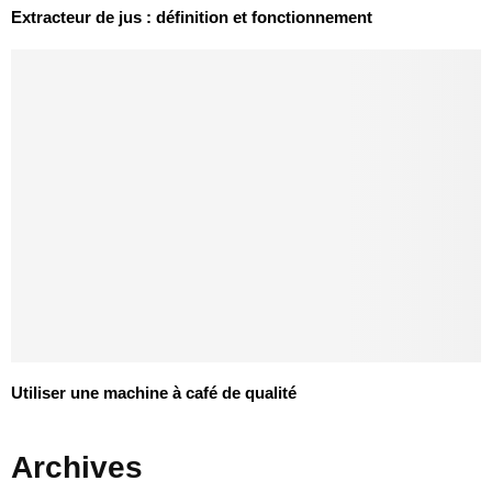
Extracteur de jus : définition et fonctionnement
Utiliser une machine à café de qualité
Archives