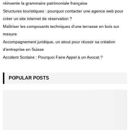
réinvente la grammaire patrimoniale française
Structures touristiques : pourquoi contacter une agence web pour
créer un site internet de réservation ?
Maîtriser les composants techniques d’une terrasse en bois sur
mesure
Accompagnement juridique, un atout pour réussir sa création
d’entreprise en Suisse
Accident Scolaire : Pourquoi Faire Appel à un Avocat ?
POPULAR POSTS