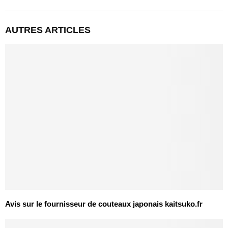
AUTRES ARTICLES
Avis sur le fournisseur de couteaux japonais kaitsuko.fr