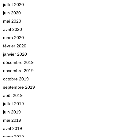
juillet 2020
juin 2020
mai 2020
avril 2020
mars 2020
février 2020
janvier 2020
décembre 2019
novembre 2019
octobre 2019
septembre 2019
août 2019
juillet 2019
juin 2019
mai 2019
avril 2019
mars 2019