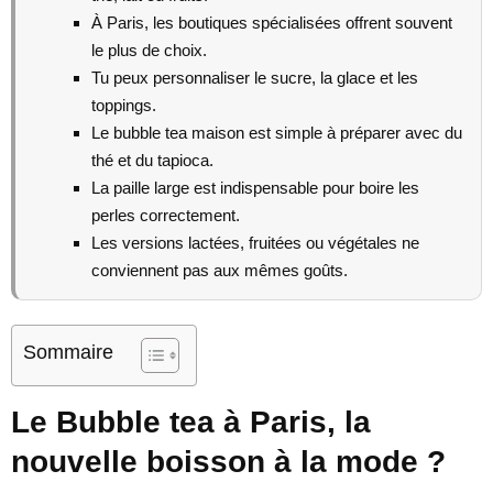
À Paris, les boutiques spécialisées offrent souvent
le plus de choix.
Tu peux personnaliser le sucre, la glace et les
toppings.
Le bubble tea maison est simple à préparer avec du
thé et du tapioca.
La paille large est indispensable pour boire les
perles correctement.
Les versions lactées, fruitées ou végétales ne
conviennent pas aux mêmes goûts.
Sommaire
Le Bubble tea à Paris, la
nouvelle boisson à la mode ?