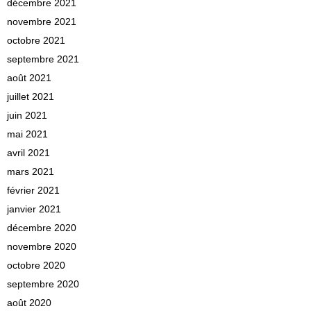
décembre 2021
novembre 2021
octobre 2021
septembre 2021
août 2021
juillet 2021
juin 2021
mai 2021
avril 2021
mars 2021
février 2021
janvier 2021
décembre 2020
novembre 2020
octobre 2020
septembre 2020
août 2020