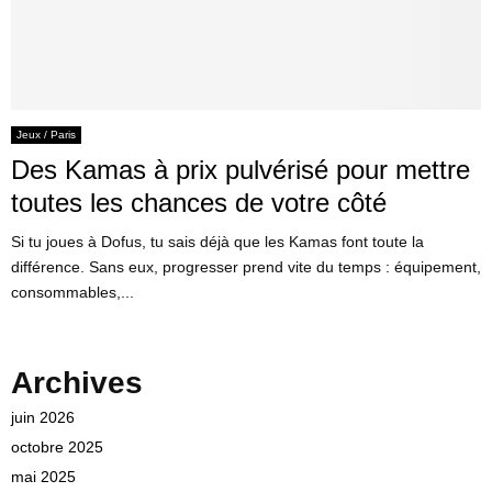
Jeux / Paris
Des Kamas à prix pulvérisé pour mettre
toutes les chances de votre côté
Si tu joues à Dofus, tu sais déjà que les Kamas font toute la
différence. Sans eux, progresser prend vite du temps : équipement,
consommables,...
Archives
juin 2026
octobre 2025
mai 2025