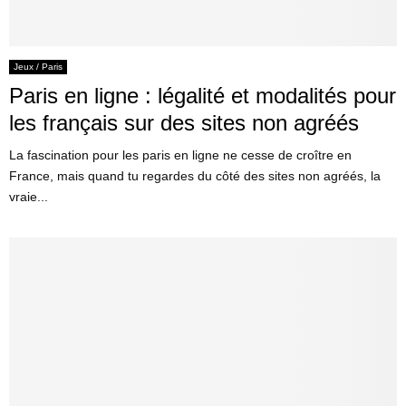
Jeux / Paris
Paris en ligne : légalité et modalités pour
les français sur des sites non agréés
La fascination pour les paris en ligne ne cesse de croître en
France, mais quand tu regardes du côté des sites non agréés, la
vraie...