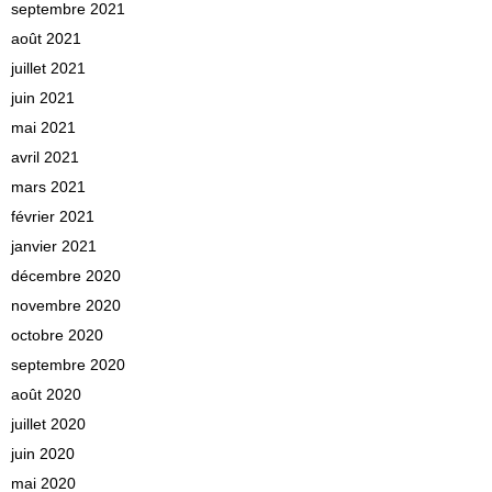
septembre 2021
août 2021
juillet 2021
juin 2021
mai 2021
avril 2021
mars 2021
février 2021
janvier 2021
décembre 2020
novembre 2020
octobre 2020
septembre 2020
août 2020
juillet 2020
juin 2020
mai 2020