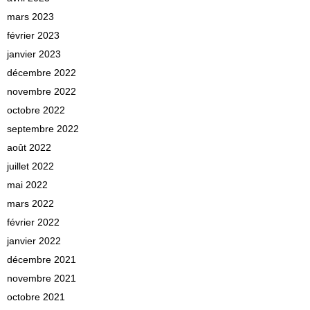
mars 2023
février 2023
janvier 2023
décembre 2022
novembre 2022
octobre 2022
septembre 2022
août 2022
juillet 2022
mai 2022
mars 2022
février 2022
janvier 2022
décembre 2021
novembre 2021
octobre 2021