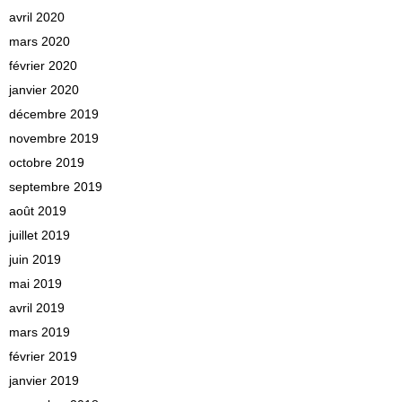
avril 2020
mars 2020
février 2020
janvier 2020
décembre 2019
novembre 2019
octobre 2019
septembre 2019
août 2019
juillet 2019
juin 2019
mai 2019
avril 2019
mars 2019
février 2019
janvier 2019