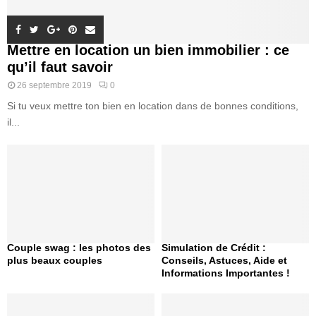
Mettre en location un bien immobilier : ce
qu’il faut savoir
26 septembre 2019
0
Si tu veux mettre ton bien en location dans de bonnes conditions,
il...
Couple swag : les photos des
Simulation de Crédit :
plus beaux couples
Conseils, Astuces, Aide et
Informations Importantes !