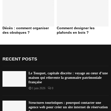
Décès : comment organiser
Comment designer les
des obsèques ?
plafonds en bois ?
RECENT POSTS
Le Touquet, capitale discrète : voyage au cœur d’une
maison qui réinvente la grammaire patrimoniale
française
1 juin 2026
0
Structures touristiques : pourquoi contacter une
agence web pour créer un site internet de réservation