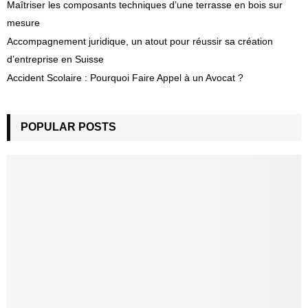
Maîtriser les composants techniques d’une terrasse en bois sur
mesure
Accompagnement juridique, un atout pour réussir sa création
d’entreprise en Suisse
Accident Scolaire : Pourquoi Faire Appel à un Avocat ?
POPULAR POSTS