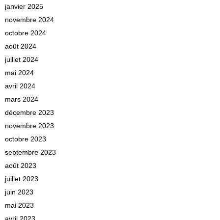
janvier 2025
novembre 2024
octobre 2024
août 2024
juillet 2024
mai 2024
avril 2024
mars 2024
décembre 2023
novembre 2023
octobre 2023
septembre 2023
août 2023
juillet 2023
juin 2023
mai 2023
avril 2023