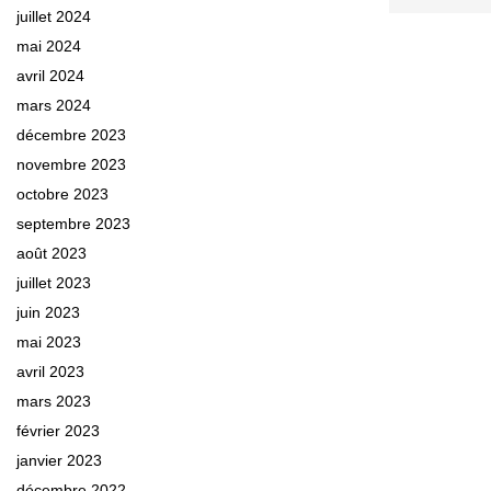
juillet 2024
mai 2024
avril 2024
mars 2024
décembre 2023
novembre 2023
octobre 2023
septembre 2023
août 2023
juillet 2023
juin 2023
mai 2023
avril 2023
mars 2023
février 2023
janvier 2023
décembre 2022