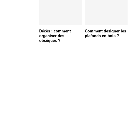
Décès : comment
Comment designer les
organiser des
plafonds en bois ?
obsèques ?