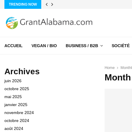
TRENDING NOW
ACCUEIL
VEGAN / BIO
BUSINESS / B2B
SOCIÉTÉ
Home
Monthl
Archives
Month 
juin 2026
octobre 2025
mai 2025
janvier 2025
novembre 2024
octobre 2024
août 2024