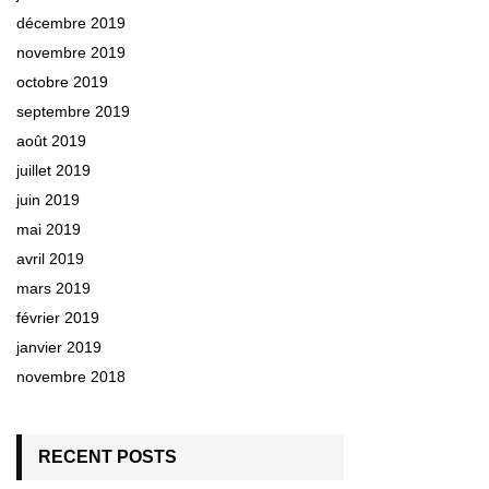
décembre 2019
novembre 2019
octobre 2019
septembre 2019
août 2019
juillet 2019
juin 2019
mai 2019
avril 2019
mars 2019
février 2019
janvier 2019
novembre 2018
RECENT POSTS