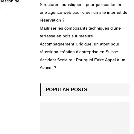
question de
Structures touristiques : pourquoi contacter
i...
une agence web pour créer un site internet de
réservation ?
Maîtriser les composants techniques d’une
terrasse en bois sur mesure
Accompagnement juridique, un atout pour
réussir sa création d’entreprise en Suisse
Accident Scolaire : Pourquoi Faire Appel à un
Avocat ?
POPULAR POSTS