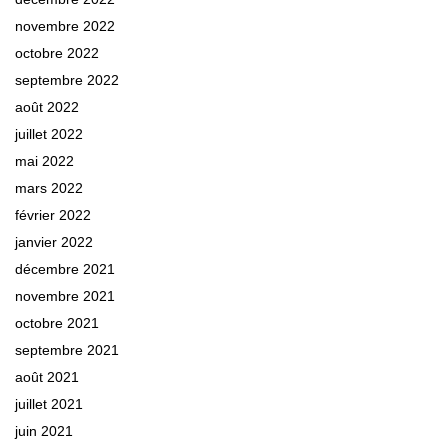
novembre 2022
octobre 2022
septembre 2022
août 2022
juillet 2022
mai 2022
mars 2022
février 2022
janvier 2022
décembre 2021
novembre 2021
octobre 2021
septembre 2021
août 2021
juillet 2021
juin 2021