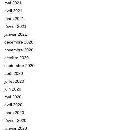
mai 2021
avril 2021
mars 2021
février 2021
janvier 2021
décembre 2020
novembre 2020
octobre 2020
septembre 2020
août 2020
juillet 2020
juin 2020
mai 2020
avril 2020
mars 2020
février 2020
janvier 2020