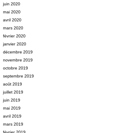
juin 2020
mai 2020
avril 2020
mars 2020
février 2020
janvier 2020
décembre 2019
novembre 2019
octobre 2019
septembre 2019
août 2019
juillet 2019
juin 2019
mai 2019
avril 2019
mars 2019
février 2019