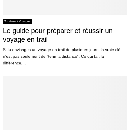
Tourisme / Voyages
Le guide pour préparer et réussir un
voyage en trail
Si tu envisages un voyage en trail de plusieurs jours, la vraie clé
n’est pas seulement de “tenir la distance”. Ce qui fait la
différence,...