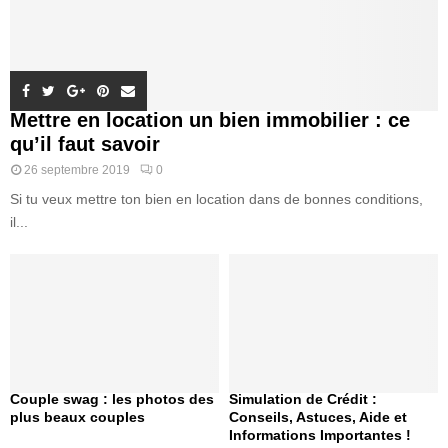
Mettre en location un bien immobilier : ce
qu’il faut savoir
26 septembre 2019
0
Si tu veux mettre ton bien en location dans de bonnes conditions,
il...
Couple swag : les photos des
Simulation de Crédit :
plus beaux couples
Conseils, Astuces, Aide et
Informations Importantes !