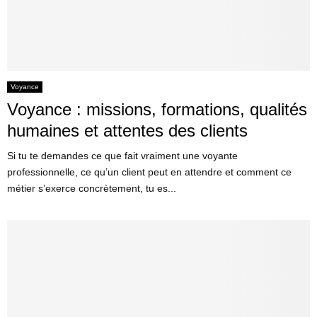
Voyance
Voyance : missions, formations, qualités
humaines et attentes des clients
Si tu te demandes ce que fait vraiment une voyante
professionnelle, ce qu’un client peut en attendre et comment ce
métier s’exerce concrètement, tu es...