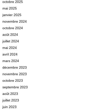
octobre 2025
mai 2025
janvier 2025
novembre 2024
octobre 2024
août 2024
juillet 2024
mai 2024
avril 2024
mars 2024
décembre 2023
novembre 2023
octobre 2023
septembre 2023
août 2023
juillet 2023
juin 2023