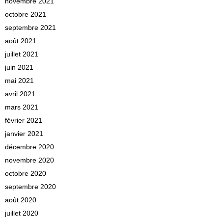
novembre 2021
octobre 2021
septembre 2021
août 2021
juillet 2021
juin 2021
mai 2021
avril 2021
mars 2021
février 2021
janvier 2021
décembre 2020
novembre 2020
octobre 2020
septembre 2020
août 2020
juillet 2020