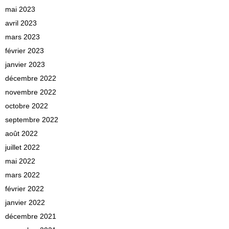
mai 2023
avril 2023
mars 2023
février 2023
janvier 2023
décembre 2022
novembre 2022
octobre 2022
septembre 2022
août 2022
juillet 2022
mai 2022
mars 2022
février 2022
janvier 2022
décembre 2021