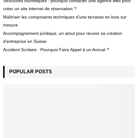
Structures touristiques : pourquoi contacter une agence web pour
créer un site internet de réservation ?
Maîtriser les composants techniques d’une terrasse en bois sur
mesure
Accompagnement juridique, un atout pour réussir sa création
d’entreprise en Suisse
Accident Scolaire : Pourquoi Faire Appel à un Avocat ?
POPULAR POSTS