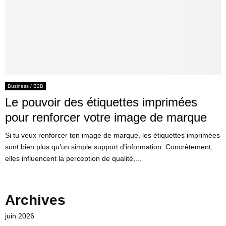
Business / B2B
Le pouvoir des étiquettes imprimées
pour renforcer votre image de marque
Si tu veux renforcer ton image de marque, les étiquettes imprimées
sont bien plus qu’un simple support d’information. Concrètement,
elles influencent la perception de qualité,...
Archives
juin 2026