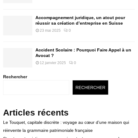
Accompagnement juridique, un atout pour
réussir sa création d’entreprise en Suisse
23 mai 2025
0
Accident Scolaire : Pourquoi Faire Appel à un
Avocat ?
12 janvier 2025
0
Rechercher
RECHERCHER
Articles récents
Le Touquet, capitale discrète : voyage au cœur d’une maison qui
réinvente la grammaire patrimoniale française