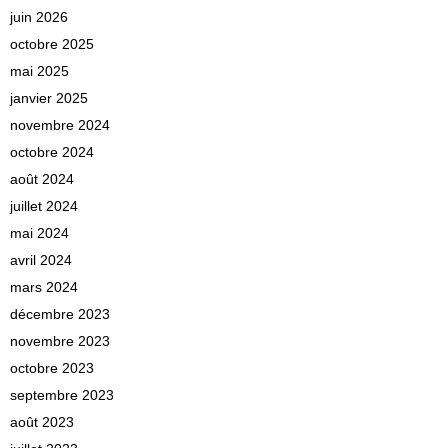
juin 2026
octobre 2025
mai 2025
janvier 2025
novembre 2024
octobre 2024
août 2024
juillet 2024
mai 2024
avril 2024
mars 2024
décembre 2023
novembre 2023
octobre 2023
septembre 2023
août 2023