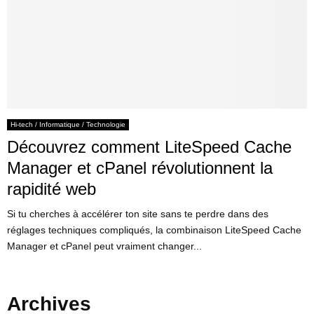
Hi-tech / Informatique / Technologie
Découvrez comment LiteSpeed Cache
Manager et cPanel révolutionnent la
rapidité web
Si tu cherches à accélérer ton site sans te perdre dans des
réglages techniques compliqués, la combinaison LiteSpeed Cache
Manager et cPanel peut vraiment changer...
Archives