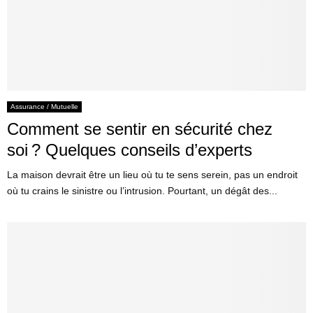
Assurance / Mutuelle
Comment se sentir en sécurité chez
soi ? Quelques conseils d’experts
La maison devrait être un lieu où tu te sens serein, pas un endroit
où tu crains le sinistre ou l’intrusion. Pourtant, un dégât des...