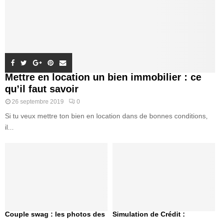
Mettre en location un bien immobilier : ce
qu’il faut savoir
26 septembre 2019
0
Si tu veux mettre ton bien en location dans de bonnes conditions,
il...
Couple swag : les photos des
Simulation de Crédit :