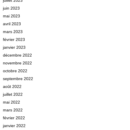
juillet 2023
juin 2023
mai 2023
avril 2023
mars 2023
février 2023
janvier 2023
décembre 2022
novembre 2022
octobre 2022
septembre 2022
août 2022
juillet 2022
mai 2022
mars 2022
février 2022
janvier 2022