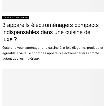
Cuisine / Gastronomie
3 appareils électroménagers compacts
indispensables dans une cuisine de
luxe ?
Quand tu veux aménager une cuisine à la fois élégante, pratique et
agréable à vivre, le choix des appareils électroménagers compte
autant que les matériaux...