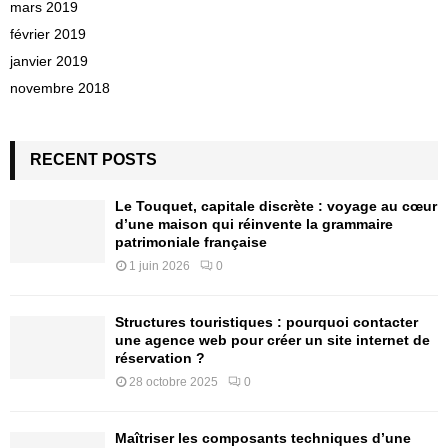
mars 2019
février 2019
janvier 2019
novembre 2018
RECENT POSTS
Le Touquet, capitale discrète : voyage au cœur
d’une maison qui réinvente la grammaire
patrimoniale française
1 juin 2026
0
Structures touristiques : pourquoi contacter
une agence web pour créer un site internet de
réservation ?
28 octobre 2025
0
Maîtriser les composants techniques d’une