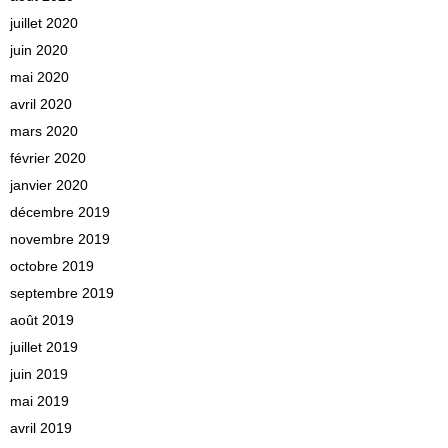
juillet 2020
juin 2020
mai 2020
avril 2020
mars 2020
février 2020
janvier 2020
décembre 2019
novembre 2019
octobre 2019
septembre 2019
août 2019
juillet 2019
juin 2019
mai 2019
avril 2019