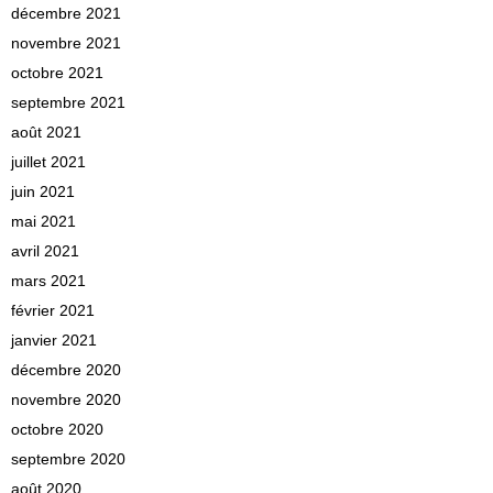
décembre 2021
novembre 2021
octobre 2021
septembre 2021
août 2021
juillet 2021
juin 2021
mai 2021
avril 2021
mars 2021
février 2021
janvier 2021
décembre 2020
novembre 2020
octobre 2020
septembre 2020
août 2020