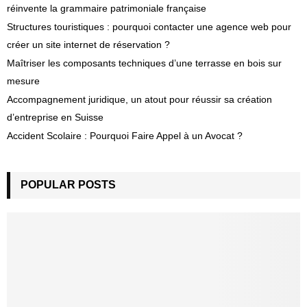
réinvente la grammaire patrimoniale française
Structures touristiques : pourquoi contacter une agence web pour
créer un site internet de réservation ?
Maîtriser les composants techniques d’une terrasse en bois sur
mesure
Accompagnement juridique, un atout pour réussir sa création
d’entreprise en Suisse
Accident Scolaire : Pourquoi Faire Appel à un Avocat ?
POPULAR POSTS