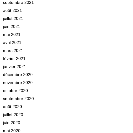
septembre 2021
août 2021
juillet 2021
juin 2021
mai 2021
avril 2021
mars 2021
février 2021
janvier 2021
décembre 2020
novembre 2020
octobre 2020
septembre 2020
août 2020
juillet 2020
juin 2020
mai 2020