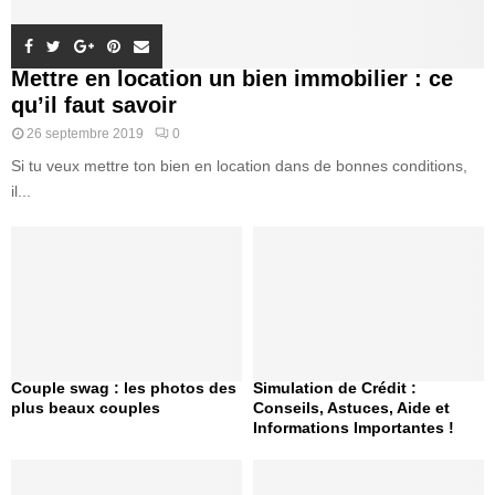
Mettre en location un bien immobilier : ce
qu’il faut savoir
26 septembre 2019
0
Si tu veux mettre ton bien en location dans de bonnes conditions,
il...
Couple swag : les photos des
Simulation de Crédit :
plus beaux couples
Conseils, Astuces, Aide et
Informations Importantes !