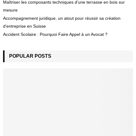
Maîtriser les composants techniques d’une terrasse en bois sur
mesure
Accompagnement juridique, un atout pour réussir sa création
d’entreprise en Suisse
Accident Scolaire : Pourquoi Faire Appel à un Avocat ?
POPULAR POSTS