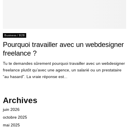
Business / B2B
Pourquoi travailler avec un webdesigner
freelance ?
Tu te demandes sûrement pourquoi travailler avec un webdesigner
freelance plutôt qu’avec une agence, un salarié ou un prestataire
“au hasard”. La vraie réponse est...
Archives
juin 2026
octobre 2025
mai 2025