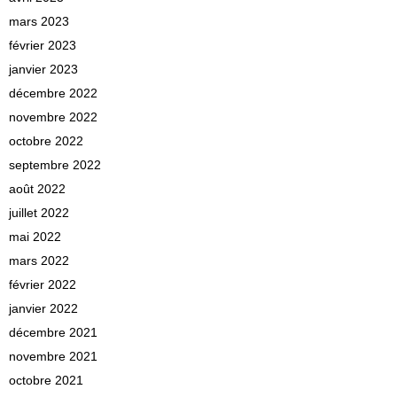
mars 2023
février 2023
janvier 2023
décembre 2022
novembre 2022
octobre 2022
septembre 2022
août 2022
juillet 2022
mai 2022
mars 2022
février 2022
janvier 2022
décembre 2021
novembre 2021
octobre 2021