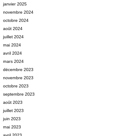
janvier 2025
novembre 2024
octobre 2024
août 2024
juillet 2024
mai 2024
avril 2024
mars 2024
décembre 2023
novembre 2023
octobre 2023
septembre 2023
août 2023
juillet 2023
juin 2023
mai 2023
avril 2023