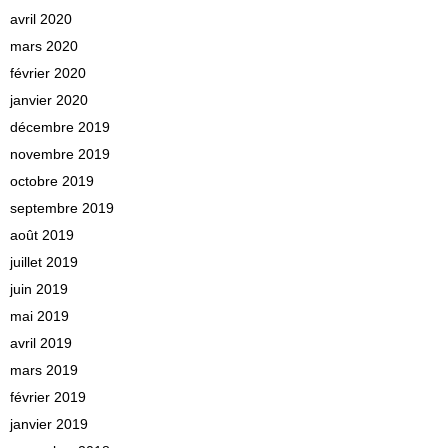
avril 2020
mars 2020
février 2020
janvier 2020
décembre 2019
novembre 2019
octobre 2019
septembre 2019
août 2019
juillet 2019
juin 2019
mai 2019
avril 2019
mars 2019
février 2019
janvier 2019