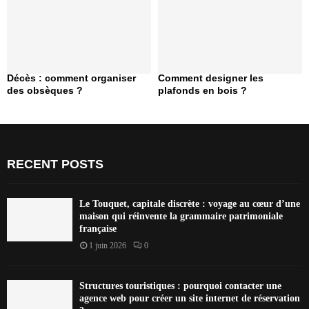
Décès : comment organiser
Comment designer les
des obsèques ?
plafonds en bois ?
RECENT POSTS
Le Touquet, capitale discrète : voyage au cœur d’une
maison qui réinvente la grammaire patrimoniale
française
1 juin 2026
0
Structures touristiques : pourquoi contacter une
agence web pour créer un site internet de réservation