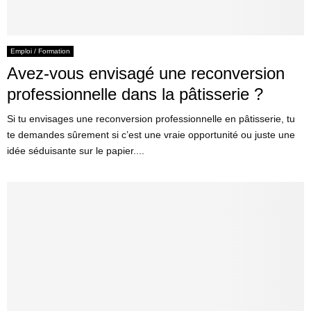
Emploi / Formation
Avez-vous envisagé une reconversion
professionnelle dans la pâtisserie ?
Si tu envisages une reconversion professionnelle en pâtisserie, tu
te demandes sûrement si c’est une vraie opportunité ou juste une
idée séduisante sur le papier....