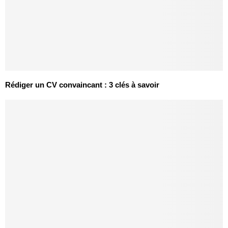
Rédiger un CV convaincant : 3 clés à savoir