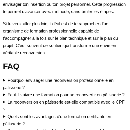
envisager ton insertion ou ton projet personnel. Cette progression
te permet d’avancer avec méthode, sans brûler les étapes.
Si tu veux aller plus loin, l’idéal est de te rapprocher d’un
organisme de formation professionnelle capable de
t’accompagner à la fois sur le plan technique et sur le plan du
projet. C’est souvent ce soutien qui transforme une envie en
véritable reconversion.
FAQ
Pourquoi envisager une reconversion professionnelle en
pâtisserie ?
Faut-il suivre une formation pour se reconvertir en pâtisserie ?
La reconversion en pâtisserie est-elle compatible avec le CPF
?
Quels sont les avantages d’une formation certifiante en
pâtisserie ?