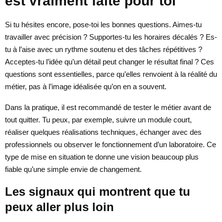
est vraiment faite pour toi
Si tu hésites encore, pose-toi les bonnes questions. Aimes-tu
travailler avec précision ? Supportes-tu les horaires décalés ? Es-
tu à l’aise avec un rythme soutenu et des tâches répétitives ?
Acceptes-tu l’idée qu’un détail peut changer le résultat final ? Ces
questions sont essentielles, parce qu’elles renvoient à la réalité du
métier, pas à l’image idéalisée qu’on en a souvent.
Dans la pratique, il est recommandé de tester le métier avant de
tout quitter. Tu peux, par exemple, suivre un module court,
réaliser quelques réalisations techniques, échanger avec des
professionnels ou observer le fonctionnement d’un laboratoire. Ce
type de mise en situation te donne une vision beaucoup plus
fiable qu’une simple envie de changement.
Les signaux qui montrent que tu
peux aller plus loin