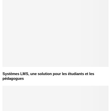
Systèmes LMS, une solution pour les étudiants et les
pédagogues