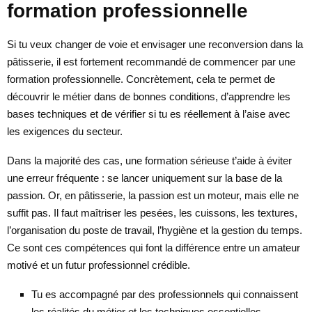
formation professionnelle
Si tu veux changer de voie et envisager une reconversion dans la
pâtisserie, il est fortement recommandé de commencer par une
formation professionnelle. Concrètement, cela te permet de
découvrir le métier dans de bonnes conditions, d’apprendre les
bases techniques et de vérifier si tu es réellement à l’aise avec
les exigences du secteur.
Dans la majorité des cas, une formation sérieuse t’aide à éviter
une erreur fréquente : se lancer uniquement sur la base de la
passion. Or, en pâtisserie, la passion est un moteur, mais elle ne
suffit pas. Il faut maîtriser les pesées, les cuissons, les textures,
l’organisation du poste de travail, l’hygiène et la gestion du temps.
Ce sont ces compétences qui font la différence entre un amateur
motivé et un futur professionnel crédible.
Tu es accompagné par des professionnels qui connaissent
les réalités du métier et les techniques essentielles.