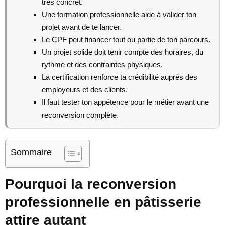
très concret.
Une formation professionnelle aide à valider ton
projet avant de te lancer.
Le CPF peut financer tout ou partie de ton parcours.
Un projet solide doit tenir compte des horaires, du
rythme et des contraintes physiques.
La certification renforce ta crédibilité auprès des
employeurs et des clients.
Il faut tester ton appétence pour le métier avant une
reconversion complète.
Sommaire
Pourquoi la reconversion
professionnelle en pâtisserie
attire autant