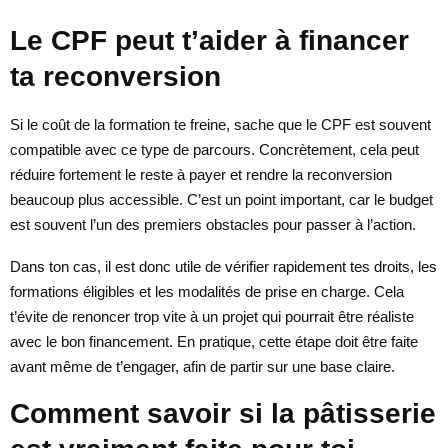
Le CPF peut t’aider à financer
ta reconversion
Si le coût de la formation te freine, sache que le CPF est souvent
compatible avec ce type de parcours. Concrètement, cela peut
réduire fortement le reste à payer et rendre la reconversion
beaucoup plus accessible. C’est un point important, car le budget
est souvent l’un des premiers obstacles pour passer à l’action.
Dans ton cas, il est donc utile de vérifier rapidement tes droits, les
formations éligibles et les modalités de prise en charge. Cela
t’évite de renoncer trop vite à un projet qui pourrait être réaliste
avec le bon financement. En pratique, cette étape doit être faite
avant même de t’engager, afin de partir sur une base claire.
Comment savoir si la pâtisserie