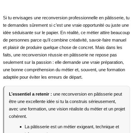
Si tu envisages une reconversion professionnelle en pâtisserie, tu
te demandes sûrement si c’est une vraie opportunité ou juste une
idée séduisante sur le papier. En réalité, ce métier attire beaucoup
de personnes parce qu’il combine créativité, savoir-faire manuel
et plaisir de produire quelque chose de concret. Mais dans les
faits, une reconversion réussie en pâtisserie ne repose pas
seulement sur la passion : elle demande une vraie préparation,
une bonne compréhension du métier et, souvent, une formation
adaptée pour éviter les erreurs de départ.
L’essentiel a retenir :
une reconversion en pâtisserie peut
être une excellente idée si tu la construis sérieusement,
avec une formation, une vision réaliste du métier et un projet
cohérent.
La pâtisserie est un métier exigeant, technique et