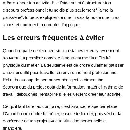
même lancer ton activité. Elle t’aide aussi à structurer ton
discours professionnel : tu ne dis plus seulement “j’aime la
pâtisserie”, tu peux expliquer ce que tu sais faire, ce que tu as
appris et comment tu comptes l’appliquer.
Les erreurs fréquentes à éviter
Quand on parle de reconversion, certaines erreurs reviennent
souvent. La première consiste à sous-estimer la difficulté
physique du métier. La deuxième est de croire qu’aimer pâtisser
chez soi suffit pour travailler en environnement professionnel.
Enfin, beaucoup de personnes négligent la dimension
économique du projet : coût de la formation, matériel, rythme de
travail, débouchés, rentabilité si elles veulent créer leur activité.
Ce qu’il faut faire, au contraire, c’est avancer étape par étape.
D’abord comprendre le métier, ensuite te former, puis vérifier la
cohérence de ton projet avec ta situation personnelle et
financière.