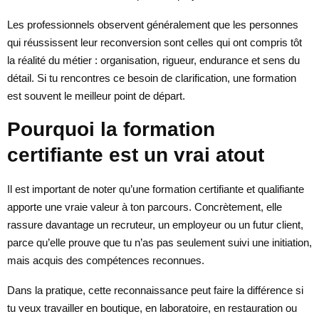
Les professionnels observent généralement que les personnes
qui réussissent leur reconversion sont celles qui ont compris tôt
la réalité du métier : organisation, rigueur, endurance et sens du
détail. Si tu rencontres ce besoin de clarification, une formation
est souvent le meilleur point de départ.
Pourquoi la formation
certifiante est un vrai atout
Il est important de noter qu’une formation certifiante et qualifiante
apporte une vraie valeur à ton parcours. Concrètement, elle
rassure davantage un recruteur, un employeur ou un futur client,
parce qu’elle prouve que tu n’as pas seulement suivi une initiation,
mais acquis des compétences reconnues.
Dans la pratique, cette reconnaissance peut faire la différence si
tu veux travailler en boutique, en laboratoire, en restauration ou