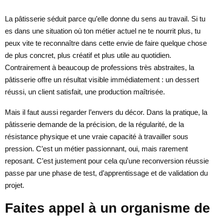
La pâtisserie séduit parce qu’elle donne du sens au travail. Si tu
es dans une situation où ton métier actuel ne te nourrit plus, tu
peux vite te reconnaître dans cette envie de faire quelque chose
de plus concret, plus créatif et plus utile au quotidien.
Contrairement à beaucoup de professions très abstraites, la
pâtisserie offre un résultat visible immédiatement : un dessert
réussi, un client satisfait, une production maîtrisée.
Mais il faut aussi regarder l’envers du décor. Dans la pratique, la
pâtisserie demande de la précision, de la régularité, de la
résistance physique et une vraie capacité à travailler sous
pression. C’est un métier passionnant, oui, mais rarement
reposant. C’est justement pour cela qu’une reconversion réussie
passe par une phase de test, d’apprentissage et de validation du
projet.
Faites appel à un organisme de