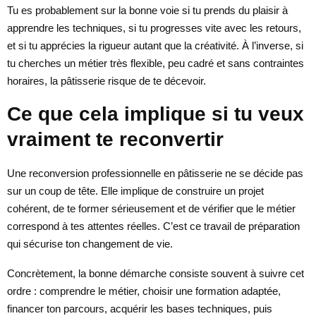
Tu es probablement sur la bonne voie si tu prends du plaisir à
apprendre les techniques, si tu progresses vite avec les retours,
et si tu apprécies la rigueur autant que la créativité. À l’inverse, si
tu cherches un métier très flexible, peu cadré et sans contraintes
horaires, la pâtisserie risque de te décevoir.
Ce que cela implique si tu veux
vraiment te reconvertir
Une reconversion professionnelle en pâtisserie ne se décide pas
sur un coup de tête. Elle implique de construire un projet
cohérent, de te former sérieusement et de vérifier que le métier
correspond à tes attentes réelles. C’est ce travail de préparation
qui sécurise ton changement de vie.
Concrètement, la bonne démarche consiste souvent à suivre cet
ordre : comprendre le métier, choisir une formation adaptée,
financer ton parcours, acquérir les bases techniques, puis