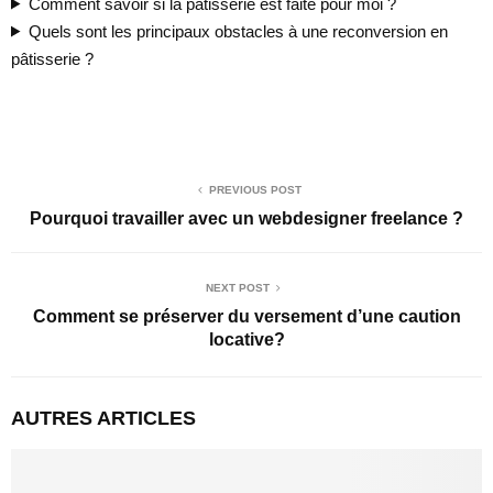
Comment savoir si la pâtisserie est faite pour moi ?
Quels sont les principaux obstacles à une reconversion en
pâtisserie ?
PREVIOUS POST
Pourquoi travailler avec un webdesigner freelance ?
NEXT POST
Comment se préserver du versement d’une caution
locative?
AUTRES ARTICLES