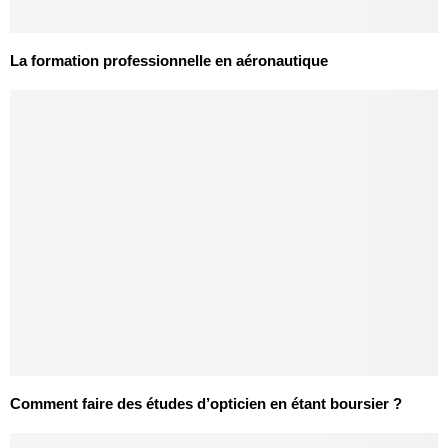
La formation professionnelle en aéronautique
Comment faire des études d’opticien en étant boursier ?