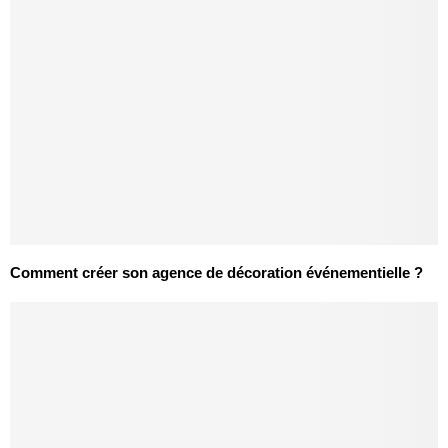
Comment créer son agence de décoration événementielle ?