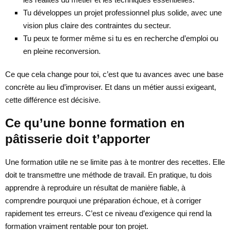
Tu développes un projet professionnel plus solide, avec une
vision plus claire des contraintes du secteur.
Tu peux te former même si tu es en recherche d’emploi ou
en pleine reconversion.
Ce que cela change pour toi, c’est que tu avances avec une base
concrète au lieu d’improviser. Et dans un métier aussi exigeant,
cette différence est décisive.
Ce qu’une bonne formation en
pâtisserie doit t’apporter
Une formation utile ne se limite pas à te montrer des recettes. Elle
doit te transmettre une méthode de travail. En pratique, tu dois
apprendre à reproduire un résultat de manière fiable, à
comprendre pourquoi une préparation échoue, et à corriger
rapidement tes erreurs. C’est ce niveau d’exigence qui rend la
formation vraiment rentable pour ton projet.