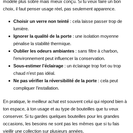
modèle plus sobre mais mieux conçu. Si tu veux faire un bon
choix, il faut penser usage réel, pas seulement apparence.
Choisir un verre non teinté
: cela laisse passer trop de
lumière.
Ignorer la qualité de la porte
: une isolation moyenne
pénalise la stabilité thermique.
Oublier les odeurs ambiantes
: sans filtre à charbon,
l’environnement peut influencer la conservation.
Sous-estimer l’éclairage
: un éclairage trop fort ou trop
chaud n’est pas idéal.
Ne pas vérifier la réversibilité de la porte
: cela peut
compliquer l’installation.
En pratique, le meilleur achat est souvent celui qui répond bien à
ton espace, à ton usage et au type de bouteilles que tu veux
conserver. Si tu gardes quelques bouteilles pour les grandes
occasions, les besoins ne sont pas les mêmes que si tu fais
vieillir une collection sur plusieurs années.