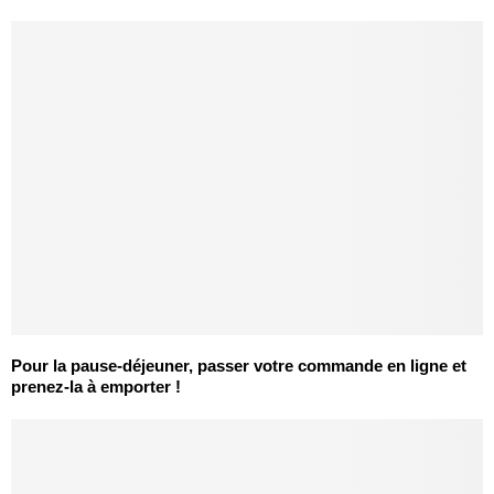
Pour la pause-déjeuner, passer votre commande en ligne et
prenez-la à emporter !