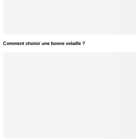
Comment choisir une bonne volaille ?