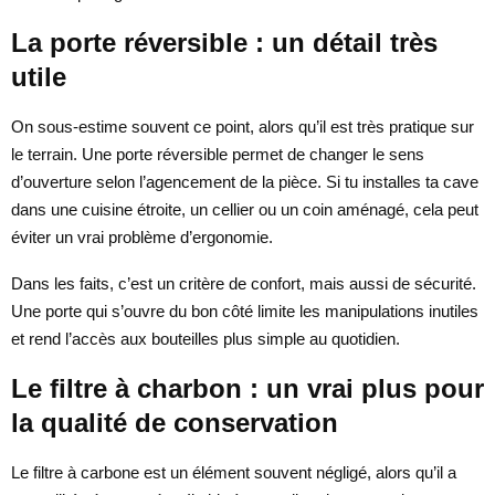
La porte réversible : un détail très
utile
On sous-estime souvent ce point, alors qu’il est très pratique sur
le terrain. Une porte réversible permet de changer le sens
d’ouverture selon l’agencement de la pièce. Si tu installes ta cave
dans une cuisine étroite, un cellier ou un coin aménagé, cela peut
éviter un vrai problème d’ergonomie.
Dans les faits, c’est un critère de confort, mais aussi de sécurité.
Une porte qui s’ouvre du bon côté limite les manipulations inutiles
et rend l’accès aux bouteilles plus simple au quotidien.
Le filtre à charbon : un vrai plus pour
la qualité de conservation
Le filtre à carbone est un élément souvent négligé, alors qu’il a