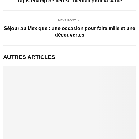
Tapis champ de fleurs : bienfait pour la santé
NEXT POST
Séjour au Mexique : une occasion pour faire mille et une
découvertes
AUTRES ARTICLES