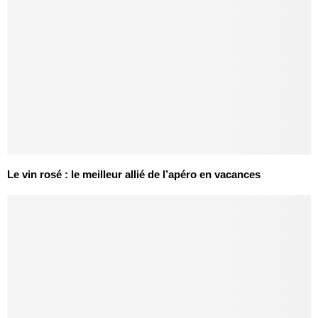
Le vin rosé : le meilleur allié de l’apéro en vacances