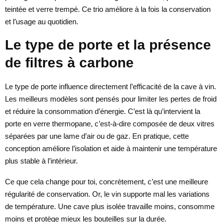
teintée et verre trempé. Ce trio améliore à la fois la conservation
et l’usage au quotidien.
Le type de porte et la présence
de filtres à carbone
Le type de porte influence directement l’efficacité de la cave à vin.
Les meilleurs modèles sont pensés pour limiter les pertes de froid
et réduire la consommation d’énergie. C’est là qu’intervient la
porte en verre thermopane, c’est-à-dire composée de deux vitres
séparées par une lame d’air ou de gaz. En pratique, cette
conception améliore l’isolation et aide à maintenir une température
plus stable à l’intérieur.
Ce que cela change pour toi, concrètement, c’est une meilleure
régularité de conservation. Or, le vin supporte mal les variations
de température. Une cave plus isolée travaille moins, consomme
moins et protège mieux les bouteilles sur la durée.