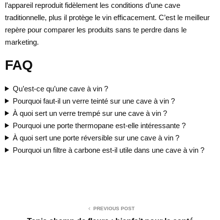
l’appareil reproduit fidèlement les conditions d’une cave
traditionnelle, plus il protège le vin efficacement. C’est le meilleur
repère pour comparer les produits sans te perdre dans le
marketing.
FAQ
Qu’est-ce qu’une cave à vin ?
Pourquoi faut-il un verre teinté sur une cave à vin ?
À quoi sert un verre trempé sur une cave à vin ?
Pourquoi une porte thermopane est-elle intéressante ?
À quoi sert une porte réversible sur une cave à vin ?
Pourquoi un filtre à carbone est-il utile dans une cave à vin ?
PREVIOUS POST