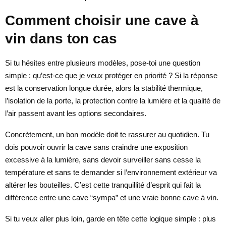
Comment choisir une cave à
vin dans ton cas
Si tu hésites entre plusieurs modèles, pose-toi une question
simple : qu’est-ce que je veux protéger en priorité ? Si la réponse
est la conservation longue durée, alors la stabilité thermique,
l’isolation de la porte, la protection contre la lumière et la qualité de
l’air passent avant les options secondaires.
Concrètement, un bon modèle doit te rassurer au quotidien. Tu
dois pouvoir ouvrir la cave sans craindre une exposition
excessive à la lumière, sans devoir surveiller sans cesse la
température et sans te demander si l’environnement extérieur va
altérer les bouteilles. C’est cette tranquillité d’esprit qui fait la
différence entre une cave “sympa” et une vraie bonne cave à vin.
Si tu veux aller plus loin, garde en tête cette logique simple : plus