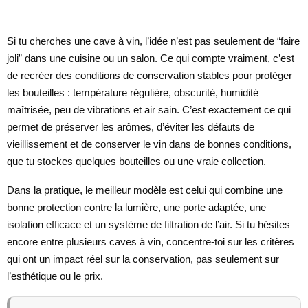
Si tu cherches une cave à vin, l’idée n’est pas seulement de “faire
joli” dans une cuisine ou un salon. Ce qui compte vraiment, c’est
de recréer des conditions de conservation stables pour protéger
les bouteilles : température régulière, obscurité, humidité
maîtrisée, peu de vibrations et air sain. C’est exactement ce qui
permet de préserver les arômes, d’éviter les défauts de
vieillissement et de conserver le vin dans de bonnes conditions,
que tu stockes quelques bouteilles ou une vraie collection.
Dans la pratique, le meilleur modèle est celui qui combine une
bonne protection contre la lumière, une porte adaptée, une
isolation efficace et un système de filtration de l’air. Si tu hésites
encore entre plusieurs caves à vin, concentre-toi sur les critères
qui ont un impact réel sur la conservation, pas seulement sur
l’esthétique ou le prix.