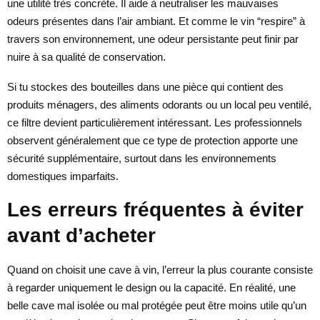
une utilité très concrète. Il aide à neutraliser les mauvaises
odeurs présentes dans l’air ambiant. Et comme le vin “respire” à
travers son environnement, une odeur persistante peut finir par
nuire à sa qualité de conservation.
Si tu stockes des bouteilles dans une pièce qui contient des
produits ménagers, des aliments odorants ou un local peu ventilé,
ce filtre devient particulièrement intéressant. Les professionnels
observent généralement que ce type de protection apporte une
sécurité supplémentaire, surtout dans les environnements
domestiques imparfaits.
Les erreurs fréquentes à éviter
avant d’acheter
Quand on choisit une cave à vin, l’erreur la plus courante consiste
à regarder uniquement le design ou la capacité. En réalité, une
belle cave mal isolée ou mal protégée peut être moins utile qu’un