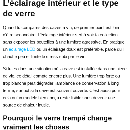
L’éclairage intérieur et le type
de verre
Quand tu compares des caves à vin, ce premier point est loin
d’être secondaire. L’éclairage intérieur sert à voir ta collection
sans exposer les bouteilles à une lumière agressive. En pratique,
un
éclairage LED
ou un éclairage doux est préférable, parce qu’il
chauffe peu et limite le stress subi par le vin.
Si tu es dans une situation où la cave est installée dans une pièce
de vie, ce détail compte encore plus. Une lumière trop forte ou
trop blanche peut dégrader l’ambiance de conservation à long
terme, surtout si la cave est souvent ouverte. C’est aussi pour
cela qu’un modèle bien conçu reste lisible sans devenir une
source de chaleur inutile.
Pourquoi le verre trempé change
vraiment les choses