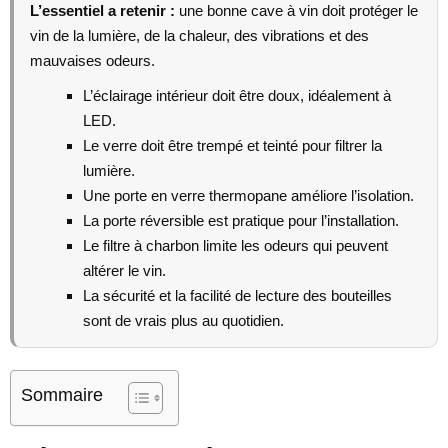
L’essentiel a retenir :
une bonne cave à vin doit protéger le
vin de la lumière, de la chaleur, des vibrations et des
mauvaises odeurs.
L’éclairage intérieur doit être doux, idéalement à
LED.
Le verre doit être trempé et teinté pour filtrer la
lumière.
Une porte en verre thermopane améliore l’isolation.
La porte réversible est pratique pour l’installation.
Le filtre à charbon limite les odeurs qui peuvent
altérer le vin.
La sécurité et la facilité de lecture des bouteilles
sont de vrais plus au quotidien.
Sommaire