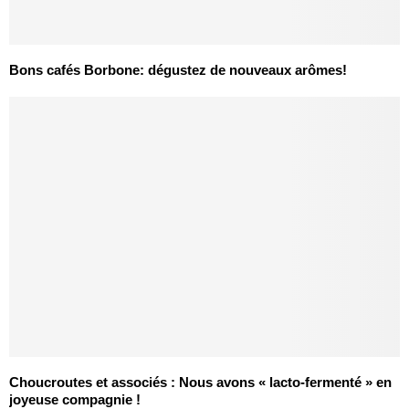
Bons cafés Borbone: dégustez de nouveaux arômes!
Choucroutes et associés : Nous avons « lacto-fermenté » en
joyeuse compagnie !