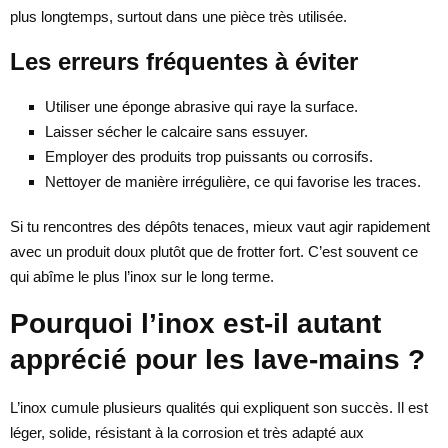
plus longtemps, surtout dans une pièce très utilisée.
Les erreurs fréquentes à éviter
Utiliser une éponge abrasive qui raye la surface.
Laisser sécher le calcaire sans essuyer.
Employer des produits trop puissants ou corrosifs.
Nettoyer de manière irrégulière, ce qui favorise les traces.
Si tu rencontres des dépôts tenaces, mieux vaut agir rapidement
avec un produit doux plutôt que de frotter fort. C’est souvent ce
qui abîme le plus l’inox sur le long terme.
Pourquoi l’inox est-il autant
apprécié pour les lave-mains ?
L’inox cumule plusieurs qualités qui expliquent son succès. Il est
léger, solide, résistant à la corrosion et très adapté aux