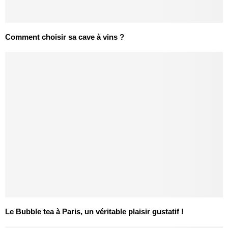
Comment choisir sa cave à vins ?
Le Bubble tea à Paris, un véritable plaisir gustatif !