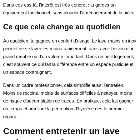
Dans ces cas-là, l’intérêt est très concret : tu gardes un
équipement fonctionnel, sans alourdir l’aménagement de la pièce.
Ce que cela change au quotidien
Au quotidien, tu gagnes en confort d’usage. Le lave-mains en inox
permet de se laver les mains rapidement, sans avoir besoin d’un
grand meuble ou d’un volume important. Dans un petit logement,
c’est souvent ce qui fait la différence entre un espace pratique et
un espace contraignant.
Dans un cadre professionnel, cela simplifie aussi l’entretien.
Moins de recoins, moins de surfaces difficiles à nettoyer, moins
de risque d’accumulation de traces. En pratique, cela fait gagner
du temps et améliore la perception d’hygiène dès le premier
regard.
Comment entretenir un lave