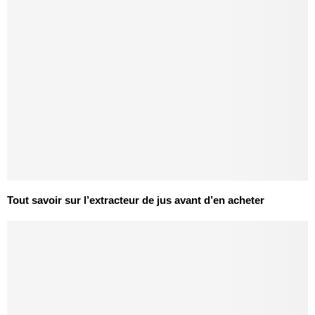
Tout savoir sur l’extracteur de jus avant d’en acheter