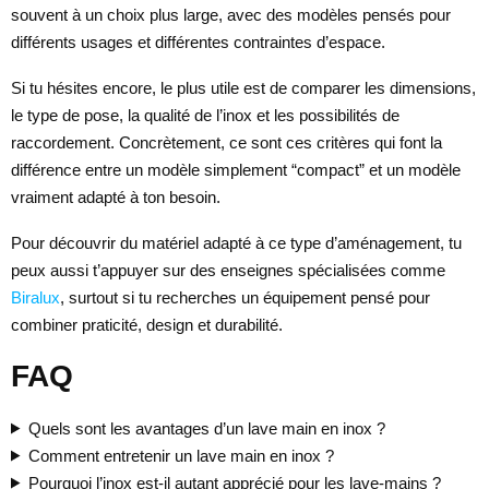
souvent à un choix plus large, avec des modèles pensés pour
différents usages et différentes contraintes d’espace.
Si tu hésites encore, le plus utile est de comparer les dimensions,
le type de pose, la qualité de l’inox et les possibilités de
raccordement. Concrètement, ce sont ces critères qui font la
différence entre un modèle simplement “compact” et un modèle
vraiment adapté à ton besoin.
Pour découvrir du matériel adapté à ce type d’aménagement, tu
peux aussi t’appuyer sur des enseignes spécialisées comme
Biralux
, surtout si tu recherches un équipement pensé pour
combiner praticité, design et durabilité.
FAQ
Quels sont les avantages d’un lave main en inox ?
Comment entretenir un lave main en inox ?
Pourquoi l’inox est-il autant apprécié pour les lave-mains ?