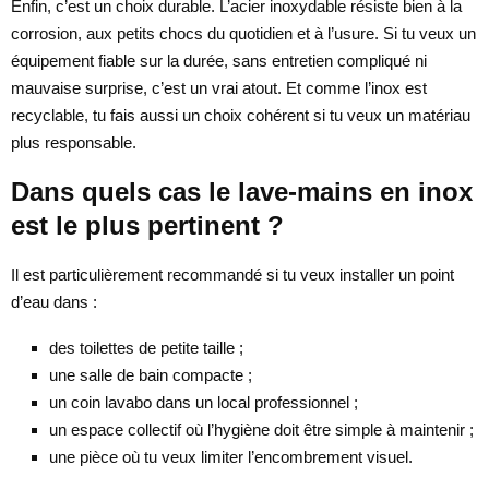
Enfin, c’est un choix durable. L’acier inoxydable résiste bien à la
corrosion, aux petits chocs du quotidien et à l’usure. Si tu veux un
équipement fiable sur la durée, sans entretien compliqué ni
mauvaise surprise, c’est un vrai atout. Et comme l’inox est
recyclable, tu fais aussi un choix cohérent si tu veux un matériau
plus responsable.
Dans quels cas le lave-mains en inox
est le plus pertinent ?
Il est particulièrement recommandé si tu veux installer un point
d’eau dans :
des toilettes de petite taille ;
une salle de bain compacte ;
un coin lavabo dans un local professionnel ;
un espace collectif où l’hygiène doit être simple à maintenir ;
une pièce où tu veux limiter l’encombrement visuel.