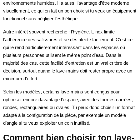
environnements humides. Il a aussi l’avantage d’être moderne
visuellement, ce qui en fait un bon choix si tu veux un équipement
fonctionnel sans négliger l’esthétique.
Autre intérêt souvent recherché : l’hygiène. L’inox limite
l’adhérence des salissures et se désinfecte facilement. C’est ce
qui le rend particulièrement intéressant dans les espaces où
plusieurs personnes utilisent le même point d’eau. Dans la
majorité des cas, cette facilité d’entretien est un vrai critère de
décision, surtout quand le lave-mains doit rester propre avec un
minimum d’effort.
Selon les modèles, certains lave-mains sont conçus pour
optimiser encore davantage l’espace, avec des formes carrées,
rondes, rectangulaires ou ovales. Tu peux donc choisir un format
adapté à la configuration de la pièce, par exemple un modèle
d’angle si tu veux exploiter un coin inutilisé.
Comment bien choisir ton lave-