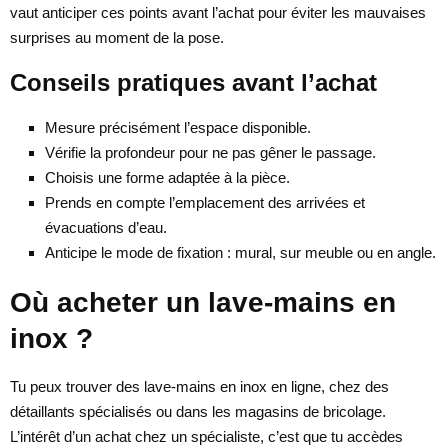
vaut anticiper ces points avant l’achat pour éviter les mauvaises
surprises au moment de la pose.
Conseils pratiques avant l’achat
Mesure précisément l’espace disponible.
Vérifie la profondeur pour ne pas gêner le passage.
Choisis une forme adaptée à la pièce.
Prends en compte l’emplacement des arrivées et
évacuations d’eau.
Anticipe le mode de fixation : mural, sur meuble ou en angle.
Où acheter un lave-mains en
inox ?
Tu peux trouver des lave-mains en inox en ligne, chez des
détaillants spécialisés ou dans les magasins de bricolage.
L’intérêt d’un achat chez un spécialiste, c’est que tu accèdes