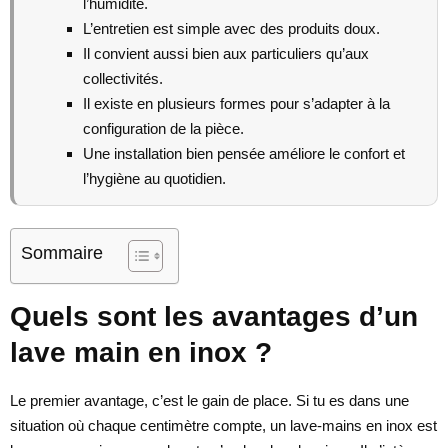
l’humidité.
L’entretien est simple avec des produits doux.
Il convient aussi bien aux particuliers qu’aux
collectivités.
Il existe en plusieurs formes pour s’adapter à la
configuration de la pièce.
Une installation bien pensée améliore le confort et
l’hygiène au quotidien.
Sommaire
Quels sont les avantages d’un
lave main en inox ?
Le premier avantage, c’est le gain de place. Si tu es dans une
situation où chaque centimètre compte, un lave-mains en inox est