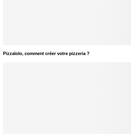
Pizzaïolo, comment créer votre pizzeria ?