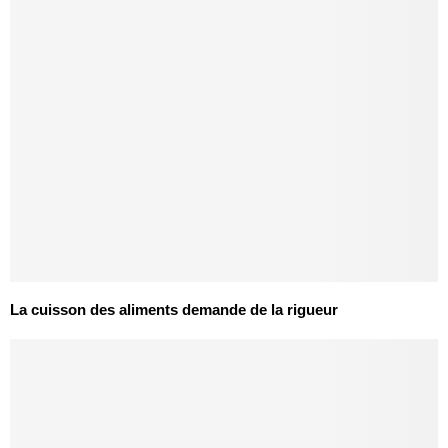
La cuisson des aliments demande de la rigueur