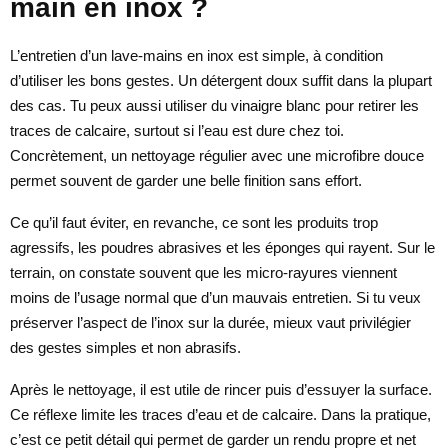
main en inox ?
L’entretien d’un lave-mains en inox est simple, à condition
d’utiliser les bons gestes. Un détergent doux suffit dans la plupart
des cas. Tu peux aussi utiliser du vinaigre blanc pour retirer les
traces de calcaire, surtout si l’eau est dure chez toi.
Concrètement, un nettoyage régulier avec une microfibre douce
permet souvent de garder une belle finition sans effort.
Ce qu’il faut éviter, en revanche, ce sont les produits trop
agressifs, les poudres abrasives et les éponges qui rayent. Sur le
terrain, on constate souvent que les micro-rayures viennent
moins de l’usage normal que d’un mauvais entretien. Si tu veux
préserver l’aspect de l’inox sur la durée, mieux vaut privilégier
des gestes simples et non abrasifs.
Après le nettoyage, il est utile de rincer puis d’essuyer la surface.
Ce réflexe limite les traces d’eau et de calcaire. Dans la pratique,
c’est ce petit détail qui permet de garder un rendu propre et net