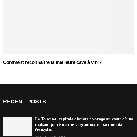
Comment reconnaître la meilleure cave à vin ?
RECENT POSTS
Le Touquet, capitale discrète : voyage au cœur d’une
maison qui réinvente la grammaire patrimoniale
française