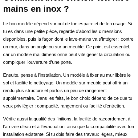
mains en inox ?
Le bon modèle dépend surtout de ton espace et de ton usage. Si
tu es dans une petite pièce, regarde d’abord les dimensions
disponibles, puis la façon dont le lave-mains va s’intégrer : contre
un mur, dans un angle ou sur un meuble. Ce point est essentiel,
car un modèle mal dimensionné peut vite gêner la circulation ou
compliquer l’ouverture d’une porte.
Ensuite, pense à l’installation. Un modèle à fixer au mur libère le
sol et facilite le nettoyage. Un modèle sur meuble peut offrir un
rendu plus structuré et parfois un peu de rangement
supplémentaire. Dans les faits, le bon choix dépend de ce que tu
veux privilégier : compacité, rangement ou facilité d’entretien.
Vérifie aussi la qualité des finitions, la facilité de raccordement à
l’arrivée d’eau et à l’évacuation, ainsi que la compatibilité avec ton
installation existante. Si tu dois faire des travaux légers, mieux