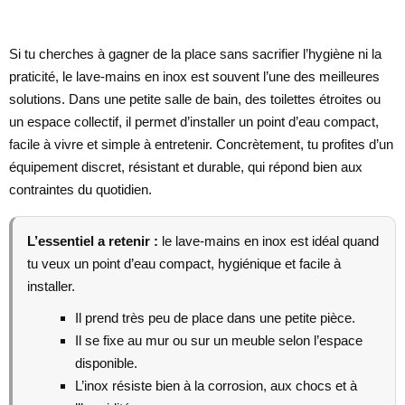
Si tu cherches à gagner de la place sans sacrifier l’hygiène ni la
praticité, le lave-mains en inox est souvent l’une des meilleures
solutions. Dans une petite salle de bain, des toilettes étroites ou
un espace collectif, il permet d’installer un point d’eau compact,
facile à vivre et simple à entretenir. Concrètement, tu profites d’un
équipement discret, résistant et durable, qui répond bien aux
contraintes du quotidien.
L’essentiel a retenir :
le lave-mains en inox est idéal quand
tu veux un point d’eau compact, hygiénique et facile à
installer.
Il prend très peu de place dans une petite pièce.
Il se fixe au mur ou sur un meuble selon l’espace
disponible.
L’inox résiste bien à la corrosion, aux chocs et à