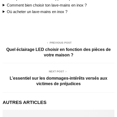
Comment bien choisir ton lave-mains en inox ?
Où acheter un lave-mains en inox ?
PREVIOUS POST
Quel éclairage LED choisir en fonction des pièces de
votre maison ?
NEXT POST
L’essentiel sur les dommages-intérêts versés aux
victimes de préjudices
AUTRES ARTICLES