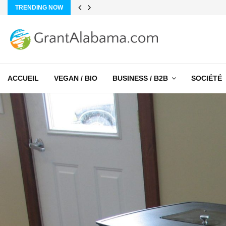
TRENDING NOW
ACCUEIL
VEGAN / BIO
BUSINESS / B2B
SOCIÉTÉ