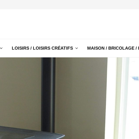
LOISIRS / LOISIRS CRÉATIFS
MAISON / BRICOLAGE /