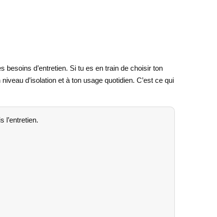
esoins d’entretien. Si tu es en train de choisir ton
 niveau d’isolation et à ton usage quotidien. C’est ce qui
 l’entretien.