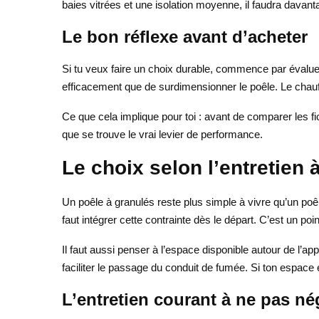
baies vitrées et une isolation moyenne, il faudra davan
Le bon réflexe avant d’acheter
Si tu veux faire un choix durable, commence par évaluer 
efficacement que de surdimensionner le poêle. Le chauff
Ce que cela implique pour toi : avant de comparer les fi
que se trouve le vrai levier de performance.
Le choix selon l’entretien 
Un poêle à granulés reste plus simple à vivre qu’un poêl
faut intégrer cette contrainte dès le départ. C’est un 
Il faut aussi penser à l’espace disponible autour de l’app
faciliter le passage du conduit de fumée. Si ton espace e
L’entretien courant à ne pas né