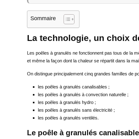
Sommaire
La technologie, un choix 
Les poêles à granulés ne fonctionnent pas tous de la mê
et même la façon dont la chaleur se répartit dans la mai
On distingue principalement cinq grandes familles de po
les poêles à granulés canalisables ;
les poêles à granulés à convection naturelle ;
les poêles à granulés hydro ;
les poêles à granulés sans électricité ;
les poêles à granulés ventilés.
Le poêle à granulés canalisable