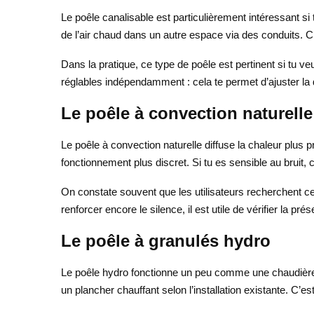
Le poêle canalisable est particulièrement intéressant 
de l’air chaud dans un autre espace via des conduits. C’
Dans la pratique, ce type de poêle est pertinent si tu 
réglables indépendamment : cela te permet d’ajuster la 
Le poêle à convection naturelle
Le poêle à convection naturelle diffuse la chaleur plus 
fonctionnement plus discret. Si tu es sensible au bruit, 
On constate souvent que les utilisateurs recherchent ce
renforcer encore le silence, il est utile de vérifier la p
Le poêle à granulés hydro
Le poêle hydro fonctionne un peu comme une chaudière : i
un plancher chauffant selon l’installation existante. C’e