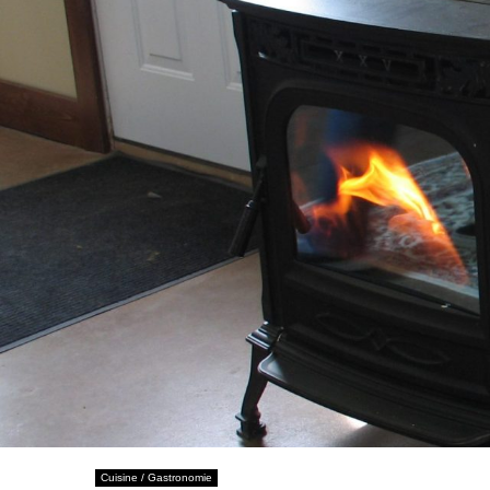
Cuisine / Gastronomie