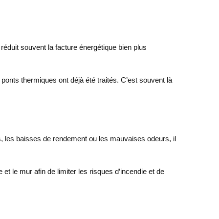
 réduit souvent la facture énergétique bien plus
 ponts thermiques ont déjà été traités. C’est souvent là
nes, les baisses de rendement ou les mauvaises odeurs, il
 et le mur afin de limiter les risques d’incendie et de