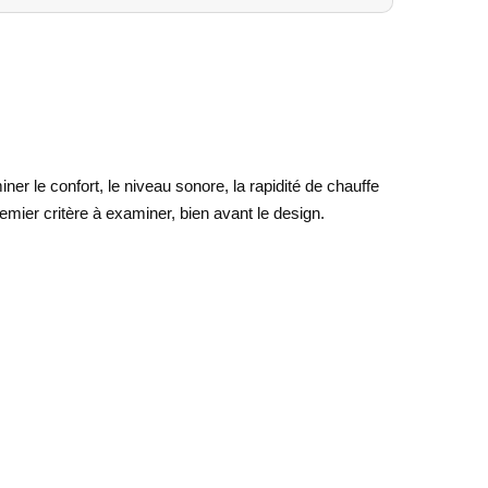
r le confort, le niveau sonore, la rapidité de chauffe
emier critère à examiner, bien avant le design.