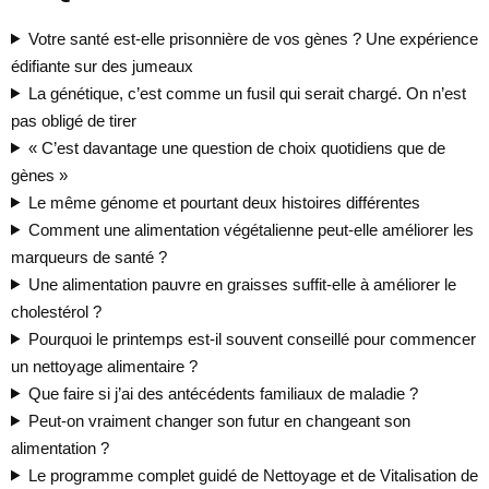
Votre santé est-elle prisonnière de vos gènes ? Une expérience
édifiante sur des jumeaux
La génétique, c’est comme un fusil qui serait chargé. On n’est
pas obligé de tirer
« C’est davantage une question de choix quotidiens que de
gènes »
Le même génome et pourtant deux histoires différentes
Comment une alimentation végétalienne peut-elle améliorer les
marqueurs de santé ?
Une alimentation pauvre en graisses suffit-elle à améliorer le
cholestérol ?
Pourquoi le printemps est-il souvent conseillé pour commencer
un nettoyage alimentaire ?
Que faire si j’ai des antécédents familiaux de maladie ?
Peut-on vraiment changer son futur en changeant son
alimentation ?
Le programme complet guidé de Nettoyage et de Vitalisation de