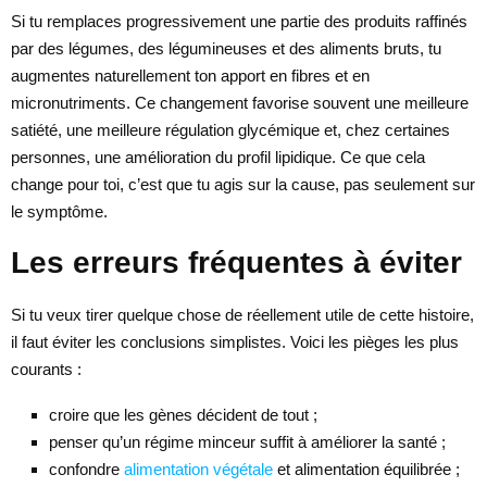
Si tu remplaces progressivement une partie des produits raffinés
par des légumes, des légumineuses et des aliments bruts, tu
augmentes naturellement ton apport en fibres et en
micronutriments. Ce changement favorise souvent une meilleure
satiété, une meilleure régulation glycémique et, chez certaines
personnes, une amélioration du profil lipidique. Ce que cela
change pour toi, c’est que tu agis sur la cause, pas seulement sur
le symptôme.
Les erreurs fréquentes à éviter
Si tu veux tirer quelque chose de réellement utile de cette histoire,
il faut éviter les conclusions simplistes. Voici les pièges les plus
courants :
croire que les gènes décident de tout ;
penser qu’un régime minceur suffit à améliorer la santé ;
confondre
alimentation végétale
et alimentation équilibrée ;