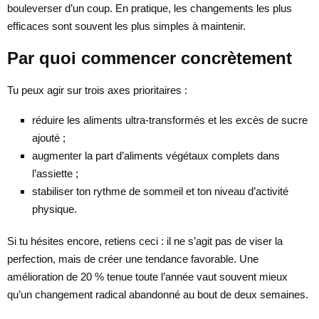
bouleverser d’un coup. En pratique, les changements les plus
efficaces sont souvent les plus simples à maintenir.
Par quoi commencer concrètement
Tu peux agir sur trois axes prioritaires :
réduire les aliments ultra-transformés et les excès de sucre
ajouté ;
augmenter la part d’aliments végétaux complets dans
l’assiette ;
stabiliser ton rythme de sommeil et ton niveau d’activité
physique.
Si tu hésites encore, retiens ceci : il ne s’agit pas de viser la
perfection, mais de créer une tendance favorable. Une
amélioration de 20 % tenue toute l’année vaut souvent mieux
qu’un changement radical abandonné au bout de deux semaines.