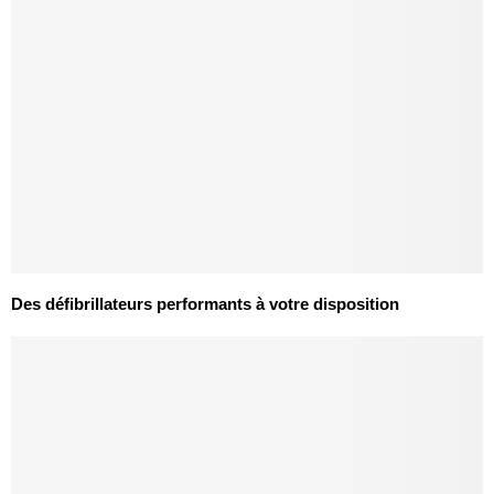
Des défibrillateurs performants à votre disposition