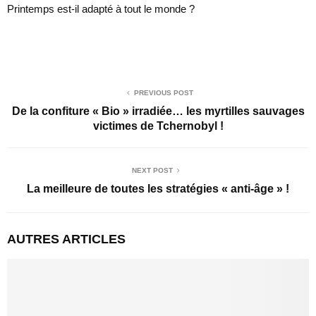
Printemps est-il adapté à tout le monde ?
PREVIOUS POST
De la confiture « Bio » irradiée… les myrtilles sauvages
victimes de Tchernobyl !
NEXT POST
La meilleure de toutes les stratégies « anti-âge » !
AUTRES ARTICLES