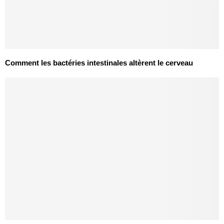
Comment les bactéries intestinales altèrent le cerveau