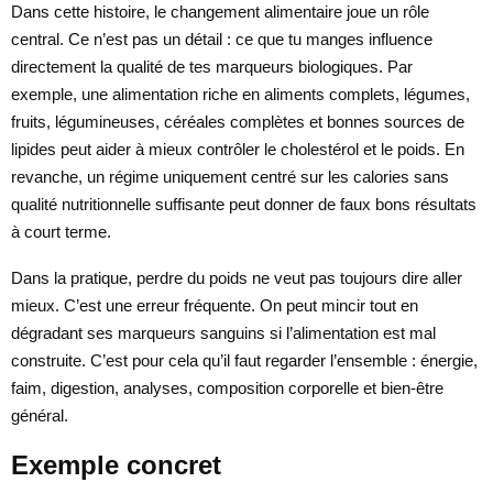
Dans cette histoire, le changement alimentaire joue un rôle
central. Ce n’est pas un détail : ce que tu manges influence
directement la qualité de tes marqueurs biologiques. Par
exemple, une alimentation riche en aliments complets, légumes,
fruits, légumineuses, céréales complètes et bonnes sources de
lipides peut aider à mieux contrôler le cholestérol et le poids. En
revanche, un régime uniquement centré sur les calories sans
qualité nutritionnelle suffisante peut donner de faux bons résultats
à court terme.
Dans la pratique, perdre du poids ne veut pas toujours dire aller
mieux. C’est une erreur fréquente. On peut mincir tout en
dégradant ses marqueurs sanguins si l’alimentation est mal
construite. C’est pour cela qu’il faut regarder l’ensemble : énergie,
faim, digestion, analyses, composition corporelle et bien-être
général.
Exemple concret