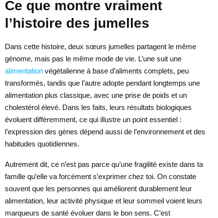
Ce que montre vraiment
l’histoire des jumelles
Dans cette histoire, deux sœurs jumelles partagent le même
génome, mais pas le même mode de vie. L’une suit une
alimentation
végétalienne à base d’aliments complets, peu
transformés, tandis que l’autre adopte pendant longtemps une
alimentation plus classique, avec une prise de poids et un
cholestérol élevé. Dans les faits, leurs résultats biologiques
évoluent différemment, ce qui illustre un point essentiel :
l’expression des gènes dépend aussi de l’environnement et des
habitudes quotidiennes.
Autrement dit, ce n’est pas parce qu’une fragilité existe dans ta
famille qu’elle va forcément s’exprimer chez toi. On constate
souvent que les personnes qui améliorent durablement leur
alimentation, leur activité physique et leur sommeil voient leurs
marqueurs de santé évoluer dans le bon sens. C’est