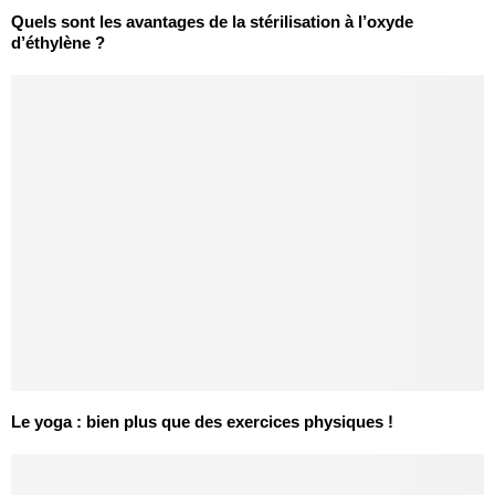
Quels sont les avantages de la stérilisation à l’oxyde
d’éthylène ?
Le yoga : bien plus que des exercices physiques !