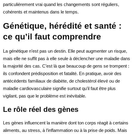
particulièrement vrai quand les changements sont réguliers,
cohérents et maintenus dans le temps.
Génétique, hérédité et santé :
ce qu’il faut comprendre
La génétique n’est pas un destin. Elle peut augmenter un risque,
mais elle ne suffit pas à elle seule à déclencher une maladie dans
la majorité des cas. C’est là que beaucoup de gens se trompent :
ils confondent prédisposition et fatalité. En pratique, avoir des
antécédents familiaux de diabète, de cholestérol élevé ou de
maladie cardiovasculaire signifie surtout qu’il faut être plus
vigilant, pas que le problème est inévitable.
Le rôle réel des gènes
Les gènes influencent la manière dont ton corps réagit à certains
aliments, au stress, à l’inflammation ou à la prise de poids. Mais