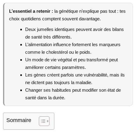
L’essentiel a retenir :
la génétique n’explique pas tout : tes
choix quotidiens comptent souvent davantage.
Deux jumelles identiques peuvent avoir des bilans
de santé très différents.
L’alimentation influence fortement les marqueurs
comme le cholestérol ou le poids.
Un mode de vie végétal et peu transformé peut
améliorer certains paramètres.
Les gènes créent parfois une vulnérabilité, mais ils
ne dictent pas toujours la maladie.
Changer ses habitudes peut modifier son état de
santé dans la durée.
Sommaire