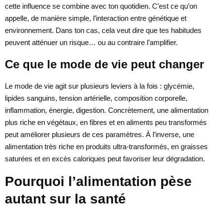
cette influence se combine avec ton quotidien. C’est ce qu’on
appelle, de manière simple, l’interaction entre génétique et
environnement. Dans ton cas, cela veut dire que tes habitudes
peuvent atténuer un risque… ou au contraire l’amplifier.
Ce que le mode de vie peut changer
Le mode de vie agit sur plusieurs leviers à la fois : glycémie,
lipides sanguins, tension artérielle, composition corporelle,
inflammation, énergie, digestion. Concrètement, une alimentation
plus riche en végétaux, en fibres et en aliments peu transformés
peut améliorer plusieurs de ces paramètres. À l’inverse, une
alimentation très riche en produits ultra-transformés, en graisses
saturées et en excès caloriques peut favoriser leur dégradation.
Pourquoi l’alimentation pèse
autant sur la santé