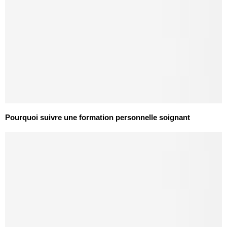
Pourquoi suivre une formation personnelle soignant