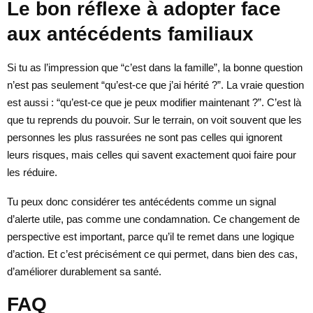
Le bon réflexe à adopter face
aux antécédents familiaux
Si tu as l’impression que “c’est dans la famille”, la bonne question
n’est pas seulement “qu’est-ce que j’ai hérité ?”. La vraie question
est aussi : “qu’est-ce que je peux modifier maintenant ?”. C’est là
que tu reprends du pouvoir. Sur le terrain, on voit souvent que les
personnes les plus rassurées ne sont pas celles qui ignorent
leurs risques, mais celles qui savent exactement quoi faire pour
les réduire.
Tu peux donc considérer tes antécédents comme un signal
d’alerte utile, pas comme une condamnation. Ce changement de
perspective est important, parce qu’il te remet dans une logique
d’action. Et c’est précisément ce qui permet, dans bien des cas,
d’améliorer durablement sa santé.
FAQ