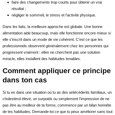
faire des changements trop courts pour obtenir un vrai
résultat ;
négliger le sommeil, le stress et l’activité physique.
Dans les faits, la meilleure approche est globale. Une bonne
alimentation aide beaucoup, mais elle fonctionne encore mieux si
elle s’inscrit dans un mode de vie cohérent. C’est ce que les
professionnels observent généralement chez les personnes qui
progressent vraiment : elles ne cherchent pas une solution
miracle, elles installent des habitudes tenables.
Comment appliquer ce principe
dans ton cas
Si tu es dans une situation où tu as des antécédents familiaux, un
cholestérol élevé, un surpoids ou simplement l’impression de ne
pas être au meilleur de ta forme, commence par un bilan honnête
de tes habitudes. Demande-toi ce que tu peux améliorer sans tout