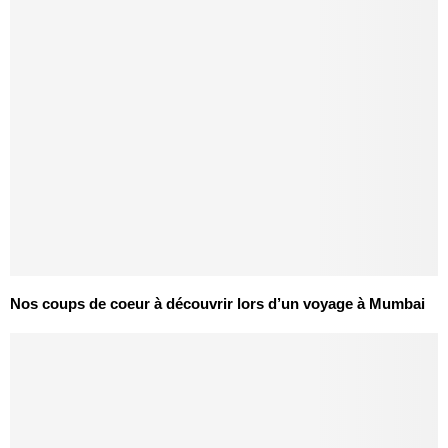
Nos coups de coeur à découvrir lors d’un voyage à Mumbai