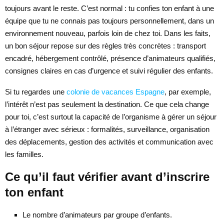
toujours avant le reste. C’est normal : tu confies ton enfant à une
équipe que tu ne connais pas toujours personnellement, dans un
environnement nouveau, parfois loin de chez toi. Dans les faits,
un bon séjour repose sur des règles très concrètes : transport
encadré, hébergement contrôlé, présence d’animateurs qualifiés,
consignes claires en cas d’urgence et suivi régulier des enfants.
Si tu regardes une
colonie de vacances Espagne
, par exemple,
l’intérêt n’est pas seulement la destination. Ce que cela change
pour toi, c’est surtout la capacité de l’organisme à gérer un séjour
à l’étranger avec sérieux : formalités, surveillance, organisation
des déplacements, gestion des activités et communication avec
les familles.
Ce qu’il faut vérifier avant d’inscrire
ton enfant
Le nombre d’animateurs par groupe d’enfants.