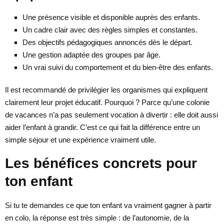
Une présence visible et disponible auprès des enfants.
Un cadre clair avec des règles simples et constantes.
Des objectifs pédagogiques annoncés dès le départ.
Une gestion adaptée des groupes par âge.
Un vrai suivi du comportement et du bien-être des enfants.
Il est recommandé de privilégier les organismes qui expliquent
clairement leur projet éducatif. Pourquoi ? Parce qu’une colonie
de vacances n’a pas seulement vocation à divertir : elle doit aussi
aider l’enfant à grandir. C’est ce qui fait la différence entre un
simple séjour et une expérience vraiment utile.
Les bénéfices concrets pour
ton enfant
Si tu te demandes ce que ton enfant va vraiment gagner à partir
en colo, la réponse est très simple : de l’autonomie, de la