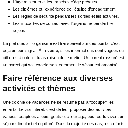
L’âge minimum et les tranches d’âge prévues.
Les diplômes et l’expérience de l’équipe d’encadrement.
Les règles de sécurité pendant les sorties et les activités.
Les modalités de contact avec l’organisme pendant le
séjour.
En pratique, si l’organisme est transparent sur ces points, c’est
déjà un bon signal. À l’inverse, si les informations sont vagues ou
difficiles à obtenir, tu as raison de te méfier. Un parent rassuré est
un parent qui sait exactement comment le séjour est organisé.
Faire référence aux diverses
activités et thèmes
Une colonie de vacances ne se résume pas à “occuper” les
enfants. Le vrai intérêt, c’est de leur proposer des activités
variées, adaptées à leurs goûts et à leur âge, pour qu’ils vivent un
séjour stimulant et équilibré. Dans la majorité des cas, les enfants