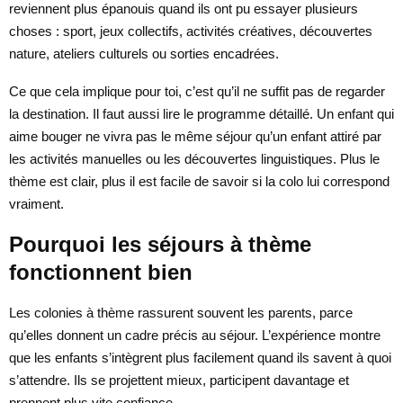
reviennent plus épanouis quand ils ont pu essayer plusieurs
choses : sport, jeux collectifs, activités créatives, découvertes
nature, ateliers culturels ou sorties encadrées.
Ce que cela implique pour toi, c’est qu’il ne suffit pas de regarder
la destination. Il faut aussi lire le programme détaillé. Un enfant qui
aime bouger ne vivra pas le même séjour qu’un enfant attiré par
les activités manuelles ou les découvertes linguistiques. Plus le
thème est clair, plus il est facile de savoir si la colo lui correspond
vraiment.
Pourquoi les séjours à thème
fonctionnent bien
Les colonies à thème rassurent souvent les parents, parce
qu’elles donnent un cadre précis au séjour. L’expérience montre
que les enfants s’intègrent plus facilement quand ils savent à quoi
s’attendre. Ils se projettent mieux, participent davantage et
prennent plus vite confiance.