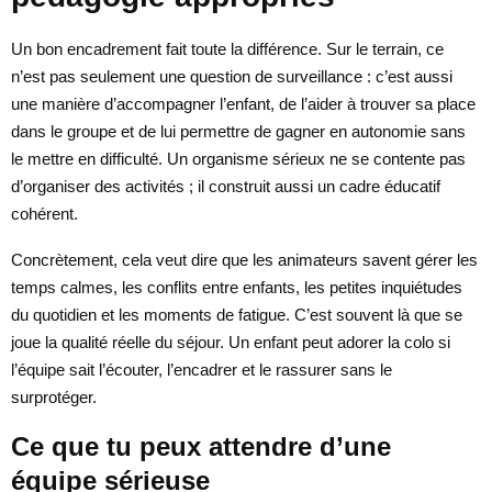
Un bon encadrement fait toute la différence. Sur le terrain, ce
n’est pas seulement une question de surveillance : c’est aussi
une manière d’accompagner l’enfant, de l’aider à trouver sa place
dans le groupe et de lui permettre de gagner en autonomie sans
le mettre en difficulté. Un organisme sérieux ne se contente pas
d’organiser des activités ; il construit aussi un cadre éducatif
cohérent.
Concrètement, cela veut dire que les animateurs savent gérer les
temps calmes, les conflits entre enfants, les petites inquiétudes
du quotidien et les moments de fatigue. C’est souvent là que se
joue la qualité réelle du séjour. Un enfant peut adorer la colo si
l’équipe sait l’écouter, l’encadrer et le rassurer sans le
surprotéger.
Ce que tu peux attendre d’une
équipe sérieuse