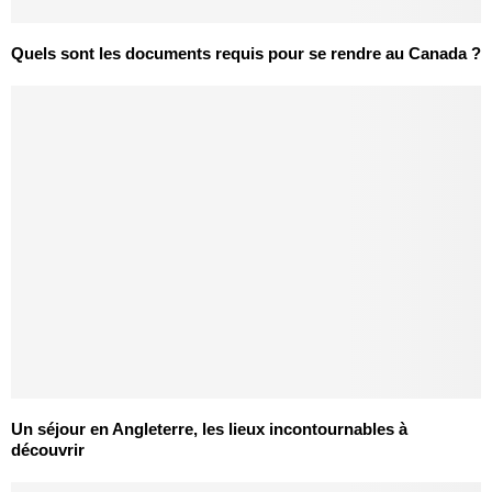
Quels sont les documents requis pour se rendre au Canada ?
Un séjour en Angleterre, les lieux incontournables à
découvrir