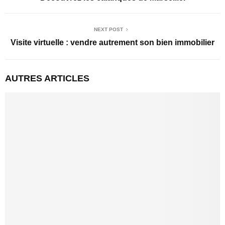
NEXT POST
Visite virtuelle : vendre autrement son bien immobilier
AUTRES ARTICLES