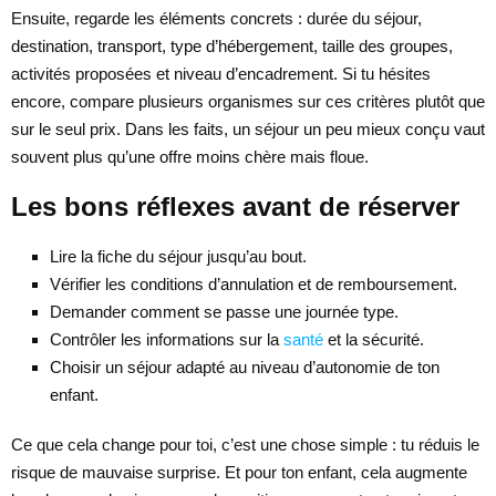
Ensuite, regarde les éléments concrets : durée du séjour,
destination, transport, type d’hébergement, taille des groupes,
activités proposées et niveau d’encadrement. Si tu hésites
encore, compare plusieurs organismes sur ces critères plutôt que
sur le seul prix. Dans les faits, un séjour un peu mieux conçu vaut
souvent plus qu’une offre moins chère mais floue.
Les bons réflexes avant de réserver
Lire la fiche du séjour jusqu’au bout.
Vérifier les conditions d’annulation et de remboursement.
Demander comment se passe une journée type.
Contrôler les informations sur la
santé
et la sécurité.
Choisir un séjour adapté au niveau d’autonomie de ton
enfant.
Ce que cela change pour toi, c’est une chose simple : tu réduis le
risque de mauvaise surprise. Et pour ton enfant, cela augmente