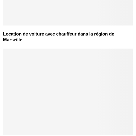
Location de voiture avec chauffeur dans la région de
Marseille