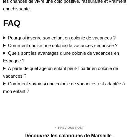
les chances de vivre une colo positive, rassurante et vraiment
enrichissante.
FAQ
Pourquoi inscrire son enfant en colonie de vacances ?
Comment choisir une colonie de vacances sécurisée ?
Quels sont les avantages d’une colonie de vacances en
Espagne ?
À partir de quel âge un enfant peut-il partir en colonie de
vacances ?
Comment savoir si une colonie de vacances est adaptée à
mon enfant ?
PREVIOUS POST
Découvrez les calanques de Marseille.