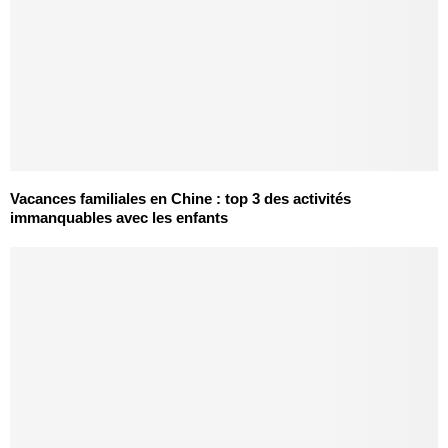
Vacances familiales en Chine : top 3 des activités
immanquables avec les enfants