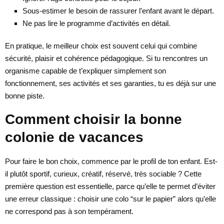
Sous-estimer le besoin de rassurer l’enfant avant le départ.
Ne pas lire le programme d’activités en détail.
En pratique, le meilleur choix est souvent celui qui combine
sécurité, plaisir et cohérence pédagogique. Si tu rencontres un
organisme capable de t’expliquer simplement son
fonctionnement, ses activités et ses garanties, tu es déjà sur une
bonne piste.
Comment choisir la bonne
colonie de vacances
Pour faire le bon choix, commence par le profil de ton enfant. Est-
il plutôt sportif, curieux, créatif, réservé, très sociable ? Cette
première question est essentielle, parce qu’elle te permet d’éviter
une erreur classique : choisir une colo “sur le papier” alors qu’elle
ne correspond pas à son tempérament.