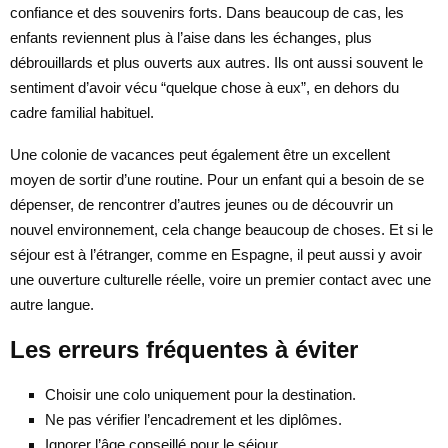
confiance et des souvenirs forts. Dans beaucoup de cas, les
enfants reviennent plus à l’aise dans les échanges, plus
débrouillards et plus ouverts aux autres. Ils ont aussi souvent le
sentiment d’avoir vécu “quelque chose à eux”, en dehors du
cadre familial habituel.
Une colonie de vacances peut également être un excellent
moyen de sortir d’une routine. Pour un enfant qui a besoin de se
dépenser, de rencontrer d’autres jeunes ou de découvrir un
nouvel environnement, cela change beaucoup de choses. Et si le
séjour est à l’étranger, comme en Espagne, il peut aussi y avoir
une ouverture culturelle réelle, voire un premier contact avec une
autre langue.
Les erreurs fréquentes à éviter
Choisir une colo uniquement pour la destination.
Ne pas vérifier l’encadrement et les diplômes.
Ignorer l’âge conseillé pour le séjour.