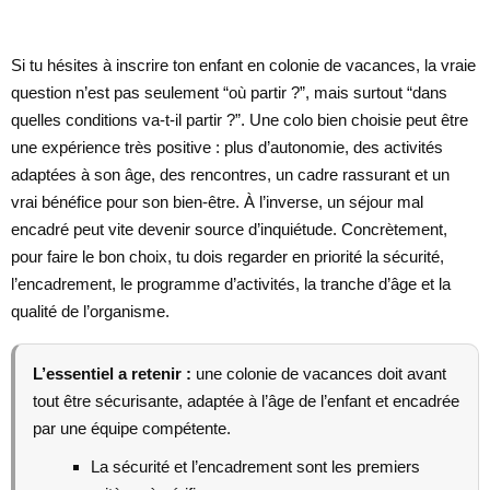
Si tu hésites à inscrire ton enfant en colonie de vacances, la vraie
question n’est pas seulement “où partir ?”, mais surtout “dans
quelles conditions va-t-il partir ?”. Une colo bien choisie peut être
une expérience très positive : plus d’autonomie, des activités
adaptées à son âge, des rencontres, un cadre rassurant et un
vrai bénéfice pour son bien-être. À l’inverse, un séjour mal
encadré peut vite devenir source d’inquiétude. Concrètement,
pour faire le bon choix, tu dois regarder en priorité la sécurité,
l’encadrement, le programme d’activités, la tranche d’âge et la
qualité de l’organisme.
L’essentiel a retenir :
une colonie de vacances doit avant
tout être sécurisante, adaptée à l’âge de l’enfant et encadrée
par une équipe compétente.
La sécurité et l’encadrement sont les premiers