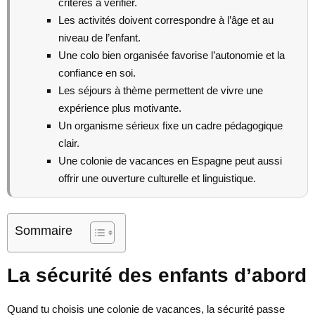
critères à vérifier.
Les activités doivent correspondre à l’âge et au
niveau de l’enfant.
Une colo bien organisée favorise l’autonomie et la
confiance en soi.
Les séjours à thème permettent de vivre une
expérience plus motivante.
Un organisme sérieux fixe un cadre pédagogique
clair.
Une colonie de vacances en Espagne peut aussi
offrir une ouverture culturelle et linguistique.
Sommaire
La sécurité des enfants d’abord
Quand tu choisis une colonie de vacances, la sécurité passe