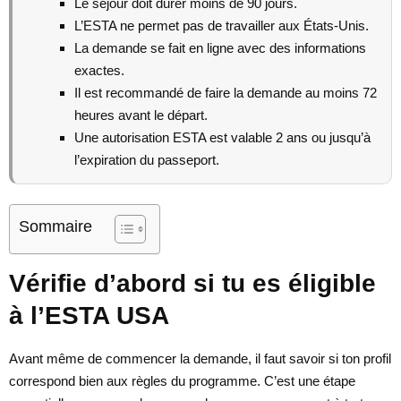
Le séjour doit durer moins de 90 jours.
L’ESTA ne permet pas de travailler aux États-Unis.
La demande se fait en ligne avec des informations
exactes.
Il est recommandé de faire la demande au moins 72
heures avant le départ.
Une autorisation ESTA est valable 2 ans ou jusqu’à
l’expiration du passeport.
Sommaire
Vérifie d’abord si tu es éligible
à l’ESTA USA
Avant même de commencer la demande, il faut savoir si ton profil
correspond bien aux règles du programme. C’est une étape