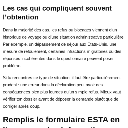
Les cas qui compliquent souvent
l’obtention
Dans la majorité des cas, les refus ou blocages viennent d’un
historique de voyage ou d’une situation administrative particulière.
Par exemple, un dépassement de séjour aux États-Unis, une
mesure de refoulement, certaines infractions migratoires ou des
réponses incohérentes dans le questionnaire peuvent poser
problème.
Si tu rencontres ce type de situation, il faut être particulièrement
prudent : une erreur dans la déclaration peut avoir des
conséquences bien plus lourdes qu’un simple refus. Mieux vaut
vérifier ton dossier avant de déposer la demande plutôt que de
corriger après coup.
Remplis le formulaire ESTA en