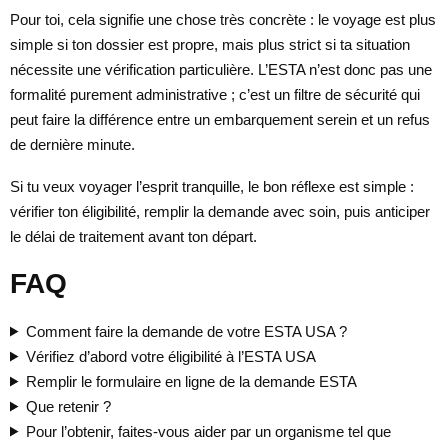
Pour toi, cela signifie une chose très concrète : le voyage est plus
simple si ton dossier est propre, mais plus strict si ta situation
nécessite une vérification particulière. L’ESTA n’est donc pas une
formalité purement administrative ; c’est un filtre de sécurité qui
peut faire la différence entre un embarquement serein et un refus
de dernière minute.
Si tu veux voyager l’esprit tranquille, le bon réflexe est simple :
vérifier ton éligibilité, remplir la demande avec soin, puis anticiper
le délai de traitement avant ton départ.
FAQ
Comment faire la demande de votre ESTA USA ?
Vérifiez d’abord votre éligibilité à l’ESTA USA
Remplir le formulaire en ligne de la demande ESTA
Que retenir ?
Pour l’obtenir, faites-vous aider par un organisme tel que