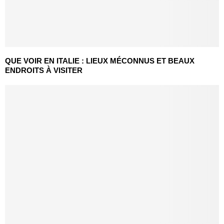
QUE VOIR EN ITALIE : LIEUX MÉCONNUS ET BEAUX
ENDROITS À VISITER