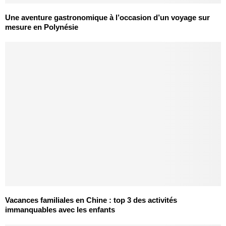
Une aventure gastronomique à l’occasion d’un voyage sur
mesure en Polynésie
Vacances familiales en Chine : top 3 des activités
immanquables avec les enfants