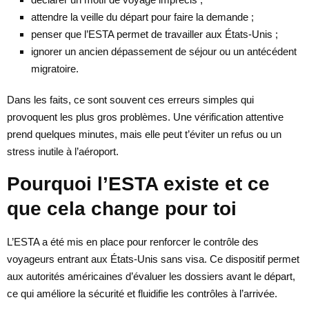
attendre la veille du départ pour faire la demande ;
penser que l’ESTA permet de travailler aux États-Unis ;
ignorer un ancien dépassement de séjour ou un antécédent
migratoire.
Dans les faits, ce sont souvent ces erreurs simples qui
provoquent les plus gros problèmes. Une vérification attentive
prend quelques minutes, mais elle peut t’éviter un refus ou un
stress inutile à l’aéroport.
Pourquoi l’ESTA existe et ce
que cela change pour toi
L’ESTA a été mis en place pour renforcer le contrôle des
voyageurs entrant aux États-Unis sans visa. Ce dispositif permet
aux autorités américaines d’évaluer les dossiers avant le départ,
ce qui améliore la sécurité et fluidifie les contrôles à l’arrivée.