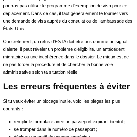
pourras pas utiliser le programme d’exemption de visa pour ce
déplacement. Dans ce cas, il faut généralement te tourner vers
une demande de visa auprès du consulat ou de l’ambassade des
États-Unis.
Concrètement, un refus d’ESTA doit être pris comme un signal
d’alerte. Il peut révéler un problème d’éligibilité, un antécédent
migratoire ou une incohérence dans le dossier. Le mieux est de
ne pas forcer la procédure et de chercher la bonne voie
administrative selon ta situation réelle.
Les erreurs fréquentes à éviter
Si tu veux éviter un blocage inutile, voici les pièges les plus
courants :
remplir le formulaire avec un passeport expirant bientôt ;
se tromper dans le numéro de passeport ;
déclarer un motif de voyage imprécis ;