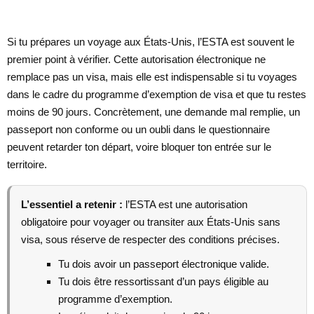
Si tu prépares un voyage aux États-Unis, l’ESTA est souvent le
premier point à vérifier. Cette autorisation électronique ne
remplace pas un visa, mais elle est indispensable si tu voyages
dans le cadre du programme d’exemption de visa et que tu restes
moins de 90 jours. Concrètement, une demande mal remplie, un
passeport non conforme ou un oubli dans le questionnaire
peuvent retarder ton départ, voire bloquer ton entrée sur le
territoire.
L’essentiel a retenir :
l’ESTA est une autorisation
obligatoire pour voyager ou transiter aux États-Unis sans
visa, sous réserve de respecter des conditions précises.
Tu dois avoir un passeport électronique valide.
Tu dois être ressortissant d’un pays éligible au
programme d’exemption.