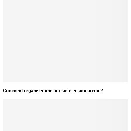
Comment organiser une croisière en amoureux ?