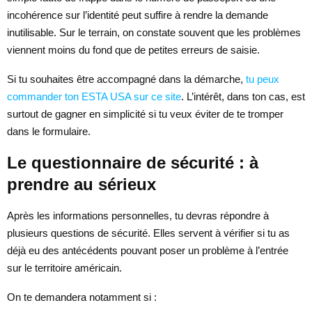
incohérence sur l’identité peut suffire à rendre la demande
inutilisable. Sur le terrain, on constate souvent que les problèmes
viennent moins du fond que de petites erreurs de saisie.
Si tu souhaites être accompagné dans la démarche,
tu peux
commander ton ESTA USA sur ce site
. L’intérêt, dans ton cas, est
surtout de gagner en simplicité si tu veux éviter de te tromper
dans le formulaire.
Le questionnaire de sécurité : à
prendre au sérieux
Après les informations personnelles, tu devras répondre à
plusieurs questions de sécurité. Elles servent à vérifier si tu as
déjà eu des antécédents pouvant poser un problème à l’entrée
sur le territoire américain.
On te demandera notamment si :