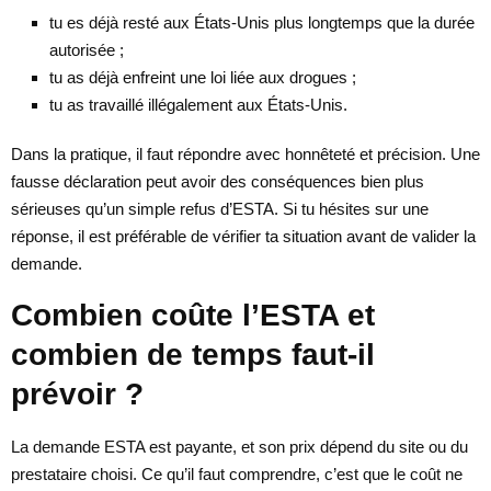
tu es déjà resté aux États-Unis plus longtemps que la durée
autorisée ;
tu as déjà enfreint une loi liée aux drogues ;
tu as travaillé illégalement aux États-Unis.
Dans la pratique, il faut répondre avec honnêteté et précision. Une
fausse déclaration peut avoir des conséquences bien plus
sérieuses qu’un simple refus d’ESTA. Si tu hésites sur une
réponse, il est préférable de vérifier ta situation avant de valider la
demande.
Combien coûte l’ESTA et
combien de temps faut-il
prévoir ?
La demande ESTA est payante, et son prix dépend du site ou du
prestataire choisi. Ce qu’il faut comprendre, c’est que le coût ne