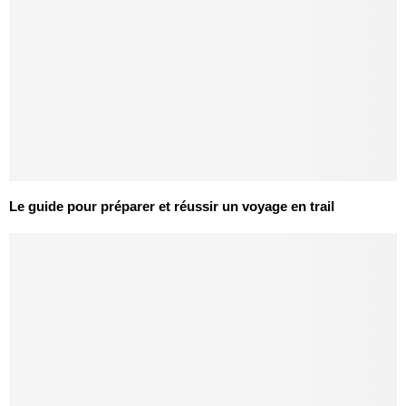
Le guide pour préparer et réussir un voyage en trail