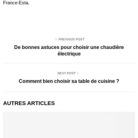
France-Esta.
PREVIOUS POST
De bonnes astuces pour choisir une chaudière
électrique
NEXT POST
Comment bien choisir sa table de cuisine ?
AUTRES ARTICLES