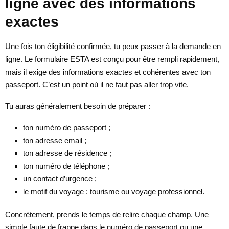
ligne avec des informations
exactes
Une fois ton éligibilité confirmée, tu peux passer à la demande en
ligne. Le formulaire ESTA est conçu pour être rempli rapidement,
mais il exige des informations exactes et cohérentes avec ton
passeport. C’est un point où il ne faut pas aller trop vite.
Tu auras généralement besoin de préparer :
ton numéro de passeport ;
ton adresse email ;
ton adresse de résidence ;
ton numéro de téléphone ;
un contact d’urgence ;
le motif du voyage : tourisme ou voyage professionnel.
Concrètement, prends le temps de relire chaque champ. Une
simple faute de frappe dans le numéro de passeport ou une