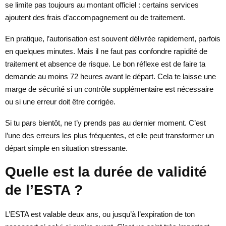
se limite pas toujours au montant officiel : certains services
ajoutent des frais d’accompagnement ou de traitement.
En pratique, l’autorisation est souvent délivrée rapidement, parfois
en quelques minutes. Mais il ne faut pas confondre rapidité de
traitement et absence de risque. Le bon réflexe est de faire ta
demande au moins 72 heures avant le départ. Cela te laisse une
marge de sécurité si un contrôle supplémentaire est nécessaire
ou si une erreur doit être corrigée.
Si tu pars bientôt, ne t’y prends pas au dernier moment. C’est
l’une des erreurs les plus fréquentes, et elle peut transformer un
départ simple en situation stressante.
Quelle est la durée de validité
de l’ESTA ?
L’ESTA est valable deux ans, ou jusqu’à l’expiration de ton