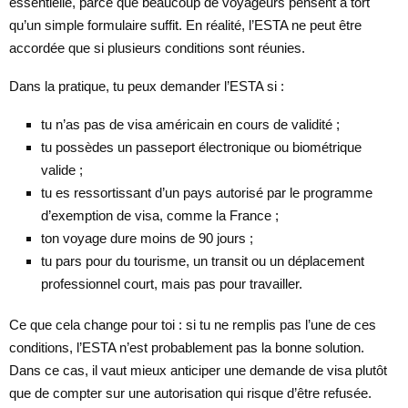
essentielle, parce que beaucoup de voyageurs pensent à tort
qu’un simple formulaire suffit. En réalité, l’ESTA ne peut être
accordée que si plusieurs conditions sont réunies.
Dans la pratique, tu peux demander l’ESTA si :
tu n’as pas de visa américain en cours de validité ;
tu possèdes un passeport électronique ou biométrique
valide ;
tu es ressortissant d’un pays autorisé par le programme
d’exemption de visa, comme la France ;
ton voyage dure moins de 90 jours ;
tu pars pour du tourisme, un transit ou un déplacement
professionnel court, mais pas pour travailler.
Ce que cela change pour toi : si tu ne remplis pas l’une de ces
conditions, l’ESTA n’est probablement pas la bonne solution.
Dans ce cas, il vaut mieux anticiper une demande de visa plutôt
que de compter sur une autorisation qui risque d’être refusée.