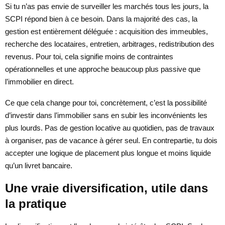
Si tu n’as pas envie de surveiller les marchés tous les jours, la
SCPI répond bien à ce besoin. Dans la majorité des cas, la
gestion est entièrement déléguée : acquisition des immeubles,
recherche des locataires, entretien, arbitrages, redistribution des
revenus. Pour toi, cela signifie moins de contraintes
opérationnelles et une approche beaucoup plus passive que
l’immobilier en direct.
Ce que cela change pour toi, concrètement, c’est la possibilité
d’investir dans l’immobilier sans en subir les inconvénients les
plus lourds. Pas de gestion locative au quotidien, pas de travaux
à organiser, pas de vacance à gérer seul. En contrepartie, tu dois
accepter une logique de placement plus longue et moins liquide
qu’un livret bancaire.
Une vraie diversification, utile dans
la pratique