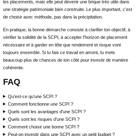
les placements, mais elle peut devenir une brique très utile dans
une stratégie patrimoniale bien construite. Le plus important, c’est
de choisir avec méthode, pas dans la précipitation.
En pratique, la bonne démarche consiste à clarifier ton objectif, à
vérifier la solidité de la SCPI, à accepter l’horizon de placement
nécessaire et à garder en tête que rendement et risque vont
toujours ensemble. Si tu fais ce travail en amont, tu mets
beaucoup plus de chances de ton côté pour investir de manière
cohérente.
FAQ
Qu’est-ce qu’une SCPI ?
Comment fonctionne une SCPI ?
Quels sont les avantages d’une SCPI ?
Quels sont les risques d’une SCPI ?
Comment choisir une bonne SCPI ?
Peut-on investir dans une SCPI avec un petit budget ?