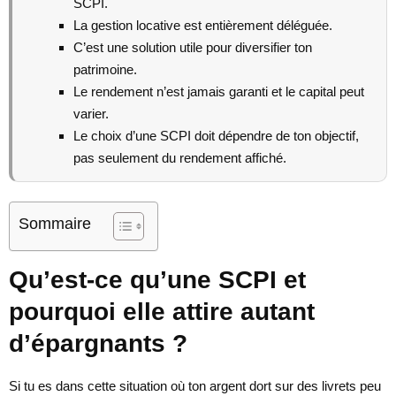
SCPI.
La gestion locative est entièrement déléguée.
C’est une solution utile pour diversifier ton
patrimoine.
Le rendement n’est jamais garanti et le capital peut
varier.
Le choix d’une SCPI doit dépendre de ton objectif,
pas seulement du rendement affiché.
Sommaire
Qu’est-ce qu’une SCPI et
pourquoi elle attire autant
d’épargnants ?
Si tu es dans cette situation où ton argent dort sur des livrets peu