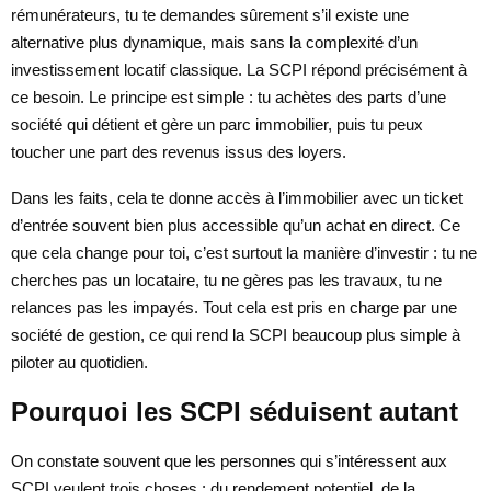
rémunérateurs, tu te demandes sûrement s’il existe une
alternative plus dynamique, mais sans la complexité d’un
investissement locatif classique. La SCPI répond précisément à
ce besoin. Le principe est simple : tu achètes des parts d’une
société qui détient et gère un parc immobilier, puis tu peux
toucher une part des revenus issus des loyers.
Dans les faits, cela te donne accès à l’immobilier avec un ticket
d’entrée souvent bien plus accessible qu’un achat en direct. Ce
que cela change pour toi, c’est surtout la manière d’investir : tu ne
cherches pas un locataire, tu ne gères pas les travaux, tu ne
relances pas les impayés. Tout cela est pris en charge par une
société de gestion, ce qui rend la SCPI beaucoup plus simple à
piloter au quotidien.
Pourquoi les SCPI séduisent autant
On constate souvent que les personnes qui s’intéressent aux
SCPI veulent trois choses : du rendement potentiel, de la