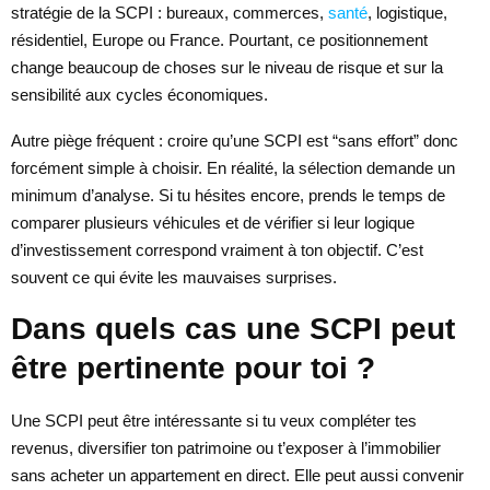
stratégie de la SCPI : bureaux, commerces,
santé
, logistique,
résidentiel, Europe ou France. Pourtant, ce positionnement
change beaucoup de choses sur le niveau de risque et sur la
sensibilité aux cycles économiques.
Autre piège fréquent : croire qu’une SCPI est “sans effort” donc
forcément simple à choisir. En réalité, la sélection demande un
minimum d’analyse. Si tu hésites encore, prends le temps de
comparer plusieurs véhicules et de vérifier si leur logique
d’investissement correspond vraiment à ton objectif. C’est
souvent ce qui évite les mauvaises surprises.
Dans quels cas une SCPI peut
être pertinente pour toi ?
Une SCPI peut être intéressante si tu veux compléter tes
revenus, diversifier ton patrimoine ou t’exposer à l’immobilier
sans acheter un appartement en direct. Elle peut aussi convenir