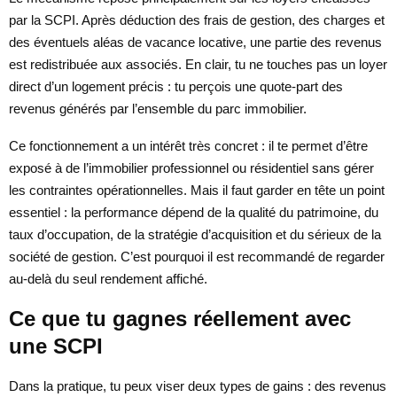
par la SCPI. Après déduction des frais de gestion, des charges et
des éventuels aléas de vacance locative, une partie des revenus
est redistribuée aux associés. En clair, tu ne touches pas un loyer
direct d’un logement précis : tu perçois une quote-part des
revenus générés par l’ensemble du parc immobilier.
Ce fonctionnement a un intérêt très concret : il te permet d’être
exposé à de l’immobilier professionnel ou résidentiel sans gérer
les contraintes opérationnelles. Mais il faut garder en tête un point
essentiel : la performance dépend de la qualité du patrimoine, du
taux d’occupation, de la stratégie d’acquisition et du sérieux de la
société de gestion. C’est pourquoi il est recommandé de regarder
au-delà du seul rendement affiché.
Ce que tu gagnes réellement avec
une SCPI
Dans la pratique, tu peux viser deux types de gains : des revenus