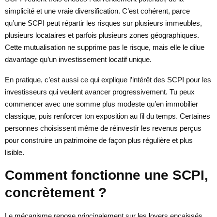
simplicité et une vraie diversification. C’est cohérent, parce
qu’une SCPI peut répartir les risques sur plusieurs immeubles,
plusieurs locataires et parfois plusieurs zones géographiques.
Cette mutualisation ne supprime pas le risque, mais elle le dilue
davantage qu’un investissement locatif unique.
En pratique, c’est aussi ce qui explique l’intérêt des SCPI pour les
investisseurs qui veulent avancer progressivement. Tu peux
commencer avec une somme plus modeste qu’en immobilier
classique, puis renforcer ton exposition au fil du temps. Certaines
personnes choisissent même de réinvestir les revenus perçus
pour construire un patrimoine de façon plus régulière et plus
lisible.
Comment fonctionne une SCPI,
concrètement ?
Le mécanisme repose principalement sur les loyers encaissés