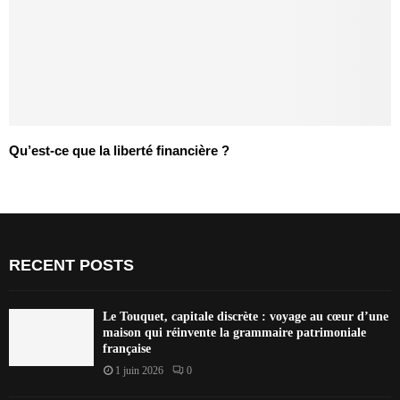
Qu’est-ce que la liberté financière ?
RECENT POSTS
Le Touquet, capitale discrète : voyage au cœur d’une
maison qui réinvente la grammaire patrimoniale
française
1 juin 2026
0