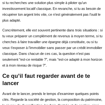
si tu recherches une solution plus simple à piloter qu’un
investissement locatif classique. En revanche, si tu as besoin de
récupérer ton argent très vite, ce n’est généralement pas l’outil le
plus adapté.
Concrètement, elle est souvent pertinente dans trois situations : si
tu veux préparer un complément de revenus à moyen terme, si tu
cherches à faire travailler une épargne déjà constituée, ou si tu
veux t’exposer à l’immobilier sans passer par un crédit immobilier
classique. Dans chacun de ces cas, la question n’est pas
seulement “est-ce rentable ?”, mais “est-ce adapté à mon horizon
et à mon niveau de risque ?”.
Ce qu’il faut regarder avant de te
lancer
Avant de te lancer, prends le temps d’examiner quelques points
clés. Regarde la société de gestion, la composition du patrimoine,