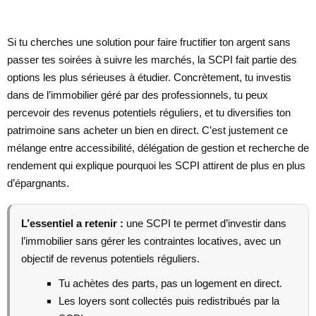
Si tu cherches une solution pour faire fructifier ton argent sans
passer tes soirées à suivre les marchés, la SCPI fait partie des
options les plus sérieuses à étudier. Concrètement, tu investis
dans de l’immobilier géré par des professionnels, tu peux
percevoir des revenus potentiels réguliers, et tu diversifies ton
patrimoine sans acheter un bien en direct. C’est justement ce
mélange entre accessibilité, délégation de gestion et recherche de
rendement qui explique pourquoi les SCPI attirent de plus en plus
d’épargnants.
L’essentiel a retenir :
une SCPI te permet d’investir dans
l’immobilier sans gérer les contraintes locatives, avec un
objectif de revenus potentiels réguliers.
Tu achètes des parts, pas un logement en direct.
Les loyers sont collectés puis redistribués par la