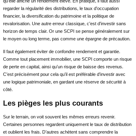
qu’elle affiche un rendement élevé. En pratique, il faut aussi
regarder la régularité des distributions, le taux d’occupation
financier, la diversification du patrimoine et la politique de
revalorisation. Une autre erreur classique, c’est d’investir sans
horizon de temps clair. Or une SCPI se pense généralement sur
le moyen ou long terme, pas comme une épargne de précaution.
Il faut également éviter de confondre rendement et garantie.
Comme tout placement immobilier, une SCPI comporte un risque
de perte en capital, ainsi qu’un risque de baisse des revenus.
C’est précisément pour cela qu’il est préférable d’investir avec
une logique patrimoniale, en gardant une réserve de sécurité à
côté.
Les pièges les plus courants
Sur le terrain, on voit souvent les mêmes erreurs revenir.
Certaines personnes regardent uniquement le taux de distribution
et oublient les frais. D’autres achètent sans comprendre la