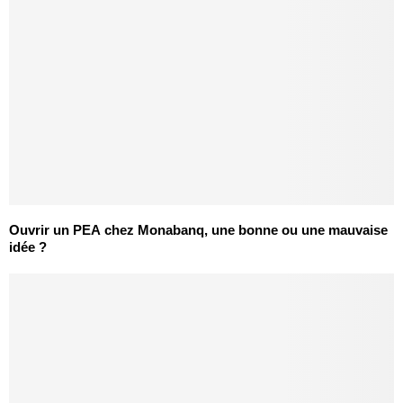
Ouvrir un PEA chez Monabanq, une bonne ou une mauvaise
idée ?