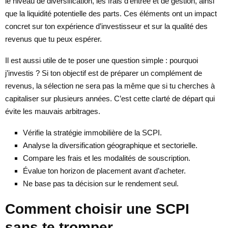
le niveau de diversification, les frais d’entrée et de gestion, ainsi
que la liquidité potentielle des parts. Ces éléments ont un impact
concret sur ton expérience d’investisseur et sur la qualité des
revenus que tu peux espérer.
Il est aussi utile de te poser une question simple : pourquoi
j’investis ? Si ton objectif est de préparer un complément de
revenus, la sélection ne sera pas la même que si tu cherches à
capitaliser sur plusieurs années. C’est cette clarté de départ qui
évite les mauvais arbitrages.
Vérifie la stratégie immobilière de la SCPI.
Analyse la diversification géographique et sectorielle.
Compare les frais et les modalités de souscription.
Évalue ton horizon de placement avant d’acheter.
Ne base pas ta décision sur le rendement seul.
Comment choisir une SCPI
sans te tromper