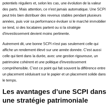
potentiels réguliers et, selon les cas, une évolution de la valeur
des parts. Mais attention, ce n’est jamais automatique. Une SCPI
peut très bien distribuer des revenus stables pendant plusieurs
années, puis voir sa performance évoluer si le marché immobilier
se tend, si des locataires partent ou si la stratégie
d’investissement devient moins pertinente.
Autrement dit, une bonne SCPI n’est pas seulement celle qui
affiche un rendement élevé sur une année donnée. C’est aussi
celle qui tient dans la durée, avec une gestion rigoureuse, un
patrimoine cohérent et une politique d’investissement
compréhensible. C’est ce point qui fait souvent la différence entre
un placement séduisant sur le papier et un placement solide dans
le temps.
Les avantages d’une SCPI dans
une stratégie patrimoniale