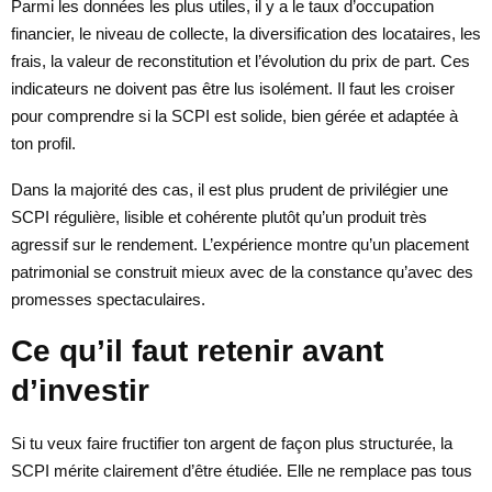
Parmi les données les plus utiles, il y a le taux d’occupation
financier, le niveau de collecte, la diversification des locataires, les
frais, la valeur de reconstitution et l’évolution du prix de part. Ces
indicateurs ne doivent pas être lus isolément. Il faut les croiser
pour comprendre si la SCPI est solide, bien gérée et adaptée à
ton profil.
Dans la majorité des cas, il est plus prudent de privilégier une
SCPI régulière, lisible et cohérente plutôt qu’un produit très
agressif sur le rendement. L’expérience montre qu’un placement
patrimonial se construit mieux avec de la constance qu’avec des
promesses spectaculaires.
Ce qu’il faut retenir avant
d’investir
Si tu veux faire fructifier ton argent de façon plus structurée, la
SCPI mérite clairement d’être étudiée. Elle ne remplace pas tous