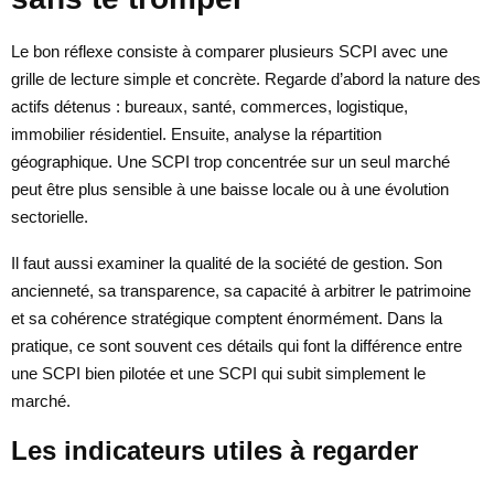
Le bon réflexe consiste à comparer plusieurs SCPI avec une
grille de lecture simple et concrète. Regarde d’abord la nature des
actifs détenus : bureaux, santé, commerces, logistique,
immobilier résidentiel. Ensuite, analyse la répartition
géographique. Une SCPI trop concentrée sur un seul marché
peut être plus sensible à une baisse locale ou à une évolution
sectorielle.
Il faut aussi examiner la qualité de la société de gestion. Son
ancienneté, sa transparence, sa capacité à arbitrer le patrimoine
et sa cohérence stratégique comptent énormément. Dans la
pratique, ce sont souvent ces détails qui font la différence entre
une SCPI bien pilotée et une SCPI qui subit simplement le
marché.
Les indicateurs utiles à regarder