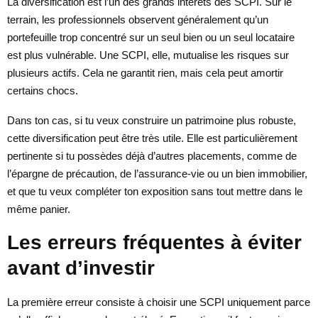
La diversification est l’un des grands intérêts des SCPI. Sur le
terrain, les professionnels observent généralement qu’un
portefeuille trop concentré sur un seul bien ou un seul locataire
est plus vulnérable. Une SCPI, elle, mutualise les risques sur
plusieurs actifs. Cela ne garantit rien, mais cela peut amortir
certains chocs.
Dans ton cas, si tu veux construire un patrimoine plus robuste,
cette diversification peut être très utile. Elle est particulièrement
pertinente si tu possèdes déjà d’autres placements, comme de
l’épargne de précaution, de l’assurance-vie ou un bien immobilier,
et que tu veux compléter ton exposition sans tout mettre dans le
même panier.
Les erreurs fréquentes à éviter
avant d’investir
La première erreur consiste à choisir une SCPI uniquement parce