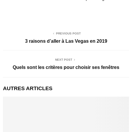
PREVIOUS POST
3 raisons d’aller à Las Vegas en 2019
NEXT POST
Quels sont les critères pour choisir ses fenêtres
AUTRES ARTICLES