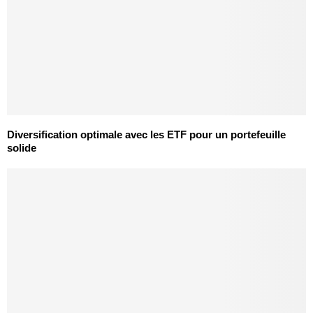
Diversification optimale avec les ETF pour un portefeuille
solide