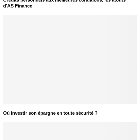
d’AS Finance
Où investir son épargne en toute sécurité ?