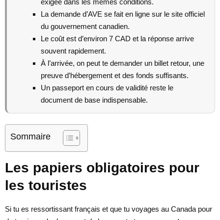
exigée dans les mêmes conditions.
La demande d’AVE se fait en ligne sur le site officiel
du gouvernement canadien.
Le coût est d’environ 7 CAD et la réponse arrive
souvent rapidement.
À l’arrivée, on peut te demander un billet retour, une
preuve d’hébergement et des fonds suffisants.
Un passeport en cours de validité reste le
document de base indispensable.
Sommaire
Les papiers obligatoires pour
les touristes
Si tu es ressortissant français et que tu voyages au Canada pour