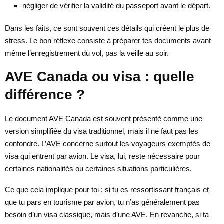
négliger de vérifier la validité du passeport avant le départ.
Dans les faits, ce sont souvent ces détails qui créent le plus de
stress. Le bon réflexe consiste à préparer tes documents avant
même l’enregistrement du vol, pas la veille au soir.
AVE Canada ou visa : quelle
différence ?
Le document AVE Canada est souvent présenté comme une
version simplifiée du visa traditionnel, mais il ne faut pas les
confondre. L’AVE concerne surtout les voyageurs exemptés de
visa qui entrent par avion. Le visa, lui, reste nécessaire pour
certaines nationalités ou certaines situations particulières.
Ce que cela implique pour toi : si tu es ressortissant français et
que tu pars en tourisme par avion, tu n’as généralement pas
besoin d’un visa classique, mais d’une AVE. En revanche, si ta