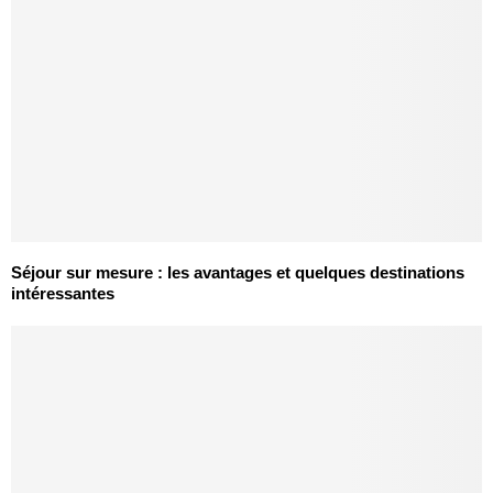
Séjour sur mesure : les avantages et quelques destinations
intéressantes