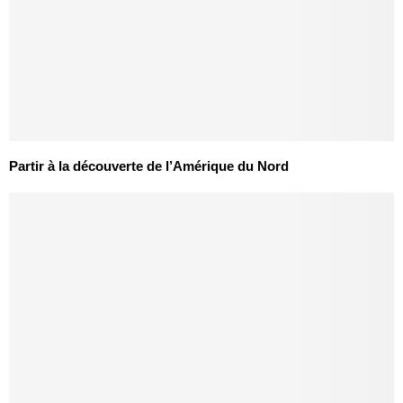
Partir à la découverte de l’Amérique du Nord