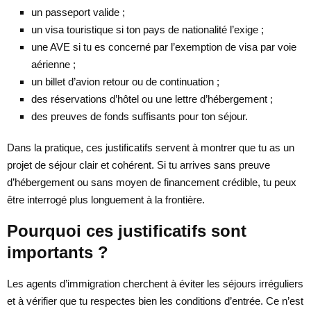
un passeport valide ;
un visa touristique si ton pays de nationalité l’exige ;
une AVE si tu es concerné par l’exemption de visa par voie
aérienne ;
un billet d’avion retour ou de continuation ;
des réservations d’hôtel ou une lettre d’hébergement ;
des preuves de fonds suffisants pour ton séjour.
Dans la pratique, ces justificatifs servent à montrer que tu as un
projet de séjour clair et cohérent. Si tu arrives sans preuve
d’hébergement ou sans moyen de financement crédible, tu peux
être interrogé plus longuement à la frontière.
Pourquoi ces justificatifs sont
importants ?
Les agents d’immigration cherchent à éviter les séjours irréguliers
et à vérifier que tu respectes bien les conditions d’entrée. Ce n’est