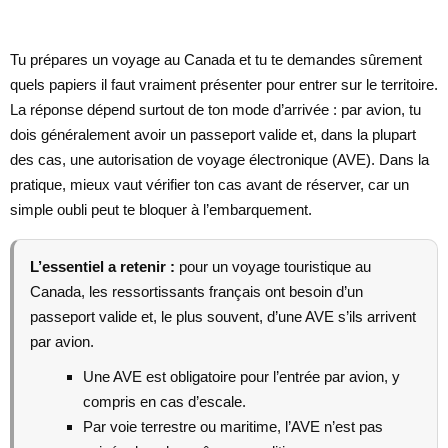
Tu prépares un voyage au Canada et tu te demandes sûrement
quels papiers il faut vraiment présenter pour entrer sur le territoire.
La réponse dépend surtout de ton mode d’arrivée : par avion, tu
dois généralement avoir un passeport valide et, dans la plupart
des cas, une autorisation de voyage électronique (AVE). Dans la
pratique, mieux vaut vérifier ton cas avant de réserver, car un
simple oubli peut te bloquer à l’embarquement.
L’essentiel a retenir :
pour un voyage touristique au
Canada, les ressortissants français ont besoin d’un
passeport valide et, le plus souvent, d’une AVE s’ils arrivent
par avion.
Une AVE est obligatoire pour l’entrée par avion, y
compris en cas d’escale.
Par voie terrestre ou maritime, l’AVE n’est pas