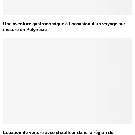
Une aventure gastronomique à l’occasion d’un voyage sur
mesure en Polynésie
Location de voiture avec chauffeur dans la région de