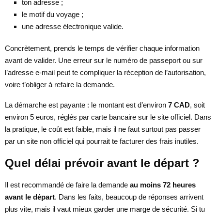
ton adresse ;
le motif du voyage ;
une adresse électronique valide.
Concrètement, prends le temps de vérifier chaque information
avant de valider. Une erreur sur le numéro de passeport ou sur
l’adresse e-mail peut te compliquer la réception de l’autorisation,
voire t’obliger à refaire la demande.
La démarche est payante : le montant est d’environ
7 CAD
, soit
environ 5 euros, réglés par carte bancaire sur le site officiel. Dans
la pratique, le coût est faible, mais il ne faut surtout pas passer
par un site non officiel qui pourrait te facturer des frais inutiles.
Quel délai prévoir avant le départ ?
Il est recommandé de faire la demande
au moins 72 heures
avant le départ
. Dans les faits, beaucoup de réponses arrivent
plus vite, mais il vaut mieux garder une marge de sécurité. Si tu