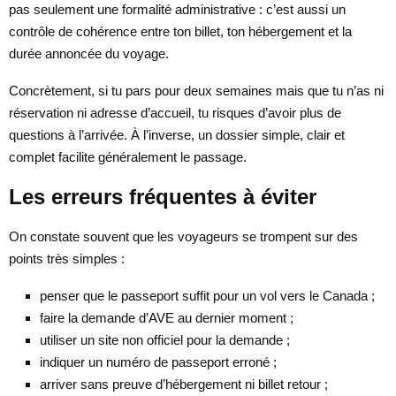
pas seulement une formalité administrative : c’est aussi un
contrôle de cohérence entre ton billet, ton hébergement et la
durée annoncée du voyage.
Concrètement, si tu pars pour deux semaines mais que tu n’as ni
réservation ni adresse d’accueil, tu risques d’avoir plus de
questions à l’arrivée. À l’inverse, un dossier simple, clair et
complet facilite généralement le passage.
Les erreurs fréquentes à éviter
On constate souvent que les voyageurs se trompent sur des
points très simples :
penser que le passeport suffit pour un vol vers le Canada ;
faire la demande d’AVE au dernier moment ;
utiliser un site non officiel pour la demande ;
indiquer un numéro de passeport erroné ;
arriver sans preuve d’hébergement ni billet retour ;