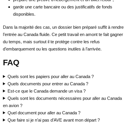
garde une carte bancaire ou des justificatifs de fonds
disponibles.
Dans la majorité des cas, un dossier bien préparé suffit à rendre
l’entrée au Canada fluide. Ce petit travail en amont te fait gagner
du temps, mais surtout il te protège contre les refus
d’embarquement ou les questions inutiles à l’arrivée.
FAQ
Quels sont les papiers pour aller au Canada ?
Quels documents pour entrer au Canada ?
Est-ce que le Canada demande un visa ?
Quels sont les documents nécessaires pour aller au Canada
en avion ?
Quel document pour aller au Canada ?
Que faire si je n’ai pas d’AVE avant mon départ ?