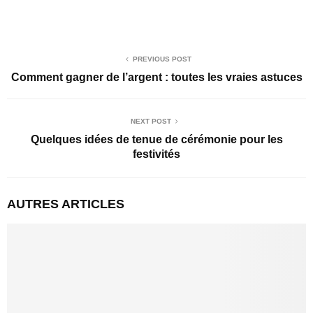
PREVIOUS POST
Comment gagner de l’argent : toutes les vraies astuces
NEXT POST
Quelques idées de tenue de cérémonie pour les
festivités
AUTRES ARTICLES