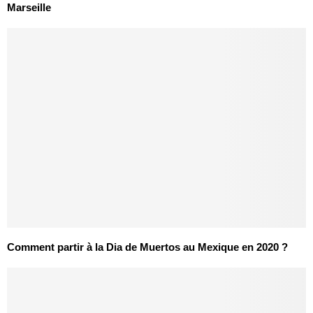
Marseille
Comment partir à la Dia de Muertos au Mexique en 2020 ?