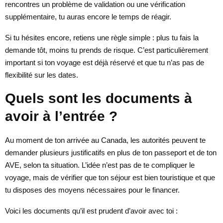
rencontres un problème de validation ou une vérification
supplémentaire, tu auras encore le temps de réagir.
Si tu hésites encore, retiens une règle simple : plus tu fais la
demande tôt, moins tu prends de risque. C’est particulièrement
important si ton voyage est déjà réservé et que tu n’as pas de
flexibilité sur les dates.
Quels sont les documents à
avoir à l’entrée ?
Au moment de ton arrivée au Canada, les autorités peuvent te
demander plusieurs justificatifs en plus de ton passeport et de ton
AVE, selon ta situation. L’idée n’est pas de te compliquer le
voyage, mais de vérifier que ton séjour est bien touristique et que
tu disposes des moyens nécessaires pour le financer.
Voici les documents qu’il est prudent d’avoir avec toi :