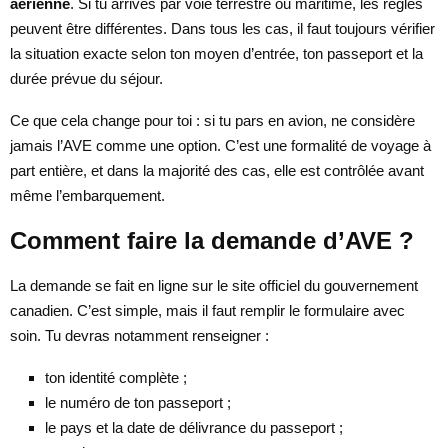
aérienne
. Si tu arrives par voie terrestre ou maritime, les règles
peuvent être différentes. Dans tous les cas, il faut toujours vérifier
la situation exacte selon ton moyen d’entrée, ton passeport et la
durée prévue du séjour.
Ce que cela change pour toi : si tu pars en avion, ne considère
jamais l’AVE comme une option. C’est une formalité de voyage à
part entière, et dans la majorité des cas, elle est contrôlée avant
même l’embarquement.
Comment faire la demande d’AVE ?
La demande se fait en ligne sur le site officiel du gouvernement
canadien. C’est simple, mais il faut remplir le formulaire avec
soin. Tu devras notamment renseigner :
ton identité complète ;
le numéro de ton passeport ;
le pays et la date de délivrance du passeport ;