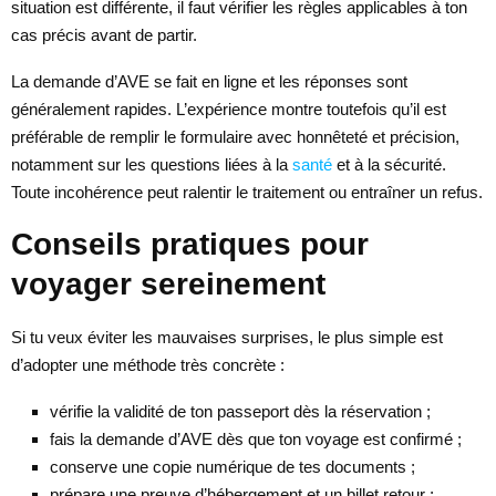
situation est différente, il faut vérifier les règles applicables à ton
cas précis avant de partir.
La demande d’AVE se fait en ligne et les réponses sont
généralement rapides. L’expérience montre toutefois qu’il est
préférable de remplir le formulaire avec honnêteté et précision,
notamment sur les questions liées à la
santé
et à la sécurité.
Toute incohérence peut ralentir le traitement ou entraîner un refus.
Conseils pratiques pour
voyager sereinement
Si tu veux éviter les mauvaises surprises, le plus simple est
d’adopter une méthode très concrète :
vérifie la validité de ton passeport dès la réservation ;
fais la demande d’AVE dès que ton voyage est confirmé ;
conserve une copie numérique de tes documents ;
prépare une preuve d’hébergement et un billet retour ;