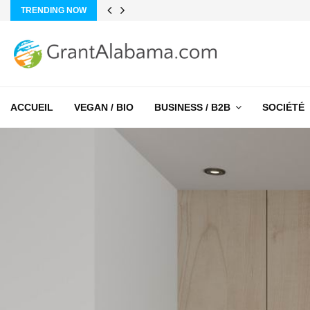
TRENDING NOW
ACCUEIL
VEGAN / BIO
BUSINESS / B2B
SOCIÉTÉ