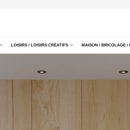
LOISIRS / LOISIRS CRÉATIFS
MAISON / BRICOLAGE /