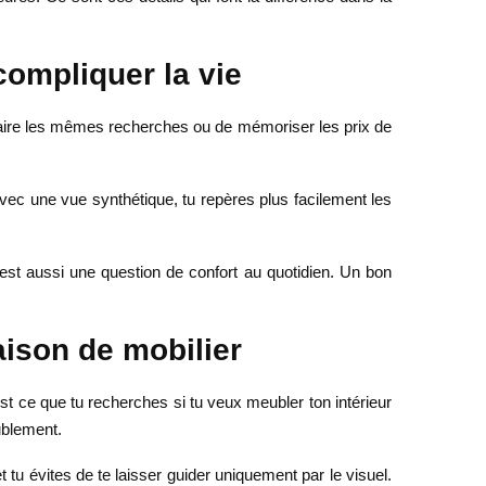
compliquer la vie
efaire les mêmes recherches ou de mémoriser les prix de
ec une vue synthétique, tu repères plus facilement les
est aussi une question de confort au quotidien. Un bon
ison de mobilier
est ce que tu recherches si tu veux meubler ton intérieur
ublement.
 tu évites de te laisser guider uniquement par le visuel.