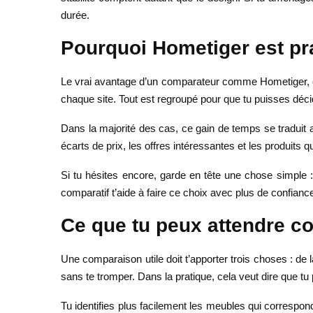
durée.
Pourquoi Hometiger est pra
Le vrai avantage d’un comparateur comme Hometiger, c’e
chaque site. Tout est regroupé pour que tu puisses déci
Dans la majorité des cas, ce gain de temps se traduit
écarts de prix, les offres intéressantes et les produits qu
Si tu hésites encore, garde en tête une chose simple 
comparatif t’aide à faire ce choix avec plus de confianc
Ce que tu peux attendre c
Une comparaison utile doit t’apporter trois choses : de 
sans te tromper. Dans la pratique, cela veut dire que 
Tu identifies plus facilement les meubles qui correspond