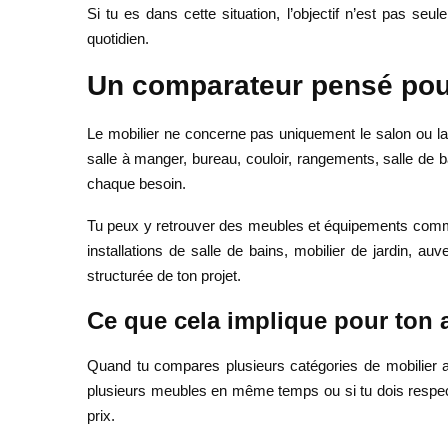
Si tu es dans cette situation, l’objectif n’est pas s
quotidien.
Un comparateur pensé pour
Le mobilier ne concerne pas uniquement le salon ou la
salle à manger, bureau, couloir, rangements, salle de 
chaque besoin.
Tu peux y retrouver des meubles et équipements comme 
installations de salle de bains, mobilier de jardin, 
structurée de ton projet.
Ce que cela implique pour ton 
Quand tu compares plusieurs catégories de mobilier au
plusieurs meubles en même temps ou si tu dois respecte
prix.