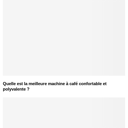
Quelle est la meilleure machine à café confortable et
polyvalente ?