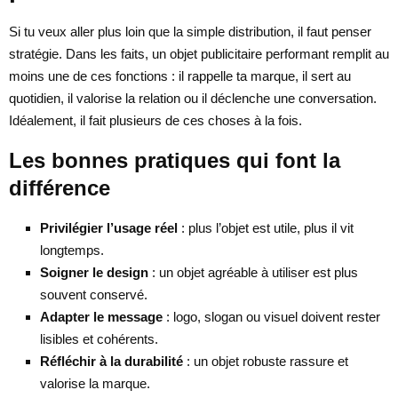
Si tu veux aller plus loin que la simple distribution, il faut penser
stratégie. Dans les faits, un objet publicitaire performant remplit au
moins une de ces fonctions : il rappelle ta marque, il sert au
quotidien, il valorise la relation ou il déclenche une conversation.
Idéalement, il fait plusieurs de ces choses à la fois.
Les bonnes pratiques qui font la
différence
Privilégier l’usage réel
: plus l’objet est utile, plus il vit
longtemps.
Soigner le design
: un objet agréable à utiliser est plus
souvent conservé.
Adapter le message
: logo, slogan ou visuel doivent rester
lisibles et cohérents.
Réfléchir à la durabilité
: un objet robuste rassure et
valorise la marque.