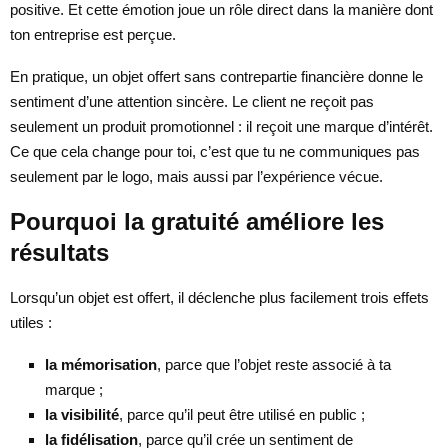
positive. Et cette émotion joue un rôle direct dans la manière dont
ton entreprise est perçue.
En pratique, un objet offert sans contrepartie financière donne le
sentiment d’une attention sincère. Le client ne reçoit pas
seulement un produit promotionnel : il reçoit une marque d’intérêt.
Ce que cela change pour toi, c’est que tu ne communiques pas
seulement par le logo, mais aussi par l’expérience vécue.
Pourquoi la gratuité améliore les
résultats
Lorsqu’un objet est offert, il déclenche plus facilement trois effets
utiles :
la mémorisation
, parce que l’objet reste associé à ta
marque ;
la visibilité
, parce qu’il peut être utilisé en public ;
la fidélisation
, parce qu’il crée un sentiment de