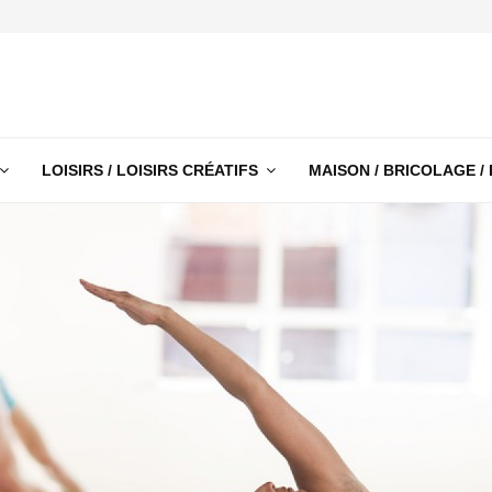
LOISIRS / LOISIRS CRÉATIFS
MAISON / BRICOLAGE /