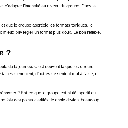
 d’adapter l’intensité au niveau du groupe. Dans la
is et que le groupe apprécie les formats toniques, le
t mieux privilégier un format plus doux. Le bon réflexe,
e ?
déroulé de la journée. C’est souvent là que les erreurs
rtaines s’ennuient, d’autres se sentent mal à l’aise, et
dépasser ? Est-ce que le groupe est plutôt sportif ou
ne fois ces points clarifiés, le choix devient beaucoup