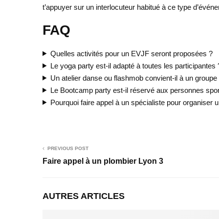
t’appuyer sur un interlocuteur habitué à ce type d’évén
FAQ
Quelles activités pour un EVJF seront proposées ?
Le yoga party est-il adapté à toutes les participantes 
Un atelier danse ou flashmob convient-il à un groupe
Le Bootcamp party est-il réservé aux personnes spor
Pourquoi faire appel à un spécialiste pour organiser
PREVIOUS POST
Faire appel à un plombier Lyon 3
AUTRES ARTICLES