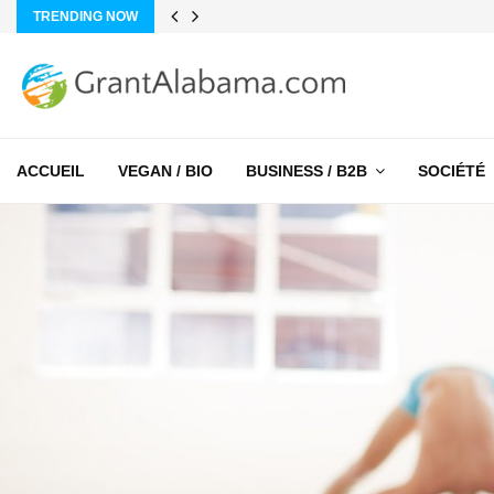
TRENDING NOW
ACCUEIL
VEGAN / BIO
BUSINESS / B2B
SOCIÉTÉ