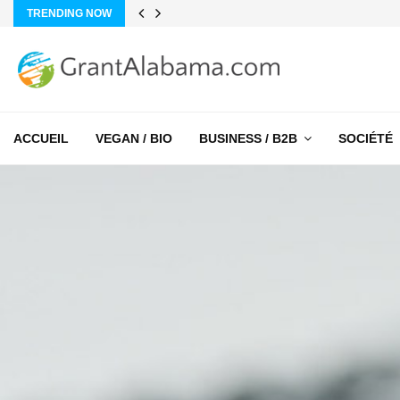
TRENDING NOW
ACCUEIL
VEGAN / BIO
BUSINESS / B2B
SOCIÉTÉ