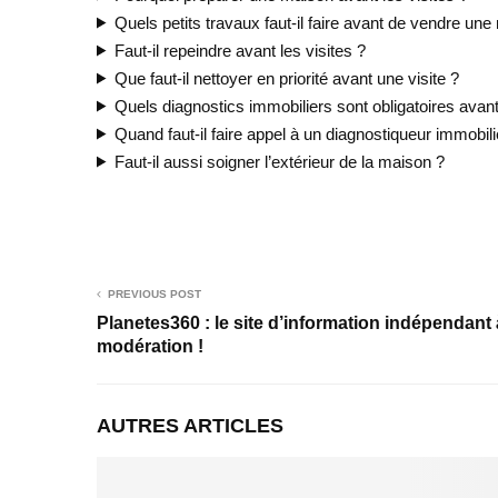
Quels petits travaux faut-il faire avant de vendre un
Faut-il repeindre avant les visites ?
Que faut-il nettoyer en priorité avant une visite ?
Quels diagnostics immobiliers sont obligatoires avant
Quand faut-il faire appel à un diagnostiqueur immobili
Faut-il aussi soigner l’extérieur de la maison ?
PREVIOUS POST
Planetes360 : le site d’information indépendant
modération !
AUTRES ARTICLES