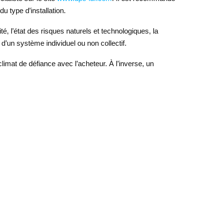
u type d’installation.
ité, l’état des risques naturels et technologiques, la
’un système individuel ou non collectif.
limat de défiance avec l’acheteur. À l’inverse, un