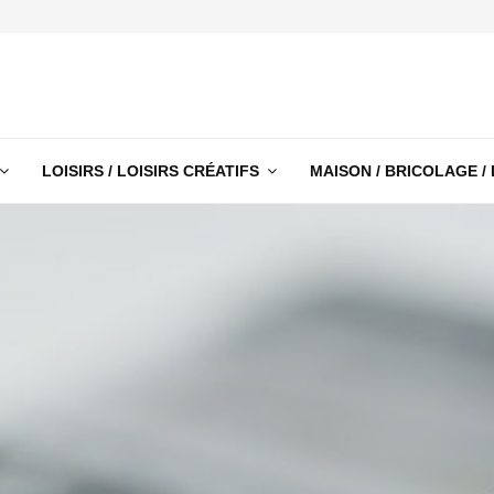
LOISIRS / LOISIRS CRÉATIFS
MAISON / BRICOLAGE /