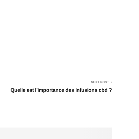
NEXT POST
Quelle est l’importance des Infusions cbd ?