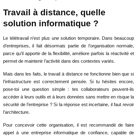
Travail à distance, quelle
solution informatique ?
Le télétravail n’est plus une solution temporaire. Dans beaucoup
d’entreprises, il fait désormais partie de l’organisation normale,
parce qu’il apporte de la flexibilité, améliore parfois la réactivité et
permet de maintenir l’activité dans des contextes variés.
Mais dans les faits, le travail à distance ne fonctionne bien que si
l’infrastructure est correctement pensée. Si tu hésites encore,
pose-toi une question simple : tes collaborateurs peuvent-ils
accéder à leurs outils et à leurs données sans mettre en risque la
sécurité de l’entreprise ? Si la réponse est incertaine, il faut revoir
l’architecture.
Pour concevoir cette organisation, il est recommandé de faire
appel à une entreprise informatique de confiance, capable de