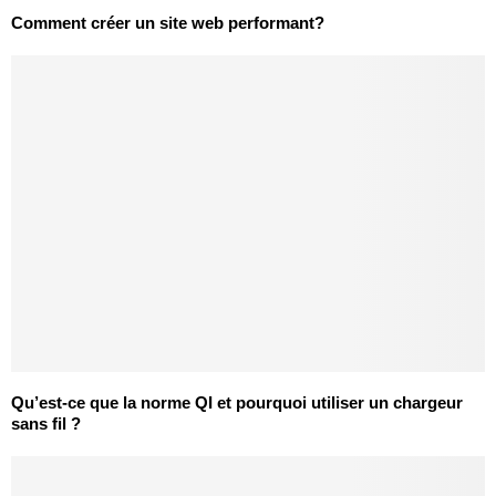
Comment créer un site web performant?
Qu’est-ce que la norme QI et pourquoi utiliser un chargeur
sans fil ?