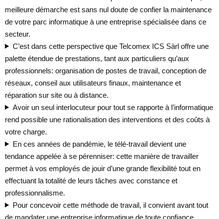
meilleure démarche est sans nul doute de confier la maintenance
de votre parc informatique à une entreprise spécialisée dans ce
secteur.
C’est dans cette perspective que Telcomex ICS Sàrl offre une
palette étendue de prestations, tant aux particuliers qu’aux
professionnels: organisation de postes de travail, conception de
réseaux, conseil aux utilisateurs finaux, maintenance et
réparation sur site ou à distance.
Avoir un seul interlocuteur pour tout se rapporte à l’informatique
rend possible une rationalisation des interventions et des coûts à
votre charge.
En ces années de pandémie, le télé-travail devient une
tendance appelée à se pérenniser: cette manière de travailler
permet à vos employés de jouir d’une grande flexibilité tout en
effectuant la totalité de leurs tâches avec constance et
professionnalisme.
Pour concevoir cette méthode de travail, il convient avant tout
de mandater une entreprise informatique de toute confiance,