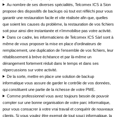
Au nombre de ses diverses spécialités, Telcomex ICS à Sion
propose des dispositifs de backups où tout est réfléchi pour vous
garantir une restauration facile et vite réalisée afin que, quelles
que soient les causes du problème, la restauration de vos fichiers
soit pour ainsi dire instantanée et n’immobilise pas votre activité.
Dans ce cadre, les informaticiens de Telcomex ICS Sàrl sont à
même de vous proposer la mise en place d’ordinateurs de
remplacement, une duplication de l’ensemble de vos fichiers, leur
rétablissement à brève échéance et par là-même un
dérangement fortement réduit dans le temps et dans ses
répercussions sur votre activité.
De la sorte, mettre en place une solution de backup
informatique vous assure de garder le contrôle de vos données,
qui constituent une partie de la richesse de votre PME.
Comme professionnel vous avez toujours besoin de pouvoir
compter sur une bonne organisation de votre parc informatique,
pour vous consacrer à votre vrai travail et conquérir de nouveaux
clients. Si vous voulez être exempt de tout souci informatique, la