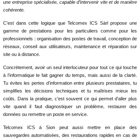
une entreprise spécialisée, capable d’intervenir vite et de manière
cohérente.
C’est dans cette logique que Telcomex ICS Sàrl propose une
gamme de prestations pour les particuliers comme pour les
professionnels : organisation des postes de travail, conception de
réseaux, conseil aux utilisateurs, maintenance et réparation sur
site ou à distance.
Concrètement, avoir un seul interlocuteur pour tout ce qui touche
à l’informatique te fait gagner du temps, mais aussi de la clarté.
Tu évites les pertes d’information entre plusieurs prestataires, tu
simplifies les décisions techniques et tu maîtrises mieux les
coûts. Dans la pratique, c’est souvent ce qui permet d’aller plus
vite quand il faut diagnostiquer un problème, restaurer des
données ou remettre un poste en service.
Telcomex ICS à Sion peut aussi mettre en place des
sauvegardes automatisées, des restaurations rapides en cas de