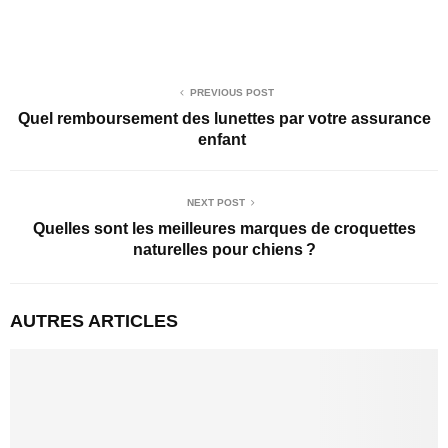
PREVIOUS POST
Quel remboursement des lunettes par votre assurance
enfant
NEXT POST
Quelles sont les meilleures marques de croquettes
naturelles pour chiens ?
AUTRES ARTICLES