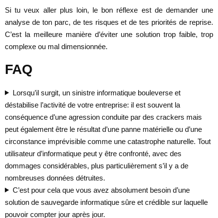
Si tu veux aller plus loin, le bon réflexe est de demander une
analyse de ton parc, de tes risques et de tes priorités de reprise.
C’est la meilleure manière d’éviter une solution trop faible, trop
complexe ou mal dimensionnée.
FAQ
Lorsqu’il surgit, un sinistre informatique bouleverse et
déstabilise l’activité de votre entreprise: il est souvent la
conséquence d’une agression conduite par des crackers mais
peut également être le résultat d’une panne matérielle ou d’une
circonstance imprévisible comme une catastrophe naturelle. Tout
utilisateur d’informatique peut y être confronté, avec des
dommages considérables, plus particulièrement s’il y a de
nombreuses données détruites.
C’est pour cela que vous avez absolument besoin d’une
solution de sauvegarde informatique sûre et crédible sur laquelle
pouvoir compter jour après jour.