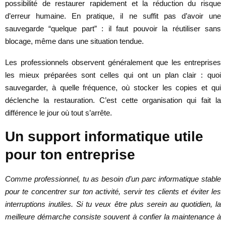
possibilité de restaurer rapidement et la réduction du risque
d’erreur humaine. En pratique, il ne suffit pas d’avoir une
sauvegarde “quelque part” : il faut pouvoir la réutiliser sans
blocage, même dans une situation tendue.
Les professionnels observent généralement que les entreprises
les mieux préparées sont celles qui ont un plan clair : quoi
sauvegarder, à quelle fréquence, où stocker les copies et qui
déclenche la restauration. C’est cette organisation qui fait la
différence le jour où tout s’arrête.
Un support informatique utile
pour ton entreprise
Comme professionnel, tu as besoin d’un parc informatique stable
pour te concentrer sur ton activité, servir tes clients et éviter les
interruptions inutiles. Si tu veux être plus serein au quotidien, la
meilleure démarche consiste souvent à confier la maintenance à