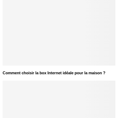
Comment choisir la box Internet idéale pour la maison ?