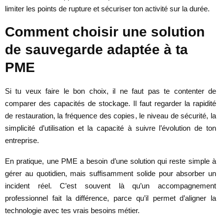
limiter les points de rupture et sécuriser ton activité sur la durée.
Comment choisir une solution
de sauvegarde adaptée à ta
PME
Si tu veux faire le bon choix, il ne faut pas te contenter de
comparer des capacités de stockage. Il faut regarder la rapidité
de restauration, la fréquence des copies, le niveau de sécurité, la
simplicité d’utilisation et la capacité à suivre l’évolution de ton
entreprise.
En pratique, une PME a besoin d’une solution qui reste simple à
gérer au quotidien, mais suffisamment solide pour absorber un
incident réel. C’est souvent là qu’un accompagnement
professionnel fait la différence, parce qu’il permet d’aligner la
technologie avec tes vrais besoins métier.