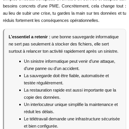
besoins concrets d’une PME. Concrètement, cela change tout :
au lieu de subir une crise, tu gardes la main sur tes données et tu
réduis fortement les conséquences opérationnelles.
L’essentiel a retenir :
une bonne sauvegarde informatique
ne sert pas seulement à stocker des fichiers, elle sert
surtout à relancer ton activité rapidement après un sinistre.
Un sinistre informatique peut venir d’une attaque,
d’une panne ou d’un accident.
La sauvegarde doit être fiable, automatisée et
testée régulièrement.
La restauration rapide est aussi importante que la
copie des données.
Un interlocuteur unique simplifie la maintenance et
réduit les délais.
Le télétravail demande une infrastructure sécurisée
et bien configurée.