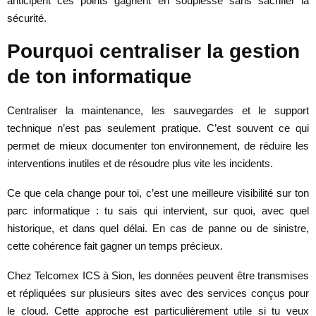
anticipent ces points gagnent en souplesse sans sacrifier la
sécurité.
Pourquoi centraliser la gestion
de ton informatique
Centraliser la maintenance, les sauvegardes et le support
technique n’est pas seulement pratique. C’est souvent ce qui
permet de mieux documenter ton environnement, de réduire les
interventions inutiles et de résoudre plus vite les incidents.
Ce que cela change pour toi, c’est une meilleure visibilité sur ton
parc informatique : tu sais qui intervient, sur quoi, avec quel
historique, et dans quel délai. En cas de panne ou de sinistre,
cette cohérence fait gagner un temps précieux.
Chez Telcomex ICS à Sion, les données peuvent être transmises
et répliquées sur plusieurs sites avec des services conçus pour
le cloud. Cette approche est particulièrement utile si tu veux