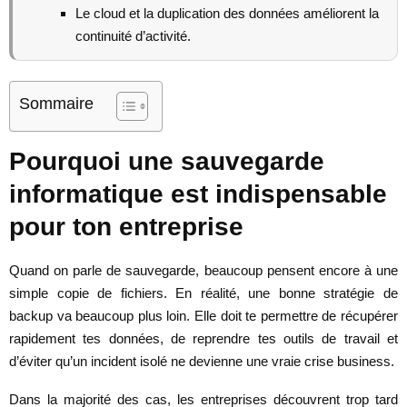
Le cloud et la duplication des données améliorent la
continuité d’activité.
Sommaire
Pourquoi une sauvegarde
informatique est indispensable
pour ton entreprise
Quand on parle de sauvegarde, beaucoup pensent encore à une
simple copie de fichiers. En réalité, une bonne stratégie de
backup va beaucoup plus loin. Elle doit te permettre de récupérer
rapidement tes données, de reprendre tes outils de travail et
d’éviter qu’un incident isolé ne devienne une vraie crise business.
Dans la majorité des cas, les entreprises découvrent trop tard