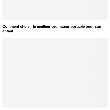
Comment choisir le meilleur ordinateur portable pour son
enfant