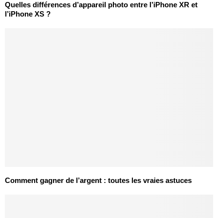
Quelles différences d’appareil photo entre l’iPhone XR et
l’iPhone XS ?
Comment gagner de l’argent : toutes les vraies astuces