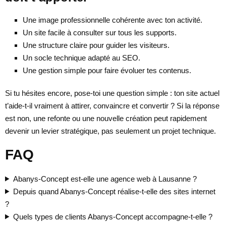
Une image professionnelle cohérente avec ton activité.
Un site facile à consulter sur tous les supports.
Une structure claire pour guider les visiteurs.
Un socle technique adapté au SEO.
Une gestion simple pour faire évoluer tes contenus.
Si tu hésites encore, pose-toi une question simple : ton site actuel
t’aide-t-il vraiment à attirer, convaincre et convertir ? Si la réponse
est non, une refonte ou une nouvelle création peut rapidement
devenir un levier stratégique, pas seulement un projet technique.
FAQ
Abanys-Concept est-elle une agence web à Lausanne ?
Depuis quand Abanys-Concept réalise-t-elle des sites internet
?
Quels types de clients Abanys-Concept accompagne-t-elle ?