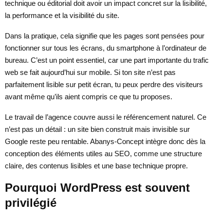
technique ou éditorial doit avoir un impact concret sur la lisibilité,
la performance et la visibilité du site.
Dans la pratique, cela signifie que les pages sont pensées pour
fonctionner sur tous les écrans, du smartphone à l’ordinateur de
bureau. C’est un point essentiel, car une part importante du trafic
web se fait aujourd’hui sur mobile. Si ton site n’est pas
parfaitement lisible sur petit écran, tu peux perdre des visiteurs
avant même qu’ils aient compris ce que tu proposes.
Le travail de l’agence couvre aussi le référencement naturel. Ce
n’est pas un détail : un site bien construit mais invisible sur
Google reste peu rentable. Abanys-Concept intègre donc dès la
conception des éléments utiles au SEO, comme une structure
claire, des contenus lisibles et une base technique propre.
Pourquoi WordPress est souvent
privilégié