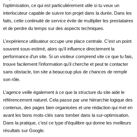
l’optimisation, ce qui est particulièrement utile si tu veux un
interlocuteur capable de suivre ton projet dans la durée. Dans les
faits, cette continuité de service évite de multiplier les prestataires
et de perdre du temps sur des aspects techniques.
L’expérience utilisateur occupe une place centrale. C’est un point
souvent sous-estimé, alors qu’il influence directement la
performance d’un site. Si un visiteur comprend vite ce que tu fais,
trouve facilement l’information qu’il cherche et peut te contacter
sans obstacle, ton site a beaucoup plus de chances de remplir
son rôle.
L’agence veille également à ce que la structure du site aide le
référencement naturel. Cela passe par une hiérarchie logique des
contenus, des pages bien organisées et une rédaction qui met en
avant les bons mots-clés sans tomber dans la sur-optimisation.
Dans la pratique, c’est ce type d’équilibre qui donne les meilleurs
résultats sur Google.