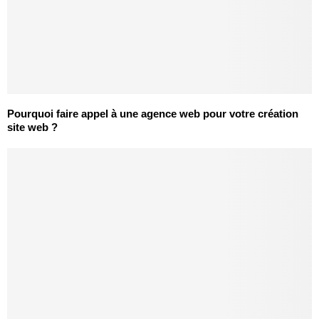
Pourquoi faire appel à une agence web pour votre création
site web ?