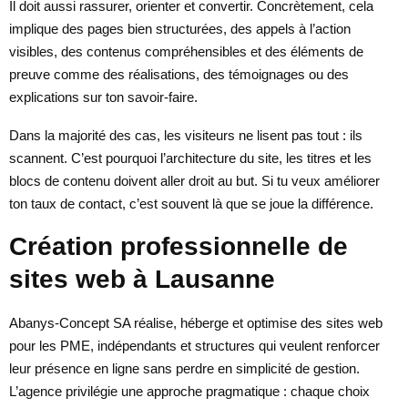
Il doit aussi rassurer, orienter et convertir. Concrètement, cela
implique des pages bien structurées, des appels à l’action
visibles, des contenus compréhensibles et des éléments de
preuve comme des réalisations, des témoignages ou des
explications sur ton savoir-faire.
Dans la majorité des cas, les visiteurs ne lisent pas tout : ils
scannent. C’est pourquoi l’architecture du site, les titres et les
blocs de contenu doivent aller droit au but. Si tu veux améliorer
ton taux de contact, c’est souvent là que se joue la différence.
Création professionnelle de
sites web à Lausanne
Abanys-Concept SA réalise, héberge et optimise des sites web
pour les PME, indépendants et structures qui veulent renforcer
leur présence en ligne sans perdre en simplicité de gestion.
L’agence privilégie une approche pragmatique : chaque choix