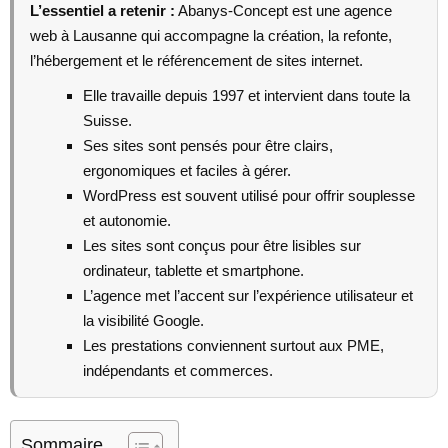
L’essentiel a retenir :
Abanys-Concept est une agence
web à Lausanne qui accompagne la création, la refonte,
l’hébergement et le référencement de sites internet.
Elle travaille depuis 1997 et intervient dans toute la
Suisse.
Ses sites sont pensés pour être clairs,
ergonomiques et faciles à gérer.
WordPress est souvent utilisé pour offrir souplesse
et autonomie.
Les sites sont conçus pour être lisibles sur
ordinateur, tablette et smartphone.
L’agence met l’accent sur l’expérience utilisateur et
la visibilité Google.
Les prestations conviennent surtout aux PME,
indépendants et commerces.
Sommaire