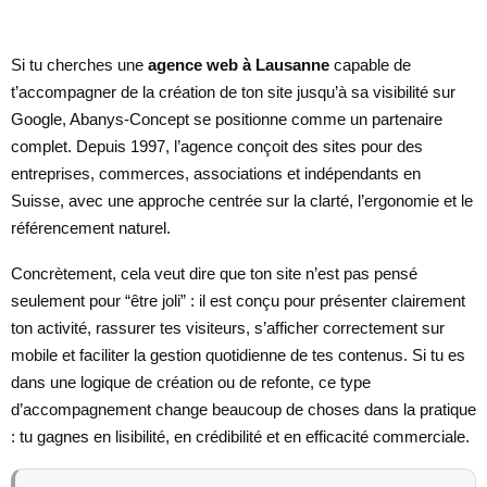
Si tu cherches une
agence web à Lausanne
capable de
t’accompagner de la création de ton site jusqu’à sa visibilité sur
Google, Abanys-Concept se positionne comme un partenaire
complet. Depuis 1997, l’agence conçoit des sites pour des
entreprises, commerces, associations et indépendants en
Suisse, avec une approche centrée sur la clarté, l’ergonomie et le
référencement naturel.
Concrètement, cela veut dire que ton site n’est pas pensé
seulement pour “être joli” : il est conçu pour présenter clairement
ton activité, rassurer tes visiteurs, s’afficher correctement sur
mobile et faciliter la gestion quotidienne de tes contenus. Si tu es
dans une logique de création ou de refonte, ce type
d’accompagnement change beaucoup de choses dans la pratique
: tu gagnes en lisibilité, en crédibilité et en efficacité commerciale.