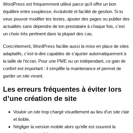
WordPress est fréquemment utilisé parce qu’il offre un bon
équilibre entre souplesse, évolutivité et facilité de gestion. Si tu
veux pouvoir modifier tes textes, ajouter des pages ou publier des
actualités sans dépendre de ton prestataire à chaque fois, c’est
un choix très pertinent dans la plupart des cas.
Concrètement, WordPress facilite aussi la mise en place de sites
adaptatifs, c’est-à-dire capables de s’ajuster automatiquement à
la taille de l’écran. Pour une PME ou un indépendant, ce gain de
confort est important : il simplifie la maintenance et permet de
garder un site vivant.
Les erreurs fréquentes à éviter lors
d’une création de site
Vouloir un site trop chargé visuellement au lieu d’un site clair
et lisible.
Négliger la version mobile alors qu’elle est souvent la