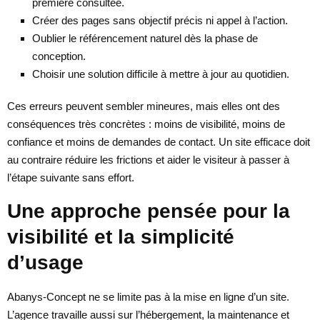
première consultée.
Créer des pages sans objectif précis ni appel à l’action.
Oublier le référencement naturel dès la phase de
conception.
Choisir une solution difficile à mettre à jour au quotidien.
Ces erreurs peuvent sembler mineures, mais elles ont des
conséquences très concrètes : moins de visibilité, moins de
confiance et moins de demandes de contact. Un site efficace doit
au contraire réduire les frictions et aider le visiteur à passer à
l’étape suivante sans effort.
Une approche pensée pour la
visibilité et la simplicité
d’usage
Abanys-Concept ne se limite pas à la mise en ligne d’un site.
L’agence travaille aussi sur l’hébergement, la maintenance et