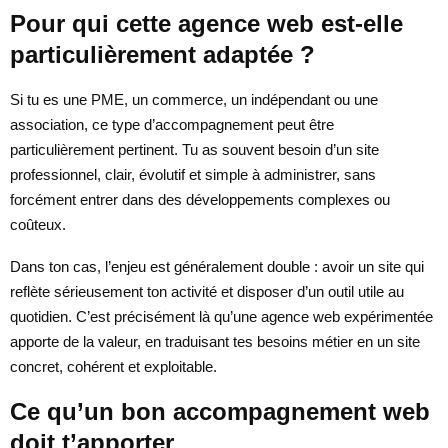
Pour qui cette agence web est-elle
particulièrement adaptée ?
Si tu es une PME, un commerce, un indépendant ou une
association, ce type d’accompagnement peut être
particulièrement pertinent. Tu as souvent besoin d’un site
professionnel, clair, évolutif et simple à administrer, sans
forcément entrer dans des développements complexes ou
coûteux.
Dans ton cas, l’enjeu est généralement double : avoir un site qui
reflète sérieusement ton activité et disposer d’un outil utile au
quotidien. C’est précisément là qu’une agence web expérimentée
apporte de la valeur, en traduisant tes besoins métier en un site
concret, cohérent et exploitable.
Ce qu’un bon accompagnement web
doit t’apporter