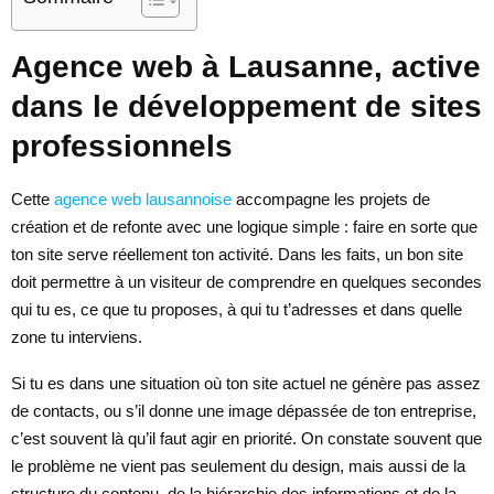
Agence web à Lausanne, active
dans le développement de sites
professionnels
Cette
agence web lausannoise
accompagne les projets de
création et de refonte avec une logique simple : faire en sorte que
ton site serve réellement ton activité. Dans les faits, un bon site
doit permettre à un visiteur de comprendre en quelques secondes
qui tu es, ce que tu proposes, à qui tu t’adresses et dans quelle
zone tu interviens.
Si tu es dans une situation où ton site actuel ne génère pas assez
de contacts, ou s’il donne une image dépassée de ton entreprise,
c’est souvent là qu’il faut agir en priorité. On constate souvent que
le problème ne vient pas seulement du design, mais aussi de la
structure du contenu, de la hiérarchie des informations et de la