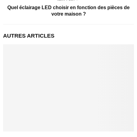
Quel éclairage LED choisir en fonction des pièces de
votre maison ?
AUTRES ARTICLES