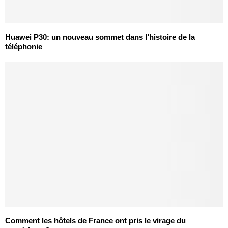
Huawei P30: un nouveau sommet dans l’histoire de la
téléphonie
Comment les hôtels de France ont pris le virage du