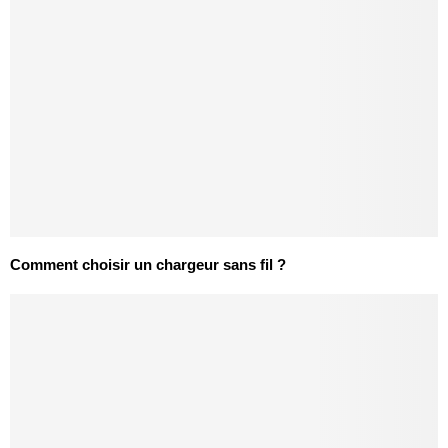
Comment choisir un chargeur sans fil ?