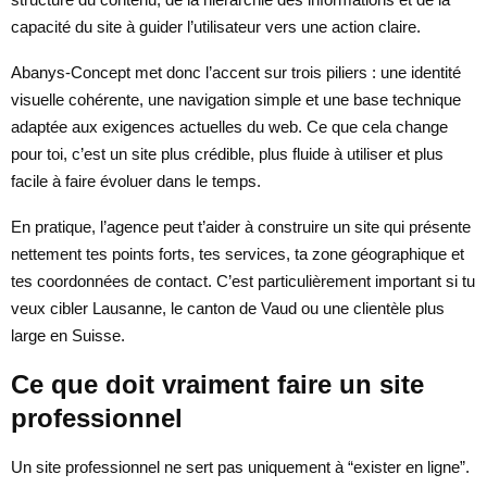
capacité du site à guider l’utilisateur vers une action claire.
Abanys-Concept met donc l’accent sur trois piliers : une identité
visuelle cohérente, une navigation simple et une base technique
adaptée aux exigences actuelles du web. Ce que cela change
pour toi, c’est un site plus crédible, plus fluide à utiliser et plus
facile à faire évoluer dans le temps.
En pratique, l’agence peut t’aider à construire un site qui présente
nettement tes points forts, tes services, ta zone géographique et
tes coordonnées de contact. C’est particulièrement important si tu
veux cibler Lausanne, le canton de Vaud ou une clientèle plus
large en Suisse.
Ce que doit vraiment faire un site
professionnel
Un site professionnel ne sert pas uniquement à “exister en ligne”.