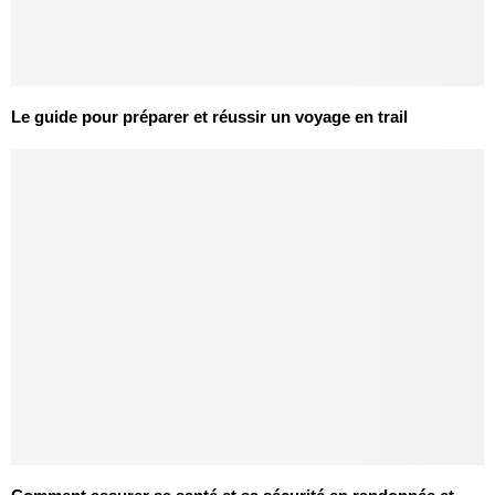
Le guide pour préparer et réussir un voyage en trail