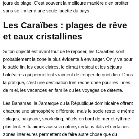
jours de plage. C’est souvent la meilleure manière d’en profiter
sans se limiter à une seule facette du pays.
Les Caraïbes : plages de rêve
et eaux cristallines
Si ton objectif est avant tout de te reposer, les Caraïbes sont
probablement la zone la plus évidente à envisager. On y va pour
le sable fin, les eaux claires, le climat tropical et les séjours
balnéaires qui permettent vraiment de couper du quotidien. Dans
la pratique, c’est une destination très recherchée pour les lunes
de miel, les vacances en famille ou les voyages de détente.
Les Bahamas, la Jamaïque ou la République dominicaine offrent
chacune une atmosphère différente, mais le socle reste le même
: plages, baignade, snorkeling, hôtels en bord de mer et rythme
plus lent. Si tu aimes aussi la nature, certains îlots et certaines
zones intérieures permettent de faire autre chose que du