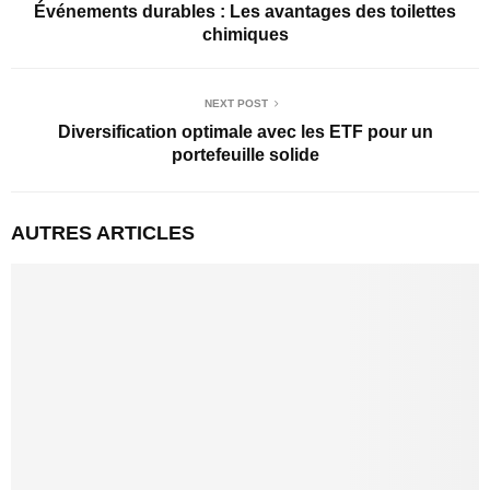
Événements durables : Les avantages des toilettes
chimiques
NEXT POST
Diversification optimale avec les ETF pour un
portefeuille solide
AUTRES ARTICLES