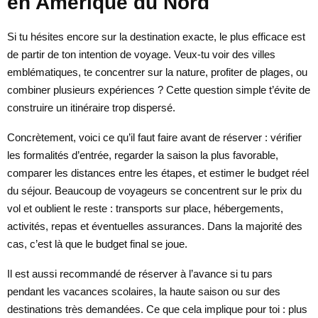
en Amérique du Nord
Si tu hésites encore sur la destination exacte, le plus efficace est
de partir de ton intention de voyage. Veux-tu voir des villes
emblématiques, te concentrer sur la nature, profiter de plages, ou
combiner plusieurs expériences ? Cette question simple t’évite de
construire un itinéraire trop dispersé.
Concrètement, voici ce qu’il faut faire avant de réserver : vérifier
les formalités d’entrée, regarder la saison la plus favorable,
comparer les distances entre les étapes, et estimer le budget réel
du séjour. Beaucoup de voyageurs se concentrent sur le prix du
vol et oublient le reste : transports sur place, hébergements,
activités, repas et éventuelles assurances. Dans la majorité des
cas, c’est là que le budget final se joue.
Il est aussi recommandé de réserver à l’avance si tu pars
pendant les vacances scolaires, la haute saison ou sur des
destinations très demandées. Ce que cela implique pour toi : plus