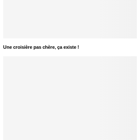
Une croisière pas chère, ça existe !