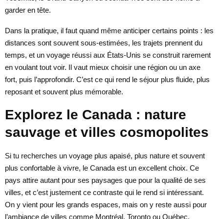
garder en tête.
Dans la pratique, il faut quand même anticiper certains points : les
distances sont souvent sous-estimées, les trajets prennent du
temps, et un voyage réussi aux États-Unis se construit rarement
en voulant tout voir. Il vaut mieux choisir une région ou un axe
fort, puis l’approfondir. C’est ce qui rend le séjour plus fluide, plus
reposant et souvent plus mémorable.
Explorez le Canada : nature
sauvage et villes cosmopolites
Si tu recherches un voyage plus apaisé, plus nature et souvent
plus confortable à vivre, le Canada est un excellent choix. Ce
pays attire autant pour ses paysages que pour la qualité de ses
villes, et c’est justement ce contraste qui le rend si intéressant.
On y vient pour les grands espaces, mais on y reste aussi pour
l’ambiance de villes comme Montréal, Toronto ou Québec.