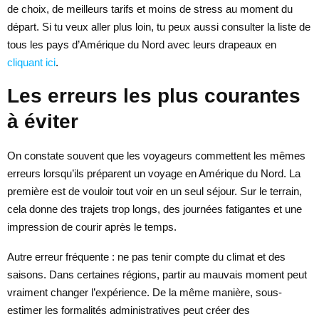
de choix, de meilleurs tarifs et moins de stress au moment du
départ. Si tu veux aller plus loin, tu peux aussi consulter la liste de
tous les pays d’Amérique du Nord avec leurs drapeaux en
cliquant ici
.
Les erreurs les plus courantes
à éviter
On constate souvent que les voyageurs commettent les mêmes
erreurs lorsqu’ils préparent un voyage en Amérique du Nord. La
première est de vouloir tout voir en un seul séjour. Sur le terrain,
cela donne des trajets trop longs, des journées fatigantes et une
impression de courir après le temps.
Autre erreur fréquente : ne pas tenir compte du climat et des
saisons. Dans certaines régions, partir au mauvais moment peut
vraiment changer l’expérience. De la même manière, sous-
estimer les formalités administratives peut créer des