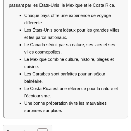
passant par les États-Unis, le Mexique et le Costa Rica.
Chaque pays offre une expérience de voyage
différente.
Les États-Unis sont idéaux pour les grandes villes
et les parcs nationaux.
Le Canada séduit par sa nature, ses lacs et ses
villes cosmopolites.
Le Mexique combine culture, histoire, plages et
cuisine.
Les Caraïbes sont parfaites pour un séjour
balnéaire.
Le Costa Rica est une référence pour la nature et
l’écotourisme.
Une bonne préparation évite les mauvaises
surprises sur place.