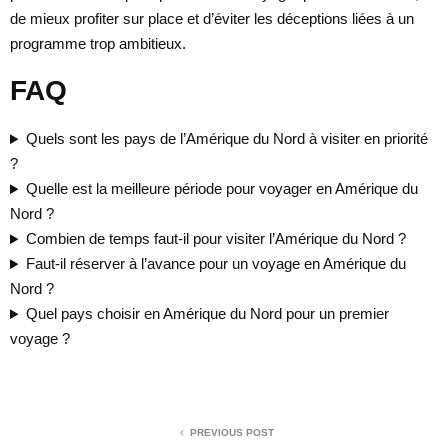
de mieux profiter sur place et d’éviter les déceptions liées à un
programme trop ambitieux.
FAQ
Quels sont les pays de l’Amérique du Nord à visiter en priorité
?
Quelle est la meilleure période pour voyager en Amérique du
Nord ?
Combien de temps faut-il pour visiter l’Amérique du Nord ?
Faut-il réserver à l’avance pour un voyage en Amérique du
Nord ?
Quel pays choisir en Amérique du Nord pour un premier
voyage ?
PREVIOUS POST