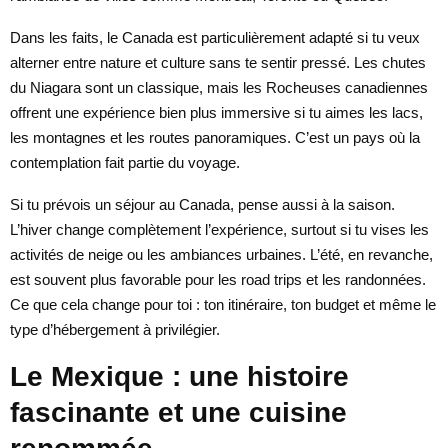
Dans les faits, le Canada est particulièrement adapté si tu veux
alterner entre nature et culture sans te sentir pressé. Les chutes
du Niagara sont un classique, mais les Rocheuses canadiennes
offrent une expérience bien plus immersive si tu aimes les lacs,
les montagnes et les routes panoramiques. C’est un pays où la
contemplation fait partie du voyage.
Si tu prévois un séjour au Canada, pense aussi à la saison.
L’hiver change complètement l’expérience, surtout si tu vises les
activités de neige ou les ambiances urbaines. L’été, en revanche,
est souvent plus favorable pour les road trips et les randonnées.
Ce que cela change pour toi : ton itinéraire, ton budget et même le
type d’hébergement à privilégier.
Le Mexique : une histoire
fascinante et une cuisine