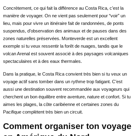
Concrètement, ce qui fait la différence au Costa Rica, c’est la
manière de voyager. On ne vient pas seulement pour “voir” un
lieu, mais pour vivre un itinéraire fait de randonnées, de ponts
suspendus, d’observation des animaux et de pauses dans des
zones naturelles préservées. Monteverde est un excellent
exemple si tu veux ressentir la forêt de nuages, tandis que le
volcan Arenal est souvent associé à des paysages volcaniques
spectaculaires et à des eaux thermales.
Dans la pratique, le Costa Rica convient très bien si tu veux un
voyage actif sans tomber dans un rythme trop fatigant. C’est
aussi une destination souvent recommandée aux voyageurs qui
cherchent un bon équilibre entre aventure, nature et confort. Si tu
aimes les plages, la côte caribéenne et certaines zones du
Pacifique complètent très bien un circuit.
Comment organiser ton voyage