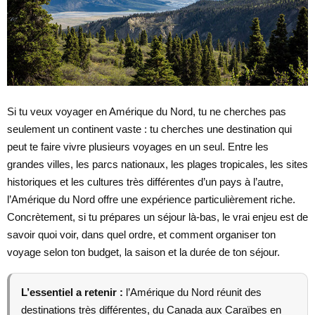
Si tu veux voyager en Amérique du Nord, tu ne cherches pas
seulement un continent vaste : tu cherches une destination qui
peut te faire vivre plusieurs voyages en un seul. Entre les
grandes villes, les parcs nationaux, les plages tropicales, les sites
historiques et les cultures très différentes d’un pays à l’autre,
l’Amérique du Nord offre une expérience particulièrement riche.
Concrètement, si tu prépares un séjour là-bas, le vrai enjeu est de
savoir quoi voir, dans quel ordre, et comment organiser ton
voyage selon ton budget, la saison et la durée de ton séjour.
L’essentiel a retenir :
l’Amérique du Nord réunit des
destinations très différentes, du Canada aux Caraïbes en