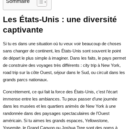
Sommaire
Les États-Unis : une diversité
captivante
Si tu es dans une situation où tu veux voir beaucoup de choses
sans changer de continent, les États-Unis sont souvent le point
de départ le plus simple à imaginer. Dans les faits, le pays permet
de construire des voyages très différents : city trip à New York,
road trip sur la côte Ouest, séjour dans le Sud, ou circuit dans les
grands parcs nationaux.
Concrètement, ce qui fait la force des États-Unis, c’est l’écart
immense entre les ambiances. Tu peux passer d’une journée
dans les musées et les quartiers animés de New York à une
randonnée dans des paysages spectaculaires de l’Ouest
américain. Si tu aimes les grands espaces, Yellowstone,
Yosemite, le Grand Canyon ou Joshua Tree sont des noms à