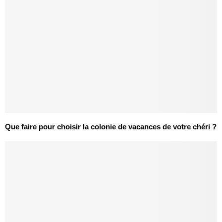
Que faire pour choisir la colonie de vacances de votre chéri ?