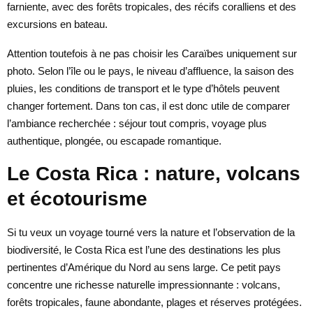
farniente, avec des forêts tropicales, des récifs coralliens et des
excursions en bateau.
Attention toutefois à ne pas choisir les Caraïbes uniquement sur
photo. Selon l’île ou le pays, le niveau d’affluence, la saison des
pluies, les conditions de transport et le type d’hôtels peuvent
changer fortement. Dans ton cas, il est donc utile de comparer
l’ambiance recherchée : séjour tout compris, voyage plus
authentique, plongée, ou escapade romantique.
Le Costa Rica : nature, volcans
et écotourisme
Si tu veux un voyage tourné vers la nature et l’observation de la
biodiversité, le Costa Rica est l’une des destinations les plus
pertinentes d’Amérique du Nord au sens large. Ce petit pays
concentre une richesse naturelle impressionnante : volcans,
forêts tropicales, faune abondante, plages et réserves protégées.