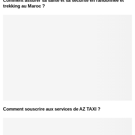
Comment assurer sa santé et sa sécurité en randonnée et
trekking au Maroc ?
Comment souscrire aux services de AZ TAXI ?