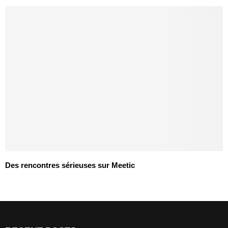
Des rencontres sérieuses sur Meetic