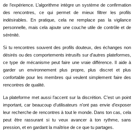
de l’expérience. L’algorithme intègre un système de confirmation
des rencontres, ce qui permet de mieux filtrer les profils
indésirables. En pratique, cela ne remplace pas la vigilance
personnelle, mais cela ajoute une couche utile de contrôle et de
sérénité.
Si tu rencontres souvent des profils douteux, des échanges non
désirés ou des comportements intrusifs sur d’autres plateformes,
ce type de mécanisme peut faire une vraie différence. Il aide à
garder un environnement plus propre, plus discret et plus
confortable pour les membres qui veulent simplement faire des
rencontres de qualité.
La plateforme met aussi l’accent sur la discrétion. C’est un point
important, car beaucoup d’utilisateurs n’ont pas envie d’exposer
leur recherche de rencontres à tout le monde. Dans ton cas, cela
peut être rassurant si tu veux avancer à ton rythme, sans
pression, et en gardant la maîtrise de ce que tu partages.