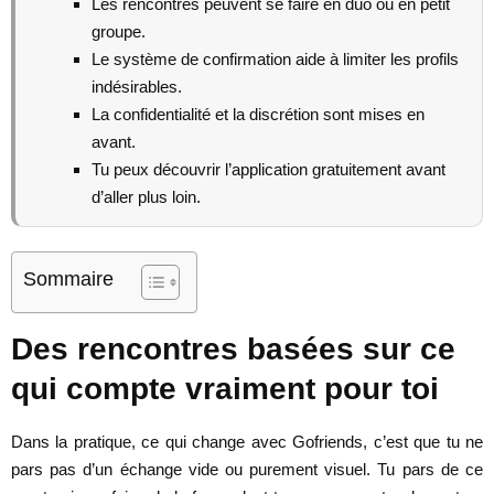
Les rencontres peuvent se faire en duo ou en petit
groupe.
Le système de confirmation aide à limiter les profils
indésirables.
La confidentialité et la discrétion sont mises en
avant.
Tu peux découvrir l’application gratuitement avant
d’aller plus loin.
Sommaire
Des rencontres basées sur ce
qui compte vraiment pour toi
Dans la pratique, ce qui change avec Gofriends, c’est que tu ne
pars pas d’un échange vide ou purement visuel. Tu pars de ce