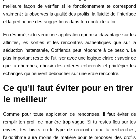
meilleure façon de vérifier si le fonctionnement te correspond
vraiment : tu observes la qualité des profils, la fluidité de l’interface
et la pertinence des suggestions dans ton contexte à toi.
En résumé, si tu veux une application qui mise davantage sur les
affinités, les sorties et les rencontres authentiques que sur la
séduction instantanée, Gofriends peut répondre à ce besoin. Le
plus important reste de l’utiliser avec une logique claire : savoir ce
que tu cherches, choisir des critères cohérents et privilégier les
échanges qui peuvent déboucher sur une vraie rencontre.
Ce qu’il faut éviter pour en tirer
le meilleur
Comme pour toute application de rencontres, il faut éviter de
remplir ton profil de manière trop vague. Si tu restes flou sur tes
envies, tes loisirs ou le type de rencontre que tu recherches,
l’algorithme aura moins de matière pour te proposer des profils