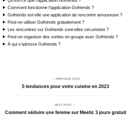
Qu’est-ce que l’application Gofriends ?
Comment fonctionne l’application Gofriends ?
Gofriends est-elle une application de rencontre amoureuse ?
Peut-on utiliser Gofriends gratuitement ?
Les rencontres sur Gofriends sont-elles sécurisées ?
Peut-on organiser des sorties en groupe avec Gofriends ?
À qui s’adresse Gofriends ?
PREVIOUS POST
5 tendances pour votre cuisine en 2023
NEXT POST
Comment séduire une femme sur Meetic 3 jours gratuit