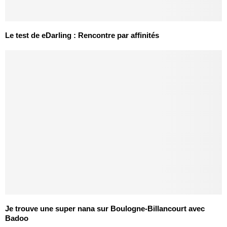
Le test de eDarling : Rencontre par affinités
Je trouve une super nana sur Boulogne-Billancourt avec
Badoo