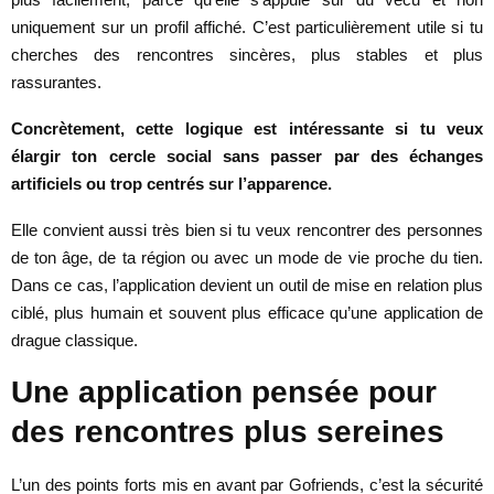
uniquement sur un profil affiché. C’est particulièrement utile si tu
cherches des rencontres sincères, plus stables et plus
rassurantes.
Concrètement, cette logique est intéressante si tu veux
élargir ton cercle social sans passer par des échanges
artificiels ou trop centrés sur l’apparence.
Elle convient aussi très bien si tu veux rencontrer des personnes
de ton âge, de ta région ou avec un mode de vie proche du tien.
Dans ce cas, l’application devient un outil de mise en relation plus
ciblé, plus humain et souvent plus efficace qu’une application de
drague classique.
Une application pensée pour
des rencontres plus sereines
L’un des points forts mis en avant par Gofriends, c’est la sécurité