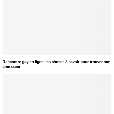
Rencontre gay en ligne, les choses à savoir pour trouver son
âme-sœur