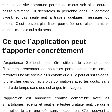
sur une activité commune permet de mieux voir si le courant
passe vraiment. Tu découvres la personne dans un contexte
vivant, et pas seulement à travers quelques messages ou
photos. C’est souvent plus fiable pour créer une relation amicale
ou sentimentale qui a du sens.
Ce que l’application peut
t’apporter concrètement
L’expérience Gofriends peut être utile si tu veux sortir de
l’isolement, rencontrer de nouvelles personnes ou simplement
retrouver une vie sociale plus dynamique. Elle peut aussi t’aider si
tu cherches des contacts plus compatibles avec tes goûts, sans
perdre de temps dans des échanges trop vagues.
L’application est annoncée comme compatible avec les
smartphones récents et peut être testée gratuitement, ce qui te
permet de te faire une idée sans engagement. C’est souvent la