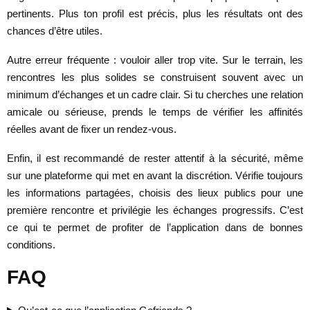
pertinents. Plus ton profil est précis, plus les résultats ont des
chances d’être utiles.
Autre erreur fréquente : vouloir aller trop vite. Sur le terrain, les
rencontres les plus solides se construisent souvent avec un
minimum d’échanges et un cadre clair. Si tu cherches une relation
amicale ou sérieuse, prends le temps de vérifier les affinités
réelles avant de fixer un rendez-vous.
Enfin, il est recommandé de rester attentif à la sécurité, même
sur une plateforme qui met en avant la discrétion. Vérifie toujours
les informations partagées, choisis des lieux publics pour une
première rencontre et privilégie les échanges progressifs. C’est
ce qui te permet de profiter de l’application dans de bonnes
conditions.
FAQ