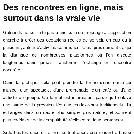
Des rencontres en ligne, mais
surtout dans la vraie vie
Gofriends ne se limite pas à une suite de messages. L’application
cherche à créer des occasions réelles de se voir, en duo ou à
plusieurs, autour d’activités communes. C’est précisément ce qui
la distingue de nombreuses plateformes où l’on discute
longtemps sans jamais transformer l’échange en rencontre
concrète.
Dans la pratique, cela peut prendre la forme d’une sortie au
musée, d’un spectacle, d’une promenade, d’un café ou d’une
activité de groupe. Ce format est intéressant parce qu’il enlève
une partie de la pression liée aux rendez-vous traditionnels. Tu
échanges dans un cadre plus simple, plus naturel, et souvent
plus révélateur de la compatibilité réelle entre deux personnes.
Si tu hésites encore, retiens surtout ceci : une rencontre basée