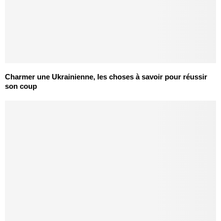
Charmer une Ukrainienne, les choses à savoir pour réussir
son coup