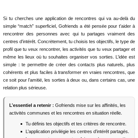
Si tu cherches une application de rencontres qui va au-delà du
simple “match” superficiel, Gofriends a été pensée pour t’aider à
rencontrer des personnes avec qui tu partages vraiment des
centres d’intérêt. Concrètement, tu choisis tes objectifs, le type de
profil que tu veux rencontrer, les activités que tu veux partager et
même les lieux où tu souhaites organiser vos sorties. L’idée est
simple : te permettre de créer des contacts plus naturels, plus
cohérents et plus faciles à transformer en vraies rencontres, que
ce soit pour l’amitié, les sorties à deux ou, dans certains cas, une
relation plus sérieuse.
L’essentiel a retenir :
Gofriends mise sur les affinités, les
activités communes et les rencontres en situation réelle.
Tu définis tes objectifs et tes critères de rencontre.
L’application privilégie les centres d’intérêt partagés.