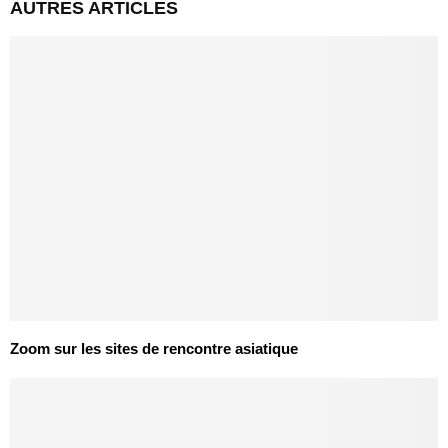
AUTRES ARTICLES
Zoom sur les sites de rencontre asiatique