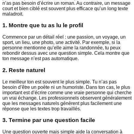
n’as pas besoin d’écrire un roman. Au contraire, un message
court et bien ciblé est souvent plus efficace qu’un long texte
maladroit.
1. Montre que tu as lu le profil
Commence par un détail réel : une passion, un voyage, un
sport, un lieu, une photo, une activité. Par exemple, si la
personne mentionne qu’elle aime la randonnée, tu peux
rebondir dessus avec une question simple. Cela montre que
ton message n’est pas automatique.
2. Reste naturel
Le meilleur ton est souvent le plus simple. Tu n’as pas
besoin d’être un poète ni un humoriste. Dans ton cas, le plus
important est d’écrire comme une vraie personne qui cherche
un vrai échange. Les professionnels observent généralement
que les messages naturels génèrent plus facilement une
réponse que les textes trop travaillés.
3. Termine par une question facile
Une question ouverte mais simple aide la conversation à