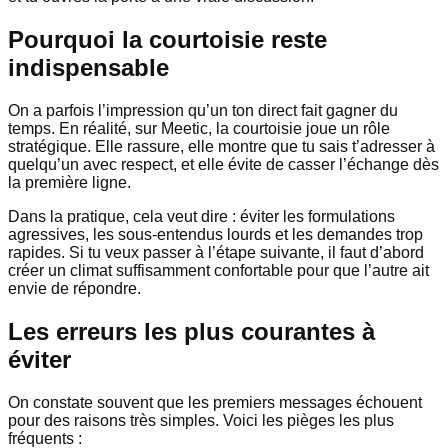
Pourquoi la courtoisie reste
indispensable
On a parfois l’impression qu’un ton direct fait gagner du
temps. En réalité, sur Meetic, la courtoisie joue un rôle
stratégique. Elle rassure, elle montre que tu sais t’adresser à
quelqu’un avec respect, et elle évite de casser l’échange dès
la première ligne.
Dans la pratique, cela veut dire : éviter les formulations
agressives, les sous-entendus lourds et les demandes trop
rapides. Si tu veux passer à l’étape suivante, il faut d’abord
créer un climat suffisamment confortable pour que l’autre ait
envie de répondre.
Les erreurs les plus courantes à
éviter
On constate souvent que les premiers messages échouent
pour des raisons très simples. Voici les pièges les plus
fréquents :