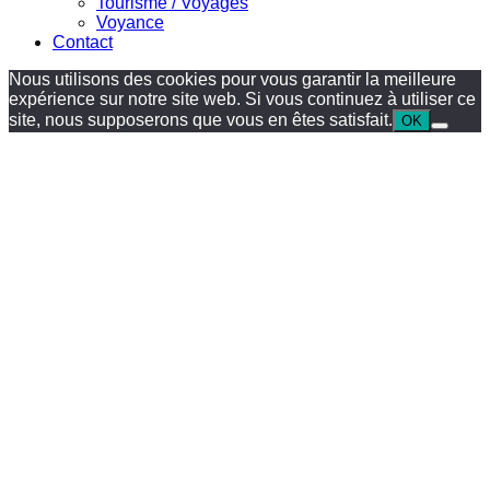
Tourisme / Voyages
Voyance
Contact
Nous utilisons des cookies pour vous garantir la meilleure
expérience sur notre site web. Si vous continuez à utiliser ce
site, nous supposerons que vous en êtes satisfait.
OK