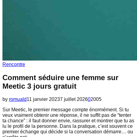
Rencontre
Comment séduire une femme sur
Meetic 3 jours gratuit
by
romuald
11 janvier 2023
7 juillet 2026
0
2005
Sur Meetic, le premier message compte énormément. Si tu
veux vraiment obtenir une réponse, il ne suffit pas de “tenter
ta chance” : il faut donner envie, rassurer et montrer que tu as
lu le profil de la personne. Dans la pratique, c’est souvent ce
premier échange qui décide si la conversation démarre… ou