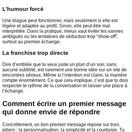
L’humour forcé
Une blague peut fonctionner, mais seulement si elle est
légère et adaptée au profil. Sinon, elle peut être mal
interprétée. Dans la pratique, mieux vaut éviter les vannes
ambiguës ou les tentatives de séduction trop “show-off”,
surtout au premier échange.
La franchise trop directe
Dire d’emblée que tu veux juste un plan d’un soir, sans
aucune subtilité, est rarement une bonne idée sur un site de
rencontres sérieux. Même si l’intention est claire, la manière
compte énormément. Ce que cela implique, c’est que tu dois
respecter le rythme de la conversation et laisser une place à
l’échange.
Comment écrire un premier message
qui donne envie de répondre
Concrètement, un bon premier message repose sur trois
piliers : la personnalisation, la simplicité et la courtoisie. Tu