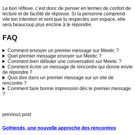
Le bon réflexe, c’est donc de penser en termes de confort de
lecture et de facilité de réponse. Si la personne comprend
vite ton intention et sent que tu respectes son espace, elle
sera beaucoup plus encline à te répondre.
FAQ
Comment envoyer un premier message sur Meetic ?
Quel premier message envoyer sur Meetic ?
Comment bien débuter une conversation sur Meetic ?
Comment écrire un message de rencontre qui donne envie
de répondre ?
Quoi dire dans un premier message sur un site de
rencontre ?
Comment faire bonne impression dès le premier message
?
previous post
Gofriends, une nouvelle approche des rencontres