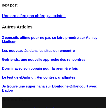
next post
Une croisière pas chère, ça existe !
Autres Articles
3 conseils ultime pour ne pas se faire prendre sur Ashley
Madison
Les nouveautés dans les sites de rencontre
Gofriends, une nouvelle approche des rencontres
Dormir avec son copain pour la première fois
Le test de eDarling : Rencontre par affinités
Je trouve une super nana sur Boulogne-Billancourt avec
Badoo
Recent Posts