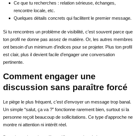
Ce que tu recherches : relation sérieuse, échanges,
rencontre locale, etc.
Quelques détails concrets qui facilitent le premier message.
Si tu rencontres un problème de visibilité, c’est souvent parce que
ton profil ne donne pas assez de matière. Or, les autres membres
ont besoin d’un minimum d’indices pour se projeter. Plus ton profil
est clair, plus il devient facile d’engager une conversation
pertinente.
Comment engager une
discussion sans paraître forcé
Le piège le plus fréquent, c’est d’envoyer un message trop banal.
Un simple “salut, ça va ?” fonctionne rarement bien, surtout si la
personne reçoit beaucoup de sollicitations. Ce type d’approche ne
montre ni attention ni intérêt réel.