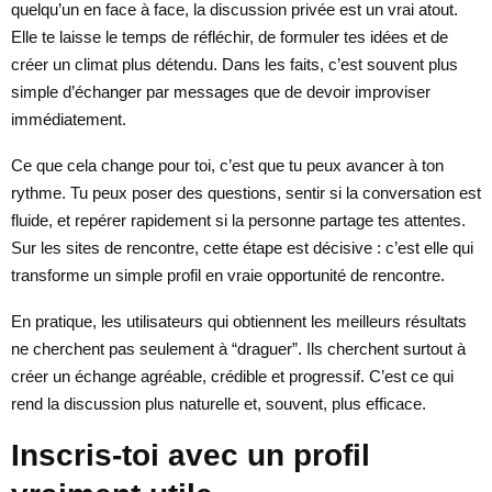
quelqu’un en face à face, la discussion privée est un vrai atout.
Elle te laisse le temps de réfléchir, de formuler tes idées et de
créer un climat plus détendu. Dans les faits, c’est souvent plus
simple d’échanger par messages que de devoir improviser
immédiatement.
Ce que cela change pour toi, c’est que tu peux avancer à ton
rythme. Tu peux poser des questions, sentir si la conversation est
fluide, et repérer rapidement si la personne partage tes attentes.
Sur les sites de rencontre, cette étape est décisive : c’est elle qui
transforme un simple profil en vraie opportunité de rencontre.
En pratique, les utilisateurs qui obtiennent les meilleurs résultats
ne cherchent pas seulement à “draguer”. Ils cherchent surtout à
créer un échange agréable, crédible et progressif. C’est ce qui
rend la discussion plus naturelle et, souvent, plus efficace.
Inscris-toi avec un profil