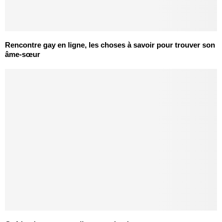
Rencontre gay en ligne, les choses à savoir pour trouver son
âme-sœur