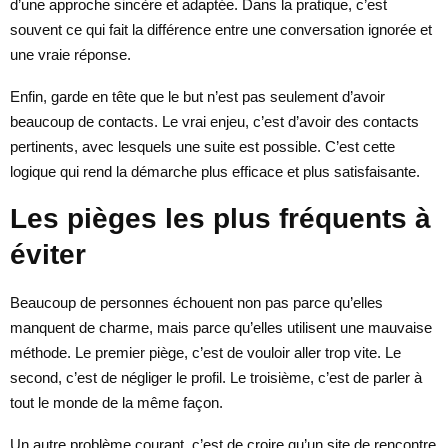
d’une approche sincère et adaptée. Dans la pratique, c’est
souvent ce qui fait la différence entre une conversation ignorée et
une vraie réponse.
Enfin, garde en tête que le but n’est pas seulement d’avoir
beaucoup de contacts. Le vrai enjeu, c’est d’avoir des contacts
pertinents, avec lesquels une suite est possible. C’est cette
logique qui rend la démarche plus efficace et plus satisfaisante.
Les pièges les plus fréquents à
éviter
Beaucoup de personnes échouent non pas parce qu’elles
manquent de charme, mais parce qu’elles utilisent une mauvaise
méthode. Le premier piège, c’est de vouloir aller trop vite. Le
second, c’est de négliger le profil. Le troisième, c’est de parler à
tout le monde de la même façon.
Un autre problème courant, c’est de croire qu’un site de rencontre