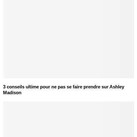
3 conseils ultime pour ne pas se faire prendre sur Ashley
Madison