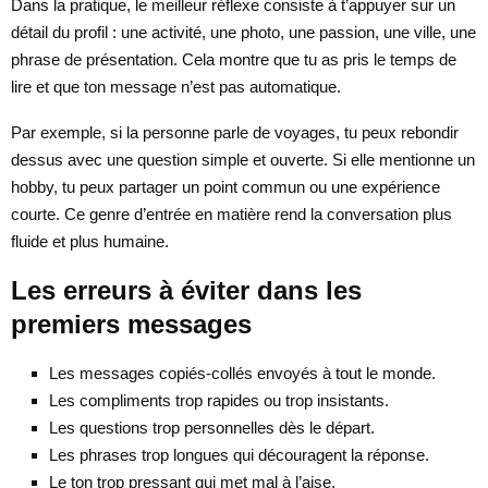
Dans la pratique, le meilleur réflexe consiste à t’appuyer sur un
détail du profil : une activité, une photo, une passion, une ville, une
phrase de présentation. Cela montre que tu as pris le temps de
lire et que ton message n’est pas automatique.
Par exemple, si la personne parle de voyages, tu peux rebondir
dessus avec une question simple et ouverte. Si elle mentionne un
hobby, tu peux partager un point commun ou une expérience
courte. Ce genre d’entrée en matière rend la conversation plus
fluide et plus humaine.
Les erreurs à éviter dans les
premiers messages
Les messages copiés-collés envoyés à tout le monde.
Les compliments trop rapides ou trop insistants.
Les questions trop personnelles dès le départ.
Les phrases trop longues qui découragent la réponse.
Le ton trop pressant qui met mal à l’aise.