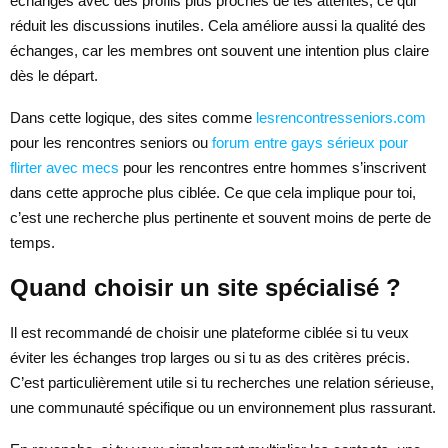
échanges avec des profils plus proches de tes attentes, ce qui
réduit les discussions inutiles. Cela améliore aussi la qualité des
échanges, car les membres ont souvent une intention plus claire
dès le départ.
Dans cette logique, des sites comme
lesrencontresseniors.com
pour les rencontres seniors ou
forum entre gays sérieux pour
flirter avec mecs
pour les rencontres entre hommes s’inscrivent
dans cette approche plus ciblée. Ce que cela implique pour toi,
c’est une recherche plus pertinente et souvent moins de perte de
temps.
Quand choisir un site spécialisé ?
Il est recommandé de choisir une plateforme ciblée si tu veux
éviter les échanges trop larges ou si tu as des critères précis.
C’est particulièrement utile si tu recherches une relation sérieuse,
une communauté spécifique ou un environnement plus rassurant.