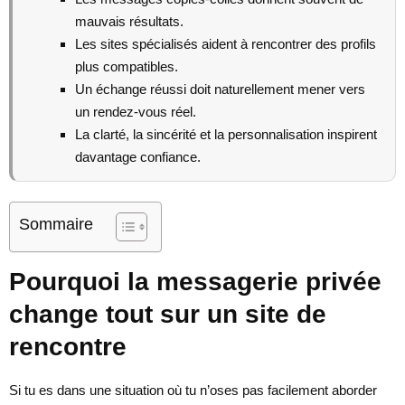
mauvais résultats.
Les sites spécialisés aident à rencontrer des profils
plus compatibles.
Un échange réussi doit naturellement mener vers
un rendez-vous réel.
La clarté, la sincérité et la personnalisation inspirent
davantage confiance.
Sommaire
Pourquoi la messagerie privée
change tout sur un site de
rencontre
Si tu es dans une situation où tu n’oses pas facilement aborder