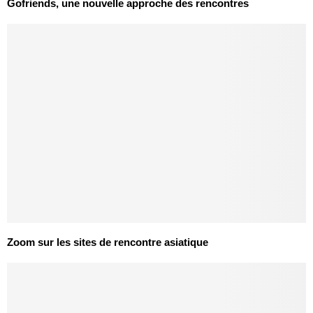
Gofriends, une nouvelle approche des rencontres
Zoom sur les sites de rencontre asiatique