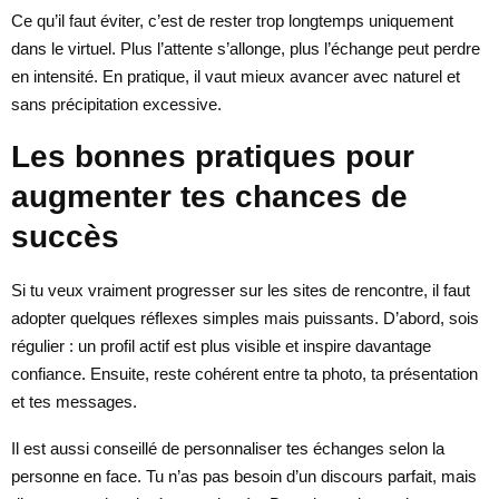
Ce qu’il faut éviter, c’est de rester trop longtemps uniquement
dans le virtuel. Plus l’attente s’allonge, plus l’échange peut perdre
en intensité. En pratique, il vaut mieux avancer avec naturel et
sans précipitation excessive.
Les bonnes pratiques pour
augmenter tes chances de
succès
Si tu veux vraiment progresser sur les sites de rencontre, il faut
adopter quelques réflexes simples mais puissants. D’abord, sois
régulier : un profil actif est plus visible et inspire davantage
confiance. Ensuite, reste cohérent entre ta photo, ta présentation
et tes messages.
Il est aussi conseillé de personnaliser tes échanges selon la
personne en face. Tu n’as pas besoin d’un discours parfait, mais