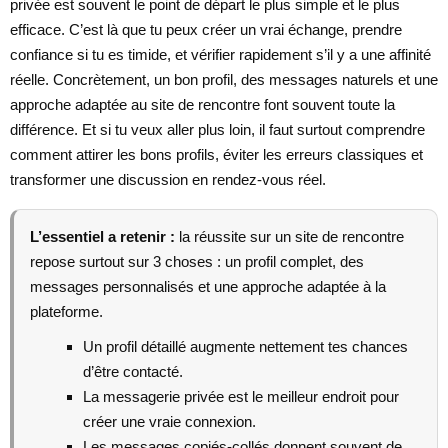
privée est souvent le point de départ le plus simple et le plus
efficace. C’est là que tu peux créer un vrai échange, prendre
confiance si tu es timide, et vérifier rapidement s’il y a une affinité
réelle. Concrètement, un bon profil, des messages naturels et une
approche adaptée au site de rencontre font souvent toute la
différence. Et si tu veux aller plus loin, il faut surtout comprendre
comment attirer les bons profils, éviter les erreurs classiques et
transformer une discussion en rendez-vous réel.
L’essentiel a retenir :
la réussite sur un site de rencontre
repose surtout sur 3 choses : un profil complet, des
messages personnalisés et une approche adaptée à la
plateforme.
Un profil détaillé augmente nettement tes chances
d’être contacté.
La messagerie privée est le meilleur endroit pour
créer une vraie connexion.
Les messages copiés-collés donnent souvent de