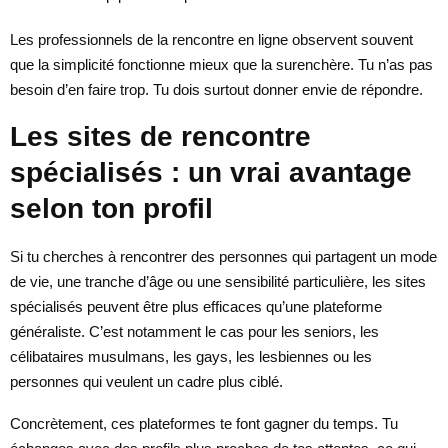
Les professionnels de la rencontre en ligne observent souvent
que la simplicité fonctionne mieux que la surenchère. Tu n’as pas
besoin d’en faire trop. Tu dois surtout donner envie de répondre.
Les sites de rencontre
spécialisés : un vrai avantage
selon ton profil
Si tu cherches à rencontrer des personnes qui partagent un mode
de vie, une tranche d’âge ou une sensibilité particulière, les sites
spécialisés peuvent être plus efficaces qu’une plateforme
généraliste. C’est notamment le cas pour les seniors, les
célibataires musulmans, les gays, les lesbiennes ou les
personnes qui veulent un cadre plus ciblé.
Concrètement, ces plateformes te font gagner du temps. Tu