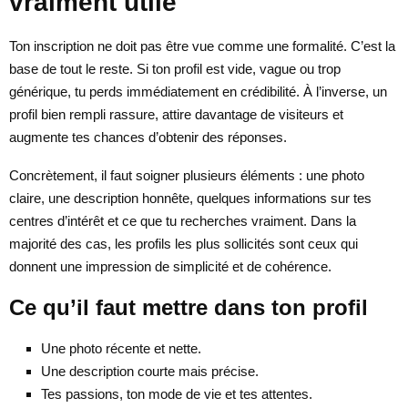
vraiment utile
Ton inscription ne doit pas être vue comme une formalité. C’est la
base de tout le reste. Si ton profil est vide, vague ou trop
générique, tu perds immédiatement en crédibilité. À l’inverse, un
profil bien rempli rassure, attire davantage de visiteurs et
augmente tes chances d’obtenir des réponses.
Concrètement, il faut soigner plusieurs éléments : une photo
claire, une description honnête, quelques informations sur tes
centres d’intérêt et ce que tu recherches vraiment. Dans la
majorité des cas, les profils les plus sollicités sont ceux qui
donnent une impression de simplicité et de cohérence.
Ce qu’il faut mettre dans ton profil
Une photo récente et nette.
Une description courte mais précise.
Tes passions, ton mode de vie et tes attentes.