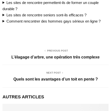
Les sites de rencontre permettent-ils de former un couple
durable ?
Les sites de rencontre seniors sont-ils efficaces ?
Comment rencontrer des hommes gays sérieux en ligne ?
PREVIOUS POST
L’élagage d’arbre, une opération très complexe
NEXT POST
Quels sont les avantages d’un toit en pente ?
AUTRES ARTICLES