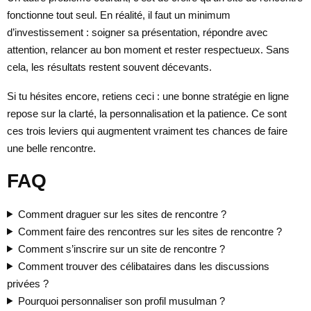
fonctionne tout seul. En réalité, il faut un minimum
d’investissement : soigner sa présentation, répondre avec
attention, relancer au bon moment et rester respectueux. Sans
cela, les résultats restent souvent décevants.
Si tu hésites encore, retiens ceci : une bonne stratégie en ligne
repose sur la clarté, la personnalisation et la patience. Ce sont
ces trois leviers qui augmentent vraiment tes chances de faire
une belle rencontre.
FAQ
Comment draguer sur les sites de rencontre ?
Comment faire des rencontres sur les sites de rencontre ?
Comment s’inscrire sur un site de rencontre ?
Comment trouver des célibataires dans les discussions
privées ?
Pourquoi personnaliser son profil musulman ?