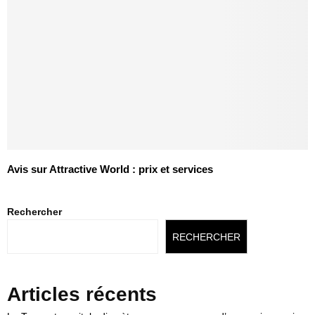
Avis sur Attractive World : prix et services
Rechercher
RECHERCHER
Articles récents