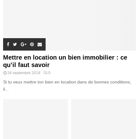
Mettre en location un bien immobilier : ce
qu’il faut savoir
26 septembre 2019
0
Si tu veux mettre ton bien en location dans de bonnes conditions,
il...