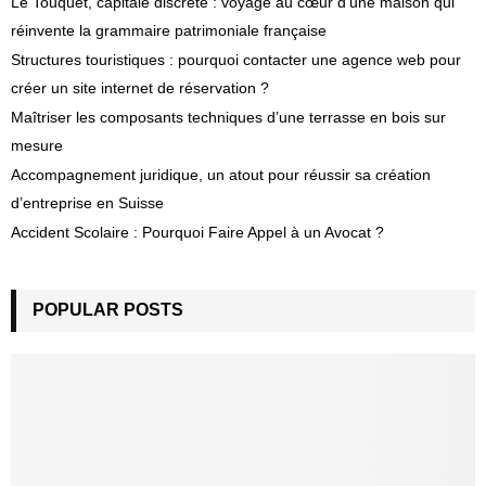
Le Touquet, capitale discrète : voyage au cœur d’une maison qui
réinvente la grammaire patrimoniale française
Structures touristiques : pourquoi contacter une agence web pour
créer un site internet de réservation ?
Maîtriser les composants techniques d’une terrasse en bois sur
mesure
Accompagnement juridique, un atout pour réussir sa création
d’entreprise en Suisse
Accident Scolaire : Pourquoi Faire Appel à un Avocat ?
POPULAR POSTS