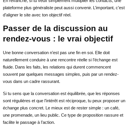
En revanche, si tu veux simplement multiplier les contacts, une
plateforme plus généraliste peut aussi convenir. L’important, c’est
d’aligner le site avec ton objectif réel.
Passer de la discussion au
rendez-vous : le vrai objectif
Une bonne conversation n’est pas une fin en soi. Elle doit
naturellement conduire à une rencontre réelle si l’échange est
fluide. Dans les faits, les relations qui durent commencent
souvent par quelques messages simples, puis par un rendez-
vous dans un cadre rassurant.
Si tu sens que la conversation est équilibrée, que les réponses
sont régulières et que l’intérêt est réciproque, tu peux proposer un
échange plus concret. Le mieux est de rester simple : un café,
une promenade, un lieu public. Ce type de proposition rassure et
facilite le passage à l’action.