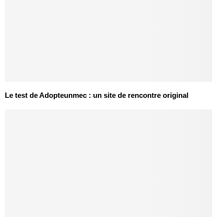
Le test de Adopteunmec : un site de rencontre original