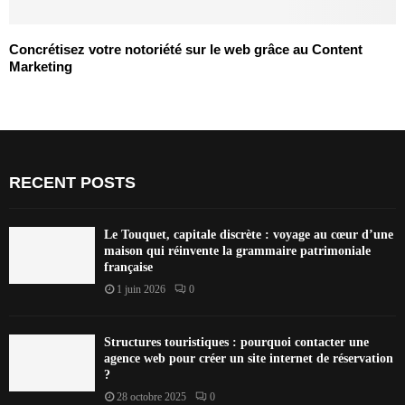
Concrétisez votre notoriété sur le web grâce au Content
Marketing
RECENT POSTS
Le Touquet, capitale discrète : voyage au cœur d’une
maison qui réinvente la grammaire patrimoniale
française
1 juin 2026
0
Structures touristiques : pourquoi contacter une
agence web pour créer un site internet de réservation
?
28 octobre 2025
0