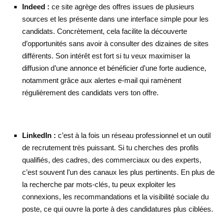
Indeed :
ce site agrège des offres issues de plusieurs
sources et les présente dans une interface simple pour les
candidats. Concrètement, cela facilite la découverte
d’opportunités sans avoir à consulter des dizaines de sites
différents. Son intérêt est fort si tu veux maximiser la
diffusion d’une annonce et bénéficier d’une forte audience,
notamment grâce aux alertes e-mail qui ramènent
régulièrement des candidats vers ton offre.
LinkedIn :
c’est à la fois un réseau professionnel et un outil
de recrutement très puissant. Si tu cherches des profils
qualifiés, des cadres, des commerciaux ou des experts,
c’est souvent l’un des canaux les plus pertinents. En plus de
la recherche par mots-clés, tu peux exploiter les
connexions, les recommandations et la visibilité sociale du
poste, ce qui ouvre la porte à des candidatures plus ciblées.