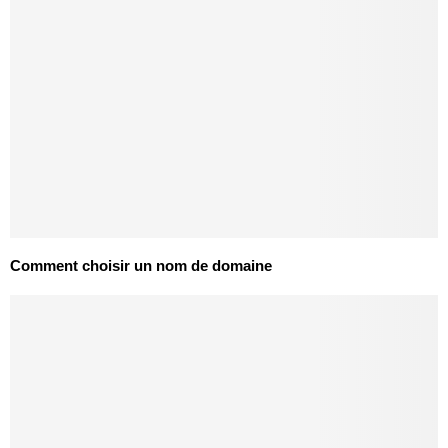
Comment choisir un nom de domaine