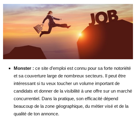
Monster :
ce site d’emploi est connu pour sa forte notoriété
et sa couverture large de nombreux secteurs. Il peut être
intéressant si tu veux toucher un volume important de
candidats et donner de la visibilité à une offre sur un marché
concurrentiel. Dans la pratique, son efficacité dépend
beaucoup de la zone géographique, du métier visé et de la
qualité de ton annonce.