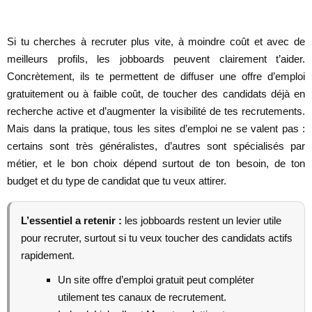
Si tu cherches à recruter plus vite, à moindre coût et avec de
meilleurs profils, les jobboards peuvent clairement t’aider.
Concrètement, ils te permettent de diffuser une offre d’emploi
gratuitement ou à faible coût, de toucher des candidats déjà en
recherche active et d’augmenter la visibilité de tes recrutements.
Mais dans la pratique, tous les sites d’emploi ne se valent pas :
certains sont très généralistes, d’autres sont spécialisés par
métier, et le bon choix dépend surtout de ton besoin, de ton
budget et du type de candidat que tu veux attirer.
L’essentiel a retenir :
les jobboards restent un levier utile
pour recruter, surtout si tu veux toucher des candidats actifs
rapidement.
Un site offre d’emploi gratuit peut compléter
utilement tes canaux de recrutement.