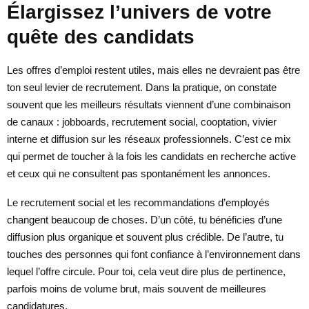
Élargissez l’univers de votre
quête des candidats
Les offres d’emploi restent utiles, mais elles ne devraient pas être
ton seul levier de recrutement. Dans la pratique, on constate
souvent que les meilleurs résultats viennent d’une combinaison
de canaux : jobboards, recrutement social, cooptation, vivier
interne et diffusion sur les réseaux professionnels. C’est ce mix
qui permet de toucher à la fois les candidats en recherche active
et ceux qui ne consultent pas spontanément les annonces.
Le recrutement social et les recommandations d’employés
changent beaucoup de choses. D’un côté, tu bénéficies d’une
diffusion plus organique et souvent plus crédible. De l’autre, tu
touches des personnes qui font confiance à l’environnement dans
lequel l’offre circule. Pour toi, cela veut dire plus de pertinence,
parfois moins de volume brut, mais souvent de meilleures
candidatures.