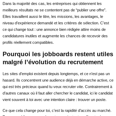
Dans la majorité des cas, les entreprises qui obtiennent les
meilleurs résultats ne se contentent pas de “publier une offre”.
Elles travaillent aussi le titre, les missions, les avantages, le
niveau d’expérience demandé et les critères de sélection. C’est
ce qui change tout : une annonce bien rédigée attire moins de
candidatures inutiles et augmente les chances de recevoir des
profils réellement compatibles.
Pourquoi les jobboards restent utiles
malgré l’évolution du recrutement
Les sites d’emploi existent depuis longtemps, et ce n’est pas un
hasard. Ils concentrent une audience déjà en démarche active, ce
qui est très précieux quand tu veux recruter vite. Contrairement à
d’autres canaux où il faut aller chercher le candidat, ici le candidat
vient souvent à toi avec une intention claire : trouver un poste.
Ce que cela change pour toi, c’est la rapidité d’accès au marché.