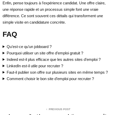
Enfin, pense toujours à l’expérience candidat. Une offre claire,
une réponse rapide et un processus simple font une vraie
différence. Ce sont souvent ces détails qui transforment une
simple visite en candidature concrète.
FAQ
Qu’est-ce qu’un jobboard ?
Pourquoi utiliser un site offre d’emploi gratuit ?
Indeed est-il plus efficace que les autres sites d’emploi ?
LinkedIn est-il utile pour recruter ?
Faut-il publier son offre sur plusieurs sites en même temps ?
Comment choisir le bon site d’emploi pour recruter ?
PREVIOUS POST