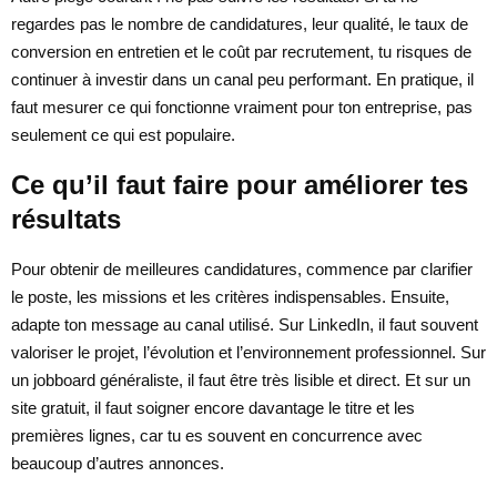
regardes pas le nombre de candidatures, leur qualité, le taux de
conversion en entretien et le coût par recrutement, tu risques de
continuer à investir dans un canal peu performant. En pratique, il
faut mesurer ce qui fonctionne vraiment pour ton entreprise, pas
seulement ce qui est populaire.
Ce qu’il faut faire pour améliorer tes
résultats
Pour obtenir de meilleures candidatures, commence par clarifier
le poste, les missions et les critères indispensables. Ensuite,
adapte ton message au canal utilisé. Sur LinkedIn, il faut souvent
valoriser le projet, l’évolution et l’environnement professionnel. Sur
un jobboard généraliste, il faut être très lisible et direct. Et sur un
site gratuit, il faut soigner encore davantage le titre et les
premières lignes, car tu es souvent en concurrence avec
beaucoup d’autres annonces.