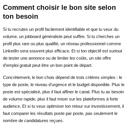
Comment choisir le bon site selon
ton besoin
Si tu recrutes un profil facilement identifiable et que tu veux du
volume, un jobboard généraliste peut suffire. Si tu cherches un
profil plus rare ou plus qualifié, un réseau professionnel comme
LinkedIn sera souvent plus efficace. Et si ton objectif est surtout
de tester une annonce ou de limiter les coûts, un site offre
d’emploi gratuit peut être un bon point de départ.
Concrètement, le bon choix dépend de trois critères simples : le
type de poste, le niveau d’urgence et le budget disponible. Plus le
poste est spécialisé, plus il faut affiner le canal. Plus tu as besoin
de volume rapide, plus il faut miser sur les plateformes à forte
audience. Et si tu veux optimiser ton retour sur investissement, il
faut comparer les résultats poste par poste, pas seulement le
nombre de candidatures reçues.