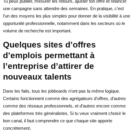
Tu peux publier, mesurer les retours, ajuster ton offre et relancer
une campagne sans attendre des semaines. En pratique, c’est
l’un des moyens les plus simples pour donner de la visibilité à une
opportunité professionnelle, notamment dans les secteurs où le
volume de recherche est important.
Quelques sites d’offres
d’emplois permettant à
l’entreprise d’attirer de
nouveaux talents
Dans les faits, tous les jobboards n’ont pas la même logique.
Certains fonctionnent comme des agrégateurs d’offres, d’autres
comme des réseaux professionnels, et d’autres encore comme
des plateformes très généralistes. Si tu veux vraiment choisir le
bon canal, il faut comprendre ce que chaque site apporte
concrètement.