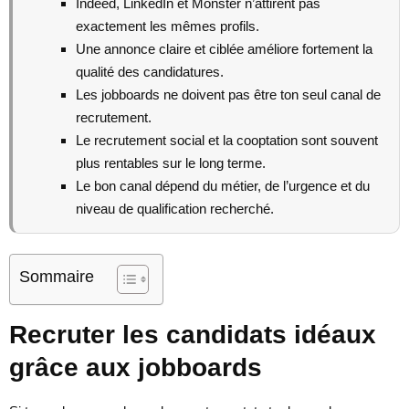
Indeed, LinkedIn et Monster n’attirent pas
exactement les mêmes profils.
Une annonce claire et ciblée améliore fortement la
qualité des candidatures.
Les jobboards ne doivent pas être ton seul canal de
recrutement.
Le recrutement social et la cooptation sont souvent
plus rentables sur le long terme.
Le bon canal dépend du métier, de l’urgence et du
niveau de qualification recherché.
Sommaire
Recruter les candidats idéaux
grâce aux jobboards