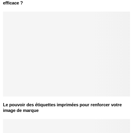
efficace ?
Le pouvoir des étiquettes imprimées pour renforcer votre
image de marque