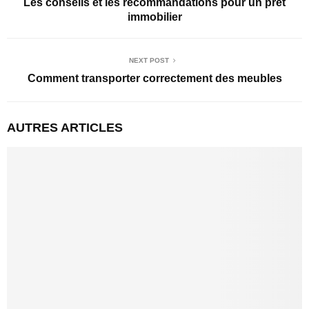
Les conseils et les recommandations pour un prêt
immobilier
NEXT POST
Comment transporter correctement des meubles
AUTRES ARTICLES