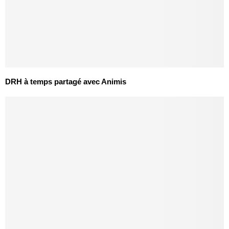
DRH à temps partagé avec Animis