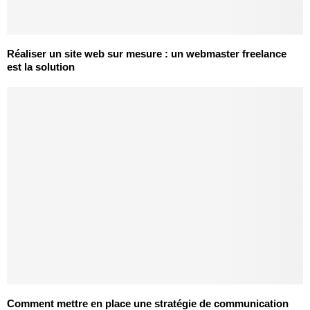
Réaliser un site web sur mesure : un webmaster freelance
est la solution
Comment mettre en place une stratégie de communication