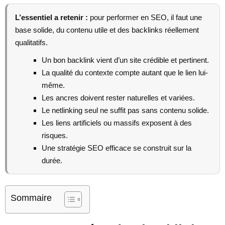
L’essentiel a retenir :
pour performer en SEO, il faut une
base solide, du contenu utile et des backlinks réellement
qualitatifs.
Un bon backlink vient d’un site crédible et pertinent.
La qualité du contexte compte autant que le lien lui-
même.
Les ancres doivent rester naturelles et variées.
Le netlinking seul ne suffit pas sans contenu solide.
Les liens artificiels ou massifs exposent à des
risques.
Une stratégie SEO efficace se construit sur la
durée.
Sommaire