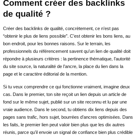
Comment créer des backlinks
de qualité ?
Créer des backlinks de qualité, concrètement, ce n’est pas
“obtenir le plus de liens possible”. C’est obtenir les bons liens, au
bon endroit, pour les bonnes raisons. Sur le terrain, les
professionnels du référencement savent qu’un lien de qualité doit
répondre à plusieurs critères : la pertinence thématique, l’autorité
du site source, la naturalité de l’ancre, la place du lien dans la
page et le caractère éditorial de la mention.
Si tu veux comprendre ce qui fonctionne vraiment, imagine deux
cas. Dans le premier, ton site reçoit un lien depuis un article de
fond sur le même sujet, publié sur un site reconnu et lu par une
vraie audience. Dans le second, tu obtiens dix liens depuis des
pages sans trafic, hors sujet, bourrées d’ancres optimisées. Dans
les faits, le premier lien peut valoir bien plus que les dix autres
réunis, parce qu’il envoie un signal de confiance bien plus crédible