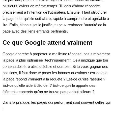
plusieurs leviers en même temps. Tu dois d’abord répondre
précisément à l’intention de l’utilisateur. Ensuite, il faut structurer
la page pour qu’elle soit claire, rapide à comprendre et agréable à
lire. Enfin, si ton sujet le justifie, tu peux renforcer l’autorité de la
page avec des liens entrants pertinents.
Ce que Google attend vraiment
Google cherche à proposer la meilleure réponse, pas simplement
la page la plus optimisée “techniquement”. Cela implique que ton
contenu doit être utile, crédible et complet. Si tu veux gagner des
positions, il faut donc te poser les bonnes questions : est-ce que
la page répond vraiment à la requête ? Est-ce qu’elle rassure ?
Est-ce qu’elle aide à décider ? Est-ce qu’elle apporte des
éléments concrets qu’on ne trouve pas partout ailleurs ?
Dans la pratique, les pages qui performent sont souvent celles qui
: