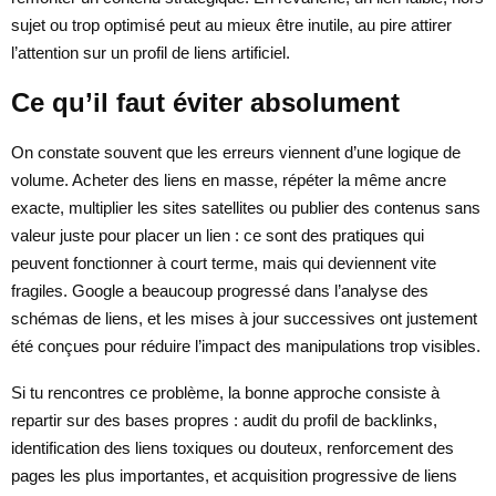
sujet ou trop optimisé peut au mieux être inutile, au pire attirer
l’attention sur un profil de liens artificiel.
Ce qu’il faut éviter absolument
On constate souvent que les erreurs viennent d’une logique de
volume. Acheter des liens en masse, répéter la même ancre
exacte, multiplier les sites satellites ou publier des contenus sans
valeur juste pour placer un lien : ce sont des pratiques qui
peuvent fonctionner à court terme, mais qui deviennent vite
fragiles. Google a beaucoup progressé dans l’analyse des
schémas de liens, et les mises à jour successives ont justement
été conçues pour réduire l’impact des manipulations trop visibles.
Si tu rencontres ce problème, la bonne approche consiste à
repartir sur des bases propres : audit du profil de backlinks,
identification des liens toxiques ou douteux, renforcement des
pages les plus importantes, et acquisition progressive de liens