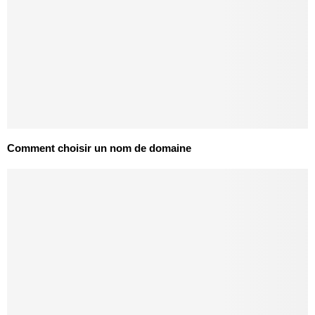
Comment choisir un nom de domaine