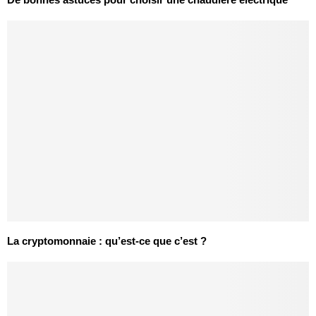
La cryptomonnaie : qu’est-ce que c’est ?