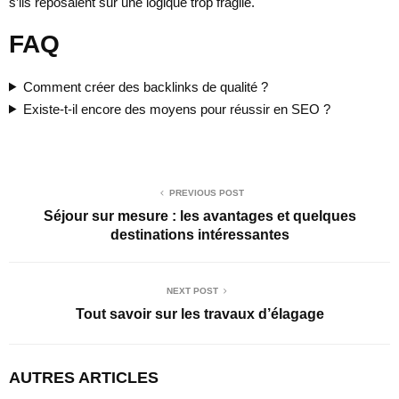
s’ils reposaient sur une logique trop fragile.
FAQ
Comment créer des backlinks de qualité ?
Existe-t-il encore des moyens pour réussir en SEO ?
PREVIOUS POST
Séjour sur mesure : les avantages et quelques
destinations intéressantes
NEXT POST
Tout savoir sur les travaux d’élagage
AUTRES ARTICLES