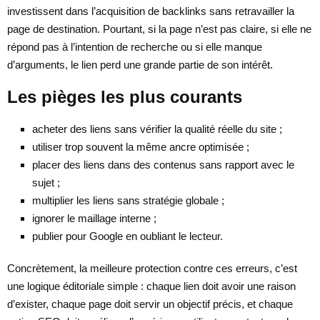
investissent dans l’acquisition de backlinks sans retravailler la
page de destination. Pourtant, si la page n’est pas claire, si elle ne
répond pas à l’intention de recherche ou si elle manque
d’arguments, le lien perd une grande partie de son intérêt.
Les pièges les plus courants
acheter des liens sans vérifier la qualité réelle du site ;
utiliser trop souvent la même ancre optimisée ;
placer des liens dans des contenus sans rapport avec le
sujet ;
multiplier les liens sans stratégie globale ;
ignorer le maillage interne ;
publier pour Google en oubliant le lecteur.
Concrètement, la meilleure protection contre ces erreurs, c’est
une logique éditoriale simple : chaque lien doit avoir une raison
d’exister, chaque page doit servir un objectif précis, et chaque