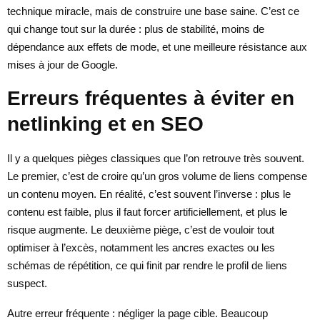
technique miracle, mais de construire une base saine. C’est ce
qui change tout sur la durée : plus de stabilité, moins de
dépendance aux effets de mode, et une meilleure résistance aux
mises à jour de Google.
Erreurs fréquentes à éviter en
netlinking et en SEO
Il y a quelques pièges classiques que l’on retrouve très souvent.
Le premier, c’est de croire qu’un gros volume de liens compense
un contenu moyen. En réalité, c’est souvent l’inverse : plus le
contenu est faible, plus il faut forcer artificiellement, et plus le
risque augmente. Le deuxième piège, c’est de vouloir tout
optimiser à l’excès, notamment les ancres exactes ou les
schémas de répétition, ce qui finit par rendre le profil de liens
suspect.
Autre erreur fréquente : négliger la page cible. Beaucoup