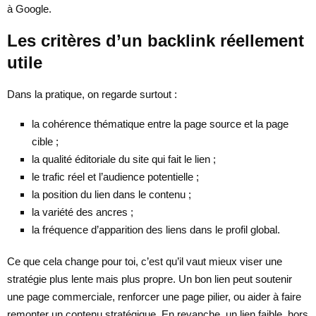
à Google.
Les critères d’un backlink réellement
utile
Dans la pratique, on regarde surtout :
la cohérence thématique entre la page source et la page
cible ;
la qualité éditoriale du site qui fait le lien ;
le trafic réel et l’audience potentielle ;
la position du lien dans le contenu ;
la variété des ancres ;
la fréquence d’apparition des liens dans le profil global.
Ce que cela change pour toi, c’est qu’il vaut mieux viser une
stratégie plus lente mais plus propre. Un bon lien peut soutenir
une page commerciale, renforcer une page pilier, ou aider à faire
remonter un contenu stratégique. En revanche, un lien faible, hors