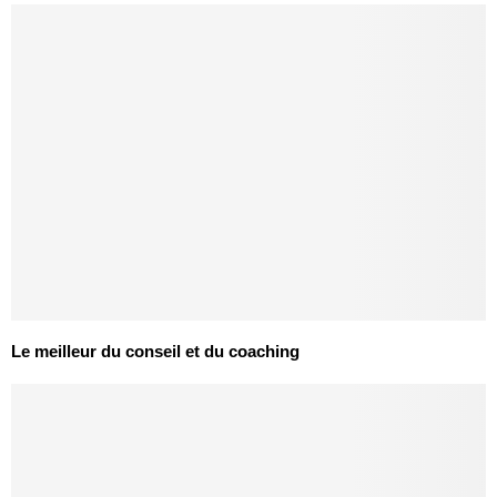
Le meilleur du conseil et du coaching