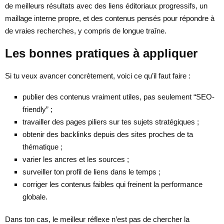
de meilleurs résultats avec des liens éditoriaux progressifs, un
maillage interne propre, et des contenus pensés pour répondre à
de vraies recherches, y compris de longue traîne.
Les bonnes pratiques à appliquer
Si tu veux avancer concrètement, voici ce qu’il faut faire :
publier des contenus vraiment utiles, pas seulement “SEO-
friendly” ;
travailler des pages piliers sur tes sujets stratégiques ;
obtenir des backlinks depuis des sites proches de ta
thématique ;
varier les ancres et les sources ;
surveiller ton profil de liens dans le temps ;
corriger les contenus faibles qui freinent la performance
globale.
Dans ton cas, le meilleur réflexe n’est pas de chercher la