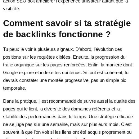
action SEO doit améliorer l’expérience utilisateur autant que la
visibilité.
Comment savoir si ta stratégie
de backlinks fonctionne ?
Tu peux le voir à plusieurs signaux. D’abord, l’évolution des
positions sur les requêtes ciblées. Ensuite, la progression du
trafic organique sur les pages renforcées. Enfin, la manière dont
Google explore et indexe tes contenus. Si tout est cohérent, tu
devrais constater une montée progressive, pas un simple pic
temporaire.
Dans la pratique, il est recommandé de suivre aussi la qualité des
pages qui te lient, la diversité des domaines référents et la
stabilité des performances dans le temps. Une stratégie efficace
ne se juge pas sur une semaine, mais sur plusieurs mois. C’est
souvent là que l’on voit si les liens ont été acquis proprement ou