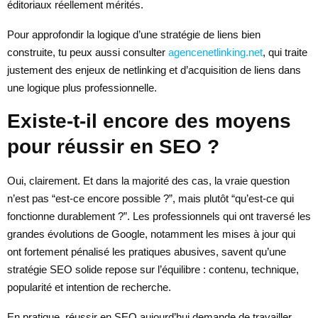
éditoriaux réellement mérités.
Pour approfondir la logique d’une stratégie de liens bien
construite, tu peux aussi consulter
agencenetlinking.net
, qui traite
justement des enjeux de netlinking et d’acquisition de liens dans
une logique plus professionnelle.
Existe-t-il encore des moyens
pour réussir en SEO ?
Oui, clairement. Et dans la majorité des cas, la vraie question
n’est pas “est-ce encore possible ?”, mais plutôt “qu’est-ce qui
fonctionne durablement ?”. Les professionnels qui ont traversé les
grandes évolutions de Google, notamment les mises à jour qui
ont fortement pénalisé les pratiques abusives, savent qu’une
stratégie SEO solide repose sur l’équilibre : contenu, technique,
popularité et intention de recherche.
En pratique, réussir en SEO aujourd’hui demande de travailler