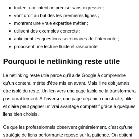
traitent une intention précise sans digresser ;
vont droit au but dès les premières lignes ;
montrent une vraie expertise métier ;
utilisent des exemples concrets ;
anticipent les questions secondaires de l’internaute ;
proposent une lecture fluide et rassurante.
Pourquoi le netlinking reste utile
Le netlinking reste utile parce qu’il aide Google à comprendre
qu’un contenu mérite d’être mis en avant. Mais il ne doit jamais
être isolé du reste. Un lien vers une page faible ne la transformera
pas durablement. À l’inverse, une page déjà bien construite, utile
et claire peut gagner un vrai avantage compétitif grâce à quelques
liens bien choisis.
Ce que les professionnels observent généralement, c’est qu’une
stratégie de liens performante repose sur la patience. On obtient