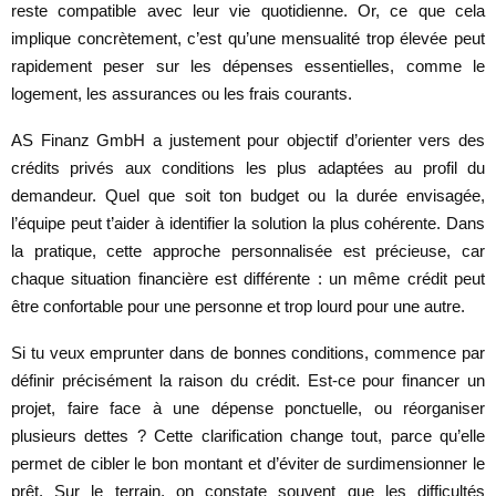
reste compatible avec leur vie quotidienne. Or, ce que cela
implique concrètement, c’est qu’une mensualité trop élevée peut
rapidement peser sur les dépenses essentielles, comme le
logement, les assurances ou les frais courants.
AS Finanz GmbH a justement pour objectif d’orienter vers des
crédits privés aux conditions les plus adaptées au profil du
demandeur. Quel que soit ton budget ou la durée envisagée,
l’équipe peut t’aider à identifier la solution la plus cohérente. Dans
la pratique, cette approche personnalisée est précieuse, car
chaque situation financière est différente : un même crédit peut
être confortable pour une personne et trop lourd pour une autre.
Si tu veux emprunter dans de bonnes conditions, commence par
définir précisément la raison du crédit. Est-ce pour financer un
projet, faire face à une dépense ponctuelle, ou réorganiser
plusieurs dettes ? Cette clarification change tout, parce qu’elle
permet de cibler le bon montant et d’éviter de surdimensionner le
prêt. Sur le terrain, on constate souvent que les difficultés