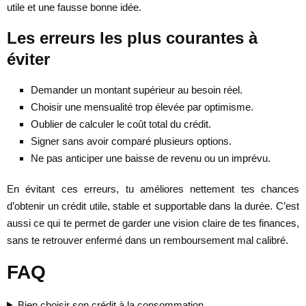
utile et une fausse bonne idée.
Les erreurs les plus courantes à
éviter
Demander un montant supérieur au besoin réel.
Choisir une mensualité trop élevée par optimisme.
Oublier de calculer le coût total du crédit.
Signer sans avoir comparé plusieurs options.
Ne pas anticiper une baisse de revenu ou un imprévu.
En évitant ces erreurs, tu améliores nettement tes chances
d’obtenir un crédit utile, stable et supportable dans la durée. C’est
aussi ce qui te permet de garder une vision claire de tes finances,
sans te retrouver enfermé dans un remboursement mal calibré.
FAQ
Bien choisir son crédit à la consommation