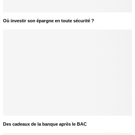
Où investir son épargne en toute sécurité ?
Des cadeaux de la banque après le BAC