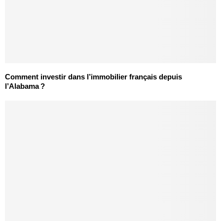
Comment investir dans l’immobilier français depuis
l’Alabama ?