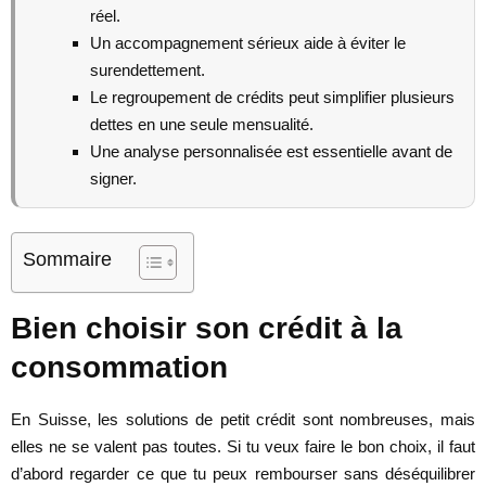
réel.
Un accompagnement sérieux aide à éviter le
surendettement.
Le regroupement de crédits peut simplifier plusieurs
dettes en une seule mensualité.
Une analyse personnalisée est essentielle avant de
signer.
Sommaire
Bien choisir son crédit à la
consommation
En Suisse, les solutions de petit crédit sont nombreuses, mais
elles ne se valent pas toutes. Si tu veux faire le bon choix, il faut
d’abord regarder ce que tu peux rembourser sans déséquilibrer