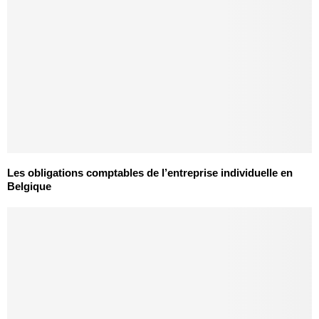
Les obligations comptables de l’entreprise individuelle en
Belgique