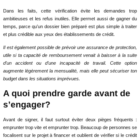
Dans les faits, cette vérification évite les demandes trop
ambitieuses et les refus inutiles. Elle permet aussi de gagner du
temps, parce qu’un dossier bien préparé est plus simple à traiter
et plus crédible aux yeux des établissements de crédit.
Il est également possible de prévoir une assurance de protection,
utile si ta capacité de remboursement venait à baisser à la suite
d’un accident ou d’une incapacité de travail. Cette option
augmente légèrement la mensualité, mais elle peut sécuriser ton
budget dans les situations imprévues.
A quoi prendre garde avant de
s’engager?
Avant de signer, il faut surtout éviter deux pièges fréquents :
emprunter trop vite et emprunter trop. Beaucoup de personnes se
focalisent sur le projet à financer et oublient de vérifier si le crédit