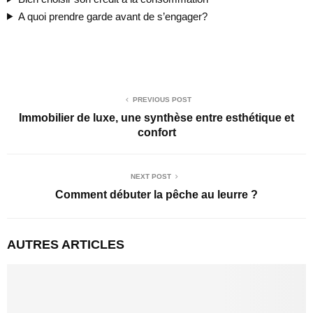
A quoi prendre garde avant de s’engager?
PREVIOUS POST
Immobilier de luxe, une synthèse entre esthétique et
confort
NEXT POST
Comment débuter la pêche au leurre ?
AUTRES ARTICLES