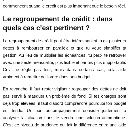
commencent quand le crédit est plus important que le besoin réel.
Le regroupement de crédit : dans
quels cas c’est pertinent ?
Le regroupement de crédit peut être intéressant si tu as plusieurs
dettes à rembourser en parallèle et que tu veux simplifier ta
gestion. Au lieu de multiplier les échéances, tu peux te retrouver
avec une seule mensualité, plus lisible et parfois plus supportable.
Cela ne règle pas tout, mais dans certains cas, cela aide
vraiment à remettre de l’ordre dans son budget.
En revanche, il faut rester vigilant : regrouper des dettes ne doit
pas servir à masquer un problème de fond. Si tes charges sont
déjà trop élevées, il faut d’abord comprendre pourquoi ton budget
est tendu. Un bon accompagnement consiste justement à
analyser la situation sans te vendre une solution automatique.
C’est ce niveau de prudence qui fait la différence entre une aide