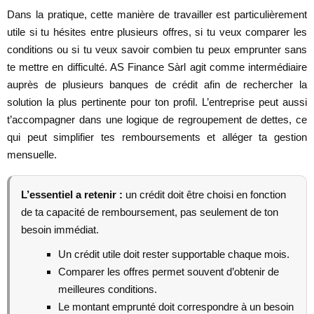
Dans la pratique, cette manière de travailler est particulièrement
utile si tu hésites entre plusieurs offres, si tu veux comparer les
conditions ou si tu veux savoir combien tu peux emprunter sans
te mettre en difficulté. AS Finance Sàrl agit comme intermédiaire
auprès de plusieurs banques de crédit afin de rechercher la
solution la plus pertinente pour ton profil. L’entreprise peut aussi
t’accompagner dans une logique de regroupement de dettes, ce
qui peut simplifier tes remboursements et alléger ta gestion
mensuelle.
L’essentiel a retenir :
un crédit doit être choisi en fonction
de ta capacité de remboursement, pas seulement de ton
besoin immédiat.
Un crédit utile doit rester supportable chaque mois.
Comparer les offres permet souvent d’obtenir de
meilleures conditions.
Le montant emprunté doit correspondre à un besoin