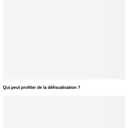
Qui peut profiter de la défiscalisation ?