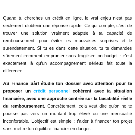
Quand tu cherches un crédit en ligne, le vrai enjeu n’est pas
seulement d’obtenir une réponse rapide. Ce qui compte, c’est de
trouver une solution vraiment adaptée à ta capacité de
remboursement, pour éviter les mauvaises surprises et le
surendettement. Si tu es dans cette situation, tu te demandes
sûrement comment emprunter sans fragiliser ton budget : c’est
exactement là qu’un accompagnement sérieux fait toute la
différence.
AS Finance Sàrl étudie ton dossier avec attention pour te
proposer un
crédit personnel
cohérent avec ta situation
financière, avec une approche centrée sur la faisabilité réelle
du remboursement.
Concrètement, cela veut dire qu’on ne te
pousse pas vers un montant trop élevé ou une mensualité
inconfortable. L’objectif est simple : t’aider à financer ton projet
sans mettre ton équilibre financier en danger.