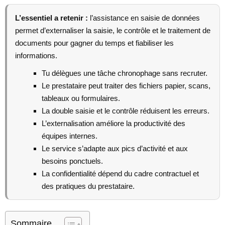
L’essentiel a retenir :
l’assistance en saisie de données
permet d’externaliser la saisie, le contrôle et le traitement de
documents pour gagner du temps et fiabiliser les
informations.
Tu délègues une tâche chronophage sans recruter.
Le prestataire peut traiter des fichiers papier, scans,
tableaux ou formulaires.
La double saisie et le contrôle réduisent les erreurs.
L’externalisation améliore la productivité des
équipes internes.
Le service s’adapte aux pics d’activité et aux
besoins ponctuels.
La confidentialité dépend du cadre contractuel et
des pratiques du prestataire.
Sommaire