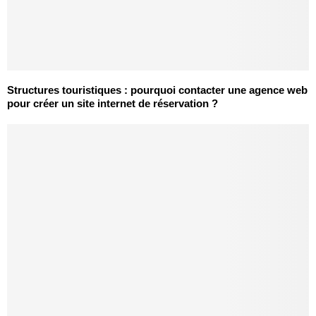
Structures touristiques : pourquoi contacter une agence web
pour créer un site internet de réservation ?