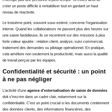
créer un poste difficile à rentabiliser tout en gardant un haut
niveau de réactivité.
Le troisième point, souvent sous-estimé, concerne l’organisation
interne. Quand les collaborateurs ne passent plus des heures sur
une saisie fastidieuse, ils se recentrent sur des missions à plus
forte valeur ajoutée : relation client, analyse, suivi commercial,
traitement des demandes ou pilotage opérationnel. En pratique,
cela améliore non seulement la productivité, mais aussi la qualité
de travail perçue par les équipes.
Confidentialité et sécurité : un point
à ne pas négliger
L’activité d’une
agence d’externalisation de saisie de données
doit s’inscrire dans un cadre clair, notamment sur la
confidentialité. C’est un point crucial si les documents contiennent
des données clients, des informations financières, des