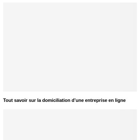
Tout savoir sur la domiciliation d’une entreprise en ligne