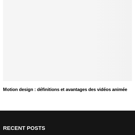
Motion design : définitions et avantages des vidéos animée
RECENT POSTS