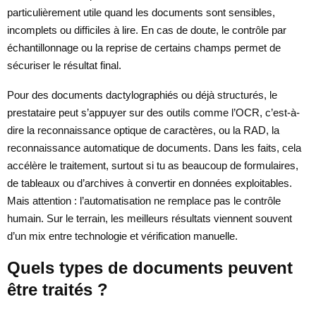
particulièrement utile quand les documents sont sensibles,
incomplets ou difficiles à lire. En cas de doute, le contrôle par
échantillonnage ou la reprise de certains champs permet de
sécuriser le résultat final.
Pour des documents dactylographiés ou déjà structurés, le
prestataire peut s’appuyer sur des outils comme l’OCR, c’est-à-
dire la reconnaissance optique de caractères, ou la RAD, la
reconnaissance automatique de documents. Dans les faits, cela
accélère le traitement, surtout si tu as beaucoup de formulaires,
de tableaux ou d’archives à convertir en données exploitables.
Mais attention : l’automatisation ne remplace pas le contrôle
humain. Sur le terrain, les meilleurs résultats viennent souvent
d’un mix entre technologie et vérification manuelle.
Quels types de documents peuvent
être traités ?