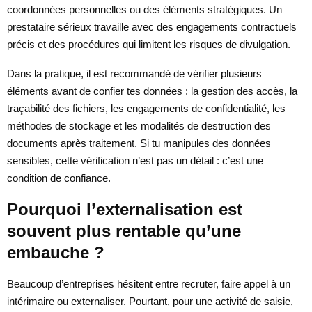
coordonnées personnelles ou des éléments stratégiques. Un
prestataire sérieux travaille avec des engagements contractuels
précis et des procédures qui limitent les risques de divulgation.
Dans la pratique, il est recommandé de vérifier plusieurs
éléments avant de confier tes données : la gestion des accès, la
traçabilité des fichiers, les engagements de confidentialité, les
méthodes de stockage et les modalités de destruction des
documents après traitement. Si tu manipules des données
sensibles, cette vérification n’est pas un détail : c’est une
condition de confiance.
Pourquoi l’externalisation est
souvent plus rentable qu’une
embauche ?
Beaucoup d’entreprises hésitent entre recruter, faire appel à un
intérimaire ou externaliser. Pourtant, pour une activité de saisie,