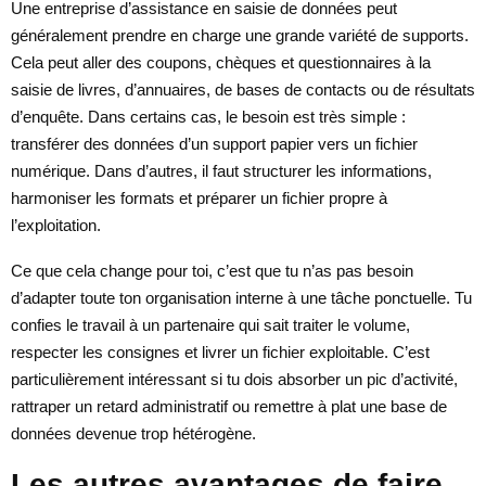
Une entreprise d’assistance en saisie de données peut
généralement prendre en charge une grande variété de supports.
Cela peut aller des coupons, chèques et questionnaires à la
saisie de livres, d’annuaires, de bases de contacts ou de résultats
d’enquête. Dans certains cas, le besoin est très simple :
transférer des données d’un support papier vers un fichier
numérique. Dans d’autres, il faut structurer les informations,
harmoniser les formats et préparer un fichier propre à
l’exploitation.
Ce que cela change pour toi, c’est que tu n’as pas besoin
d’adapter toute ton organisation interne à une tâche ponctuelle. Tu
confies le travail à un partenaire qui sait traiter le volume,
respecter les consignes et livrer un fichier exploitable. C’est
particulièrement intéressant si tu dois absorber un pic d’activité,
rattraper un retard administratif ou remettre à plat une base de
données devenue trop hétérogène.
Les autres avantages de faire