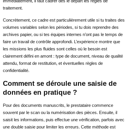
immédiatement, il faut cadrer dès le départ les règles de
traitement.
Concrètement, ce cadre est particulièrement utile si tu traites des
volumes variables selon les périodes, si tu dois reprendre des
archives papier, ou si tes équipes internes n’ont pas le temps de
faire un travail de contrôle approfondi. L’expérience montre que
les missions les plus fluides sont celles où le besoin est
clairement défini en amont : type de document, niveau de qualité
attendu, format de restitution, et éventuelles règles de
confidentialité.
Comment se déroule une saisie de
données en pratique ?
Pour des documents manuscrits, le prestataire commence
souvent par le scan ou la numérisation des pièces. Ensuite, il
saisit les informations, puis effectue une vérification, parfois avec
une double saisie pour limiter les erreurs. Cette méthode est