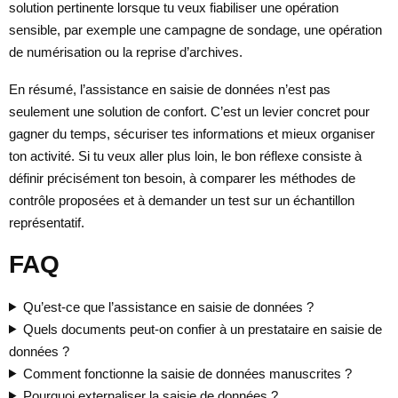
solution pertinente lorsque tu veux fiabiliser une opération
sensible, par exemple une campagne de sondage, une opération
de numérisation ou la reprise d’archives.
En résumé, l’assistance en saisie de données n’est pas
seulement une solution de confort. C’est un levier concret pour
gagner du temps, sécuriser tes informations et mieux organiser
ton activité. Si tu veux aller plus loin, le bon réflexe consiste à
définir précisément ton besoin, à comparer les méthodes de
contrôle proposées et à demander un test sur un échantillon
représentatif.
FAQ
Qu’est-ce que l’assistance en saisie de données ?
Quels documents peut-on confier à un prestataire en saisie de
données ?
Comment fonctionne la saisie de données manuscrites ?
Pourquoi externaliser la saisie de données ?