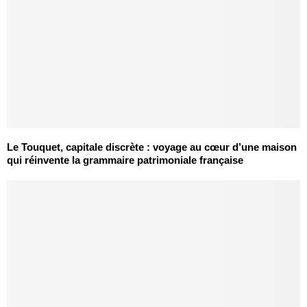
Le Touquet, capitale discrète : voyage au cœur d’une maison
qui réinvente la grammaire patrimoniale française