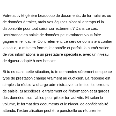
Votre activité génère beaucoup de documents, de formulaires ou
de données à traiter, mais vos équipes n’ont ni le temps ni la
disponibilité pour tout saisir correctement ? Dans ce cas,
l’assistance en saisie de données peut vraiment vous faire
gagner en efficacité. Concrètement, ce service consiste à confier
la saisie, la mise en forme, le contrôle et parfois la numérisation
de vos informations à un prestataire spécialisé, avec un niveau
de rigueur adapté à vos besoins.
Si tu es dans cette situation, tu te demandes sûrement ce que ce
type de prestation change vraiment au quotidien. La réponse est
simple : tu réduis la charge administrative, tu limites les erreurs
de saisie, tu accélères le traitement de l’information et tu gardes
des données plus fiables pour piloter ton activité. Et selon le
volume, le format des documents et le niveau de confidentialité
attendu, l’externalisation peut être ponctuelle ou récurrente.