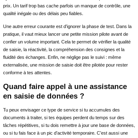
prix. Un tarif trop bas cache parfois un manque de contrôle, une
qualité inégale ou des délais peu fiables.
Une autre erreur courante est d’ignorer la phase de test. Dans la
pratique, il vaut mieux lancer une petite mission pilote avant de
confier un volume important. Cela te permet de vérifier la qualité
de saisie, la réactivité, la compréhension des consignes et la
fluidité des échanges. Enfin, ne néglige pas le suivi : même
externalisée, une mission de saisie doit être pilotée pour rester
conforme à tes attentes.
Quand faire appel à une assistance
en saisie de données ?
Tu peux envisager ce type de service si tu accumules des
documents à traiter, si tes équipes perdent du temps sur des
tâches répétitives, si tu dois remettre à jour une base de données,
ou si tu fais face à un pic d’activité temporaire. C’est aussi une