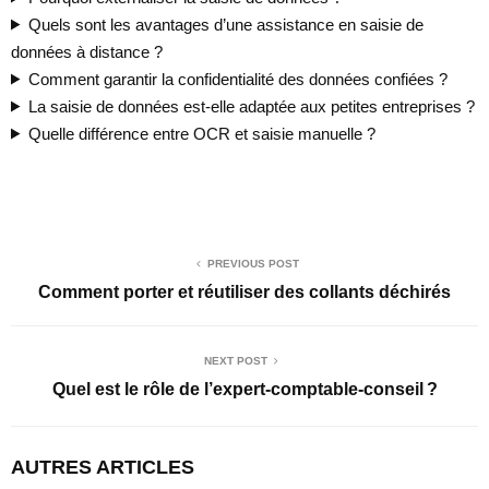
Quels sont les avantages d’une assistance en saisie de
données à distance ?
Comment garantir la confidentialité des données confiées ?
La saisie de données est-elle adaptée aux petites entreprises ?
Quelle différence entre OCR et saisie manuelle ?
PREVIOUS POST
Comment porter et réutiliser des collants déchirés
NEXT POST
Quel est le rôle de l’expert-comptable-conseil ?
AUTRES ARTICLES