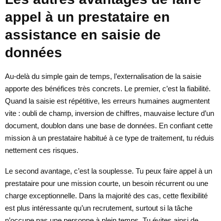
appel à un prestataire en
assistance en saisie de
données
Au-delà du simple gain de temps, l’externalisation de la saisie
apporte des bénéfices très concrets. Le premier, c’est la fiabilité.
Quand la saisie est répétitive, les erreurs humaines augmentent
vite : oubli de champ, inversion de chiffres, mauvaise lecture d’un
document, doublon dans une base de données. En confiant cette
mission à un prestataire habitué à ce type de traitement, tu réduis
nettement ces risques.
Le second avantage, c’est la souplesse. Tu peux faire appel à un
prestataire pour une mission courte, un besoin récurrent ou une
charge exceptionnelle. Dans la majorité des cas, cette flexibilité
est plus intéressante qu’un recrutement, surtout si la tâche
n’occupe pas une personne à plein temps. Tu évites ainsi de