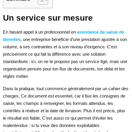
Un service sur mesure
En faisant appel à un professionnel en
assistance de saisie de
données
, une entreprise bénéficie d’une prestation ajustée à son
volume, à ses contraintes et à son niveau d’exigence. C’est
précisément ce qui fait la différence avec une solution
standardisée : ici, on ne te propose pas un service figé, mais une
organisation pensée pour ton flux de documents, ton délai et tes
règles métier.
Dans la pratique, tout commence généralement par un cahier des
charges. Ce document est essentiel, car il fixe les consignes de
saisie, les champs à renseigner, les formats attendus, les
contrôles à réaliser et la date de livraison. Plus il est précis, plus
le résultat est fiable. C’est aussi ce qui permet d’éviter les
malentendus : si tu veux des données exploitables