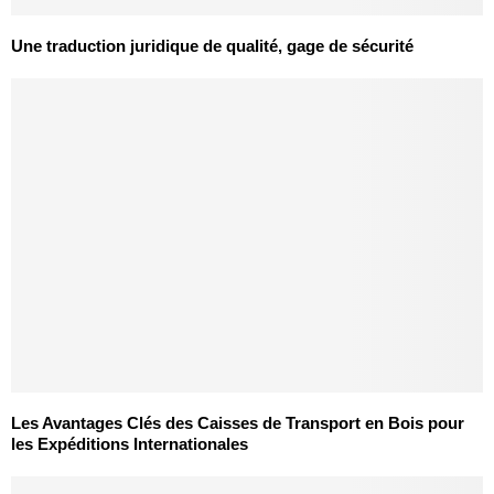
Une traduction juridique de qualité, gage de sécurité
Les Avantages Clés des Caisses de Transport en Bois pour
les Expéditions Internationales