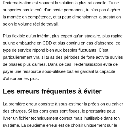
l’externalisation est souvent la solution la plus rationnelle. Tu ne
supportes pas le coût d’un poste permanent, tu n’as pas à gérer
la montée en compétence, et tu peux dimensionner la prestation
selon le volume réel de travail.
Plus flexible qu’un intérim, plus expert qu’un stagiaire, plus rapide
qu’une embauche en CDD et plus continu en cas d’absence, ce
type de service répond bien aux besoins fluctuants. C’est
particulièrement vrai si tu as des périodes de forte activité suivies
de phases plus calmes. Dans ce cas, l’externalisation évite de
payer une ressource sous-utilisée tout en gardant la capacité
d’absorber les pics.
Les erreurs fréquentes à éviter
La première erreur consiste à sous-estimer la précision du cahier
des charges. Si les consignes sont floues, le prestataire peut
livrer un fichier techniquement correct mais inutilisable dans ton
système. La deuxième erreur est de choisir uniquement sur le