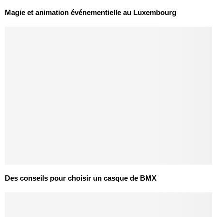
Magie et animation événementielle au Luxembourg
Des conseils pour choisir un casque de BMX