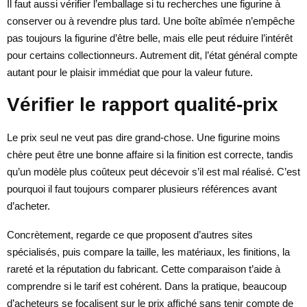
Il faut aussi vérifier l’emballage si tu recherches une figurine à
conserver ou à revendre plus tard. Une boîte abîmée n’empêche
pas toujours la figurine d’être belle, mais elle peut réduire l’intérêt
pour certains collectionneurs. Autrement dit, l’état général compte
autant pour le plaisir immédiat que pour la valeur future.
Vérifier le rapport qualité-prix
Le prix seul ne veut pas dire grand-chose. Une figurine moins
chère peut être une bonne affaire si la finition est correcte, tandis
qu’un modèle plus coûteux peut décevoir s’il est mal réalisé. C’est
pourquoi il faut toujours comparer plusieurs références avant
d’acheter.
Concrètement, regarde ce que proposent d’autres sites
spécialisés, puis compare la taille, les matériaux, les finitions, la
rareté et la réputation du fabricant. Cette comparaison t’aide à
comprendre si le tarif est cohérent. Dans la pratique, beaucoup
d’acheteurs se focalisent sur le prix affiché sans tenir compte de