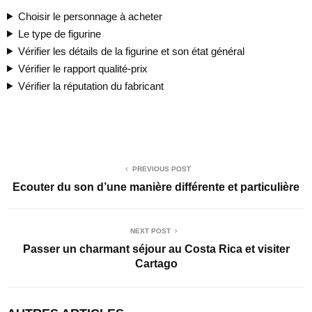
Choisir le personnage à acheter
Le type de figurine
Vérifier les détails de la figurine et son état général
Vérifier le rapport qualité-prix
Vérifier la réputation du fabricant
PREVIOUS POST
Ecouter du son d’une manière différente et particulière
NEXT POST
Passer un charmant séjour au Costa Rica et visiter
Cartago