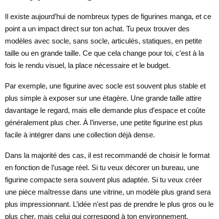
Il existe aujourd’hui de nombreux types de figurines manga, et ce
point a un impact direct sur ton achat. Tu peux trouver des
modèles avec socle, sans socle, articulés, statiques, en petite
taille ou en grande taille. Ce que cela change pour toi, c’est à la
fois le rendu visuel, la place nécessaire et le budget.
Par exemple, une figurine avec socle est souvent plus stable et
plus simple à exposer sur une étagère. Une grande taille attire
davantage le regard, mais elle demande plus d’espace et coûte
généralement plus cher. À l’inverse, une petite figurine est plus
facile à intégrer dans une collection déjà dense.
Dans la majorité des cas, il est recommandé de choisir le format
en fonction de l’usage réel. Si tu veux décorer un bureau, une
figurine compacte sera souvent plus adaptée. Si tu veux créer
une pièce maîtresse dans une vitrine, un modèle plus grand sera
plus impressionnant. L’idée n’est pas de prendre le plus gros ou le
plus cher, mais celui qui correspond à ton environnement.