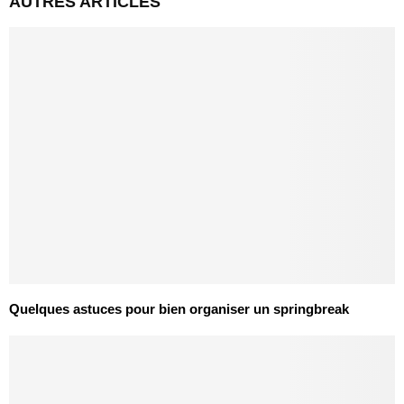
AUTRES ARTICLES
Quelques astuces pour bien organiser un springbreak