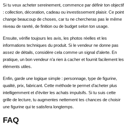
Si tu veux acheter sereinement, commence par définir ton objectif
: collection, décoration, cadeau ou investissement plaisir. Ce point
change beaucoup de choses, car tu ne chercheras pas le même
niveau de rareté, de finition ou de budget selon ton usage.
Ensuite, vérifie toujours les avis, les photos réelles et les
informations techniques du produit. Si le vendeur ne donne pas
assez de détails, considère cela comme un signal d’alerte. En
pratique, un bon vendeur n’a rien à cacher et fournit facilement les
éléments utiles.
Enfin, garde une logique simple : personnage, type de figurine,
qualité, prix, fabricant. Cette méthode te permet d’acheter plus
intelligemment et d’éviter les achats impulsifs. Si tu suis cette
grille de lecture, tu augmentes nettement tes chances de choisir
une figurine qui te satisfera longtemps.
FAQ