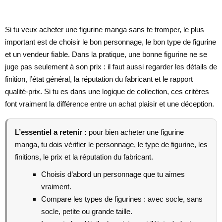
Si tu veux acheter une figurine manga sans te tromper, le plus
important est de choisir le bon personnage, le bon type de figurine
et un vendeur fiable. Dans la pratique, une bonne figurine ne se
juge pas seulement à son prix : il faut aussi regarder les détails de
finition, l’état général, la réputation du fabricant et le rapport
qualité-prix. Si tu es dans une logique de collection, ces critères
font vraiment la différence entre un achat plaisir et une déception.
L’essentiel a retenir :
pour bien acheter une figurine
manga, tu dois vérifier le personnage, le type de figurine, les
finitions, le prix et la réputation du fabricant.
Choisis d’abord un personnage que tu aimes
vraiment.
Compare les types de figurines : avec socle, sans
socle, petite ou grande taille.