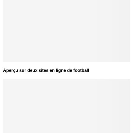
Aperçu sur deux sites en ligne de football