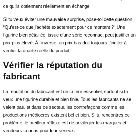
ce qu’ils obtiennent réellement en échange.
Si tu veux éviter une mauvaise surprise, pose-toi cette question :
“Qu’est-ce que j’achète exactement pour ce montant ?” Une
figurine bien détaillée, issue d’une série reconnue, peut justifier un
prix plus élevé. À l’inverse, un prix bas doit toujours t’inciter à
vérifier la qualité réelle du produit.
Vérifier la réputation du
fabricant
La réputation du fabricant est un critère essentiel, surtout si tu
veux une figurine durable et bien finie. Tous les fabricants ne se
valent pas, et dans ce secteur, les contrefaçons comme les
productions médiocres existent bel et bien. Si tu rencontres ce
problème, le meilleur réflexe est de privilégier les marques et
vendeurs connus pour leur sérieux.