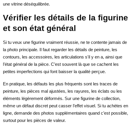
une vitrine déséquilibrée.
Vérifier les détails de la figurine
et son état général
Si tu veux une figurine vraiment réussie, ne te contente jamais de
la photo principale. Il faut regarder les détails de peinture, les
contours, les accessoires, les articulations s’il y en a, ainsi que
l’état général de la pièce. C’est souvent là que se cachent les
petites imperfections qui font baisser la qualité perçue.
En pratique, les défauts les plus fréquents sont les traces de
peinture, les pièces mal ajustées, les rayures, les éclats ou les
éléments légèrement déformés. Sur une figurine de collection,
même un défaut discret peut casser l’effet visuel. Si tu achètes en
ligne, demande des photos supplémentaires quand c’est possible,
surtout pour les pièces de valeur.