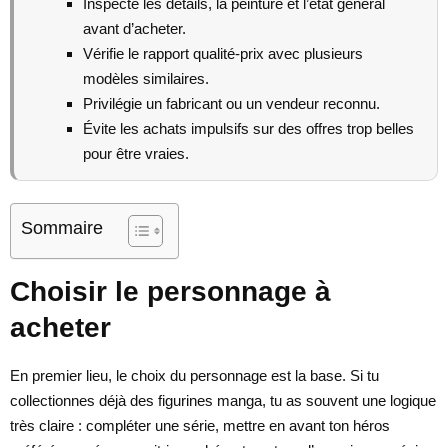
Inspecte les détails, la peinture et l’état général
avant d’acheter.
Vérifie le rapport qualité-prix avec plusieurs
modèles similaires.
Privilégie un fabricant ou un vendeur reconnu.
Évite les achats impulsifs sur des offres trop belles
pour être vraies.
Sommaire
Choisir le personnage à
acheter
En premier lieu, le choix du personnage est la base. Si tu
collectionnes déjà des figurines manga, tu as souvent une logique
très claire : compléter une série, mettre en avant ton héros