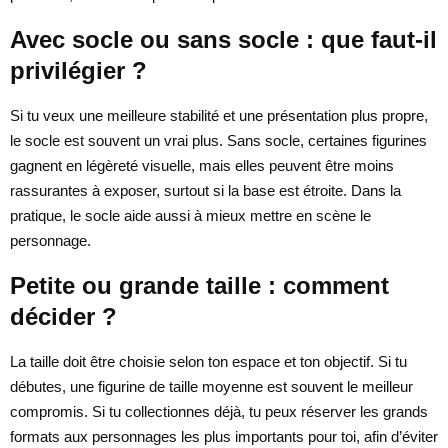
Avec socle ou sans socle : que faut-il
privilégier ?
Si tu veux une meilleure stabilité et une présentation plus propre,
le socle est souvent un vrai plus. Sans socle, certaines figurines
gagnent en légèreté visuelle, mais elles peuvent être moins
rassurantes à exposer, surtout si la base est étroite. Dans la
pratique, le socle aide aussi à mieux mettre en scène le
personnage.
Petite ou grande taille : comment
décider ?
La taille doit être choisie selon ton espace et ton objectif. Si tu
débutes, une figurine de taille moyenne est souvent le meilleur
compromis. Si tu collectionnes déjà, tu peux réserver les grands
formats aux personnages les plus importants pour toi, afin d’éviter