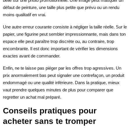
belle sur une photo promotionnelle. Une image peut masquer un
défaut de peinture, une taille plus petite que prévu ou un rendu
moins qualitatif en vrai.
Une autre erreur courante consiste à négliger la taille réelle. Sur le
papier, une figurine peut sembler impressionnante, mais dans ton
espace elle peut paraître trop discrète ou, au contraire, trop
encombrante. Il est donc important de vérifier les dimensions
exactes avant de commander.
Enfin, ne te laisse pas piéger par les offres trop agressives. Un
prix anormalement bas peut signaler une contrefaçon, un produit
endommagé ou une qualité inférieure. Dans la pratique, mieux
vaut prendre quelques minutes de plus pour comparer que
regretter un achat mal préparé.
Conseils pratiques pour
acheter sans te tromper