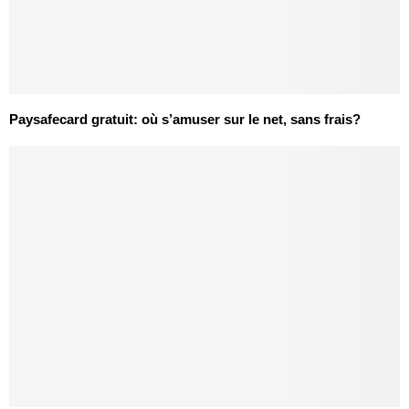
Paysafecard gratuit: où s’amuser sur le net, sans frais?