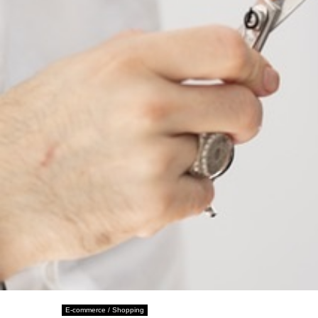
E-commerce / Shopping