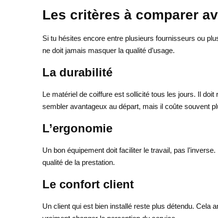
Les critères à comparer av
Si tu hésites encore entre plusieurs fournisseurs ou plu
ne doit jamais masquer la qualité d’usage.
La durabilité
Le matériel de coiffure est sollicité tous les jours. Il d
sembler avantageux au départ, mais il coûte souvent pl
L’ergonomie
Un bon équipement doit faciliter le travail, pas l’inverse.
qualité de la prestation.
Le confort client
Un client qui est bien installé reste plus détendu. Cela 