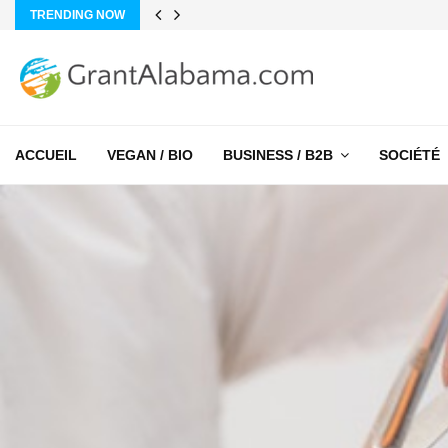
TRENDING NOW
ACCUEIL
VEGAN / BIO
BUSINESS / B2B
SOCIÉTÉ