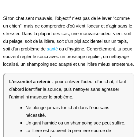
Si ton chat sent mauvais, l’objectif n’est pas de le laver “comme
un chien”, mais de comprendre d’où vient l’odeur et d’agir sans le
stresser. Dans la plupart des cas, une mauvaise odeur vient soit
du pelage, soit de la litière, soit d’un pipi accidentel sur un tapis,
soit d’un problème de
santé
ou d’hygiène. Concrètement, tu peux
souvent régler le souci avec un brossage régulier, un nettoyage
localisé, un shampoing sec adapté et une litière mieux entretenue.
L’essentiel a retenir :
pour enlever l’odeur d’un chat, il faut
d’abord identifier la source, puis nettoyer sans agresser
l’animal ni masquer le problème.
Ne plonge jamais ton chat dans l’eau sans
nécessité.
Un gant humide ou un shampoing sec peut suffire.
La litière est souvent la première source de