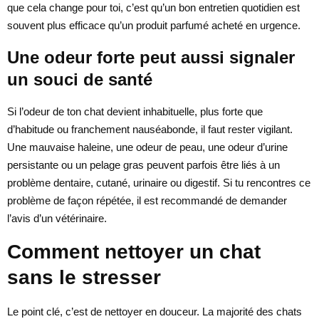
que cela change pour toi, c’est qu’un bon entretien quotidien est
souvent plus efficace qu’un produit parfumé acheté en urgence.
Une odeur forte peut aussi signaler
un souci de santé
Si l’odeur de ton chat devient inhabituelle, plus forte que
d’habitude ou franchement nauséabonde, il faut rester vigilant.
Une mauvaise haleine, une odeur de peau, une odeur d’urine
persistante ou un pelage gras peuvent parfois être liés à un
problème dentaire, cutané, urinaire ou digestif. Si tu rencontres ce
problème de façon répétée, il est recommandé de demander
l’avis d’un vétérinaire.
Comment nettoyer un chat
sans le stresser
Le point clé, c’est de nettoyer en douceur. La majorité des chats