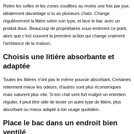
Retire les selles et les zones souillées au moins une fois par jour,
idéalement davantage si tu as plusieurs chats. Change
régulièrement la litière selon son type, et lave le bac avec un
produit doux. Beaucoup de propriétaires sous-estiment ce point,
alors que c’est souvent la première action qui change vraiment
l’ambiance de la maison.
Choisis une litière absorbante et
adaptée
Toutes les litières n’ont pas le même pouvoir absorbant. Certaines
retiennent mieux les odeurs, d’autres sont plus économiques
mais saturent plus vite. Si ton chat sent fort malgré un entretien
régulier, il peut être utile de tester un autre type de litière, plus
absorbant ou mieux adapté à ton usage quotidien.
Place le bac dans un endroit bien
ventilé