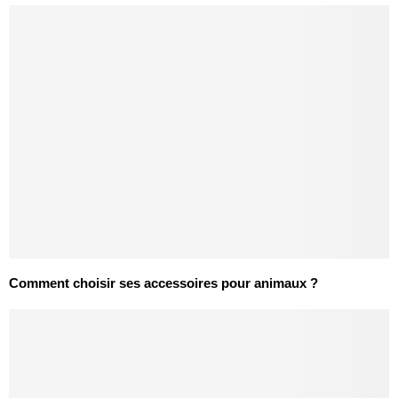
Comment choisir ses accessoires pour animaux ?