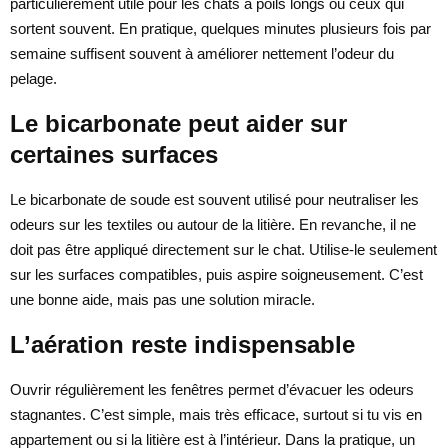
particulièrement utile pour les chats à poils longs ou ceux qui
sortent souvent. En pratique, quelques minutes plusieurs fois par
semaine suffisent souvent à améliorer nettement l’odeur du
pelage.
Le bicarbonate peut aider sur
certaines surfaces
Le bicarbonate de soude est souvent utilisé pour neutraliser les
odeurs sur les textiles ou autour de la litière. En revanche, il ne
doit pas être appliqué directement sur le chat. Utilise-le seulement
sur les surfaces compatibles, puis aspire soigneusement. C’est
une bonne aide, mais pas une solution miracle.
L’aération reste indispensable
Ouvrir régulièrement les fenêtres permet d’évacuer les odeurs
stagnantes. C’est simple, mais très efficace, surtout si tu vis en
appartement ou si la litière est à l’intérieur. Dans la pratique, un