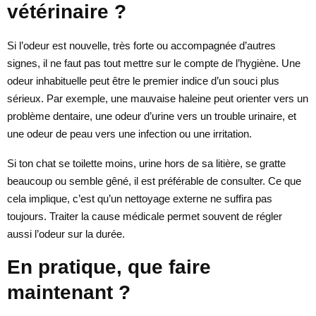
vétérinaire ?
Si l’odeur est nouvelle, très forte ou accompagnée d’autres
signes, il ne faut pas tout mettre sur le compte de l’hygiène. Une
odeur inhabituelle peut être le premier indice d’un souci plus
sérieux. Par exemple, une mauvaise haleine peut orienter vers un
problème dentaire, une odeur d’urine vers un trouble urinaire, et
une odeur de peau vers une infection ou une irritation.
Si ton chat se toilette moins, urine hors de sa litière, se gratte
beaucoup ou semble gêné, il est préférable de consulter. Ce que
cela implique, c’est qu’un nettoyage externe ne suffira pas
toujours. Traiter la cause médicale permet souvent de régler
aussi l’odeur sur la durée.
En pratique, que faire
maintenant ?