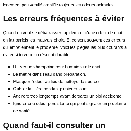
logement peu ventilé amplifie toujours les odeurs animales.
Les erreurs fréquentes à éviter
Quand on veut se débarrasser rapidement d’une odeur de chat,
on fait parfois les mauvais choix. Et ce sont souvent ces erreurs
qui entretiennent le problème. Voici les pièges les plus courants à
éviter si tu veux un résultat durable.
Utiliser un shampoing pour humain sur le chat.
Le mettre dans l’eau sans préparation.
Masquer l’odeur au lieu de nettoyer la source.
Oublier la litière pendant plusieurs jours.
Attendre trop longtemps avant de traiter un pipi accidentel.
Ignorer une odeur persistante qui peut signaler un problème
de santé.
Quand faut-il consulter un