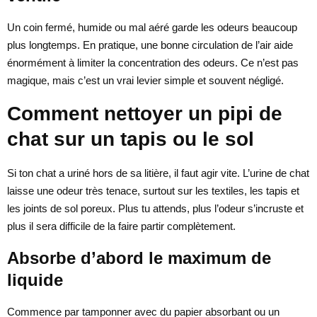
Un coin fermé, humide ou mal aéré garde les odeurs beaucoup
plus longtemps. En pratique, une bonne circulation de l’air aide
énormément à limiter la concentration des odeurs. Ce n’est pas
magique, mais c’est un vrai levier simple et souvent négligé.
Comment nettoyer un pipi de
chat sur un tapis ou le sol
Si ton chat a uriné hors de sa litière, il faut agir vite. L’urine de chat
laisse une odeur très tenace, surtout sur les textiles, les tapis et
les joints de sol poreux. Plus tu attends, plus l’odeur s’incruste et
plus il sera difficile de la faire partir complètement.
Absorbe d’abord le maximum de
liquide
Commence par tamponner avec du papier absorbant ou un