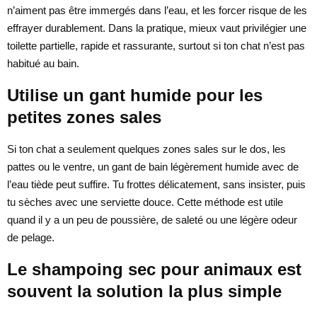
n’aiment pas être immergés dans l’eau, et les forcer risque de les
effrayer durablement. Dans la pratique, mieux vaut privilégier une
toilette partielle, rapide et rassurante, surtout si ton chat n’est pas
habitué au bain.
Utilise un gant humide pour les
petites zones sales
Si ton chat a seulement quelques zones sales sur le dos, les
pattes ou le ventre, un gant de bain légèrement humide avec de
l’eau tiède peut suffire. Tu frottes délicatement, sans insister, puis
tu sèches avec une serviette douce. Cette méthode est utile
quand il y a un peu de poussière, de saleté ou une légère odeur
de pelage.
Le shampoing sec pour animaux est
souvent la solution la plus simple