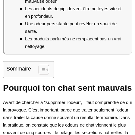
mauvaise odeur.
Les accidents de pipi doivent être nettoyés vite et
en profondeur.
Une odeur persistante peut révéler un souci de
santé.
Les produits parfumés ne remplacent pas un vrai
nettoyage.
Sommaire
Pourquoi ton chat sent mauvais
Avant de chercher à “supprimer l’odeur”, il faut comprendre ce qui
la provoque. C’est important, parce que traiter seulement l’odeur
sans traiter la cause donne souvent un résultat temporaire. Dans
la pratique, on constate que les odeurs de chat viennent le plus
souvent de cinq sources : le pelage, les sécrétions naturelles, la