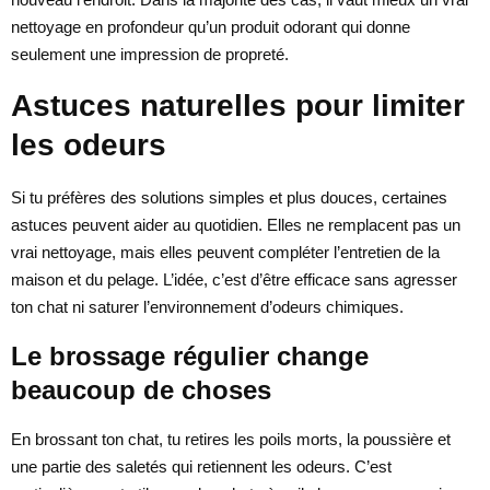
nettoyage en profondeur qu’un produit odorant qui donne
seulement une impression de propreté.
Astuces naturelles pour limiter
les odeurs
Si tu préfères des solutions simples et plus douces, certaines
astuces peuvent aider au quotidien. Elles ne remplacent pas un
vrai nettoyage, mais elles peuvent compléter l’entretien de la
maison et du pelage. L’idée, c’est d’être efficace sans agresser
ton chat ni saturer l’environnement d’odeurs chimiques.
Le brossage régulier change
beaucoup de choses
En brossant ton chat, tu retires les poils morts, la poussière et
une partie des saletés qui retiennent les odeurs. C’est