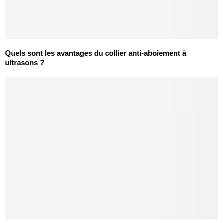
Quels sont les avantages du collier anti-aboiement à
ultrasons ?