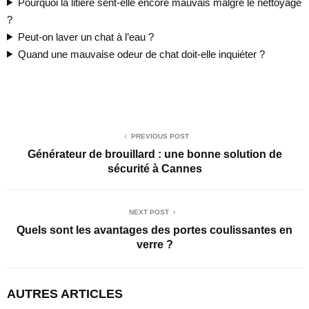
Pourquoi la litière sent-elle encore mauvais malgré le nettoyage
?
Peut-on laver un chat à l’eau ?
Quand une mauvaise odeur de chat doit-elle inquiéter ?
PREVIOUS POST
Générateur de brouillard : une bonne solution de
sécurité à Cannes
NEXT POST
Quels sont les avantages des portes coulissantes en
verre ?
AUTRES ARTICLES