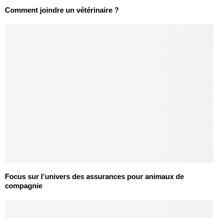
Comment joindre un vétérinaire ?
Focus sur l’univers des assurances pour animaux de
compagnie