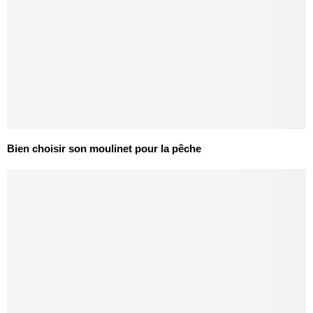
Bien choisir son moulinet pour la pêche