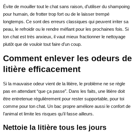
Évite de mouiller tout le chat sans raison, d’utiliser du shampoing
pour humain, de frotter trop fort ou de le laisser trempé
longtemps. Ce sont des erreurs classiques qui peuvent irriter sa
peau, le refroidir ou le rendre méfiant pour les prochaines fois. Si
ton chat est très anxieux, il vaut mieux fractionner le nettoyage
plutôt que de vouloir tout faire d’un coup.
Comment enlever les odeurs de
litière efficacement
Si la mauvaise odeur vient de la litière, le problème ne se règle
pas en attendant “que ça passe”. Dans les faits, une litière doit
être entretenue régulièrement pour rester supportable, pour toi
comme pour ton chat. Un bac propre améliore aussi le confort de
l’animal et limite les risques qu’il fasse ailleurs.
Nettoie la litière tous les jours