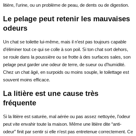
litière, l’urine, ou un problème de peau, de dents ou de digestion.
Le pelage peut retenir les mauvaises
odeurs
Un chat se toilette lui-même, mais il n’est pas toujours capable
d’éliminer tout ce qui se colle à son poil. Si ton chat sort dehors,
se roule dans la poussière ou se frotte à des surfaces sales, son
pelage peut garder une odeur de terre, de sueur ou d’humidité.
Chez un chat âgé, en surpoids ou moins souple, le toilettage est
souvent moins efficace.
La litière est une cause très
fréquente
Si la litière est saturée, mal aérée ou pas assez nettoyée, l’odeur
peut vite envahir toute la maison. Même une litière dite “anti-
odeur” finit par sentir si elle n’est pas entretenue correctement. Ce