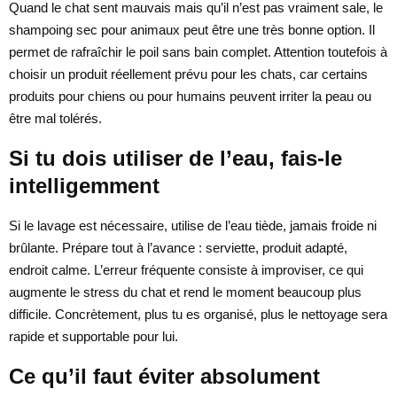
Quand le chat sent mauvais mais qu’il n’est pas vraiment sale, le
shampoing sec pour animaux peut être une très bonne option. Il
permet de rafraîchir le poil sans bain complet. Attention toutefois à
choisir un produit réellement prévu pour les chats, car certains
produits pour chiens ou pour humains peuvent irriter la peau ou
être mal tolérés.
Si tu dois utiliser de l’eau, fais-le
intelligemment
Si le lavage est nécessaire, utilise de l’eau tiède, jamais froide ni
brûlante. Prépare tout à l’avance : serviette, produit adapté,
endroit calme. L’erreur fréquente consiste à improviser, ce qui
augmente le stress du chat et rend le moment beaucoup plus
difficile. Concrètement, plus tu es organisé, plus le nettoyage sera
rapide et supportable pour lui.
Ce qu’il faut éviter absolument