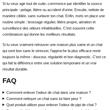
Si tu veux agir tout de suite, commence par identifier la source
principale : pelage, litière ou accident d’urine. Ensuite, nettoie de
manière ciblée, sans surlaver ton chat. Enfin, mets en place une
routine simple : brossage régulier, litière propre, aération et
surveillance des odeurs inhabituelles. C’est souvent cette
combinaison qui donne les meilleurs résultats.
Si tu veux vraiment retrouver une maison plus saine et un chat
qui sent bon sans le stresser, l’approche la plus efficace reste
toujours la même : douceur, régularité et bon diagnostic. C’est ce
qui fait la différence entre une solution temporaire et un vrai
résultat durable.
FAQ
Comment enlever l’odeur de chat dans une maison ?
Comment nettoyer un chat sans lui faire peur ?
Quel produit utiliser pour enlever l’odeur de pipi de chat ?