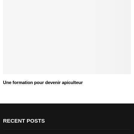
Une formation pour devenir apiculteur
RECENT POSTS