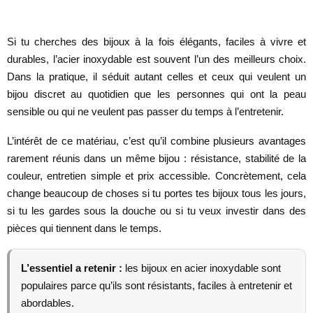
Si tu cherches des bijoux à la fois élégants, faciles à vivre et
durables, l’acier inoxydable est souvent l’un des meilleurs choix.
Dans la pratique, il séduit autant celles et ceux qui veulent un
bijou discret au quotidien que les personnes qui ont la peau
sensible ou qui ne veulent pas passer du temps à l’entretenir.
L’intérêt de ce matériau, c’est qu’il combine plusieurs avantages
rarement réunis dans un même bijou : résistance, stabilité de la
couleur, entretien simple et prix accessible. Concrètement, cela
change beaucoup de choses si tu portes tes bijoux tous les jours,
si tu les gardes sous la douche ou si tu veux investir dans des
pièces qui tiennent dans le temps.
L’essentiel a retenir :
les bijoux en acier inoxydable sont
populaires parce qu’ils sont résistants, faciles à entretenir et
abordables.