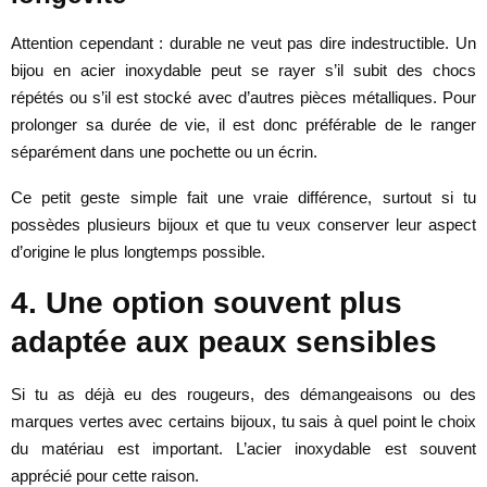
Attention cependant : durable ne veut pas dire indestructible. Un
bijou en acier inoxydable peut se rayer s’il subit des chocs
répétés ou s’il est stocké avec d’autres pièces métalliques. Pour
prolonger sa durée de vie, il est donc préférable de le ranger
séparément dans une pochette ou un écrin.
Ce petit geste simple fait une vraie différence, surtout si tu
possèdes plusieurs bijoux et que tu veux conserver leur aspect
d’origine le plus longtemps possible.
4. Une option souvent plus
adaptée aux peaux sensibles
Si tu as déjà eu des rougeurs, des démangeaisons ou des
marques vertes avec certains bijoux, tu sais à quel point le choix
du matériau est important. L’acier inoxydable est souvent
apprécié pour cette raison.