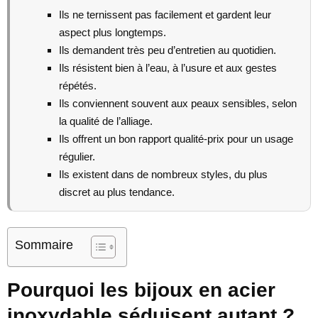
Ils ne ternissent pas facilement et gardent leur
aspect plus longtemps.
Ils demandent très peu d’entretien au quotidien.
Ils résistent bien à l’eau, à l’usure et aux gestes
répétés.
Ils conviennent souvent aux peaux sensibles, selon
la qualité de l’alliage.
Ils offrent un bon rapport qualité-prix pour un usage
régulier.
Ils existent dans de nombreux styles, du plus
discret au plus tendance.
Sommaire
Pourquoi les bijoux en acier
inoxydable séduisent autant ?