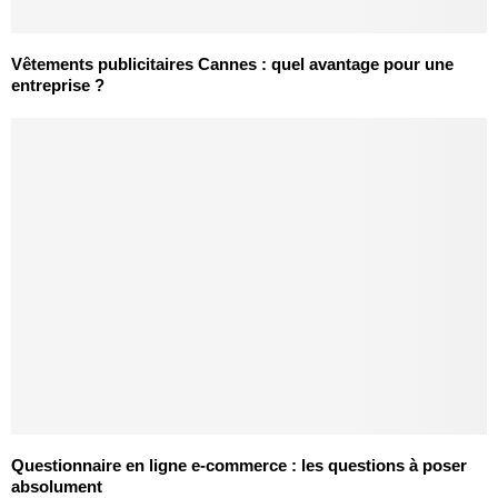
Vêtements publicitaires Cannes : quel avantage pour une
entreprise ?
Questionnaire en ligne e-commerce : les questions à poser
absolument