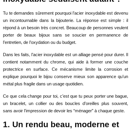
Tu te demandes sûrement pourquoi l’acier inoxydable est devenu
un incontournable dans la bijouterie. La réponse est simple : il
répond à un besoin très concret. Beaucoup de personnes veulent
porter de beaux bijoux sans se soucier en permanence de
l’entretien, de l’oxydation ou du budget.
Dans les faits, l’acier inoxydable est un alliage pensé pour durer. Il
contient notamment du chrome, qui aide à former une couche
protectrice en surface. Ce mécanisme limite la corrosion et
explique pourquoi le bijou conserve mieux son apparence qu’un
métal plus fragile dans un usage quotidien.
Ce que cela change pour toi, c’est que tu peux porter une bague,
un bracelet, un collier ou des boucles d’oreilles plus souvent,
sans avoir l’impression de devoir les “ménager” à chaque geste.
1. Un rendu beau, moderne et