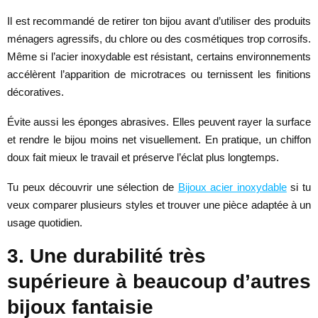
Il est recommandé de retirer ton bijou avant d’utiliser des produits
ménagers agressifs, du chlore ou des cosmétiques trop corrosifs.
Même si l’acier inoxydable est résistant, certains environnements
accélèrent l’apparition de microtraces ou ternissent les finitions
décoratives.
Évite aussi les éponges abrasives. Elles peuvent rayer la surface
et rendre le bijou moins net visuellement. En pratique, un chiffon
doux fait mieux le travail et préserve l’éclat plus longtemps.
Tu peux découvrir une sélection de
Bijoux acier inoxydable
si tu
veux comparer plusieurs styles et trouver une pièce adaptée à un
usage quotidien.
3. Une durabilité très
supérieure à beaucoup d’autres
bijoux fantaisie