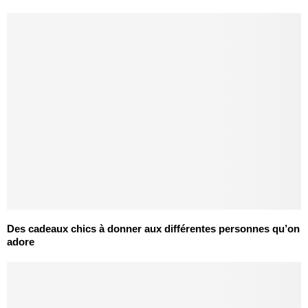
Des cadeaux chics à donner aux différentes personnes qu’on
adore