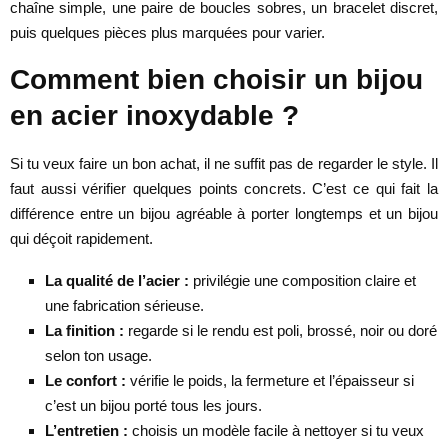
chaîne simple, une paire de boucles sobres, un bracelet discret,
puis quelques pièces plus marquées pour varier.
Comment bien choisir un bijou
en acier inoxydable ?
Si tu veux faire un bon achat, il ne suffit pas de regarder le style. Il
faut aussi vérifier quelques points concrets. C’est ce qui fait la
différence entre un bijou agréable à porter longtemps et un bijou
qui déçoit rapidement.
La qualité de l’acier :
privilégie une composition claire et
une fabrication sérieuse.
La finition :
regarde si le rendu est poli, brossé, noir ou doré
selon ton usage.
Le confort :
vérifie le poids, la fermeture et l’épaisseur si
c’est un bijou porté tous les jours.
L’entretien :
choisis un modèle facile à nettoyer si tu veux