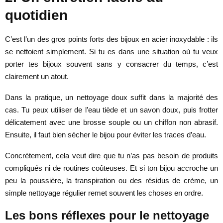
quotidien
C’est l’un des gros points forts des bijoux en acier inoxydable : ils
se nettoient simplement. Si tu es dans une situation où tu veux
porter tes bijoux souvent sans y consacrer du temps, c’est
clairement un atout.
Dans la pratique, un nettoyage doux suffit dans la majorité des
cas. Tu peux utiliser de l’eau tiède et un savon doux, puis frotter
délicatement avec une brosse souple ou un chiffon non abrasif.
Ensuite, il faut bien sécher le bijou pour éviter les traces d’eau.
Concrètement, cela veut dire que tu n’as pas besoin de produits
compliqués ni de routines coûteuses. Et si ton bijou accroche un
peu la poussière, la transpiration ou des résidus de crème, un
simple nettoyage régulier remet souvent les choses en ordre.
Les bons réflexes pour le nettoyage