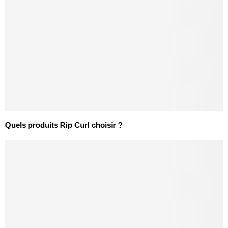
Quels produits Rip Curl choisir ?