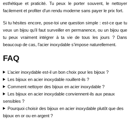
esthétique et praticité. Tu peux le porter souvent, le nettoyer
facilement et profiter d’un rendu moderne sans payer le prix fort.
Si tu hésites encore, pose-toi une question simple : est-ce que tu
veux un bijou qu’il faut surveiller en permanence, ou un bijou que
tu peux vraiment intégrer à ta vie de tous les jours ? Dans
beaucoup de cas, l’acier inoxydable s’impose naturellement.
FAQ
L’acier inoxydable est-il un bon choix pour les bijoux ?
Les bijoux en acier inoxydable rouillent-ils ?
Comment nettoyer des bijoux en acier inoxydable ?
Les bijoux en acier inoxydable conviennent-ils aux peaux
sensibles ?
Pourquoi choisir des bijoux en acier inoxydable plutôt que des
bijoux en or ou en argent ?