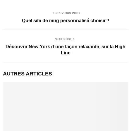
PREVIOUS POST
Quel site de mug personnalisé choisir ?
NEXT POST
Découvrir New-York d’une façon relaxante, sur la High
Line
AUTRES ARTICLES