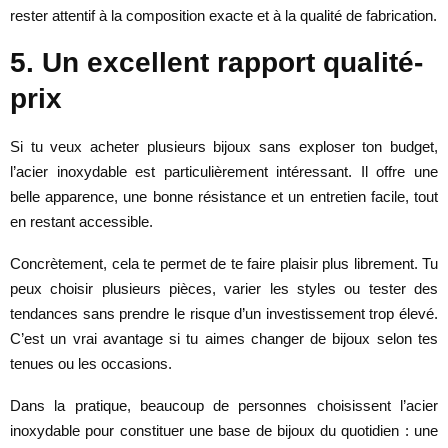
rester attentif à la composition exacte et à la qualité de fabrication.
5. Un excellent rapport qualité-
prix
Si tu veux acheter plusieurs bijoux sans exploser ton budget,
l’acier inoxydable est particulièrement intéressant. Il offre une
belle apparence, une bonne résistance et un entretien facile, tout
en restant accessible.
Concrètement, cela te permet de te faire plaisir plus librement. Tu
peux choisir plusieurs pièces, varier les styles ou tester des
tendances sans prendre le risque d’un investissement trop élevé.
C’est un vrai avantage si tu aimes changer de bijoux selon tes
tenues ou les occasions.
Dans la pratique, beaucoup de personnes choisissent l’acier
inoxydable pour constituer une base de bijoux du quotidien : une