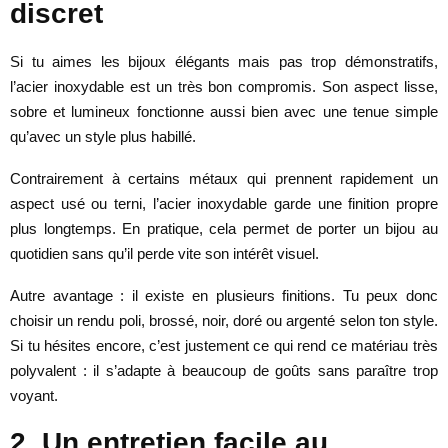
discret
Si tu aimes les bijoux élégants mais pas trop démonstratifs,
l’acier inoxydable est un très bon compromis. Son aspect lisse,
sobre et lumineux fonctionne aussi bien avec une tenue simple
qu’avec un style plus habillé.
Contrairement à certains métaux qui prennent rapidement un
aspect usé ou terni, l’acier inoxydable garde une finition propre
plus longtemps. En pratique, cela permet de porter un bijou au
quotidien sans qu’il perde vite son intérêt visuel.
Autre avantage : il existe en plusieurs finitions. Tu peux donc
choisir un rendu poli, brossé, noir, doré ou argenté selon ton style.
Si tu hésites encore, c’est justement ce qui rend ce matériau très
polyvalent : il s’adapte à beaucoup de goûts sans paraître trop
voyant.
2. Un entretien facile au