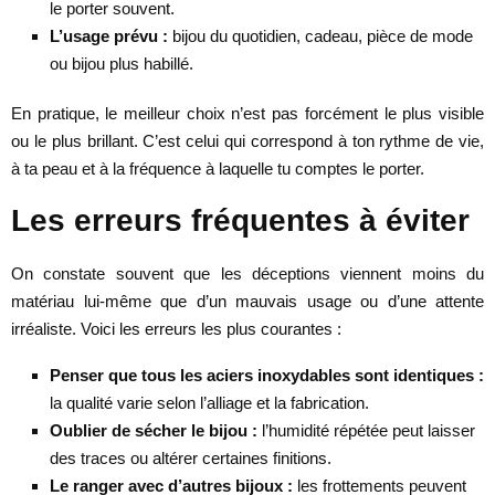
le porter souvent.
L’usage prévu :
bijou du quotidien, cadeau, pièce de mode
ou bijou plus habillé.
En pratique, le meilleur choix n’est pas forcément le plus visible
ou le plus brillant. C’est celui qui correspond à ton rythme de vie,
à ta peau et à la fréquence à laquelle tu comptes le porter.
Les erreurs fréquentes à éviter
On constate souvent que les déceptions viennent moins du
matériau lui-même que d’un mauvais usage ou d’une attente
irréaliste. Voici les erreurs les plus courantes :
Penser que tous les aciers inoxydables sont identiques :
la qualité varie selon l’alliage et la fabrication.
Oublier de sécher le bijou :
l’humidité répétée peut laisser
des traces ou altérer certaines finitions.
Le ranger avec d’autres bijoux :
les frottements peuvent