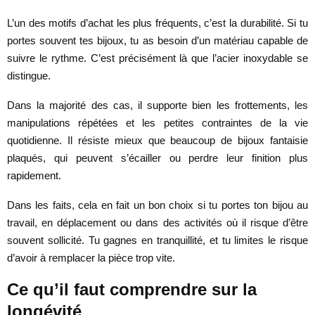
L’un des motifs d’achat les plus fréquents, c’est la durabilité. Si tu
portes souvent tes bijoux, tu as besoin d’un matériau capable de
suivre le rythme. C’est précisément là que l’acier inoxydable se
distingue.
Dans la majorité des cas, il supporte bien les frottements, les
manipulations répétées et les petites contraintes de la vie
quotidienne. Il résiste mieux que beaucoup de bijoux fantaisie
plaqués, qui peuvent s’écailler ou perdre leur finition plus
rapidement.
Dans les faits, cela en fait un bon choix si tu portes ton bijou au
travail, en déplacement ou dans des activités où il risque d’être
souvent sollicité. Tu gagnes en tranquillité, et tu limites le risque
d’avoir à remplacer la pièce trop vite.
Ce qu’il faut comprendre sur la
longévité