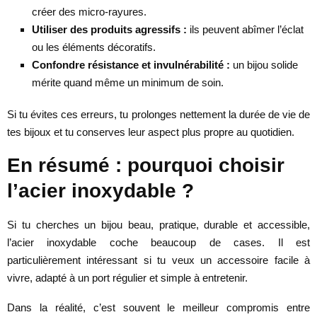
créer des micro-rayures.
Utiliser des produits agressifs :
ils peuvent abîmer l’éclat
ou les éléments décoratifs.
Confondre résistance et invulnérabilité :
un bijou solide
mérite quand même un minimum de soin.
Si tu évites ces erreurs, tu prolonges nettement la durée de vie de
tes bijoux et tu conserves leur aspect plus propre au quotidien.
En résumé : pourquoi choisir
l’acier inoxydable ?
Si tu cherches un bijou beau, pratique, durable et accessible,
l’acier inoxydable coche beaucoup de cases. Il est
particulièrement intéressant si tu veux un accessoire facile à
vivre, adapté à un port régulier et simple à entretenir.
Dans la réalité, c’est souvent le meilleur compromis entre