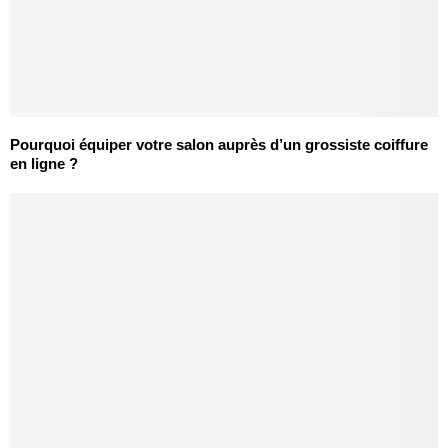
Pourquoi équiper votre salon auprès d’un grossiste coiffure
en ligne ?