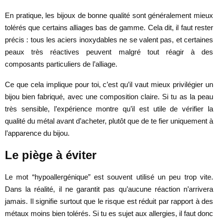
En pratique, les bijoux de bonne qualité sont généralement mieux
tolérés que certains alliages bas de gamme. Cela dit, il faut rester
précis : tous les aciers inoxydables ne se valent pas, et certaines
peaux très réactives peuvent malgré tout réagir à des
composants particuliers de l’alliage.
Ce que cela implique pour toi, c’est qu’il vaut mieux privilégier un
bijou bien fabriqué, avec une composition claire. Si tu as la peau
très sensible, l’expérience montre qu’il est utile de vérifier la
qualité du métal avant d’acheter, plutôt que de te fier uniquement à
l’apparence du bijou.
Le piège à éviter
Le mot “hypoallergénique” est souvent utilisé un peu trop vite.
Dans la réalité, il ne garantit pas qu’aucune réaction n’arrivera
jamais. Il signifie surtout que le risque est réduit par rapport à des
métaux moins bien tolérés. Si tu es sujet aux allergies, il faut donc