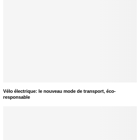
Vélo électrique: le nouveau mode de transport, éco-
responsable