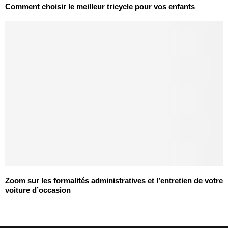
Comment choisir le meilleur tricycle pour vos enfants
Zoom sur les formalités administratives et l’entretien de votre
voiture d’occasion