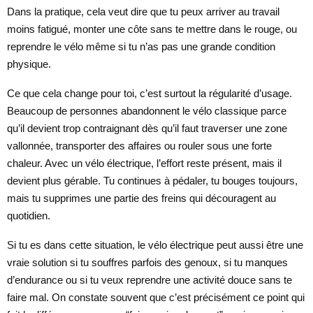
Dans la pratique, cela veut dire que tu peux arriver au travail
moins fatigué, monter une côte sans te mettre dans le rouge, ou
reprendre le vélo même si tu n’as pas une grande condition
physique.
Ce que cela change pour toi, c’est surtout la régularité d’usage.
Beaucoup de personnes abandonnent le vélo classique parce
qu’il devient trop contraignant dès qu’il faut traverser une zone
vallonnée, transporter des affaires ou rouler sous une forte
chaleur. Avec un vélo électrique, l’effort reste présent, mais il
devient plus gérable. Tu continues à pédaler, tu bouges toujours,
mais tu supprimes une partie des freins qui découragent au
quotidien.
Si tu es dans cette situation, le vélo électrique peut aussi être une
vraie solution si tu souffres parfois des genoux, si tu manques
d’endurance ou si tu veux reprendre une activité douce sans te
faire mal. On constate souvent que c’est précisément ce point qui