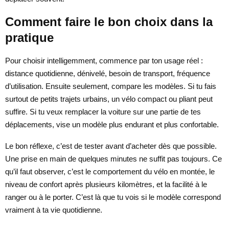
Comment faire le bon choix dans la
pratique
Pour choisir intelligemment, commence par ton usage réel :
distance quotidienne, dénivelé, besoin de transport, fréquence
d’utilisation. Ensuite seulement, compare les modèles. Si tu fais
surtout de petits trajets urbains, un vélo compact ou pliant peut
suffire. Si tu veux remplacer la voiture sur une partie de tes
déplacements, vise un modèle plus endurant et plus confortable.
Le bon réflexe, c’est de tester avant d’acheter dès que possible.
Une prise en main de quelques minutes ne suffit pas toujours. Ce
qu’il faut observer, c’est le comportement du vélo en montée, le
niveau de confort après plusieurs kilomètres, et la facilité à le
ranger ou à le porter. C’est là que tu vois si le modèle correspond
vraiment à ta vie quotidienne.