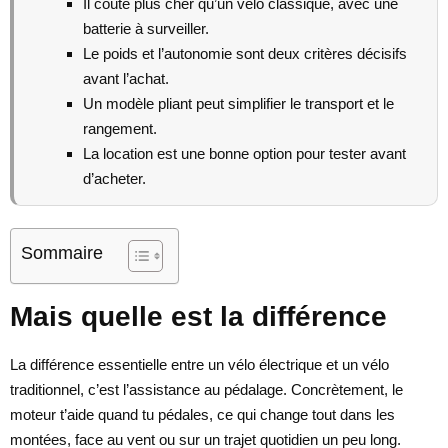
Il coûte plus cher qu’un vélo classique, avec une
batterie à surveiller.
Le poids et l’autonomie sont deux critères décisifs
avant l’achat.
Un modèle pliant peut simplifier le transport et le
rangement.
La location est une bonne option pour tester avant
d’acheter.
Sommaire
Mais quelle est la différence
La différence essentielle entre un vélo électrique et un vélo
traditionnel, c’est l’assistance au pédalage. Concrètement, le
moteur t’aide quand tu pédales, ce qui change tout dans les
montées, face au vent ou sur un trajet quotidien un peu long.