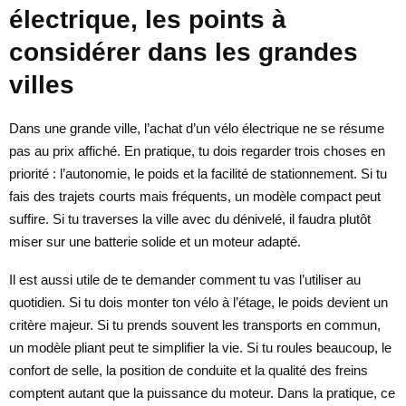
électrique, les points à
considérer dans les grandes
villes
Dans une grande ville, l’achat d’un vélo électrique ne se résume
pas au prix affiché. En pratique, tu dois regarder trois choses en
priorité : l’autonomie, le poids et la facilité de stationnement. Si tu
fais des trajets courts mais fréquents, un modèle compact peut
suffire. Si tu traverses la ville avec du dénivelé, il faudra plutôt
miser sur une batterie solide et un moteur adapté.
Il est aussi utile de te demander comment tu vas l’utiliser au
quotidien. Si tu dois monter ton vélo à l’étage, le poids devient un
critère majeur. Si tu prends souvent les transports en commun,
un modèle pliant peut te simplifier la vie. Si tu roules beaucoup, le
confort de selle, la position de conduite et la qualité des freins
comptent autant que la puissance du moteur. Dans la pratique, ce