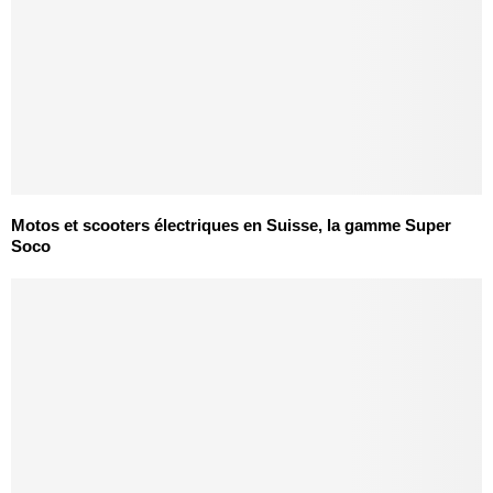
Motos et scooters électriques en Suisse, la gamme Super
Soco