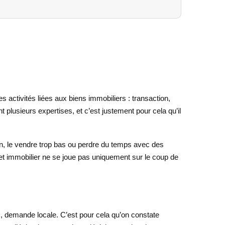
s activités liées aux biens immobiliers : transaction,
 plusieurs expertises, et c’est justement pour cela qu’il
en, le vendre trop bas ou perdre du temps avec des
et immobilier ne se joue pas uniquement sur le coup de
es, demande locale. C’est pour cela qu’on constate