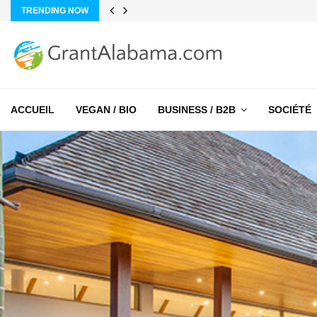
TRENDING NOW
ACCUEIL
VEGAN / BIO
BUSINESS / B2B
SOCIÉTÉ