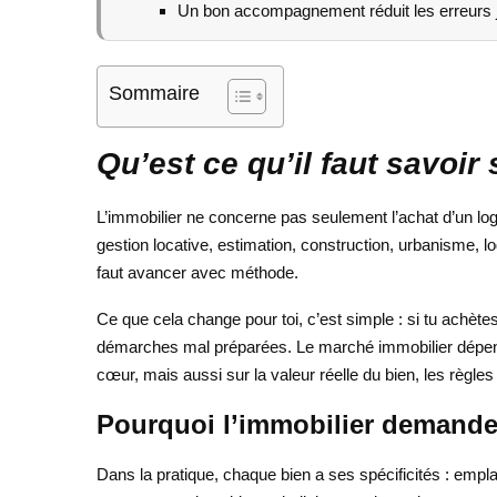
Un bon accompagnement réduit les erreurs j
Sommaire
Qu’est ce qu’il faut savoir 
L’immobilier ne concerne pas seulement l’achat d’un loge
gestion locative, estimation, construction, urbanisme, lo
faut avancer avec méthode.
Ce que cela change pour toi, c’est simple : si tu achè
démarches mal préparées. Le marché immobilier dépend a
cœur, mais aussi sur la valeur réelle du bien, les règle
Pourquoi l’immobilier demande 
Dans la pratique, chaque bien a ses spécificités : empla