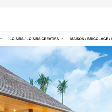
LOISIRS / LOISIRS CRÉATIFS
MAISON / BRICOLAGE /