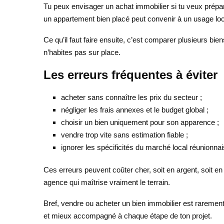
Tu peux envisager un achat immobilier si tu veux prépar
un appartement bien placé peut convenir à un usage locat
Ce qu’il faut faire ensuite, c’est comparer plusieurs biens
n’habites pas sur place.
Les erreurs fréquentes à éviter
acheter sans connaître les prix du secteur ;
négliger les frais annexes et le budget global ;
choisir un bien uniquement pour son apparence ;
vendre trop vite sans estimation fiable ;
ignorer les spécificités du marché local réunionnai
Ces erreurs peuvent coûter cher, soit en argent, soit en
agence qui maîtrise vraiment le terrain.
Bref, vendre ou acheter un bien immobilier est rarement
et mieux accompagné à chaque étape de ton projet.