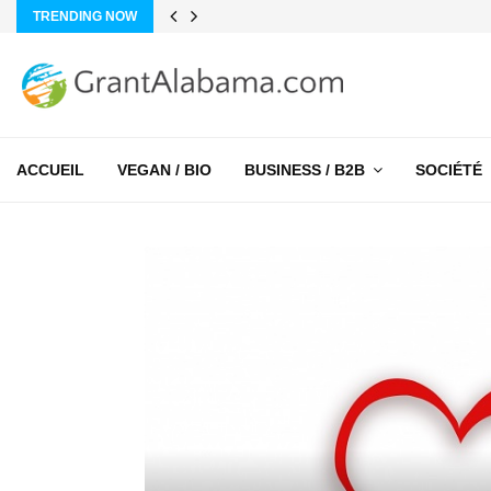
TRENDING NOW
ACCUEIL
VEGAN / BIO
BUSINESS / B2B
SOCIÉTÉ