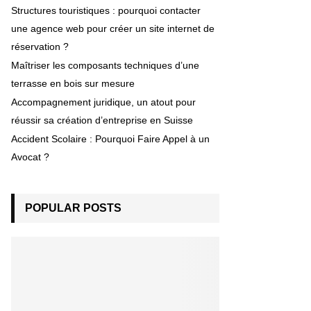
Structures touristiques : pourquoi contacter
une agence web pour créer un site internet de
réservation ?
Maîtriser les composants techniques d’une
terrasse en bois sur mesure
Accompagnement juridique, un atout pour
réussir sa création d’entreprise en Suisse
Accident Scolaire : Pourquoi Faire Appel à un
Avocat ?
POPULAR POSTS