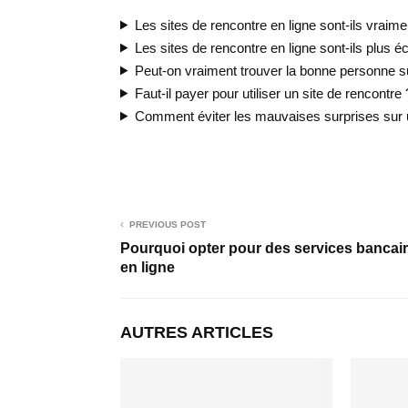
Les sites de rencontre en ligne sont-ils vraime
Les sites de rencontre en ligne sont-ils plus
Peut-on vraiment trouver la bonne personne su
Faut-il payer pour utiliser un site de rencontre 
Comment éviter les mauvaises surprises sur u
PREVIOUS POST
Pourquoi opter pour des services bancai
en ligne
AUTRES ARTICLES