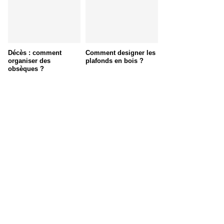
Décès : comment
Comment designer les
organiser des
plafonds en bois ?
obsèques ?