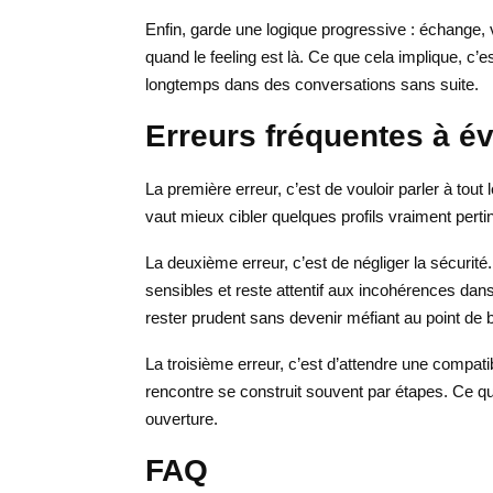
Enfin, garde une logique progressive : échange, 
quand le feeling est là. Ce que cela implique, c’e
longtemps dans des conversations sans suite.
Erreurs fréquentes à év
La première erreur, c’est de vouloir parler à tout 
vaut mieux cibler quelques profils vraiment perti
La deuxième erreur, c’est de négliger la sécurité
sensibles et reste attentif aux incohérences dans l
rester prudent sans devenir méfiant au point de b
La troisième erreur, c’est d’attendre une compati
rencontre se construit souvent par étapes. Ce qu
ouverture.
FAQ