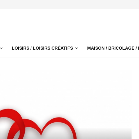
LOISIRS / LOISIRS CRÉATIFS
MAISON / BRICOLAGE /