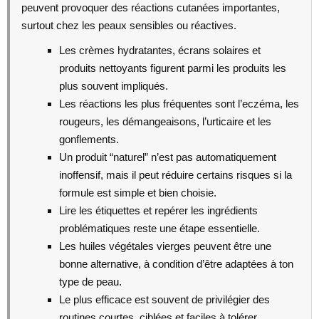
peuvent provoquer des réactions cutanées importantes,
surtout chez les peaux sensibles ou réactives.
Les crèmes hydratantes, écrans solaires et
produits nettoyants figurent parmi les produits les
plus souvent impliqués.
Les réactions les plus fréquentes sont l’eczéma, les
rougeurs, les démangeaisons, l’urticaire et les
gonflements.
Un produit “naturel” n’est pas automatiquement
inoffensif, mais il peut réduire certains risques si la
formule est simple et bien choisie.
Lire les étiquettes et repérer les ingrédients
problématiques reste une étape essentielle.
Les huiles végétales vierges peuvent être une
bonne alternative, à condition d’être adaptées à ton
type de peau.
Le plus efficace est souvent de privilégier des
routines courtes, ciblées et faciles à tolérer.