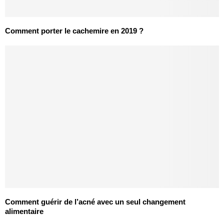
Comment porter le cachemire en 2019 ?
Comment guérir de l’acné avec un seul changement
alimentaire