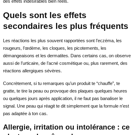
des effets indésirables bien réels.
Quels sont les effets
secondaires les plus fréquents
Les réactions les plus souvent rapportées sont l’eczéma, les
rougeurs, l’œdème, les cloques, les picotements, les
démangeaisons et les dermatites. Dans certains cas, on observe
aussi de l’urticaire, de l’acné cosmétique ou, plus rarement, des
réactions allergiques sévères.
Concrètement, si tu remarques qu’un produit te “chauffe”, te
gratte, te tire la peau ou provoque des plaques quelques heures
ou quelques jours après application, il ne faut pas banaliser le
signal. Une peau qui réagit te dit simplement que la formule n’est
pas adaptée à ton cas.
Allergie, irritation ou intolérance : ce