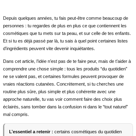
Depuis quelques années, tu fais peut-être comme beaucoup de
personnes : tu regardes de plus en plus ce que contiennent les
cosmétiques que tu mets sur ta peau, et sur celle de tes enfants.
Et si tu es déjà passé par là, tu sais à quel point certaines listes
d’ingrédients peuvent vite devenir inquiétantes.
Dans cet article, l’idée n’est pas de te faire peur, mais de t’aider à
comprendre une chose simple : tous les produits “du quotidien”
ne se valent pas, et certaines formules peuvent provoquer de
vraies réactions cutanées. Concrètement, si tu cherches une
routine plus sûre, plus simple et plus cohérente avec une
approche naturelle, tu vas voir comment faire des choix plus
éclairés, sans tomber dans la confusion ni dans le “tout naturel”
mal compris.
L’essentiel a retenir :
certains cosmétiques du quotidien