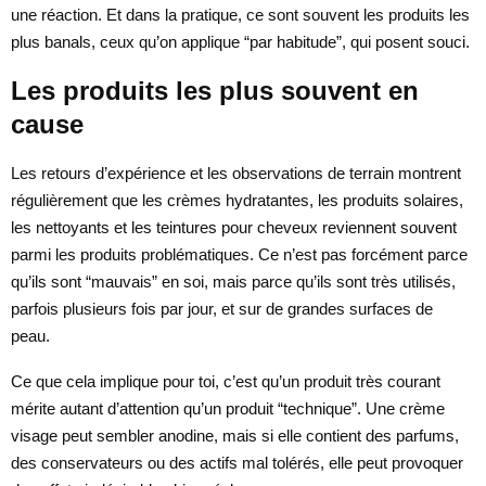
une réaction. Et dans la pratique, ce sont souvent les produits les
plus banals, ceux qu’on applique “par habitude”, qui posent souci.
Les produits les plus souvent en
cause
Les retours d’expérience et les observations de terrain montrent
régulièrement que les crèmes hydratantes, les produits solaires,
les nettoyants et les teintures pour cheveux reviennent souvent
parmi les produits problématiques. Ce n’est pas forcément parce
qu’ils sont “mauvais” en soi, mais parce qu’ils sont très utilisés,
parfois plusieurs fois par jour, et sur de grandes surfaces de
peau.
Ce que cela implique pour toi, c’est qu’un produit très courant
mérite autant d’attention qu’un produit “technique”. Une crème
visage peut sembler anodine, mais si elle contient des parfums,
des conservateurs ou des actifs mal tolérés, elle peut provoquer