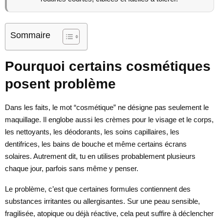
Sommaire
Pourquoi certains cosmétiques
posent problème
Dans les faits, le mot “cosmétique” ne désigne pas seulement le
maquillage. Il englobe aussi les crèmes pour le visage et le corps,
les nettoyants, les déodorants, les soins capillaires, les
dentifrices, les bains de bouche et même certains écrans
solaires. Autrement dit, tu en utilises probablement plusieurs
chaque jour, parfois sans même y penser.
Le problème, c’est que certaines formules contiennent des
substances irritantes ou allergisantes. Sur une peau sensible,
fragilisée, atopique ou déjà réactive, cela peut suffire à déclencher