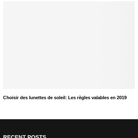
Choisir des lunettes de soleil: Les règles valables en 2019
RECENT POSTS