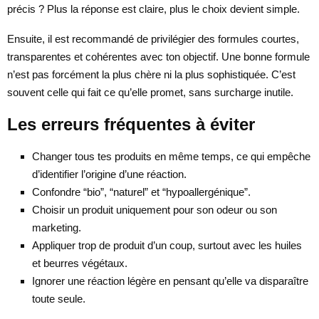
précis ? Plus la réponse est claire, plus le choix devient simple.
Ensuite, il est recommandé de privilégier des formules courtes,
transparentes et cohérentes avec ton objectif. Une bonne formule
n’est pas forcément la plus chère ni la plus sophistiquée. C’est
souvent celle qui fait ce qu’elle promet, sans surcharge inutile.
Les erreurs fréquentes à éviter
Changer tous tes produits en même temps, ce qui empêche
d’identifier l’origine d’une réaction.
Confondre “bio”, “naturel” et “hypoallergénique”.
Choisir un produit uniquement pour son odeur ou son
marketing.
Appliquer trop de produit d’un coup, surtout avec les huiles
et beurres végétaux.
Ignorer une réaction légère en pensant qu’elle va disparaître
toute seule.