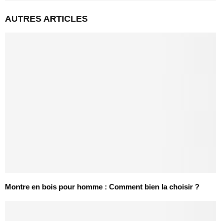
AUTRES ARTICLES
Montre en bois pour homme : Comment bien la choisir ?