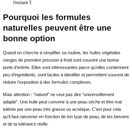
l’instant T.
Pourquoi les formules
naturelles peuvent être une
bonne option
Quand on cherche à simplifier sa routine, les huiles végétales
vierges de première pression à froid sont souvent une bonne
porte d’entrée. Elles sont intéressantes parce qu’elles contiennent
peu d’ingrédients, sont faciles à identifier et permettent souvent de
réduire l’exposition à des formules complexes.
Mais attention : “naturel” ne veut pas dire “universellement
adapté”. Une huile peut convenir à une peau sèche et être mal
tolérée par une peau très grasse ou acnéique. C’est pour cela
qu’il faut raisonner en fonction de ton type de peau, de tes besoins
et de ta tolérance réelle.