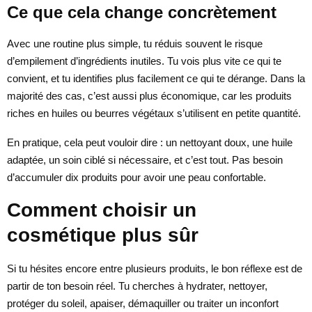
Ce que cela change concrètement
Avec une routine plus simple, tu réduis souvent le risque
d’empilement d’ingrédients inutiles. Tu vois plus vite ce qui te
convient, et tu identifies plus facilement ce qui te dérange. Dans la
majorité des cas, c’est aussi plus économique, car les produits
riches en huiles ou beurres végétaux s’utilisent en petite quantité.
En pratique, cela peut vouloir dire : un nettoyant doux, une huile
adaptée, un soin ciblé si nécessaire, et c’est tout. Pas besoin
d’accumuler dix produits pour avoir une peau confortable.
Comment choisir un
cosmétique plus sûr
Si tu hésites encore entre plusieurs produits, le bon réflexe est de
partir de ton besoin réel. Tu cherches à hydrater, nettoyer,
protéger du soleil, apaiser, démaquiller ou traiter un inconfort