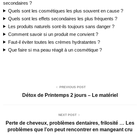
secondaires ?
Quels sont les cosmétiques les plus souvent en cause ?
Quels sont les effets secondaires les plus fréquents ?
Les produits naturels sont-ils toujours sans danger ?
Comment savoir si un produit me convient ?
Faut-il éviter toutes les crèmes hydratantes ?
Que faire si ma peau réagit à un cosmétique ?
PREVIOUS POST
Détox de Printemps 2 jours – Le matériel
NEXT POST
Perte de cheveux, problèmes dentaires, frilosité … Les
problèmes que l’on peut rencontrer en mangeant cru