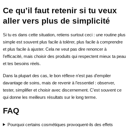
Ce qu’il faut retenir si tu veux
aller vers plus de simplicité
Si tu es dans cette situation, retiens surtout ceci : une routine plus
simple est souvent plus facile à tolérer, plus facile à comprendre
et plus facile à ajuster. Cela ne veut pas dire renoncer à
l’efficacité, mais choisir des produits qui respectent mieux ta peau
et tes besoins réels.
Dans la plupart des cas, le bon réflexe n’est pas d’empiler
davantage de soins, mais de revenir à l’essentiel : observer,
tester, simplifier et choisir avec discernement. C’est souvent ce
qui donne les meilleurs résultats sur le long terme.
FAQ
Pourquoi certains cosmétiques provoquent-ils des effets