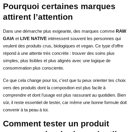
Pourquoi certaines marques
attirent l’attention
Dans une démarche plus exigeante, des marques comme
RAW
GAIA
et
LIVE NATIVE
intéressent souvent les personnes qui
veulent des produits crus, biologiques et vegan. Ce type d’offre
répond à une attente très concrète : trouver des soins plus
simples, plus lisibles et plus alignés avec une logique de
consommation plus consciente.
Ce que cela change pour toi, c’est que tu peux orienter tes choix
vers des produits dont la composition est plus facile à
comprendre et dont l’usage est plus rassurant au quotidien. Bien
sûr, il reste essentiel de tester, car même une bonne formule doit
convenir à ta peau à toi.
Comment tester un produit