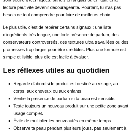
lecture peut vite devenir décourageante. Pourtant, tu n’as pas
besoin de tout comprendre pour faire de meilleurs choix.
Le plus utile, c’est de repérer certains signaux : une liste
d’ingrédients très longue, une forte présence de parfum, des
conservateurs controversés, des textures ultra travaillées ou des
promesses trop larges pour être crédibles. Plus une formule est
simple et lisible, plus elle est facile à évaluer.
Les réflexes utiles au quotidien
Regarde d’abord si le produit est destiné au visage, au
corps, aux cheveux ou aux enfants.
Vérifie la présence de parfum si ta peau est sensible.
Teste toujours un nouveau produit sur une petite zone avant
usage complet.
Évite de multiplier les nouveautés en même temps.
Observe ta peau pendant plusieurs jours, pas seulement à