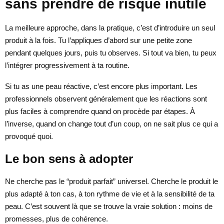
sans prendre de risque inutile
La meilleure approche, dans la pratique, c’est d’introduire un seul
produit à la fois. Tu l’appliques d’abord sur une petite zone
pendant quelques jours, puis tu observes. Si tout va bien, tu peux
l’intégrer progressivement à ta routine.
Si tu as une peau réactive, c’est encore plus important. Les
professionnels observent généralement que les réactions sont
plus faciles à comprendre quand on procède par étapes. À
l’inverse, quand on change tout d’un coup, on ne sait plus ce qui a
provoqué quoi.
Le bon sens à adopter
Ne cherche pas le “produit parfait” universel. Cherche le produit le
plus adapté à ton cas, à ton rythme de vie et à la sensibilité de ta
peau. C’est souvent là que se trouve la vraie solution : moins de
promesses, plus de cohérence.