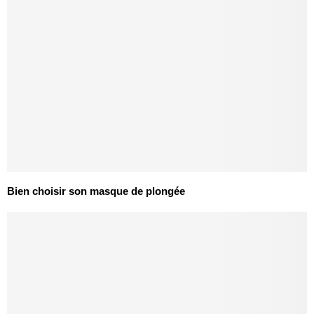
Bien choisir son masque de plongée