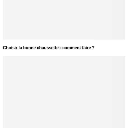
Choisir la bonne chaussette : comment faire ?