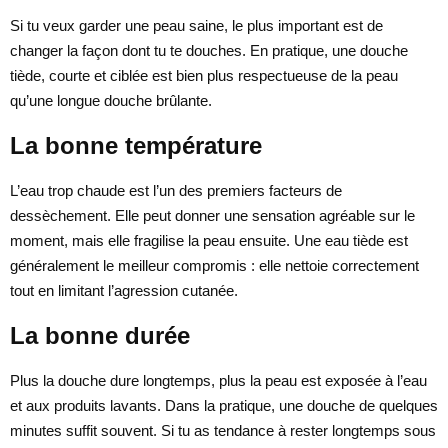
Si tu veux garder une peau saine, le plus important est de
changer la façon dont tu te douches. En pratique, une douche
tiède, courte et ciblée est bien plus respectueuse de la peau
qu’une longue douche brûlante.
La bonne température
L’eau trop chaude est l’un des premiers facteurs de
dessèchement. Elle peut donner une sensation agréable sur le
moment, mais elle fragilise la peau ensuite. Une eau tiède est
généralement le meilleur compromis : elle nettoie correctement
tout en limitant l’agression cutanée.
La bonne durée
Plus la douche dure longtemps, plus la peau est exposée à l’eau
et aux produits lavants. Dans la pratique, une douche de quelques
minutes suffit souvent. Si tu as tendance à rester longtemps sous