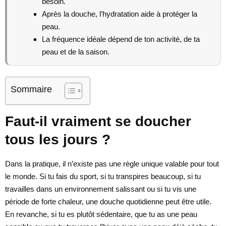
besoin.
Après la douche, l’hydratation aide à protéger la
peau.
La fréquence idéale dépend de ton activité, de ta
peau et de la saison.
Sommaire
Faut-il vraiment se doucher
tous les jours ?
Dans la pratique, il n’existe pas une règle unique valable pour tout
le monde. Si tu fais du sport, si tu transpires beaucoup, si tu
travailles dans un environnement salissant ou si tu vis une
période de forte chaleur, une douche quotidienne peut être utile.
En revanche, si tu es plutôt sédentaire, que tu as une peau