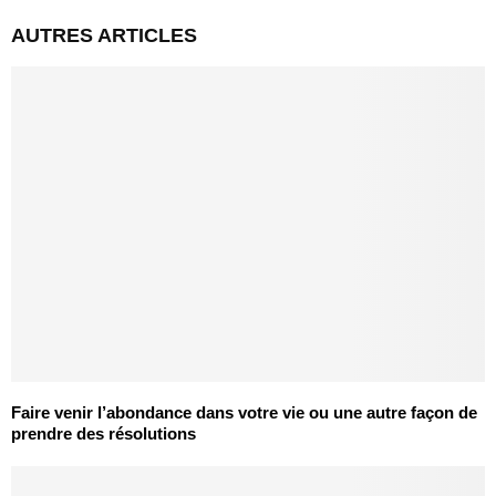
AUTRES ARTICLES
Faire venir l’abondance dans votre vie ou une autre façon de
prendre des résolutions