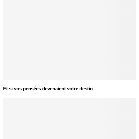
Et si vos pensées devenaient votre destin