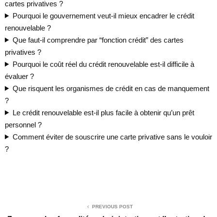
cartes privatives ?
Pourquoi le gouvernement veut-il mieux encadrer le crédit
renouvelable ?
Que faut-il comprendre par “fonction crédit” des cartes
privatives ?
Pourquoi le coût réel du crédit renouvelable est-il difficile à
évaluer ?
Que risquent les organismes de crédit en cas de manquement
?
Le crédit renouvelable est-il plus facile à obtenir qu’un prêt
personnel ?
Comment éviter de souscrire une carte privative sans le vouloir
?
PREVIOUS POST