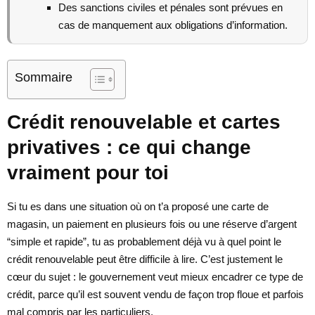
Des sanctions civiles et pénales sont prévues en
cas de manquement aux obligations d’information.
Sommaire
Crédit renouvelable et cartes
privatives : ce qui change
vraiment pour toi
Si tu es dans une situation où on t’a proposé une carte de
magasin, un paiement en plusieurs fois ou une réserve d’argent
“simple et rapide”, tu as probablement déjà vu à quel point le
crédit renouvelable peut être difficile à lire. C’est justement le
cœur du sujet : le gouvernement veut mieux encadrer ce type de
crédit, parce qu’il est souvent vendu de façon trop floue et parfois
mal compris par les particuliers.