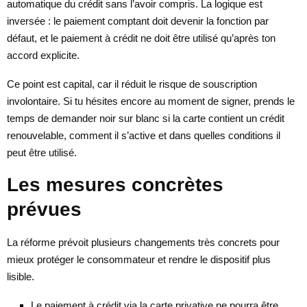
automatique du crédit sans l’avoir compris. La logique est
inversée : le paiement comptant doit devenir la fonction par
défaut, et le paiement à crédit ne doit être utilisé qu’après ton
accord explicite.
Ce point est capital, car il réduit le risque de souscription
involontaire. Si tu hésites encore au moment de signer, prends le
temps de demander noir sur blanc si la carte contient un crédit
renouvelable, comment il s’active et dans quelles conditions il
peut être utilisé.
Les mesures concrètes
prévues
La réforme prévoit plusieurs changements très concrets pour
mieux protéger le consommateur et rendre le dispositif plus
lisible.
Le paiement à crédit via la carte privative ne pourra être