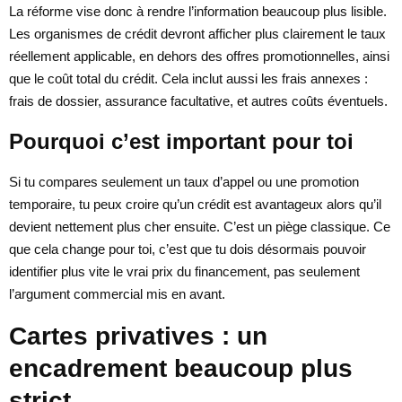
La réforme vise donc à rendre l’information beaucoup plus lisible.
Les organismes de crédit devront afficher plus clairement le taux
réellement applicable, en dehors des offres promotionnelles, ainsi
que le coût total du crédit. Cela inclut aussi les frais annexes :
frais de dossier, assurance facultative, et autres coûts éventuels.
Pourquoi c’est important pour toi
Si tu compares seulement un taux d’appel ou une promotion
temporaire, tu peux croire qu’un crédit est avantageux alors qu’il
devient nettement plus cher ensuite. C’est un piège classique. Ce
que cela change pour toi, c’est que tu dois désormais pouvoir
identifier plus vite le vrai prix du financement, pas seulement
l’argument commercial mis en avant.
Cartes privatives : un
encadrement beaucoup plus
strict