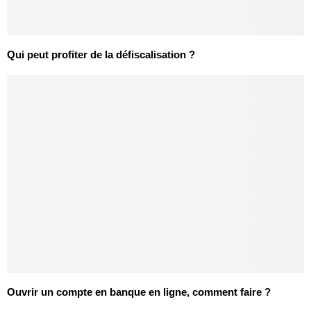
Qui peut profiter de la défiscalisation ?
Ouvrir un compte en banque en ligne, comment faire ?