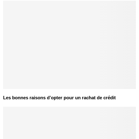
Les bonnes raisons d’opter pour un rachat de crédit