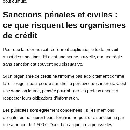
coût cumulé.
Sanctions pénales et civiles :
ce que risquent les organismes
de crédit
Pour que la réforme soit réellement appliquée, le texte prévoit
aussi des sanctions. Et c’est une bonne nouvelle, car une règle
sans sanction est souvent peu dissuasive.
Si un organisme de crédit ne t’informe pas explicitement comme
la loi l’exige, il peut perdre son droit à percevoir des intérêts. C’est
une sanction lourde, pensée pour obliger les professionnels à
respecter leurs obligations d’information.
Les publicités sont également concernées : si les mentions
obligatoires ne figurent pas, l’organisme peut être sanctionné par
une amende de 1 500 €. Dans la pratique, cela pousse les