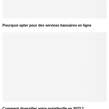
Pourquoi opter pour des services bancaires en ligne
Comment diversifier votre portefeuille en 2023 ?