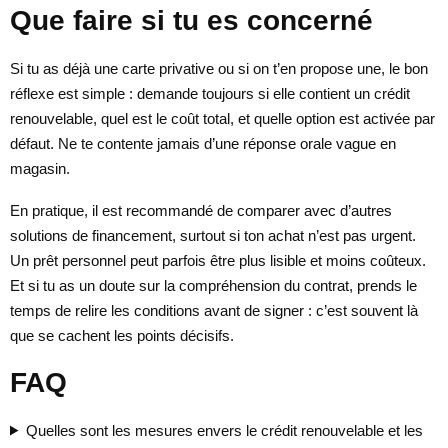
Que faire si tu es concerné
Si tu as déjà une carte privative ou si on t’en propose une, le bon
réflexe est simple : demande toujours si elle contient un crédit
renouvelable, quel est le coût total, et quelle option est activée par
défaut. Ne te contente jamais d’une réponse orale vague en
magasin.
En pratique, il est recommandé de comparer avec d’autres
solutions de financement, surtout si ton achat n’est pas urgent.
Un prêt personnel peut parfois être plus lisible et moins coûteux.
Et si tu as un doute sur la compréhension du contrat, prends le
temps de relire les conditions avant de signer : c’est souvent là
que se cachent les points décisifs.
FAQ
Quelles sont les mesures envers le crédit renouvelable et les