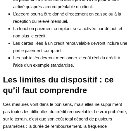
activé qu’après accord préalable du client.
L’accord pourra être donné directement en caisse ou à la
réception du relevé mensuel.
La fonction paiement comptant sera activée par défaut, et
non plus le crédit.
Les cartes liées à un crédit renouvelable devront inclure une
partie paiement comptant.
Les publicités devront mentionner le coût réel du crédit à
l’aide d’un exemple standardisé.
Les limites du dispositif : ce
qu’il faut comprendre
Ces mesures vont dans le bon sens, mais elles ne suppriment
pas toutes les difficultés du crédit renouvelable. Le vrai problème,
sur le terrain, c’est que son coût total dépend de plusieurs
paramètres : la durée de remboursement, la fréquence