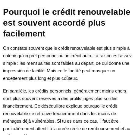
Pourquoi le crédit renouvelable
est souvent accordé plus
facilement
On constate souvent que le crédit renouvelable est plus simple à
obtenir qu’un prêt personnel ou un crédit auto. La raison est assez
simple : les mensualités sont faibles au départ, ce qui donne une
impression de facilité. Mais cette facilité peut masquer un
endettement plus long et plus coûteux.
En parallèle, les crédits personnels, généralement moins chers,
sont plus souvent réservés à des profils jugés plus solides
financièrement. Ce déséquilibre explique pourquoi le crédit
renouvelable se retrouve fréquemment dans les mains de
ménages déjà vulnérables. Si tu es dans ce cas, il faut être
particulièrement attentif à la durée réelle de remboursement et au