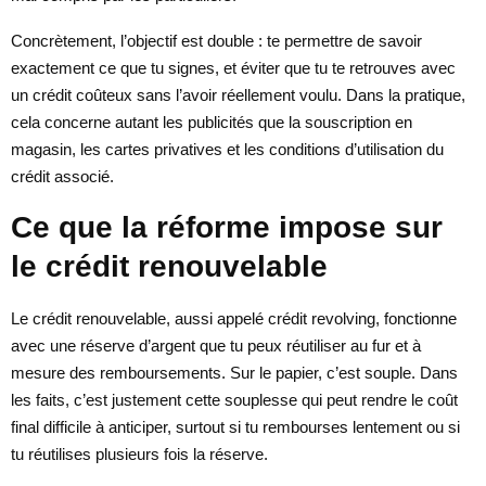
Concrètement, l’objectif est double : te permettre de savoir
exactement ce que tu signes, et éviter que tu te retrouves avec
un crédit coûteux sans l’avoir réellement voulu. Dans la pratique,
cela concerne autant les publicités que la souscription en
magasin, les cartes privatives et les conditions d’utilisation du
crédit associé.
Ce que la réforme impose sur
le crédit renouvelable
Le crédit renouvelable, aussi appelé crédit revolving, fonctionne
avec une réserve d’argent que tu peux réutiliser au fur et à
mesure des remboursements. Sur le papier, c’est souple. Dans
les faits, c’est justement cette souplesse qui peut rendre le coût
final difficile à anticiper, surtout si tu rembourses lentement ou si
tu réutilises plusieurs fois la réserve.