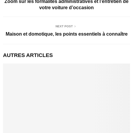
Zoom sur les formalités administratives et l’entretien de
votre voiture d’occasion
NEXT POST
Maison et domotique, les points essentiels à connaître
AUTRES ARTICLES