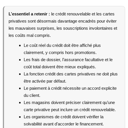
L’essentiel a retenir :
le crédit renouvelable et les cartes
privatives sont désormais davantage encadrés pour éviter
les mauvaises surprises, les souscriptions involontaires et
les coûts mal compris.
Le coût réel du crédit doit être affiché plus
clairement, y compris hors promotions.
Les frais de dossier, l’assurance facultative et le
coût total doivent être mieux expliqués.
La fonction crédit des cartes privatives ne doit plus
être activée par défaut.
Le paiement à crédit nécessite un accord explicite
du client.
Les magasins doivent préciser clairement qu’une
carte privative peut inclure un crédit renouvelable.
Les organismes de crédit doivent vérifier la
solvabilité avant d’accorder le financement.