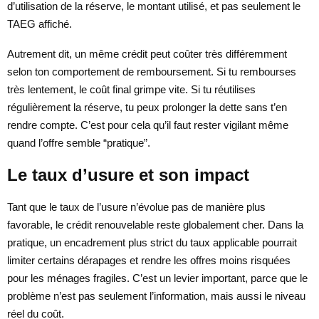
d’utilisation de la réserve, le montant utilisé, et pas seulement le
TAEG affiché.
Autrement dit, un même crédit peut coûter très différemment
selon ton comportement de remboursement. Si tu rembourses
très lentement, le coût final grimpe vite. Si tu réutilises
régulièrement la réserve, tu peux prolonger la dette sans t’en
rendre compte. C’est pour cela qu’il faut rester vigilant même
quand l’offre semble “pratique”.
Le taux d’usure et son impact
Tant que le taux de l’usure n’évolue pas de manière plus
favorable, le crédit renouvelable reste globalement cher. Dans la
pratique, un encadrement plus strict du taux applicable pourrait
limiter certains dérapages et rendre les offres moins risquées
pour les ménages fragiles. C’est un levier important, parce que le
problème n’est pas seulement l’information, mais aussi le niveau
réel du coût.