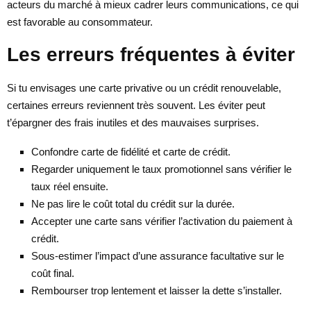
acteurs du marché à mieux cadrer leurs communications, ce qui
est favorable au consommateur.
Les erreurs fréquentes à éviter
Si tu envisages une carte privative ou un crédit renouvelable,
certaines erreurs reviennent très souvent. Les éviter peut
t’épargner des frais inutiles et des mauvaises surprises.
Confondre carte de fidélité et carte de crédit.
Regarder uniquement le taux promotionnel sans vérifier le
taux réel ensuite.
Ne pas lire le coût total du crédit sur la durée.
Accepter une carte sans vérifier l’activation du paiement à
crédit.
Sous-estimer l’impact d’une assurance facultative sur le
coût final.
Rembourser trop lentement et laisser la dette s’installer.