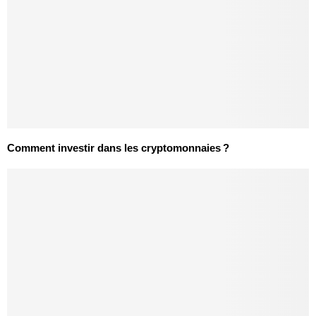
Comment investir dans les cryptomonnaies ?