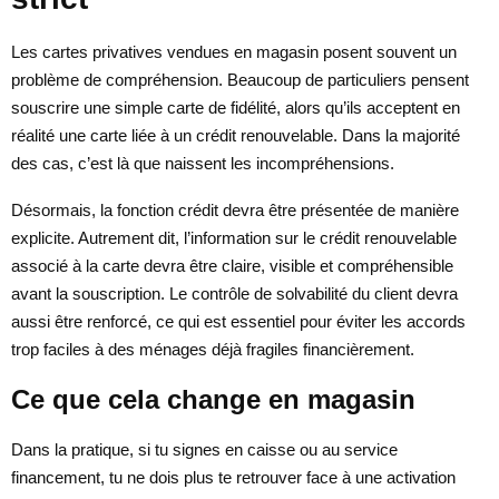
Les cartes privatives vendues en magasin posent souvent un
problème de compréhension. Beaucoup de particuliers pensent
souscrire une simple carte de fidélité, alors qu’ils acceptent en
réalité une carte liée à un crédit renouvelable. Dans la majorité
des cas, c’est là que naissent les incompréhensions.
Désormais, la fonction crédit devra être présentée de manière
explicite. Autrement dit, l’information sur le crédit renouvelable
associé à la carte devra être claire, visible et compréhensible
avant la souscription. Le contrôle de solvabilité du client devra
aussi être renforcé, ce qui est essentiel pour éviter les accords
trop faciles à des ménages déjà fragiles financièrement.
Ce que cela change en magasin
Dans la pratique, si tu signes en caisse ou au service
financement, tu ne dois plus te retrouver face à une activation