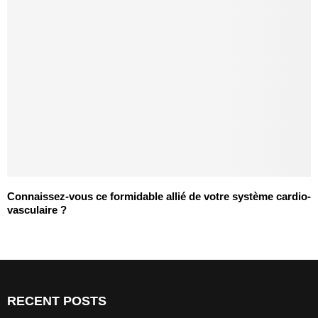
Connaissez-vous ce formidable allié de votre système cardio-
vasculaire ?
RECENT POSTS