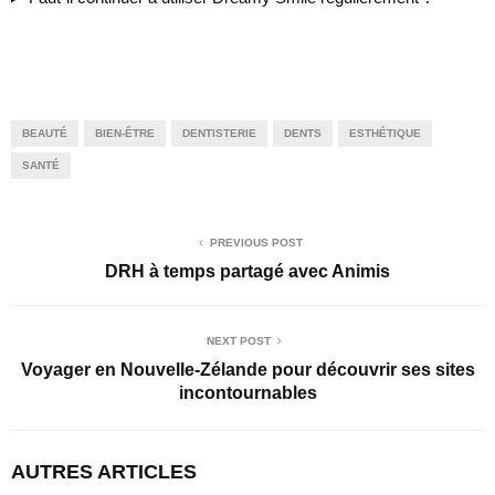
BEAUTÉ
BIEN-ÊTRE
DENTISTERIE
DENTS
ESTHÉTIQUE
SANTÉ
PREVIOUS POST
DRH à temps partagé avec Animis
NEXT POST
Voyager en Nouvelle-Zélande pour découvrir ses sites
incontournables
AUTRES ARTICLES