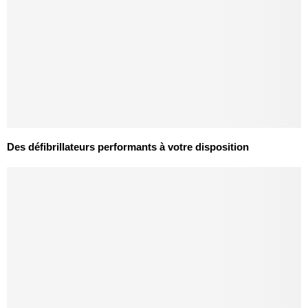
Des défibrillateurs performants à votre disposition