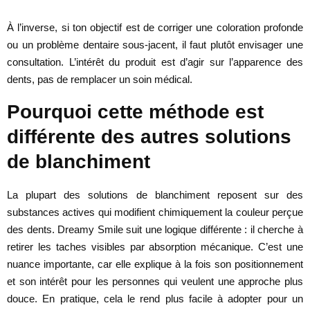
À l’inverse, si ton objectif est de corriger une coloration profonde
ou un problème dentaire sous-jacent, il faut plutôt envisager une
consultation. L’intérêt du produit est d’agir sur l’apparence des
dents, pas de remplacer un soin médical.
Pourquoi cette méthode est
différente des autres solutions
de blanchiment
La plupart des solutions de blanchiment reposent sur des
substances actives qui modifient chimiquement la couleur perçue
des dents. Dreamy Smile suit une logique différente : il cherche à
retirer les taches visibles par absorption mécanique. C’est une
nuance importante, car elle explique à la fois son positionnement
et son intérêt pour les personnes qui veulent une approche plus
douce. En pratique, cela le rend plus facile à adopter pour un