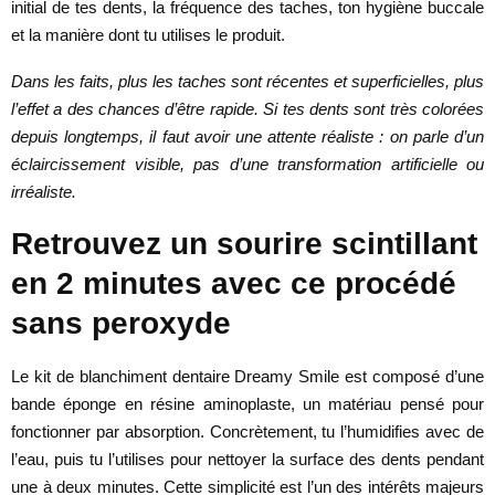
initial de tes dents, la fréquence des taches, ton hygiène buccale
et la manière dont tu utilises le produit.
Dans les faits, plus les taches sont récentes et superficielles, plus
l’effet a des chances d’être rapide. Si tes dents sont très colorées
depuis longtemps, il faut avoir une attente réaliste : on parle d’un
éclaircissement visible, pas d’une transformation artificielle ou
irréaliste.
Retrouvez un sourire scintillant
en 2 minutes avec ce procédé
sans peroxyde
Le kit de blanchiment dentaire Dreamy Smile est composé d’une
bande éponge en résine aminoplaste, un matériau pensé pour
fonctionner par absorption. Concrètement, tu l’humidifies avec de
l’eau, puis tu l’utilises pour nettoyer la surface des dents pendant
une à deux minutes. Cette simplicité est l’un des intérêts majeurs