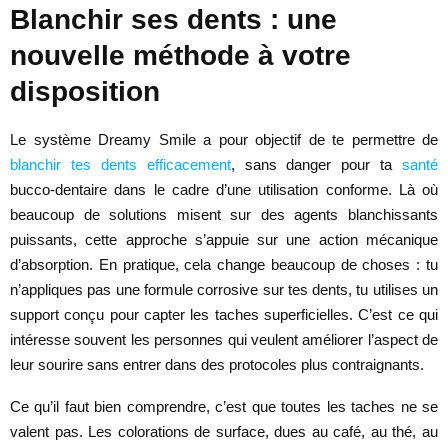
Blanchir ses dents : une
nouvelle méthode à votre
disposition
Le système Dreamy Smile a pour objectif de te permettre de
blanchir tes dents efficacement
, sans danger pour ta
santé
bucco-dentaire dans le cadre d’une utilisation conforme. Là où
beaucoup de solutions misent sur des agents blanchissants
puissants, cette approche s’appuie sur une action mécanique
d’absorption. En pratique, cela change beaucoup de choses : tu
n’appliques pas une formule corrosive sur tes dents, tu utilises un
support conçu pour capter les taches superficielles. C’est ce qui
intéresse souvent les personnes qui veulent améliorer l’aspect de
leur sourire sans entrer dans des protocoles plus contraignants.
Ce qu’il faut bien comprendre, c’est que toutes les taches ne se
valent pas. Les colorations de surface, dues au café, au thé, au