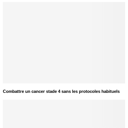
Combattre un cancer stade 4 sans les protocoles habituels