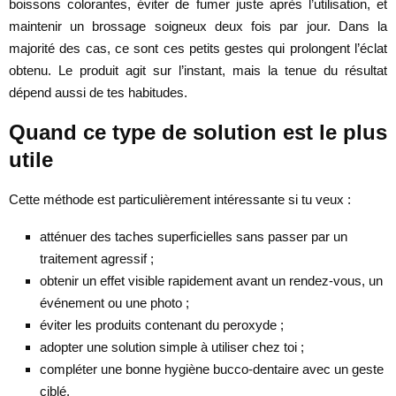
boissons colorantes, éviter de fumer juste après l’utilisation, et
maintenir un brossage soigneux deux fois par jour. Dans la
majorité des cas, ce sont ces petits gestes qui prolongent l’éclat
obtenu. Le produit agit sur l’instant, mais la tenue du résultat
dépend aussi de tes habitudes.
Quand ce type de solution est le plus
utile
Cette méthode est particulièrement intéressante si tu veux :
atténuer des taches superficielles sans passer par un
traitement agressif ;
obtenir un effet visible rapidement avant un rendez-vous, un
événement ou une photo ;
éviter les produits contenant du peroxyde ;
adopter une solution simple à utiliser chez toi ;
compléter une bonne hygiène bucco-dentaire avec un geste
ciblé.