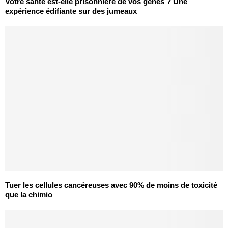
Votre santé est-elle prisonnière de vos gènes ? Une
expérience édifiante sur des jumeaux
Tuer les cellules cancéreuses avec 90% de moins de toxicité
que la chimio