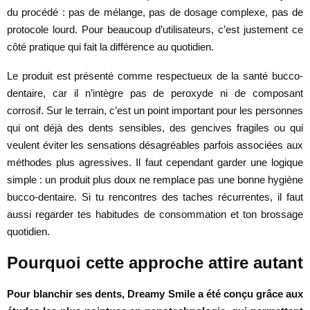
du procédé : pas de mélange, pas de dosage complexe, pas de
protocole lourd. Pour beaucoup d’utilisateurs, c’est justement ce
côté pratique qui fait la différence au quotidien.
Le produit est présenté comme respectueux de la santé bucco-
dentaire, car il n’intègre pas de peroxyde ni de composant
corrosif. Sur le terrain, c’est un point important pour les personnes
qui ont déjà des dents sensibles, des gencives fragiles ou qui
veulent éviter les sensations désagréables parfois associées aux
méthodes plus agressives. Il faut cependant garder une logique
simple : un produit plus doux ne remplace pas une bonne hygiène
bucco-dentaire. Si tu rencontres des taches récurrentes, il faut
aussi regarder tes habitudes de consommation et ton brossage
quotidien.
Pourquoi cette approche attire autant
Pour blanchir ses dents, Dreamy Smile a été conçu grâce aux