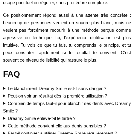
usage ponctuel ou régulier, sans procédure complexe.
Ce positionnement répond aussi à une attente très concrète :
beaucoup de personnes veulent un sourire plus blanc, mais ne
veulent pas forcément recourir à une méthode perçue comme
agressive ou technique. Ici, l’expérience d’utilisation est plus
intuitive. Tu vois ce que tu fais, tu comprends le principe, et tu
peux constater rapidement si le résultat te convient. C’est
souvent ce niveau de lisibilité qui rassure le plus.
FAQ
Le blanchiment Dreamy Smile est-il sans danger ?
Peut-on voir un résultat dès la première utilisation ?
Combien de temps faut-il pour blanchir ses dents avec Dreamy
Smile ?
Dreamy Smile enlève-t-il le tartre ?
Cette méthode convient-elle aux dents sensibles ?
Faut-il continuer à utiliser Dreamy Smile régulièrement ?