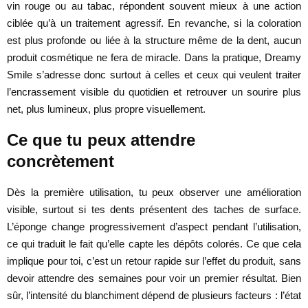
vin rouge ou au tabac, répondent souvent mieux à une action
ciblée qu’à un traitement agressif. En revanche, si la coloration
est plus profonde ou liée à la structure même de la dent, aucun
produit cosmétique ne fera de miracle. Dans la pratique, Dreamy
Smile s’adresse donc surtout à celles et ceux qui veulent traiter
l’encrassement visible du quotidien et retrouver un sourire plus
net, plus lumineux, plus propre visuellement.
Ce que tu peux attendre
concrètement
Dès la première utilisation, tu peux observer une amélioration
visible, surtout si tes dents présentent des taches de surface.
L’éponge change progressivement d’aspect pendant l’utilisation,
ce qui traduit le fait qu’elle capte les dépôts colorés. Ce que cela
implique pour toi, c’est un retour rapide sur l’effet du produit, sans
devoir attendre des semaines pour voir un premier résultat. Bien
sûr, l’intensité du blanchiment dépend de plusieurs facteurs : l’état