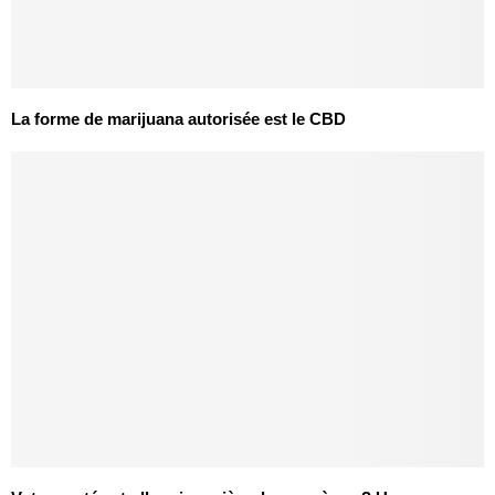
La forme de marijuana autorisée est le CBD