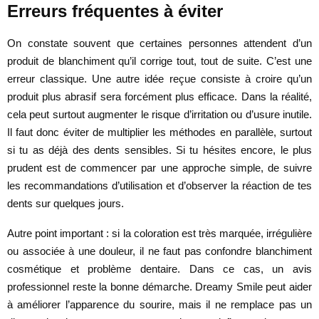
Erreurs fréquentes à éviter
On constate souvent que certaines personnes attendent d’un
produit de blanchiment qu’il corrige tout, tout de suite. C’est une
erreur classique. Une autre idée reçue consiste à croire qu’un
produit plus abrasif sera forcément plus efficace. Dans la réalité,
cela peut surtout augmenter le risque d’irritation ou d’usure inutile.
Il faut donc éviter de multiplier les méthodes en parallèle, surtout
si tu as déjà des dents sensibles. Si tu hésites encore, le plus
prudent est de commencer par une approche simple, de suivre
les recommandations d’utilisation et d’observer la réaction de tes
dents sur quelques jours.
Autre point important : si la coloration est très marquée, irrégulière
ou associée à une douleur, il ne faut pas confondre blanchiment
cosmétique et problème dentaire. Dans ce cas, un avis
professionnel reste la bonne démarche. Dreamy Smile peut aider
à améliorer l’apparence du sourire, mais il ne remplace pas un