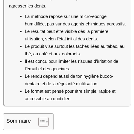
agresser les dents.
La méthode repose sur une micro-éponge
humidifiée, pas sur des agents chimiques agressifs.
Le résultat peut être visible dès la première
utilisation, selon l’état initial des dents.
Le produit vise surtout les taches liées au tabac, au
thé, au café et aux colorants.
Il est conçu pour limiter les risques d’irritation de
l’émail et des gencives.
Le rendu dépend aussi de ton hygiène bucco-
dentaire et de la régularité d’utilisation.
Le format est pensé pour être simple, rapide et
accessible au quotidien.
Sommaire