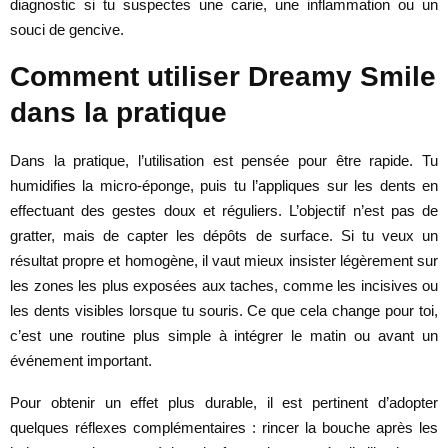
diagnostic si tu suspectes une carie, une inflammation ou un
souci de gencive.
Comment utiliser Dreamy Smile
dans la pratique
Dans la pratique, l’utilisation est pensée pour être rapide. Tu
humidifies la micro-éponge, puis tu l’appliques sur les dents en
effectuant des gestes doux et réguliers. L’objectif n’est pas de
gratter, mais de capter les dépôts de surface. Si tu veux un
résultat propre et homogène, il vaut mieux insister légèrement sur
les zones les plus exposées aux taches, comme les incisives ou
les dents visibles lorsque tu souris. Ce que cela change pour toi,
c’est une routine plus simple à intégrer le matin ou avant un
événement important.
Pour obtenir un effet plus durable, il est pertinent d’adopter
quelques réflexes complémentaires : rincer la bouche après les