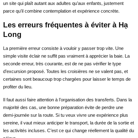
un site qui plaît autant aux adultes qu’aux enfants, justement
parce qu’il combine contemplation et expérience concrète.
Les erreurs fréquentes à éviter à Hạ
Long
La première erreur consiste à vouloir y passer trop vite. Une
simple visite éclair ne suffit pas vraiment à apprécier la baie. La
seconde erreur, très courante, est de ne pas vérifier le type
d’excursion proposé. Toutes les croisières ne se valent pas, et
certaines sont beaucoup trop chargées pour laisser le temps de
profiter du lieu.
Il faut aussi faire attention à l’organisation des transferts. Dans la
majorité des cas, une bonne préparation évite de perdre une
demi-journée sur la route. Si tu veux vivre une expérience plus
sereine, il vaut mieux anticiper le transport, la durée de la sortie et
les activités incluses. C’est ce qui change réellement la qualité du