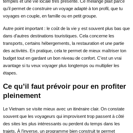
temples et une vie locale très présente. Ce mélange plaît parce
qu’il permet de construire un voyage adapté à ton profil, que tu
voyages en couple, en famille ou en petit groupe.
Autre point important : le coût de la vie y est souvent plus bas que
dans d’autres destinations touristiques. Cela concerne les
transports, certains hébergements, la restauration et une partie
des activités. En pratique, cela te permet de mieux maîtriser ton
budget tout en gardant un bon niveau de confort. C’est un vrai
avantage si tu veux voyager plus longtemps ou multiplier les
étapes.
Ce qu’il faut prévoir pour en profiter
pleinement
Le Vietnam se visite mieux avec un itinéraire clair. On constate
souvent que les voyageurs qui improvisent trop passent à côté
des sites les plus intéressants ou perdent du temps dans les
trajets. À l’inverse, un programme bien construit te permet