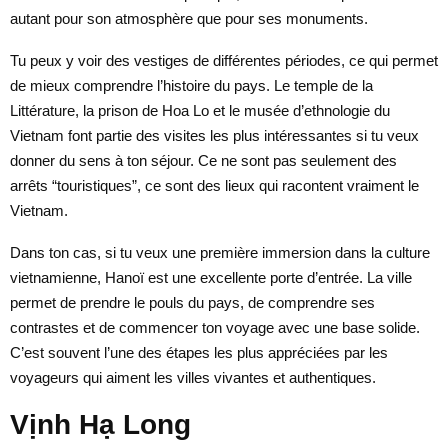
autant pour son atmosphère que pour ses monuments.
Tu peux y voir des vestiges de différentes périodes, ce qui permet
de mieux comprendre l’histoire du pays. Le temple de la
Littérature, la prison de Hoa Lo et le musée d’ethnologie du
Vietnam font partie des visites les plus intéressantes si tu veux
donner du sens à ton séjour. Ce ne sont pas seulement des
arrêts “touristiques”, ce sont des lieux qui racontent vraiment le
Vietnam.
Dans ton cas, si tu veux une première immersion dans la culture
vietnamienne, Hanoï est une excellente porte d’entrée. La ville
permet de prendre le pouls du pays, de comprendre ses
contrastes et de commencer ton voyage avec une base solide.
C’est souvent l’une des étapes les plus appréciées par les
voyageurs qui aiment les villes vivantes et authentiques.
Vịnh Hạ Long