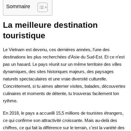
Sommaire
La meilleure destination
touristique
Le Vietnam est devenu, ces dernières années, l’une des
destinations les plus recherchées d’Asie du Sud-Est. Et ce n’est
pas un hasard. Le pays réunit sur un même territoire des villes
dynamiques, des sites historiques majeurs, des paysages
naturels spectaculaires et une vraie diversité culturelle.
Concrètement, si tu aimes alterner visites, balades, découvertes
culinaires et moments de détente, tu trouveras facilement ton
rythme.
En 2018, le pays a accueilli 15,5 millions de touristes étrangers,
ce qui confirme son attractivité croissante. Mais au-delà des
chiffres, ce qui fait la différence sur le terrain, c’est la variété des