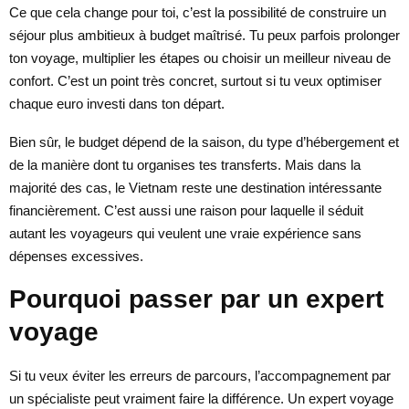
Ce que cela change pour toi, c’est la possibilité de construire un
séjour plus ambitieux à budget maîtrisé. Tu peux parfois prolonger
ton voyage, multiplier les étapes ou choisir un meilleur niveau de
confort. C’est un point très concret, surtout si tu veux optimiser
chaque euro investi dans ton départ.
Bien sûr, le budget dépend de la saison, du type d’hébergement et
de la manière dont tu organises tes transferts. Mais dans la
majorité des cas, le Vietnam reste une destination intéressante
financièrement. C’est aussi une raison pour laquelle il séduit
autant les voyageurs qui veulent une vraie expérience sans
dépenses excessives.
Pourquoi passer par un expert
voyage
Si tu veux éviter les erreurs de parcours, l’accompagnement par
un spécialiste peut vraiment faire la différence. Un expert voyage