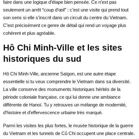
faire dans une logique d’étape bien pensée. Ce n’est pas
seulement un arrêt “coup d’œil” : c’est une visite qui prend tout
son sens si elle s’inscrit dans un circuit du centre du Vietnam.
C’est précisément ce genre de détail qui rend un voyage plus
cohérent et plus agréable.
Hô Chi Minh-Ville et les sites
historiques du sud
Hô Chi Minh-Ville, ancienne Saïgon, est une autre étape
essentielle si tu veux comprendre le Vietnam dans sa diversité.
La ville conserve des monuments historiques hérités de la
période coloniale française, ce qui lui donne une ambiance
différente de Hanoï. Tu y retrouves un mélange de modernité,
d’histoire et d’effervescence urbaine très marqué.
Parmi les visites les plus fortes, le musée historique de la guerre
du Vietnam et les tunnels de Củ Chi occupent une place centrale.