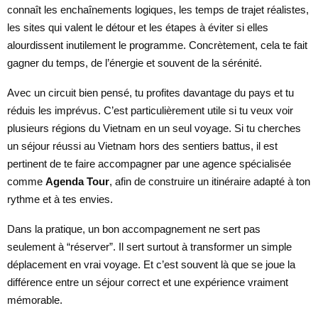
connaît les enchaînements logiques, les temps de trajet réalistes,
les sites qui valent le détour et les étapes à éviter si elles
alourdissent inutilement le programme. Concrètement, cela te fait
gagner du temps, de l’énergie et souvent de la sérénité.
Avec un circuit bien pensé, tu profites davantage du pays et tu
réduis les imprévus. C’est particulièrement utile si tu veux voir
plusieurs régions du Vietnam en un seul voyage. Si tu cherches
un séjour réussi au Vietnam hors des sentiers battus, il est
pertinent de te faire accompagner par une agence spécialisée
comme
Agenda Tour
, afin de construire un itinéraire adapté à ton
rythme et à tes envies.
Dans la pratique, un bon accompagnement ne sert pas
seulement à “réserver”. Il sert surtout à transformer un simple
déplacement en vrai voyage. Et c’est souvent là que se joue la
différence entre un séjour correct et une expérience vraiment
mémorable.