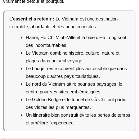
vraiment le détour et pourquoi.
L’essentiel a retenir :
Le Vietnam est une destination
complète, abordable et très riche en visites.
Hanoï, Hô Chi Minh-Ville et la baie d’Ha Long sont
des incontournables.
Le Vietnam combine histoire, culture, nature et
plages dans un seul voyage.
Le budget reste souvent plus accessible que dans
beaucoup d’autres pays touristiques.
Le nord du Vietnam attire pour ses paysages, le
centre pour ses sites emblématiques.
Le Golden Bridge et le tunnel de Củ Chi font partie
des visites les plus marquantes.
Un itinéraire bien construit évite les pertes de temps
et améliore l’expérience.