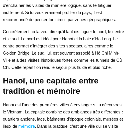
d’enchaîner les visites de manière logique, sans te fatiguer
inutilement. Si tu veux vraiment profiter du pays, il est
recommandé de penser ton circuit par zones géographiques.
Concrètement, cela veut dire qu’il faut distinguer le nord, le centre
et le sud. Le nord est idéal pour Hanoï et la baie d’Ha Long. Le
centre permet d’intégrer des sites spectaculaires comme le
Golden Bridge. Le sud, lui, est souvent associé à Hô Chi Minh-
Ville et à des visites historiques fortes comme les tunnels de Củ
Chi. Cette répartition rend le séjour plus fluide et plus riche.
Hanoï, une capitale entre
tradition et mémoire
Hanoï est l’une des premières villes à envisager si tu découvres
le Vietnam. La capitale combine des ambiances très différentes :
quartiers anciens, lacs, bâtiments d’époque coloniale, musées et
lieux de
mémoire
. Dans la pratique, c’est une ville qui se visite