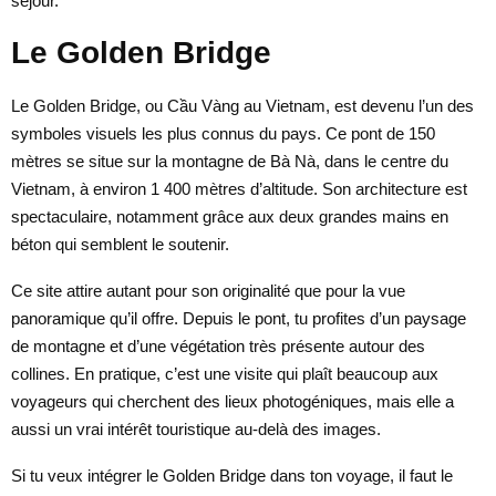
séjour.
Le Golden Bridge
Le Golden Bridge, ou Cầu Vàng au Vietnam, est devenu l’un des
symboles visuels les plus connus du pays. Ce pont de 150
mètres se situe sur la montagne de Bà Nà, dans le centre du
Vietnam, à environ 1 400 mètres d’altitude. Son architecture est
spectaculaire, notamment grâce aux deux grandes mains en
béton qui semblent le soutenir.
Ce site attire autant pour son originalité que pour la vue
panoramique qu’il offre. Depuis le pont, tu profites d’un paysage
de montagne et d’une végétation très présente autour des
collines. En pratique, c’est une visite qui plaît beaucoup aux
voyageurs qui cherchent des lieux photogéniques, mais elle a
aussi un vrai intérêt touristique au-delà des images.
Si tu veux intégrer le Golden Bridge dans ton voyage, il faut le