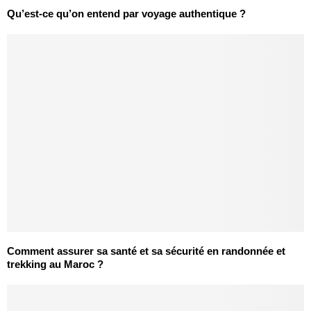
Qu’est-ce qu’on entend par voyage authentique ?
Comment assurer sa santé et sa sécurité en randonnée et
trekking au Maroc ?