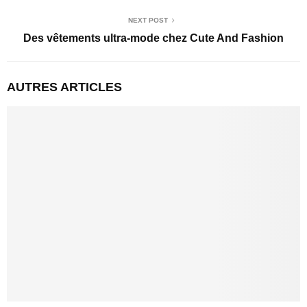
NEXT POST
Des vêtements ultra-mode chez Cute And Fashion
AUTRES ARTICLES