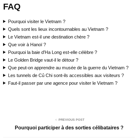
FAQ
Pourquoi visiter le Vietnam ?
Quels sont les lieux incontournables au Vietnam ?
Le Vietnam est-il une destination chère ?
Que voir à Hanoï ?
Pourquoi la baie d’Ha Long est-elle célèbre ?
Le Golden Bridge vaut-il le détour ?
Que peut-on apprendre au musée de la guerre du Vietnam ?
Les tunnels de Củ Chi sont-ils accessibles aux visiteurs ?
Faut-il passer par une agence pour visiter le Vietnam ?
PREVIOUS POST
Pourquoi participer à des sorties célibataires ?