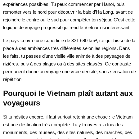
expériences possibles. Tu peux commencer par Hanoï, puis
remonter vers le nord pour découvrir la baie d’Ha Long, avant de
rejoindre le centre ou le sud pour compléter ton séjour. C’est cette
logique de voyage progressif qui rend le Vietnam si intéressant.
Le pays couvre une superficie de 331 690 km², ce qui laisse de la
place à des ambiances très différentes selon les régions. Dans
les faits, tu passes d’une vieille ville animée à des paysages de
rizières, puis à des plages ou à des sites classés. Ce contraste
permanent donne au voyage une vraie densité, sans sensation de
répétition.
Pourquoi le Vietnam plaît autant aux
voyageurs
Si tu hésites encore, il faut surtout retenir une chose : le Vietnam
est une destination très complète. Tu y trouves à la fois des
monuments, des musées, des sites naturels, des marchés, des