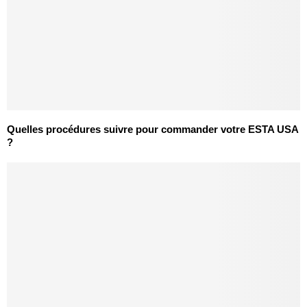
Quelles procédures suivre pour commander votre ESTA USA
?