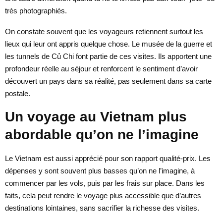
très photographiés.
On constate souvent que les voyageurs retiennent surtout les
lieux qui leur ont appris quelque chose. Le musée de la guerre et
les tunnels de Củ Chi font partie de ces visites. Ils apportent une
profondeur réelle au séjour et renforcent le sentiment d’avoir
découvert un pays dans sa réalité, pas seulement dans sa carte
postale.
Un voyage au Vietnam plus
abordable qu’on ne l’imagine
Le Vietnam est aussi apprécié pour son rapport qualité-prix. Les
dépenses y sont souvent plus basses qu’on ne l’imagine, à
commencer par les vols, puis par les frais sur place. Dans les
faits, cela peut rendre le voyage plus accessible que d’autres
destinations lointaines, sans sacrifier la richesse des visites.