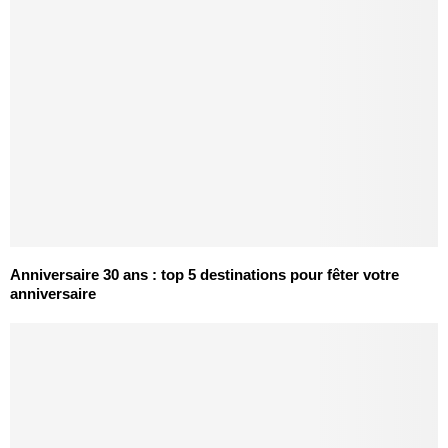
Anniversaire 30 ans : top 5 destinations pour fêter votre
anniversaire