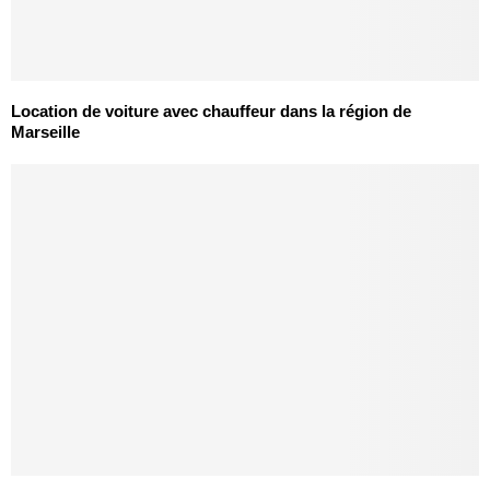
Location de voiture avec chauffeur dans la région de
Marseille