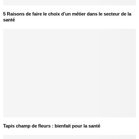
5 Raisons de faire le choix d’un métier dans le secteur de la
santé
Tapis champ de fleurs : bienfait pour la santé