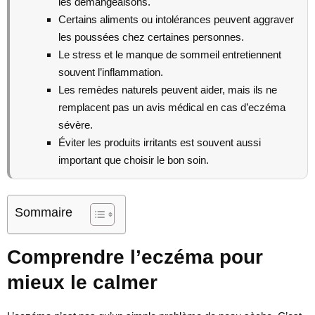
les démangeaisons.
Certains aliments ou intolérances peuvent aggraver
les poussées chez certaines personnes.
Le stress et le manque de sommeil entretiennent
souvent l’inflammation.
Les remèdes naturels peuvent aider, mais ils ne
remplacent pas un avis médical en cas d’eczéma
sévère.
Éviter les produits irritants est souvent aussi
important que choisir le bon soin.
Sommaire
Comprendre l’eczéma pour
mieux le calmer