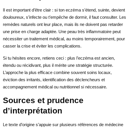
Il est important d’être clair : si ton eczéma s’étend, suinte, devient
douloureux, s’infecte ou t’empêche de dormir, il faut consulter. Les
remèdes naturels ont leur place, mais ils ne doivent pas retarder
une prise en charge adaptée. Une peau très inflammatoire peut
nécessiter un traitement médical, au moins temporairement, pour
casser la crise et éviter les complications.
Si tu hésites encore, retiens ceci : plus l’eczéma est ancien,
étendu ou récidivant, plus il mérite une stratégie structurée.
L’approche la plus efficace combine souvent soins locaux,
éviction des irritants, identification des déclencheurs et
accompagnement médical ou nutritionnel si nécessaire.
Sources et prudence
d’interprétation
Le texte d’origine s’appuie sur plusieurs références de médecine