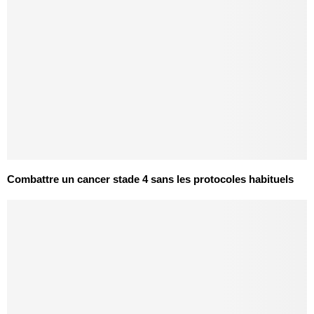
Combattre un cancer stade 4 sans les protocoles habituels