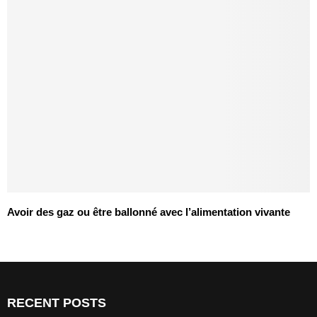
Avoir des gaz ou être ballonné avec l’alimentation vivante
RECENT POSTS