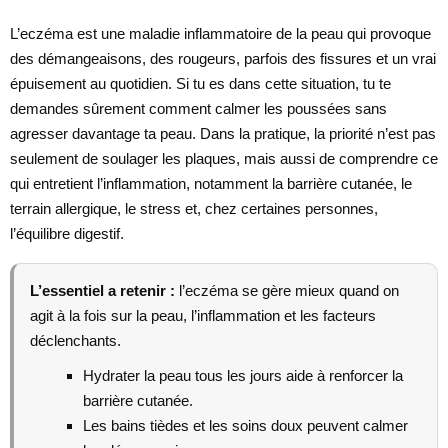
L’eczéma est une maladie inflammatoire de la peau qui provoque
des démangeaisons, des rougeurs, parfois des fissures et un vrai
épuisement au quotidien. Si tu es dans cette situation, tu te
demandes sûrement comment calmer les poussées sans
agresser davantage ta peau. Dans la pratique, la priorité n’est pas
seulement de soulager les plaques, mais aussi de comprendre ce
qui entretient l’inflammation, notamment la barrière cutanée, le
terrain allergique, le stress et, chez certaines personnes,
l’équilibre digestif.
L’essentiel a retenir :
l’eczéma se gère mieux quand on
agit à la fois sur la peau, l’inflammation et les facteurs
déclenchants.
Hydrater la peau tous les jours aide à renforcer la
barrière cutanée.
Les bains tièdes et les soins doux peuvent calmer