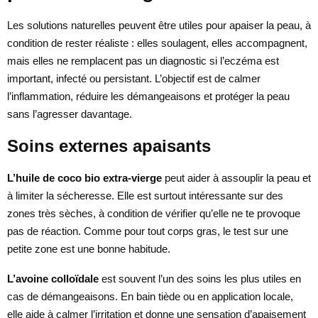
Les solutions naturelles peuvent être utiles pour apaiser la peau, à
condition de rester réaliste : elles soulagent, elles accompagnent,
mais elles ne remplacent pas un diagnostic si l’eczéma est
important, infecté ou persistant. L’objectif est de calmer
l’inflammation, réduire les démangeaisons et protéger la peau
sans l’agresser davantage.
Soins externes apaisants
L’huile de coco bio extra-vierge
peut aider à assouplir la peau et
à limiter la sécheresse. Elle est surtout intéressante sur des
zones très sèches, à condition de vérifier qu’elle ne te provoque
pas de réaction. Comme pour tout corps gras, le test sur une
petite zone est une bonne habitude.
L’avoine colloïdale
est souvent l’un des soins les plus utiles en
cas de démangeaisons. En bain tiède ou en application locale,
elle aide à calmer l’irritation et donne une sensation d’apaisement