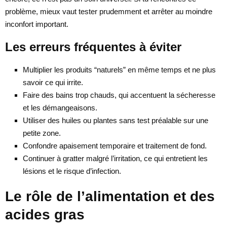
problème, mieux vaut tester prudemment et arrêter au moindre
inconfort important.
Les erreurs fréquentes à éviter
Multiplier les produits “naturels” en même temps et ne plus
savoir ce qui irrite.
Faire des bains trop chauds, qui accentuent la sécheresse
et les démangeaisons.
Utiliser des huiles ou plantes sans test préalable sur une
petite zone.
Confondre apaisement temporaire et traitement de fond.
Continuer à gratter malgré l’irritation, ce qui entretient les
lésions et le risque d’infection.
Le rôle de l’alimentation et des
acides gras