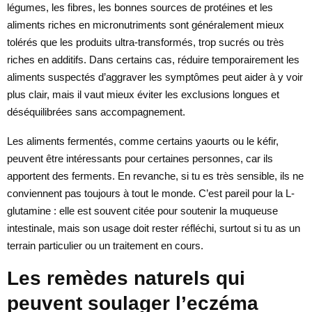
légumes, les fibres, les bonnes sources de protéines et les
aliments riches en micronutriments sont généralement mieux
tolérés que les produits ultra-transformés, trop sucrés ou très
riches en additifs. Dans certains cas, réduire temporairement les
aliments suspectés d’aggraver les symptômes peut aider à y voir
plus clair, mais il vaut mieux éviter les exclusions longues et
déséquilibrées sans accompagnement.
Les aliments fermentés, comme certains yaourts ou le kéfir,
peuvent être intéressants pour certaines personnes, car ils
apportent des ferments. En revanche, si tu es très sensible, ils ne
conviennent pas toujours à tout le monde. C’est pareil pour la L-
glutamine : elle est souvent citée pour soutenir la muqueuse
intestinale, mais son usage doit rester réfléchi, surtout si tu as un
terrain particulier ou un traitement en cours.
Les remèdes naturels qui
peuvent soulager l’eczéma