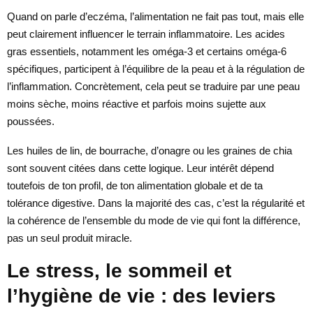
Quand on parle d’eczéma, l’alimentation ne fait pas tout, mais elle
peut clairement influencer le terrain inflammatoire. Les acides
gras essentiels, notamment les oméga-3 et certains oméga-6
spécifiques, participent à l’équilibre de la peau et à la régulation de
l’inflammation. Concrètement, cela peut se traduire par une peau
moins sèche, moins réactive et parfois moins sujette aux
poussées.
Les huiles de lin, de bourrache, d’onagre ou les graines de chia
sont souvent citées dans cette logique. Leur intérêt dépend
toutefois de ton profil, de ton alimentation globale et de ta
tolérance digestive. Dans la majorité des cas, c’est la régularité et
la cohérence de l’ensemble du mode de vie qui font la différence,
pas un seul produit miracle.
Le stress, le sommeil et
l’hygiène de vie : des leviers