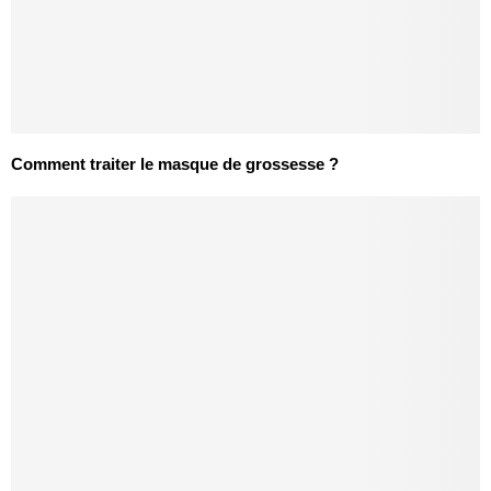
Comment traiter le masque de grossesse ?