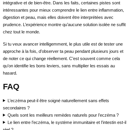
intégrative et de bien-être. Dans les faits, certaines pistes sont
intéressantes pour mieux comprendre le lien entre inflammation,
digestion et peau, mais elles doivent être interprétées avec
prudence. L’expérience montre qu’aucune solution isolée ne suffit
chez tout le monde.
Si tu veux avancer intelligemment, le plus utile est de tester une
approche à la fois, d’observer ta peau pendant plusieurs jours et
de noter ce qui change réellement. C’est souvent comme cela
qu’on identifie les bons leviers, sans multiplier les essais au
hasard.
FAQ
L’eczéma peut-il être soigné naturellement sans effets
secondaires ?
Quels sont les meilleurs remèdes naturels pour l’eczéma ?
Le lien entre l’eczéma, le système immunitaire et l’intestin est-il
réel ?