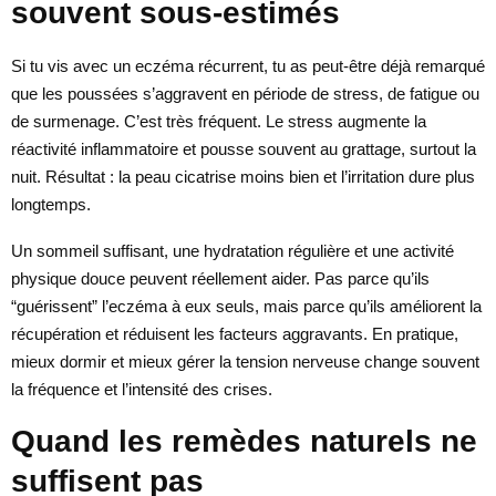
souvent sous-estimés
Si tu vis avec un eczéma récurrent, tu as peut-être déjà remarqué
que les poussées s’aggravent en période de stress, de fatigue ou
de surmenage. C’est très fréquent. Le stress augmente la
réactivité inflammatoire et pousse souvent au grattage, surtout la
nuit. Résultat : la peau cicatrise moins bien et l’irritation dure plus
longtemps.
Un sommeil suffisant, une hydratation régulière et une activité
physique douce peuvent réellement aider. Pas parce qu’ils
“guérissent” l’eczéma à eux seuls, mais parce qu’ils améliorent la
récupération et réduisent les facteurs aggravants. En pratique,
mieux dormir et mieux gérer la tension nerveuse change souvent
la fréquence et l’intensité des crises.
Quand les remèdes naturels ne
suffisent pas