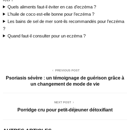
Quels aliments faut-il éviter en cas d’eczéma ?
L’huile de coco est-elle bonne pour l’eczéma ?
Les bains de sel de mer sont-ils recommandés pour l’eczéma
?
Quand faut-il consulter pour un eczéma ?
PREVIOUS POST
Psoriasis sévère : un témoignage de guérison grâce à
un changement de mode de vie
NEXT POST
Porridge cru pour petit-déjeuner détoxifiant