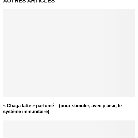
AUTRES ARTICLES
« Chaga latte » parfumé – (pour stimuler, avec plaisir, le
système immunitaire)