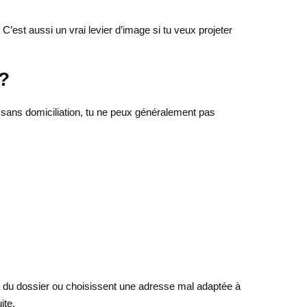
C’est aussi un vrai levier d’image si tu veux projeter
 ?
: sans domiciliation, tu ne peux généralement pas
t du dossier ou choisissent une adresse mal adaptée à
ite.