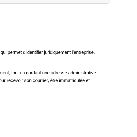
qui permet d’identifier juridiquement l’entreprise.
ment, tout en gardant une adresse administrative
our recevoir son courrier, être immatriculée et