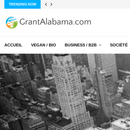
TRENDING NOW
ACCUEIL
VEGAN / BIO
BUSINESS / B2B
SOCIÉTÉ