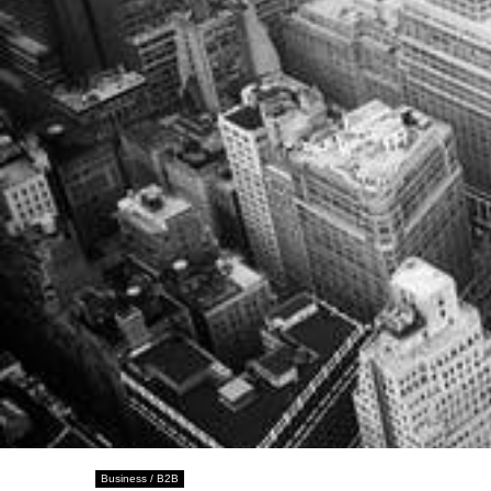
Business / B2B