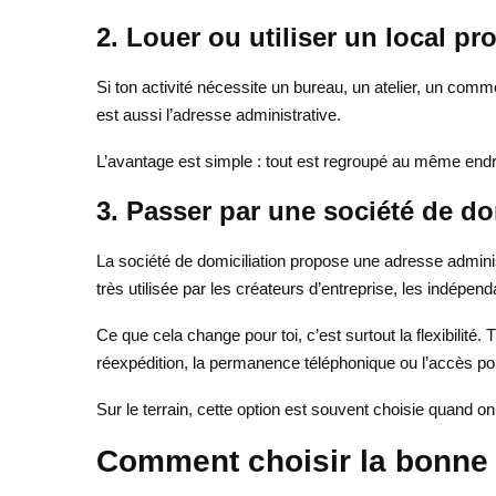
2. Louer ou utiliser un local pr
Si ton activité nécessite un bureau, un atelier, un comme
est aussi l’adresse administrative.
L’avantage est simple : tout est regroupé au même endroi
3. Passer par une société de do
La société de domiciliation propose une adresse adminis
très utilisée par les créateurs d’entreprise, les indépe
Ce que cela change pour toi, c’est surtout la flexibilit
réexpédition, la permanence téléphonique ou l’accès pon
Sur le terrain, cette option est souvent choisie quand o
Comment choisir la bonne d