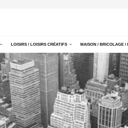
LOISIRS / LOISIRS CRÉATIFS
MAISON / BRICOLAGE /