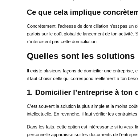
Ce que cela implique concrète
Concrètement, l’adresse de domiciliation n’est pas un déta
parfois sur le coût global de lancement de ton activité. S
n’interdisent pas cette domiciliation.
Quelles sont les solutions
Il existe plusieurs façons de domicilier une entreprise, 
il faut choisir celle qui correspond réellement à ton beso
1. Domicilier l’entreprise à ton
C’est souvent la solution la plus simple et la moins coû
intellectuelle. En revanche, il faut vérifier les contrainte
Dans les faits, cette option est intéressante si tu veux 
personnelle apparaisse sur les documents de l’entrepri