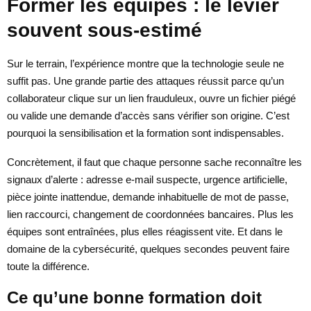
Former les équipes : le levier
souvent sous-estimé
Sur le terrain, l’expérience montre que la technologie seule ne
suffit pas. Une grande partie des attaques réussit parce qu’un
collaborateur clique sur un lien frauduleux, ouvre un fichier piégé
ou valide une demande d’accès sans vérifier son origine. C’est
pourquoi la sensibilisation et la formation sont indispensables.
Concrètement, il faut que chaque personne sache reconnaître les
signaux d’alerte : adresse e-mail suspecte, urgence artificielle,
pièce jointe inattendue, demande inhabituelle de mot de passe,
lien raccourci, changement de coordonnées bancaires. Plus les
équipes sont entraînées, plus elles réagissent vite. Et dans le
domaine de la cybersécurité, quelques secondes peuvent faire
toute la différence.
Ce qu’une bonne formation doit