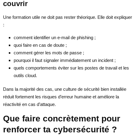
couvrir
Une formation utile ne doit pas rester théorique. Elle doit expliquer
:
comment identifier un e-mail de phishing ;
quoi faire en cas de doute ;
comment gérer les mots de passe ;
pourquoi il faut signaler immédiatement un incident ;
quels comportements éviter sur les postes de travail et les
outils cloud.
Dans la majorité des cas, une culture de sécurité bien installée
réduit fortement les risques d’erreur humaine et améliore la
réactivité en cas d’attaque.
Que faire concrètement pour
renforcer ta cybersécurité ?