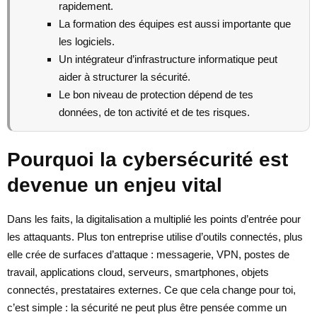
rapidement.
La formation des équipes est aussi importante que
les logiciels.
Un intégrateur d’infrastructure informatique peut
aider à structurer la sécurité.
Le bon niveau de protection dépend de tes
données, de ton activité et de tes risques.
Pourquoi la cybersécurité est
devenue un enjeu vital
Dans les faits, la digitalisation a multiplié les points d’entrée pour
les attaquants. Plus ton entreprise utilise d’outils connectés, plus
elle crée de surfaces d’attaque : messagerie, VPN, postes de
travail, applications cloud, serveurs, smartphones, objets
connectés, prestataires externes. Ce que cela change pour toi,
c’est simple : la sécurité ne peut plus être pensée comme un