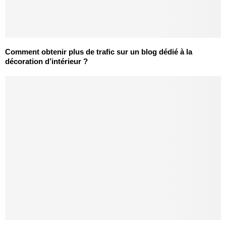
Comment obtenir plus de trafic sur un blog dédié à la
décoration d’intérieur ?