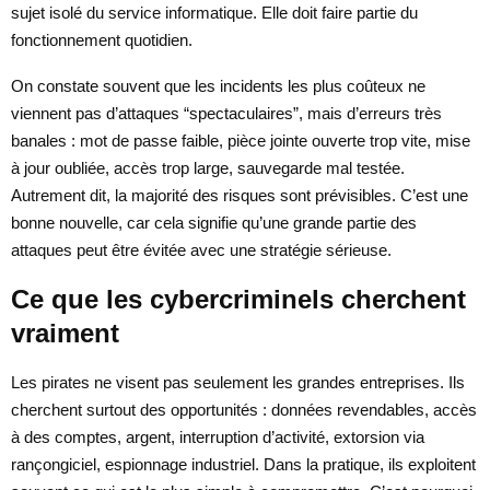
sujet isolé du service informatique. Elle doit faire partie du
fonctionnement quotidien.
On constate souvent que les incidents les plus coûteux ne
viennent pas d’attaques “spectaculaires”, mais d’erreurs très
banales : mot de passe faible, pièce jointe ouverte trop vite, mise
à jour oubliée, accès trop large, sauvegarde mal testée.
Autrement dit, la majorité des risques sont prévisibles. C’est une
bonne nouvelle, car cela signifie qu’une grande partie des
attaques peut être évitée avec une stratégie sérieuse.
Ce que les cybercriminels cherchent
vraiment
Les pirates ne visent pas seulement les grandes entreprises. Ils
cherchent surtout des opportunités : données revendables, accès
à des comptes, argent, interruption d’activité, extorsion via
rançongiciel, espionnage industriel. Dans la pratique, ils exploitent