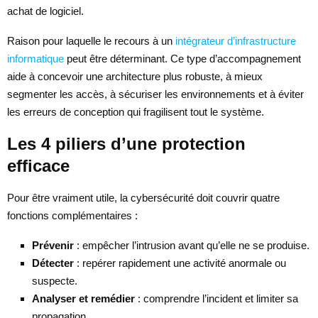
achat de logiciel.
Raison pour laquelle le recours à un
intégrateur d’infrastructure
informatique
peut être déterminant. Ce type d’accompagnement
aide à concevoir une architecture plus robuste, à mieux
segmenter les accès, à sécuriser les environnements et à éviter
les erreurs de conception qui fragilisent tout le système.
Les 4 piliers d’une protection
efficace
Pour être vraiment utile, la cybersécurité doit couvrir quatre
fonctions complémentaires :
Prévenir
: empêcher l’intrusion avant qu’elle ne se produise.
Détecter
: repérer rapidement une activité anormale ou
suspecte.
Analyser et remédier
: comprendre l’incident et limiter sa
propagation.