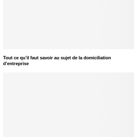
Tout ce qu’il faut savoir au sujet de la domiciliation
d’entreprise