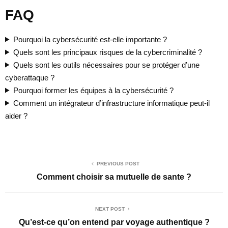
FAQ
Pourquoi la cybersécurité est-elle importante ?
Quels sont les principaux risques de la cybercriminalité ?
Quels sont les outils nécessaires pour se protéger d’une
cyberattaque ?
Pourquoi former les équipes à la cybersécurité ?
Comment un intégrateur d’infrastructure informatique peut-il
aider ?
PREVIOUS POST
Comment choisir sa mutuelle de sante ?
NEXT POST
Qu’est-ce qu’on entend par voyage authentique ?