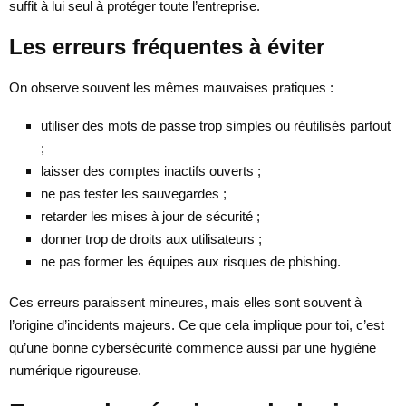
suffit à lui seul à protéger toute l’entreprise.
Les erreurs fréquentes à éviter
On observe souvent les mêmes mauvaises pratiques :
utiliser des mots de passe trop simples ou réutilisés partout
;
laisser des comptes inactifs ouverts ;
ne pas tester les sauvegardes ;
retarder les mises à jour de sécurité ;
donner trop de droits aux utilisateurs ;
ne pas former les équipes aux risques de phishing.
Ces erreurs paraissent mineures, mais elles sont souvent à
l’origine d’incidents majeurs. Ce que cela implique pour toi, c’est
qu’une bonne cybersécurité commence aussi par une hygiène
numérique rigoureuse.