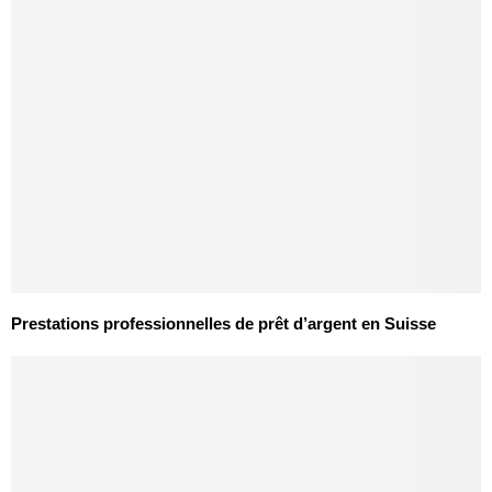
Prestations professionnelles de prêt d’argent en Suisse