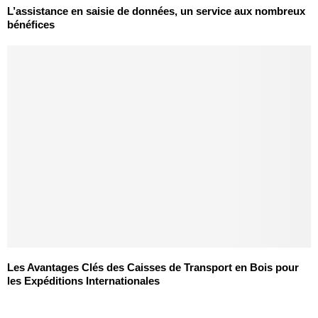
L’assistance en saisie de données, un service aux nombreux
bénéfices
Les Avantages Clés des Caisses de Transport en Bois pour
les Expéditions Internationales