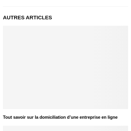
AUTRES ARTICLES
Tout savoir sur la domiciliation d’une entreprise en ligne