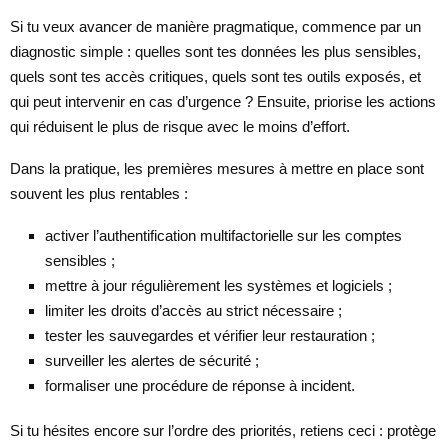
Si tu veux avancer de manière pragmatique, commence par un
diagnostic simple : quelles sont tes données les plus sensibles,
quels sont tes accès critiques, quels sont tes outils exposés, et
qui peut intervenir en cas d’urgence ? Ensuite, priorise les actions
qui réduisent le plus de risque avec le moins d’effort.
Dans la pratique, les premières mesures à mettre en place sont
souvent les plus rentables :
activer l’authentification multifactorielle sur les comptes
sensibles ;
mettre à jour régulièrement les systèmes et logiciels ;
limiter les droits d’accès au strict nécessaire ;
tester les sauvegardes et vérifier leur restauration ;
surveiller les alertes de sécurité ;
formaliser une procédure de réponse à incident.
Si tu hésites encore sur l’ordre des priorités, retiens ceci : protège