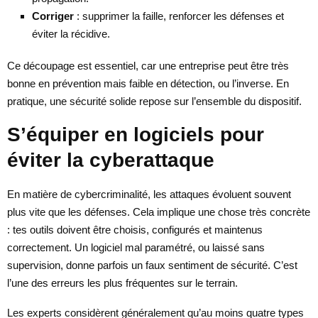
Corriger
: supprimer la faille, renforcer les défenses et
éviter la récidive.
Ce découpage est essentiel, car une entreprise peut être très
bonne en prévention mais faible en détection, ou l’inverse. En
pratique, une sécurité solide repose sur l’ensemble du dispositif.
S’équiper en logiciels pour
éviter la cyberattaque
En matière de cybercriminalité, les attaques évoluent souvent
plus vite que les défenses. Cela implique une chose très concrète
: tes outils doivent être choisis, configurés et maintenus
correctement. Un logiciel mal paramétré, ou laissé sans
supervision, donne parfois un faux sentiment de sécurité. C’est
l’une des erreurs les plus fréquentes sur le terrain.
Les experts considèrent généralement qu’au moins quatre types