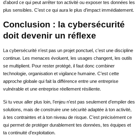
d’abord ce qui peut arrêter ton activité ou exposer tes données les
plus sensibles. C’est ce qui aura le plus d’impact immédiatement.
Conclusion : la cybersécurité
doit devenir un réflexe
La cybersécurité n’est pas un projet ponctuel, c’est une discipline
continue. Les menaces évoluent, les usages changent, les outils
se multiplient. Pour rester protégé, il faut donc combiner
technologie, organisation et vigilance humaine. C’est cette
approche globale qui fait la différence entre une entreprise
vulnérable et une entreprise réellement résiliente.
Si tu veux aller plus loin, l’enjeu n’est pas seulement d’empiler des
solutions, mais de construire une sécurité adaptée à ton activité,
à tes contraintes et à ton niveau de risque. C’est précisément ce
qui permet de protéger durablement tes données, tes équipes et
ta continuité d’exploitation.