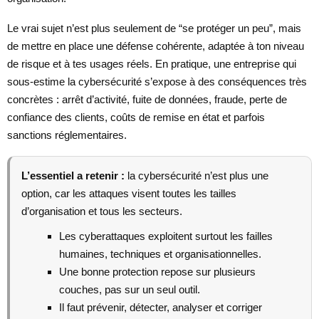
Le vrai sujet n’est plus seulement de “se protéger un peu”, mais
de mettre en place une défense cohérente, adaptée à ton niveau
de risque et à tes usages réels. En pratique, une entreprise qui
sous-estime la cybersécurité s’expose à des conséquences très
concrètes : arrêt d’activité, fuite de données, fraude, perte de
confiance des clients, coûts de remise en état et parfois
sanctions réglementaires.
L’essentiel a retenir :
la cybersécurité n’est plus une
option, car les attaques visent toutes les tailles
d’organisation et tous les secteurs.
Les cyberattaques exploitent surtout les failles
humaines, techniques et organisationnelles.
Une bonne protection repose sur plusieurs
couches, pas sur un seul outil.
Il faut prévenir, détecter, analyser et corriger