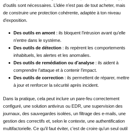
d’outils sont nécessaires. L’idée n’est pas de tout acheter, mais
de construire une protection cohérente, adaptée à ton niveau
d’exposition.
Des outils en amont
: ils bloquent l’intrusion avant qu’elle
n’entre dans le système.
Des outils de détection
: ils repèrent les comportements
inhabituels, les alertes et les anomalies.
Des outils de remédiation ou d’analyse
: ils aident à
comprendre l’attaque et à contenir l’impact.
Des outils de correction
: ils permettent de réparer, mettre
à jour et renforcer la sécurité après incident.
Dans la pratique, cela peut inclure un pare-feu correctement
configuré, une solution antivirus ou EDR, une supervision des
journaux, des sauvegardes isolées, un filtrage des e-mails, une
gestion des correctifs et, selon le contexte, une authentification
multifactorielle. Ce qu’il faut éviter, c’est de croire qu’un seul outil