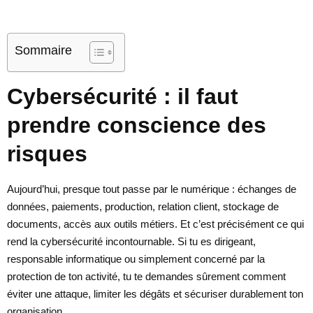
Sommaire
Cybersécurité : il faut
prendre conscience des
risques
Aujourd’hui, presque tout passe par le numérique : échanges de
données, paiements, production, relation client, stockage de
documents, accès aux outils métiers. Et c’est précisément ce qui
rend la cybersécurité incontournable. Si tu es dirigeant,
responsable informatique ou simplement concerné par la
protection de ton activité, tu te demandes sûrement comment
éviter une attaque, limiter les dégâts et sécuriser durablement ton
organisation.