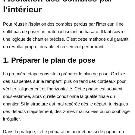
l’intérieur
Pour réussir l’isolation des combles perdus par l’intérieur, il ne
suffit pas de poser un matériau isolant au hasard. Il faut suivre
une logique de chantier précise. C’est cette méthode qui garantit
un résultat propre, durable et réellement performant.
1. Préparer le plan de pose
La première étape consiste à préparer le plan de pose. On fixe
des suspentes sur le rampant, puis on tend des cordeaux pour
vérifier l’alignement et l’horizontalité. Cette phase est souvent
sous-estimée, alors qu’elle conditionne la qualité finale du
chantier. Si la structure est mal repérée dès le départ, tu risques
des défauts d’ajustement, des zones mal isolées ou un doublage
irrégulier.
Dans la pratique, cette préparation permet aussi de gagner du