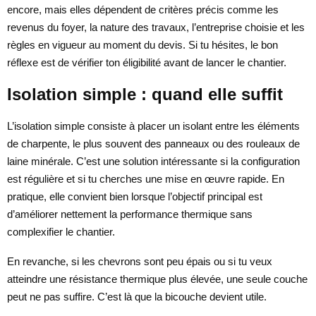
encore, mais elles dépendent de critères précis comme les
revenus du foyer, la nature des travaux, l’entreprise choisie et les
règles en vigueur au moment du devis. Si tu hésites, le bon
réflexe est de vérifier ton éligibilité avant de lancer le chantier.
Isolation simple : quand elle suffit
L’isolation simple consiste à placer un isolant entre les éléments
de charpente, le plus souvent des panneaux ou des rouleaux de
laine minérale. C’est une solution intéressante si la configuration
est régulière et si tu cherches une mise en œuvre rapide. En
pratique, elle convient bien lorsque l’objectif principal est
d’améliorer nettement la performance thermique sans
complexifier le chantier.
En revanche, si les chevrons sont peu épais ou si tu veux
atteindre une résistance thermique plus élevée, une seule couche
peut ne pas suffire. C’est là que la bicouche devient utile.