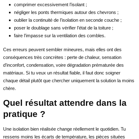
comprimer excessivement l’isolant ;
négliger les ponts thermiques autour des chevrons ;
oublier la continuité de l’isolation en seconde couche ;
poser le doublage sans vérifier l’état de la toiture ;
faire l’impasse sur la ventilation des combles.
Ces erreurs peuvent sembler mineures, mais elles ont des
conséquences très concrètes : perte de chaleur, sensation
d’inconfort, condensation, voire dégradation prématurée des
matériaux. Si tu veux un résultat fiable, il faut donc soigner
chaque détail plutôt que chercher uniquement la solution la moins
chère.
Quel résultat attendre dans la
pratique ?
Une isolation bien réalisée change réellement le quotidien. Tu
ressens moins les écarts de température, les pièces situées