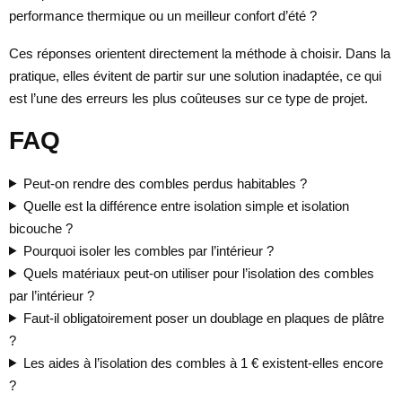
performance thermique ou un meilleur confort d’été ?
Ces réponses orientent directement la méthode à choisir. Dans la
pratique, elles évitent de partir sur une solution inadaptée, ce qui
est l’une des erreurs les plus coûteuses sur ce type de projet.
FAQ
Peut-on rendre des combles perdus habitables ?
Quelle est la différence entre isolation simple et isolation
bicouche ?
Pourquoi isoler les combles par l’intérieur ?
Quels matériaux peut-on utiliser pour l’isolation des combles
par l’intérieur ?
Faut-il obligatoirement poser un doublage en plaques de plâtre
?
Les aides à l’isolation des combles à 1 € existent-elles encore
?