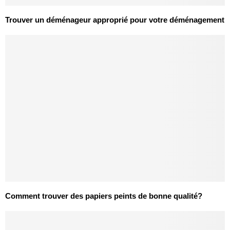
Trouver un déménageur approprié pour votre déménagement
Comment trouver des papiers peints de bonne qualité?