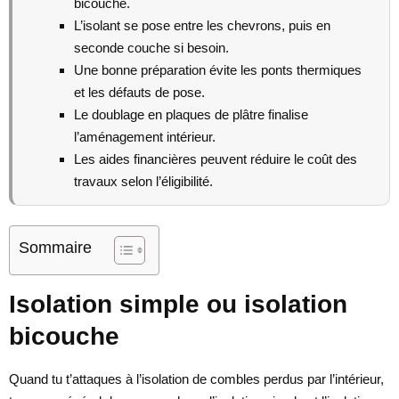
bicouche.
L’isolant se pose entre les chevrons, puis en
seconde couche si besoin.
Une bonne préparation évite les ponts thermiques
et les défauts de pose.
Le doublage en plaques de plâtre finalise
l’aménagement intérieur.
Les aides financières peuvent réduire le coût des
travaux selon l’éligibilité.
Sommaire
Isolation simple ou isolation
bicouche
Quand tu t’attaques à l’isolation de combles perdus par l’intérieur,