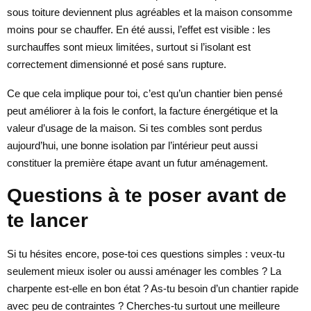
sous toiture deviennent plus agréables et la maison consomme
moins pour se chauffer. En été aussi, l’effet est visible : les
surchauffes sont mieux limitées, surtout si l’isolant est
correctement dimensionné et posé sans rupture.
Ce que cela implique pour toi, c’est qu’un chantier bien pensé
peut améliorer à la fois le confort, la facture énergétique et la
valeur d’usage de la maison. Si tes combles sont perdus
aujourd’hui, une bonne isolation par l’intérieur peut aussi
constituer la première étape avant un futur aménagement.
Questions à te poser avant de
te lancer
Si tu hésites encore, pose-toi ces questions simples : veux-tu
seulement mieux isoler ou aussi aménager les combles ? La
charpente est-elle en bon état ? As-tu besoin d’un chantier rapide
avec peu de contraintes ? Cherches-tu surtout une meilleure