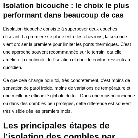
Isolation bicouche : le choix le plus
performant dans beaucoup de cas
L’isolation bicouche consiste à superposer deux couches
d’isolant. La première se place entre les chevrons, la seconde
vient croiser la première pour limiter les ponts thermiques. C’est
une approche souvent recommandée sur le terrain, car elle
améliore la continuité de l’isolation et donc le confort ressenti au
quotidien.
Ce que cela change pour toi, très concrètement, c’est moins de
sensation de paroi froide, moins de variations de température et
une meilleure efficacité globale du toit. Dans une maison ancienne
ou dans des combles peu protégés, cette différence est souvent
très visible dès les premiers mois.
Les principales étapes de
l’isolation des combles par