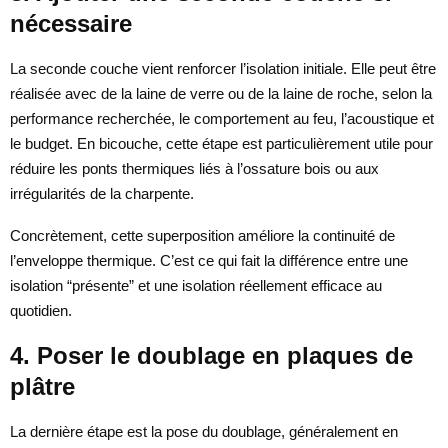
nécessaire
La seconde couche vient renforcer l’isolation initiale. Elle peut être
réalisée avec de la laine de verre ou de la laine de roche, selon la
performance recherchée, le comportement au feu, l’acoustique et
le budget. En bicouche, cette étape est particulièrement utile pour
réduire les ponts thermiques liés à l’ossature bois ou aux
irrégularités de la charpente.
Concrètement, cette superposition améliore la continuité de
l’enveloppe thermique. C’est ce qui fait la différence entre une
isolation “présente” et une isolation réellement efficace au
quotidien.
4. Poser le doublage en plaques de
plâtre
La dernière étape est la pose du doublage, généralement en