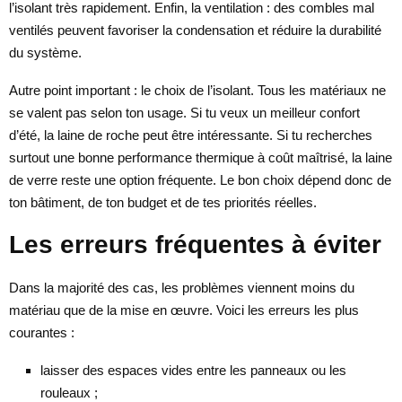
l’isolant très rapidement. Enfin, la ventilation : des combles mal
ventilés peuvent favoriser la condensation et réduire la durabilité
du système.
Autre point important : le choix de l’isolant. Tous les matériaux ne
se valent pas selon ton usage. Si tu veux un meilleur confort
d’été, la laine de roche peut être intéressante. Si tu recherches
surtout une bonne performance thermique à coût maîtrisé, la laine
de verre reste une option fréquente. Le bon choix dépend donc de
ton bâtiment, de ton budget et de tes priorités réelles.
Les erreurs fréquentes à éviter
Dans la majorité des cas, les problèmes viennent moins du
matériau que de la mise en œuvre. Voici les erreurs les plus
courantes :
laisser des espaces vides entre les panneaux ou les
rouleaux ;