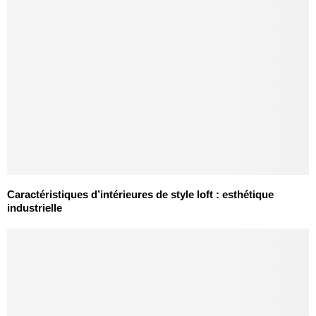
Caractéristiques d’intérieures de style loft : esthétique
industrielle