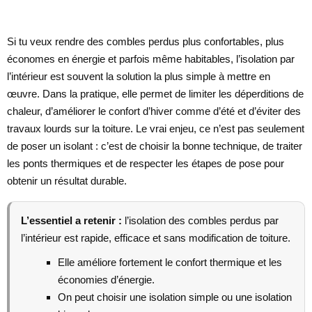
Si tu veux rendre des combles perdus plus confortables, plus
économes en énergie et parfois même habitables, l’isolation par
l’intérieur est souvent la solution la plus simple à mettre en
œuvre. Dans la pratique, elle permet de limiter les déperditions de
chaleur, d’améliorer le confort d’hiver comme d’été et d’éviter des
travaux lourds sur la toiture. Le vrai enjeu, ce n’est pas seulement
de poser un isolant : c’est de choisir la bonne technique, de traiter
les ponts thermiques et de respecter les étapes de pose pour
obtenir un résultat durable.
L’essentiel a retenir :
l’isolation des combles perdus par
l’intérieur est rapide, efficace et sans modification de toiture.
Elle améliore fortement le confort thermique et les
économies d’énergie.
On peut choisir une isolation simple ou une isolation