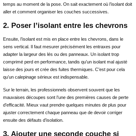
temps au moment de la pose. On sait exactement où l’isolant doit
aller et comment organiser les couches successives.
2. Poser l’isolant entre les chevrons
Ensuite, l’isolant est mis en place entre les chevrons, dans le
sens vertical. Il faut mesurer précisément les entraxes pour
adapter la largeur des lés ou des panneaux. Un isolant trop
comprimé perd en performance, tandis qu’un isolant mal ajusté
laisse des jours et crée des fuites thermiques. C’est pour cela
qu’un calepinage sérieux est indispensable.
Sur le terrain, les professionnels observent souvent que les
mauvaises découpes sont l’une des premières causes de perte
d’efficacité. Mieux vaut prendre quelques minutes de plus pour
ajuster correctement chaque panneau que de devoir corriger
ensuite des défauts d’isolation.
3. Ajouter une seconde couche si