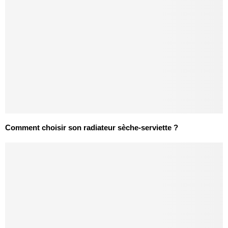
Comment choisir son radiateur sèche-serviette ?