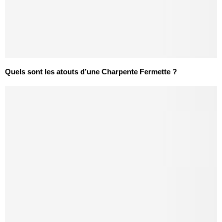
Quels sont les atouts d’une Charpente Fermette ?