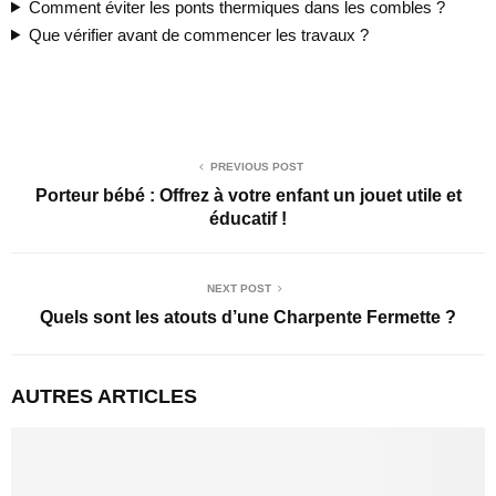
Comment éviter les ponts thermiques dans les combles ?
Que vérifier avant de commencer les travaux ?
PREVIOUS POST
Porteur bébé : Offrez à votre enfant un jouet utile et
éducatif !
NEXT POST
Quels sont les atouts d’une Charpente Fermette ?
AUTRES ARTICLES