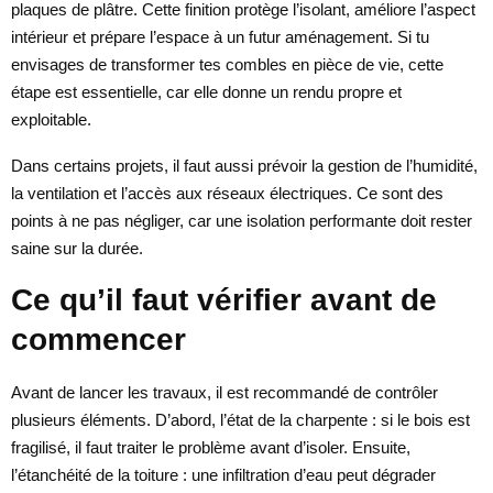
plaques de plâtre. Cette finition protège l’isolant, améliore l’aspect
intérieur et prépare l’espace à un futur aménagement. Si tu
envisages de transformer tes combles en pièce de vie, cette
étape est essentielle, car elle donne un rendu propre et
exploitable.
Dans certains projets, il faut aussi prévoir la gestion de l’humidité,
la ventilation et l’accès aux réseaux électriques. Ce sont des
points à ne pas négliger, car une isolation performante doit rester
saine sur la durée.
Ce qu’il faut vérifier avant de
commencer
Avant de lancer les travaux, il est recommandé de contrôler
plusieurs éléments. D’abord, l’état de la charpente : si le bois est
fragilisé, il faut traiter le problème avant d’isoler. Ensuite,
l’étanchéité de la toiture : une infiltration d’eau peut dégrader