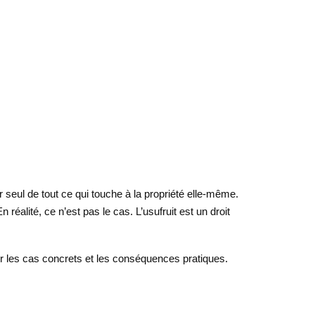
 seul de tout ce qui touche à la propriété elle-même.
éalité, ce n’est pas le cas. L’usufruit est un droit
ir les cas concrets et les conséquences pratiques.