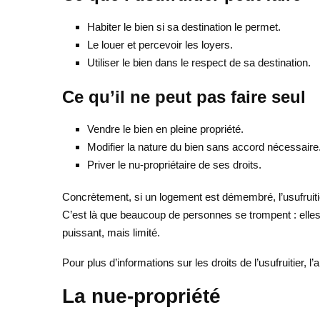
Habiter le bien si sa destination le permet.
Le louer et percevoir les loyers.
Utiliser le bien dans le respect de sa destination.
Ce qu’il ne peut pas faire seul
Vendre le bien en pleine propriété.
Modifier la nature du bien sans accord nécessaire
Priver le nu-propriétaire de ses droits.
Concrètement, si un logement est démembré, l’usufruitie
C’est là que beaucoup de personnes se trompent : elles p
puissant, mais limité.
Pour plus d’informations sur les droits de l’usufruitier, l’a
La nue-propriété