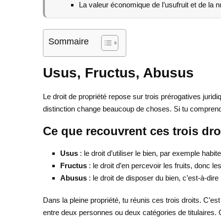
La valeur économique de l’usufruit et de la n
Sommaire
Usus, Fructus, Abusus
Le droit de propriété repose sur trois prérogatives juri
distinction change beaucoup de choses. Si tu comprend
Ce que recouvrent ces trois dro
Usus
: le droit d’utiliser le bien, par exemple habi
Fructus
: le droit d’en percevoir les fruits, donc l
Abusus
: le droit de disposer du bien, c’est-à-dire
Dans la pleine propriété, tu réunis ces trois droits. C’
entre deux personnes ou deux catégories de titulaires. 