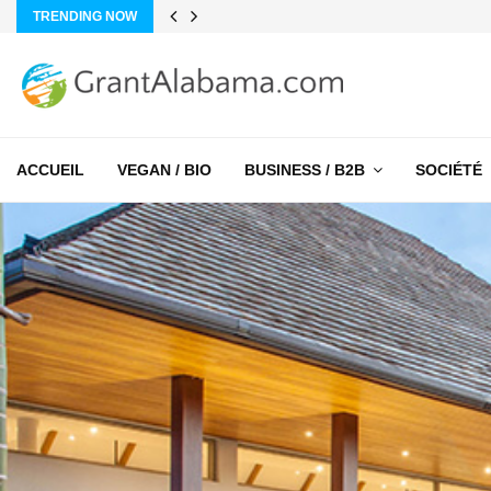
TRENDING NOW
ACCUEIL
VEGAN / BIO
BUSINESS / B2B
SOCIÉTÉ