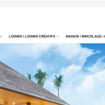
LOISIRS / LOISIRS CRÉATIFS
MAISON / BRICOLAGE /