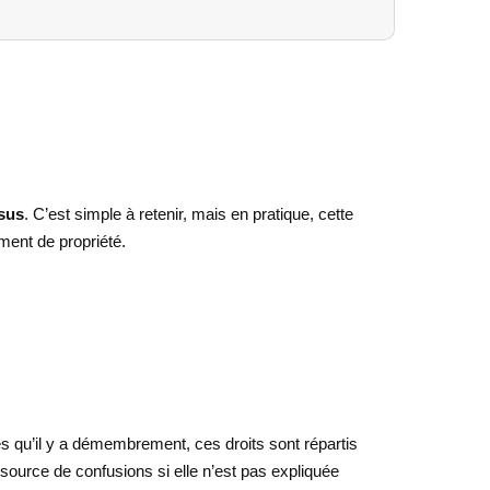
sus
. C’est simple à retenir, mais en pratique, cette
ment de propriété.
dès qu’il y a démembrement, ces droits sont répartis
source de confusions si elle n’est pas expliquée